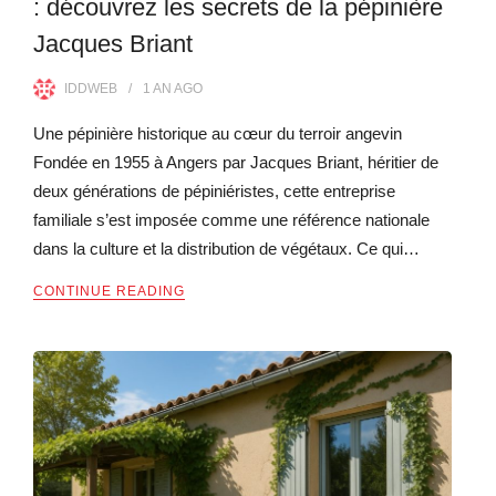
: découvrez les secrets de la pépinière
Jacques Briant
IDDWEB
1 AN
AGO
Une pépinière historique au cœur du terroir angevin
Fondée en 1955 à Angers par Jacques Briant, héritier de
deux générations de pépiniéristes, cette entreprise
familiale s’est imposée comme une référence nationale
dans la culture et la distribution de végétaux. Ce qui…
CONTINUE READING