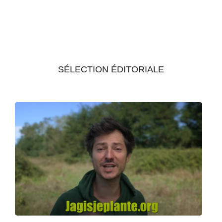
SÉLECTION ÉDITORIALE