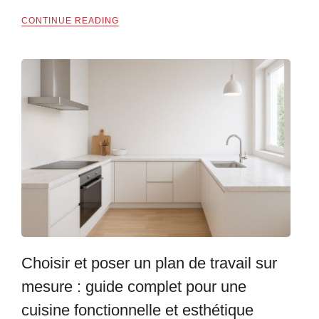
CONTINUE READING
Choisir et poser un plan de travail sur
mesure : guide complet pour une
cuisine fonctionnelle et esthétique