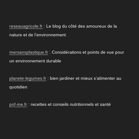
PARTENAIRES
reseauagricole.fr
: Le blog du côté des amoureux de la
nature et de l’environnement.
mersansplastique.fr
: Considérations et points de vue pour
un environnement durable
planete-legumes.fr
: bien jardiner et mieux s’alimenter au
quotidien
pof-ine.fr
: recettes et conseils nutritionnels et santé