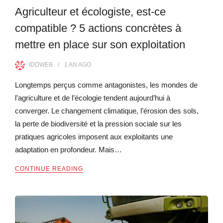
Agriculteur et écologiste, est-ce
compatible ? 5 actions concrètes à
mettre en place sur son exploitation
IDDWEB
1 AN
AGO
Longtemps perçus comme antagonistes, les mondes de
l’agriculture et de l’écologie tendent aujourd’hui à
converger. Le changement climatique, l’érosion des sols,
la perte de biodiversité et la pression sociale sur les
pratiques agricoles imposent aux exploitants une
adaptation en profondeur. Mais…
CONTINUE READING