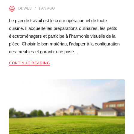
IDDWEB
1 AN
AGO
Le plan de travail est le cœur opérationnel de toute
cuisine. Il accueille les préparations culinaires, les petits
électroménagers et participe à l’harmonie visuelle de la
pièce. Choisir le bon matériau, l’adapter à la configuration
des meubles et garantir une pose…
CONTINUE READING