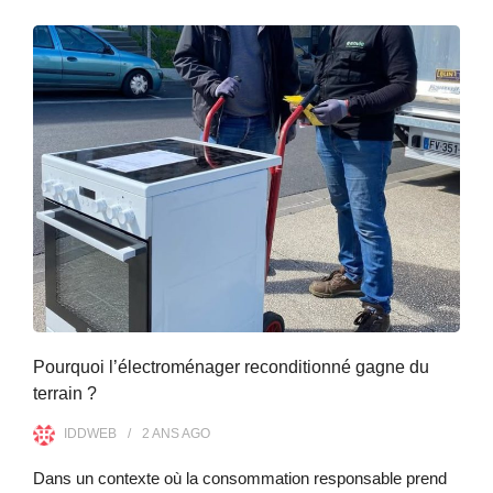
Pourquoi l’électroménager reconditionné gagne du
terrain ?
IDDWEB
2 ANS
AGO
Dans un contexte où la consommation responsable prend