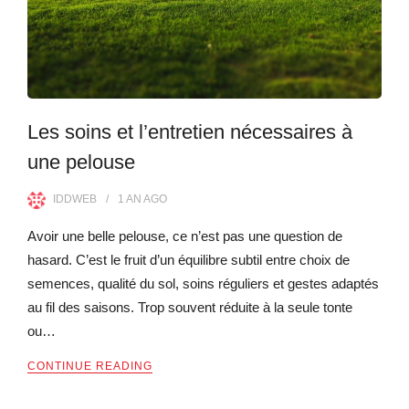
Les soins et l’entretien nécessaires à
une pelouse
IDDWEB
1 AN
AGO
Avoir une belle pelouse, ce n’est pas une question de
hasard. C’est le fruit d’un équilibre subtil entre choix de
semences, qualité du sol, soins réguliers et gestes adaptés
au fil des saisons. Trop souvent réduite à la seule tonte
ou…
CONTINUE READING