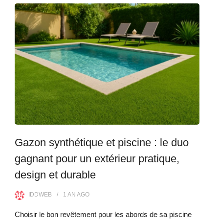
Gazon synthétique et piscine : le duo
gagnant pour un extérieur pratique,
design et durable
IDDWEB
1 AN
AGO
Choisir le bon revêtement pour les abords de sa piscine