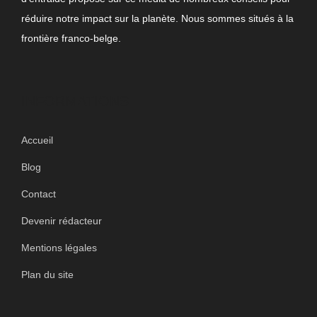
réduire notre impact sur la planète. Nous sommes situés à la
frontière franco-belge.
INFORMATIONS
Accueil
Blog
Contact
Devenir rédacteur
Mentions légales
Plan du site