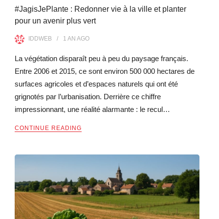
#JagisJePlante : Redonner vie à la ville et planter
pour un avenir plus vert
IDDWEB
1 AN
AGO
La végétation disparaît peu à peu du paysage français.
Entre 2006 et 2015, ce sont environ 500 000 hectares de
surfaces agricoles et d’espaces naturels qui ont été
grignotés par l’urbanisation. Derrière ce chiffre
impressionnant, une réalité alarmante : le recul…
CONTINUE READING