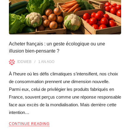
Acheter français : un geste écologique ou une
illusion bien-pensante ?
IDDWEB
1 AN
AGO
À l’heure où les défis climatiques s’intensifient, nos choix
de consommation prennent une dimension nouvelle.
Parmi eux, celui de privilégier les produits fabriqués en
France, souvent perçus comme une réponse responsable
face aux excès de la mondialisation. Mais derrière cette
intention…
CONTINUE READING