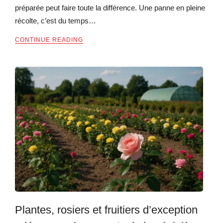
préparée peut faire toute la différence. Une panne en pleine
récolte, c’est du temps…
CONTINUE READING
Plantes, rosiers et fruitiers d’exception