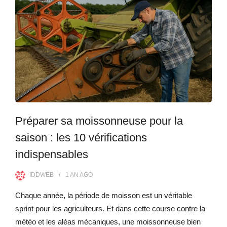
Préparer sa moissonneuse pour la
saison : les 10 vérifications
indispensables
IDDWEB
1 AN
AGO
Chaque année, la période de moisson est un véritable
sprint pour les agriculteurs. Et dans cette course contre la
météo et les aléas mécaniques, une moissonneuse bien