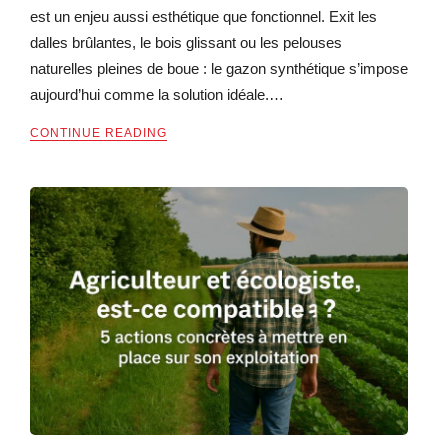
est un enjeu aussi esthétique que fonctionnel. Exit les
dalles brûlantes, le bois glissant ou les pelouses
naturelles pleines de boue : le gazon synthétique s’impose
aujourd’hui comme la solution idéale.…
CONTINUE READING