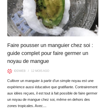
Faire pousser un manguier chez soi :
guide complet pour faire germer un
noyau de mangue
IDDWEB
12 MOIS
AGO
Cultiver un manguier à partir d’un simple noyau est une
expérience aussi éducative que gratifiante. Contrairement
aux idées reçues, il est tout à fait possible de faire germer
un noyau de mangue chez soi, même en dehors des
zones tropicales. Avec…