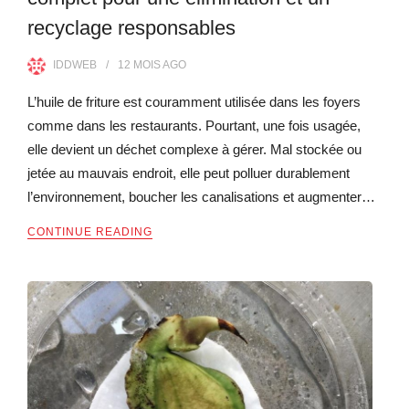
recyclage responsables
IDDWEB
12 MOIS
AGO
L’huile de friture est couramment utilisée dans les foyers
comme dans les restaurants. Pourtant, une fois usagée,
elle devient un déchet complexe à gérer. Mal stockée ou
jetée au mauvais endroit, elle peut polluer durablement
l’environnement, boucher les canalisations et augmenter…
CONTINUE READING