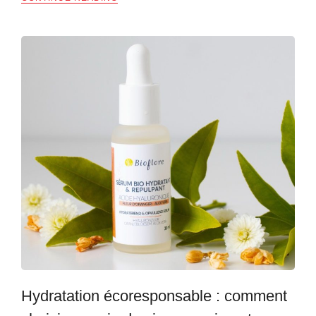
Hydratation écoresponsable : comment