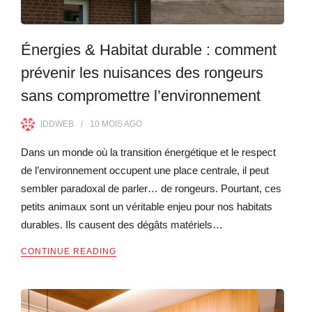
Énergies & Habitat durable : comment
prévenir les nuisances des rongeurs
sans compromettre l’environnement
IDDWEB
10 MOIS
AGO
Dans un monde où la transition énergétique et le respect
de l’environnement occupent une place centrale, il peut
sembler paradoxal de parler… de rongeurs. Pourtant, ces
petits animaux sont un véritable enjeu pour nos habitats
durables. Ils causent des dégâts matériels…
CONTINUE READING