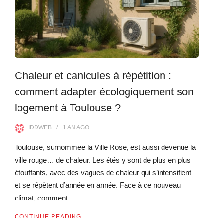
Chaleur et canicules à répétition :
comment adapter écologiquement son
logement à Toulouse ?
IDDWEB
1 AN
AGO
Toulouse, surnommée la Ville Rose, est aussi devenue la
ville rouge… de chaleur. Les étés y sont de plus en plus
étouffants, avec des vagues de chaleur qui s’intensifient
et se répètent d’année en année. Face à ce nouveau
climat, comment…
CONTINUE READING