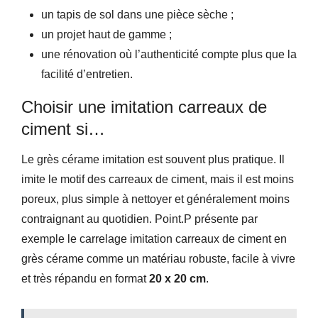
un tapis de sol dans une pièce sèche ;
un projet haut de gamme ;
une rénovation où l’authenticité compte plus que la
facilité d’entretien.
Choisir une imitation carreaux de
ciment si…
Le grès cérame imitation est souvent plus pratique. Il
imite le motif des carreaux de ciment, mais il est moins
poreux, plus simple à nettoyer et généralement moins
contraignant au quotidien. Point.P présente par
exemple le carrelage imitation carreaux de ciment en
grès cérame comme un matériau robuste, facile à vivre
et très répandu en format
20 x 20 cm
.