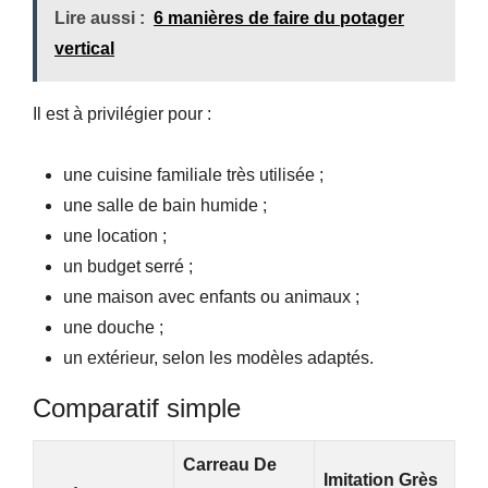
Lire aussi :
6 manières de faire du potager
vertical
Il est à privilégier pour :
une cuisine familiale très utilisée ;
une salle de bain humide ;
une location ;
un budget serré ;
une maison avec enfants ou animaux ;
une douche ;
un extérieur, selon les modèles adaptés.
Comparatif simple
Carreau De
Imitation Grès