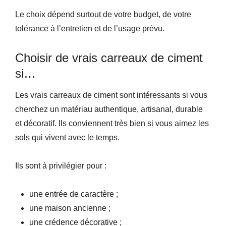
Le choix dépend surtout de votre budget, de votre
tolérance à l’entretien et de l’usage prévu.
Choisir de vrais carreaux de ciment
si…
Les vrais carreaux de ciment sont intéressants si vous
cherchez un matériau authentique, artisanal, durable
et décoratif. Ils conviennent très bien si vous aimez les
sols qui vivent avec le temps.
Ils sont à privilégier pour :
une entrée de caractère ;
une maison ancienne ;
une crédence décorative ;