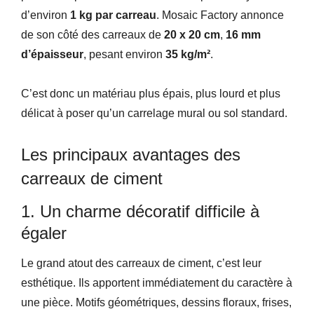
d’environ
1 kg par carreau
. Mosaic Factory annonce
de son côté des carreaux de
20 x 20 cm
,
16 mm
d’épaisseur
, pesant environ
35 kg/m²
.
C’est donc un matériau plus épais, plus lourd et plus
délicat à poser qu’un carrelage mural ou sol standard.
Les principaux avantages des
carreaux de ciment
1. Un charme décoratif difficile à
égaler
Le grand atout des carreaux de ciment, c’est leur
esthétique. Ils apportent immédiatement du caractère à
une pièce. Motifs géométriques, dessins floraux, frises,