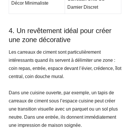
Décor Minimaliste
Damier Discret
4. Un revêtement idéal pour créer
une zone décorative
Les carreaux de ciment sont particulièrement
intéressants quand ils servent à délimiter une zone :
coin repas, entrée, espace devant l’évier, crédence, îlot
central, coin douche mural.
Dans une cuisine ouverte, par exemple, un tapis de
carreaux de ciment sous l’espace cuisine peut créer
une transition visuelle avec un parquet ou un sol plus
neutre. Dans une entrée, ils donnent immédiatement
une impression de maison soignée.