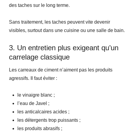
des taches sur le long terme.
Sans traitement, les taches peuvent vite devenir
visibles, surtout dans une cuisine ou une salle de bain.
3. Un entretien plus exigeant qu’un
carrelage classique
Les carreaux de ciment n’aiment pas les produits
agressifs. Il faut éviter :
le vinaigre blanc ;
l’eau de Javel ;
les anticalcaires acides ;
les détergents trop puissants ;
les produits abrasifs ;