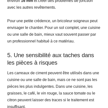
environ
16 mm
et créer des problèmes de jonction
avec les autres revêtements.
Pour une petite crédence, un bricoleur soigneux peut
envisager le chantier. Pour un sol complet, une cuisine
ou une salle de bain, mieux vaut souvent passer par
un professionnel habitué à ce matériau.
5. Une sensibilité aux taches dans
les pièces à risques
Les carreaux de ciment peuvent être utilisés dans une
cuisine ou une salle de bain, mais ce ne sont pas les
pièces les plus indulgentes. Dans une cuisine, les
graisses, le café, le vin rouge, la sauce tomate ou le
citron peuvent laisser des traces si le traitement est
insuffisant.