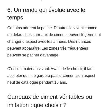
6. Un rendu qui évolue avec le
temps
Certains adorent la patine. D’autres la vivent comme
un défaut. Les carreaux de ciment peuvent légèrement
changer d’aspect avec les années. Des nuances
peuvent apparaître. Les zones très fréquentées
peuvent se patiner davantage.
C’est un matériau vivant. Avant de le choisir, il faut
accepter qu’il ne gardera pas forcément son aspect
neuf de catalogue pendant 15 ans.
Carreaux de ciment véritables ou
imitation : que choisir ?