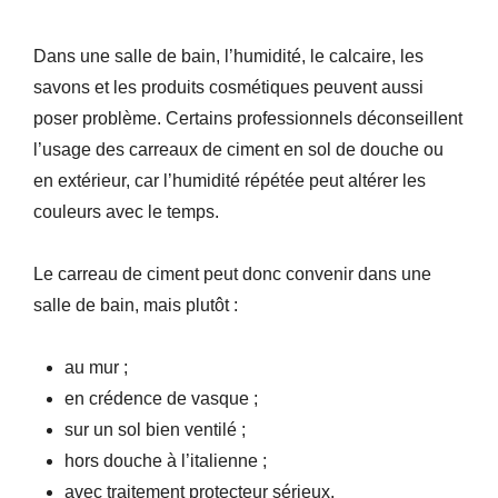
Dans une salle de bain, l’humidité, le calcaire, les
savons et les produits cosmétiques peuvent aussi
poser problème. Certains professionnels déconseillent
l’usage des carreaux de ciment en sol de douche ou
en extérieur, car l’humidité répétée peut altérer les
couleurs avec le temps.
Le carreau de ciment peut donc convenir dans une
salle de bain, mais plutôt :
au mur ;
en crédence de vasque ;
sur un sol bien ventilé ;
hors douche à l’italienne ;
avec traitement protecteur sérieux.