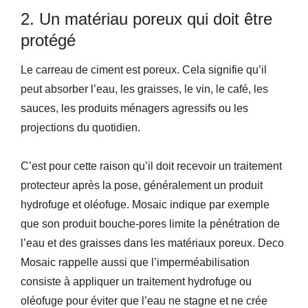
2. Un matériau poreux qui doit être
protégé
Le carreau de ciment est poreux. Cela signifie qu’il
peut absorber l’eau, les graisses, le vin, le café, les
sauces, les produits ménagers agressifs ou les
projections du quotidien.
C’est pour cette raison qu’il doit recevoir un traitement
protecteur après la pose, généralement un produit
hydrofuge et oléofuge. Mosaic indique par exemple
que son produit bouche-pores limite la pénétration de
l’eau et des graisses dans les matériaux poreux. Deco
Mosaic rappelle aussi que l’imperméabilisation
consiste à appliquer un traitement hydrofuge ou
oléofuge pour éviter que l’eau ne stagne et ne crée