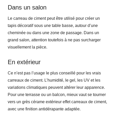
Dans un salon
Le carreau de ciment peut être utilisé pour créer un
tapis décoratif sous une table basse, autour d’une
cheminée ou dans une zone de passage. Dans un
grand salon, attention toutefois à ne pas surcharger
visuellement la pièce.
En extérieur
Ce n’est pas l’usage le plus conseillé pour les vrais
carreaux de ciment. L’humidité, le gel, les UV et les
variations climatiques peuvent altérer leur apparence.
Pour une terrasse ou un balcon, mieux vaut se tourner
vers un grès cérame extérieur effet carreaux de ciment,
avec une finition antidérapante adaptée.