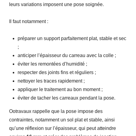
leurs variations imposent une pose soignée.
Il faut notamment :
préparer un support parfaitement plat, stable et sec
;
anticiper l’épaisseur du carreau avec la colle ;
éviter les remontées d’humidité ;
respecter des joints fins et réguliers ;
nettoyer les traces rapidement ;
appliquer le traitement au bon moment ;
éviter de tacher les carreaux pendant la pose.
Ootravaux rappelle que la pose impose des
contraintes, notamment un sol plat et stable, ainsi
qu’une réflexion sur l’épaisseur, qui peut atteindre