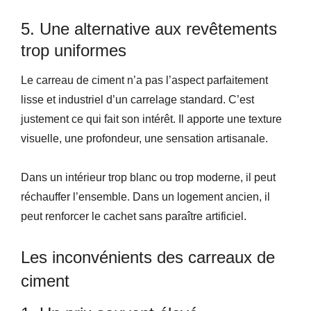
5. Une alternative aux revêtements
trop uniformes
Le carreau de ciment n’a pas l’aspect parfaitement
lisse et industriel d’un carrelage standard. C’est
justement ce qui fait son intérêt. Il apporte une texture
visuelle, une profondeur, une sensation artisanale.
Dans un intérieur trop blanc ou trop moderne, il peut
réchauffer l’ensemble. Dans un logement ancien, il
peut renforcer le cachet sans paraître artificiel.
Les inconvénients des carreaux de
ciment