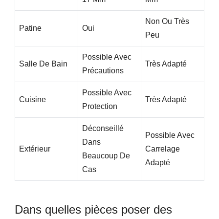
Non Ou Très
Patine
Oui
Peu
Possible Avec
Salle De Bain
Très Adapté
Précautions
Possible Avec
Cuisine
Très Adapté
Protection
Déconseillé
Possible Avec
Dans
Extérieur
Carrelage
Beaucoup De
Adapté
Cas
Dans quelles pièces poser des