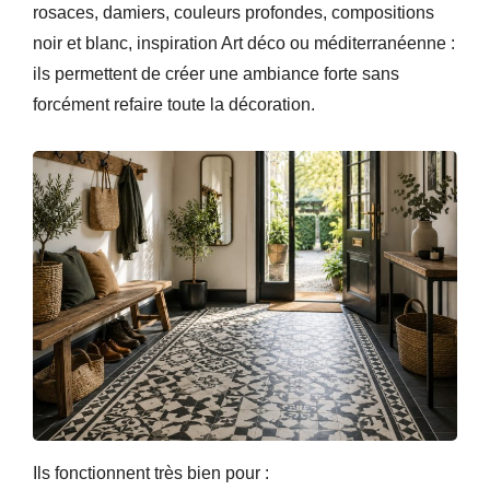
rosaces, damiers, couleurs profondes, compositions
noir et blanc, inspiration Art déco ou méditerranéenne :
ils permettent de créer une ambiance forte sans
forcément refaire toute la décoration.
Ils fonctionnent très bien pour :