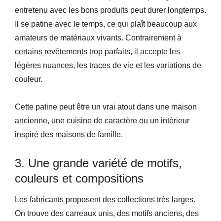
entretenu avec les bons produits peut durer longtemps.
Il se patine avec le temps, ce qui plaît beaucoup aux
amateurs de matériaux vivants. Contrairement à
certains revêtements trop parfaits, il accepte les
légères nuances, les traces de vie et les variations de
couleur.
Cette patine peut être un vrai atout dans une maison
ancienne, une cuisine de caractère ou un intérieur
inspiré des maisons de famille.
3. Une grande variété de motifs,
couleurs et compositions
Les fabricants proposent des collections très larges.
On trouve des carreaux unis, des motifs anciens, des