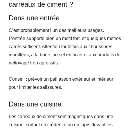
carreaux de ciment ?
Dans une entrée
C’est probablement l’un des meilleurs usages.
L’entrée supporte bien un motif fort, et quelques mètres
carrés suffisent. Attention toutefois aux chaussures
mouillées, à la boue, au sel en hiver et aux produits de
nettoyage trop agressifs.
Conseil : prévoir un paillasson extérieur et intérieur
pour limiter les salissures.
Dans une cuisine
Les carreaux de ciment sont magnifiques dans une
cuisine, surtout en crédence ou en tapis devant les