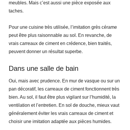
meubles. Mais c’est aussi une pièce exposée aux
taches.
Pour une cuisine très utilisée, l’imitation grès cérame
peut être plus raisonnable au sol. En revanche, de
vrais carreaux de ciment en crédence, bien traités,
peuvent donner un résultat superbe.
Dans une salle de bain
Oui, mais avec prudence. En mur de vasque ou sur un
pan décoratif, les carreaux de ciment fonctionnent très
bien. Au sol, il faut être plus vigilant sur l’humidité, la
ventilation et l’entretien. En sol de douche, mieux vaut
généralement éviter les vrais carreaux de ciment et
choisir une imitation adaptée aux pièces humides.