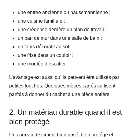
une entrée ancienne ou haussmannienne ;
une cuisine familiale ;
une crédence derrière un plan de travail ;
un pan de mur dans une salle de bain ;
un tapis décoratif au sol ;
une frise dans un couloir ;
une montée d’escalier.
L’avantage est aussi qu’ils peuvent être utilisés par
petites touches. Quelques mètres carrés suffisent
parfois à donner du cachet à une pièce entière.
2. Un matériau durable quand il est
bien protégé
Un carreau de ciment bien posé, bien protégé et