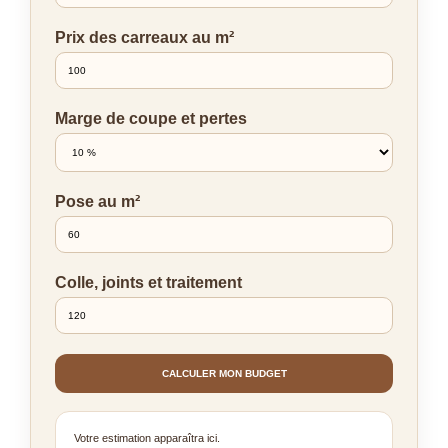
Prix des carreaux au m²
Marge de coupe et pertes
Pose au m²
Colle, joints et traitement
CALCULER MON BUDGET
Votre estimation apparaîtra ici.