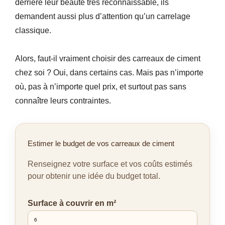
derrière leur beauté très reconnaissable, ils
demandent aussi plus d’attention qu’un carrelage
classique.
Alors, faut-il vraiment choisir des carreaux de ciment
chez soi ? Oui, dans certains cas. Mais pas n’importe
où, pas à n’importe quel prix, et surtout pas sans
connaître leurs contraintes.
Estimer le budget de vos carreaux de ciment
Renseignez votre surface et vos coûts estimés
pour obtenir une idée du budget total.
Surface à couvrir en m²