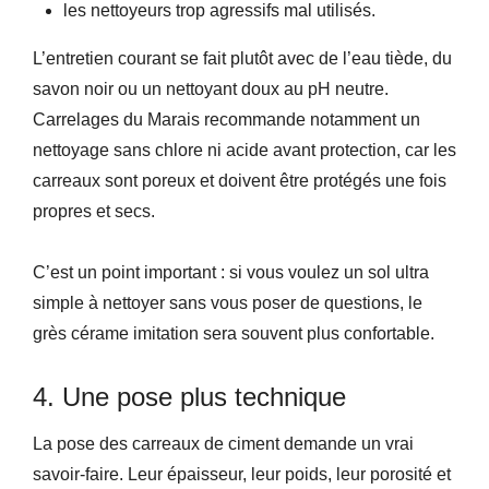
les nettoyeurs trop agressifs mal utilisés.
L’entretien courant se fait plutôt avec de l’eau tiède, du
savon noir ou un nettoyant doux au pH neutre.
Carrelages du Marais recommande notamment un
nettoyage sans chlore ni acide avant protection, car les
carreaux sont poreux et doivent être protégés une fois
propres et secs.
C’est un point important : si vous voulez un sol ultra
simple à nettoyer sans vous poser de questions, le
grès cérame imitation sera souvent plus confortable.
4. Une pose plus technique
La pose des carreaux de ciment demande un vrai
savoir-faire. Leur épaisseur, leur poids, leur porosité et