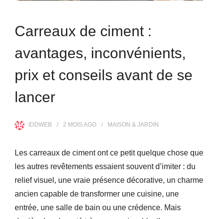
Carreaux de ciment :
avantages, inconvénients,
prix et conseils avant de se
lancer
IDDWEB
2 MOIS
AGO
MAISON & JARDIN
Les carreaux de ciment ont ce petit quelque chose que
les autres revêtements essaient souvent d’imiter : du
relief visuel, une vraie présence décorative, un charme
ancien capable de transformer une cuisine, une
entrée, une salle de bain ou une crédence. Mais