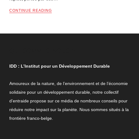
CONTINUE READING
QUI SOMMES-NOUS ?
IDD : L’Institut pour un Développement Durable
Amoureux de la nature, de l’environnement et de l’économie
solidaire pour un développement durable, notre collectif
d’entraide propose sur ce média de nombreux conseils pour
réduire notre impact sur la planète. Nous sommes situés à la
frontière franco-belge.