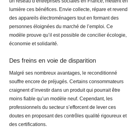
un réseau d’entreprises sociales en France, mettent en
lumière ces bénéfices. Envie collecte, répare et revend
des appareils électroménagers tout en formant des
personnes éloignées du marché de l’emploi. Ce
modèle prouve qu’il est possible de concilier écologie,
économie et solidarité.
Des freins en voie de disparition
Malgré ses nombreux avantages, le reconditionné
souffre encore de préjugés. Certains consommateurs
craignent d’investir dans un produit qui pourrait être
moins fiable qu’un modèle neuf. Cependant, les
professionnels du secteur s’efforcent de lever ces
doutes en proposant des contrôles qualité rigoureux et
des certifications.