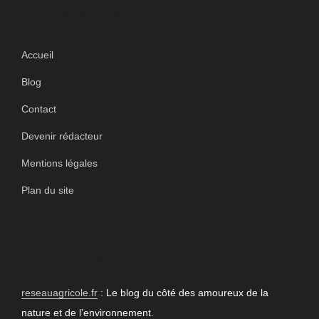
INFORMATIONS
Accueil
Blog
Contact
Devenir rédacteur
Mentions légales
Plan du site
PARTENAIRES
reseauagricole.fr
: Le blog du côté des amoureux de la
nature et de l’environnement.