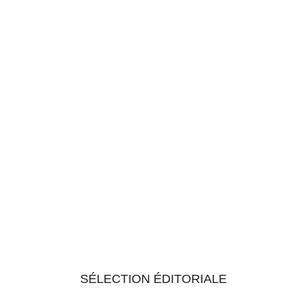
SÉLECTION ÉDITORIALE