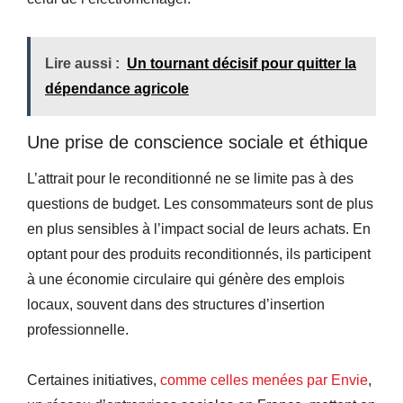
Lire aussi :
Un tournant décisif pour quitter la
dépendance agricole
Une prise de conscience sociale et éthique
L’attrait pour le reconditionné ne se limite pas à des
questions de budget. Les consommateurs sont de plus
en plus sensibles à l’impact social de leurs achats. En
optant pour des produits reconditionnés, ils participent
à une économie circulaire qui génère des emplois
locaux, souvent dans des structures d’insertion
professionnelle.
Certaines initiatives,
comme celles menées par Envie
,