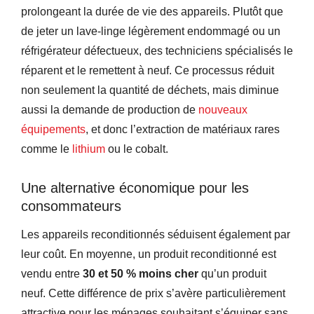
prolongeant la durée de vie des appareils. Plutôt que
de jeter un lave-linge légèrement endommagé ou un
réfrigérateur défectueux, des techniciens spécialisés le
réparent et le remettent à neuf. Ce processus réduit
non seulement la quantité de déchets, mais diminue
aussi la demande de production de
nouveaux
équipements
, et donc l’extraction de matériaux rares
comme le
lithium
ou le cobalt.
Une alternative économique pour les
consommateurs
Les appareils reconditionnés séduisent également par
leur coût. En moyenne, un produit reconditionné est
vendu entre
30 et 50 % moins cher
qu’un produit
neuf. Cette différence de prix s’avère particulièrement
attractive pour les ménages souhaitant s’équiper sans