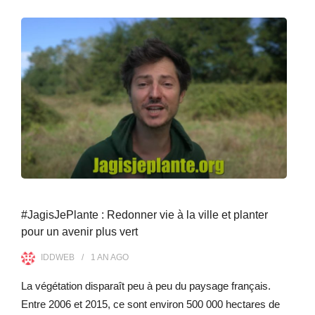
#JagisJePlante : Redonner vie à la ville et planter
pour un avenir plus vert
IDDWEB
1 AN
AGO
La végétation disparaît peu à peu du paysage français.
Entre 2006 et 2015, ce sont environ 500 000 hectares de