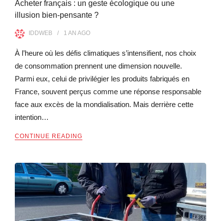
Acheter français : un geste écologique ou une
illusion bien-pensante ?
IDDWEB
1 AN
AGO
À l’heure où les défis climatiques s’intensifient, nos choix
de consommation prennent une dimension nouvelle.
Parmi eux, celui de privilégier les produits fabriqués en
France, souvent perçus comme une réponse responsable
face aux excès de la mondialisation. Mais derrière cette
intention…
CONTINUE READING