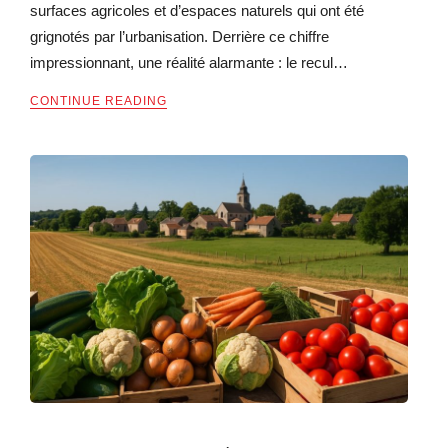
surfaces agricoles et d’espaces naturels qui ont été
grignotés par l’urbanisation. Derrière ce chiffre
impressionnant, une réalité alarmante : le recul…
CONTINUE READING