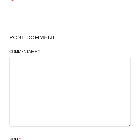
POST COMMENT
COMMENTAIRE
*
NOM
*