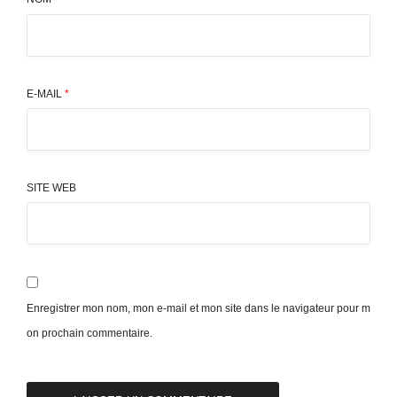
E-MAIL
*
SITE WEB
Enregistrer mon nom, mon e-mail et mon site dans le navigateur pour m
on prochain commentaire.