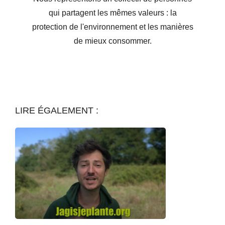
qui partagent les mêmes valeurs : la
protection de l'environnement et les manières
de mieux consommer.
LIRE ÉGALEMENT :