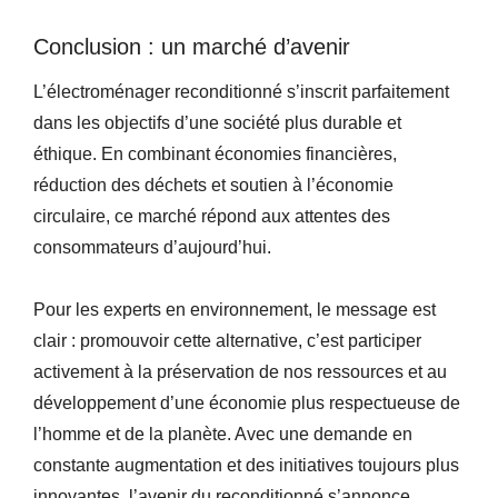
Conclusion : un marché d’avenir
L’électroménager reconditionné s’inscrit parfaitement
dans les objectifs d’une société plus durable et
éthique. En combinant économies financières,
réduction des déchets et soutien à l’économie
circulaire, ce marché répond aux attentes des
consommateurs d’aujourd’hui.
Pour les experts en environnement, le message est
clair : promouvoir cette alternative, c’est participer
activement à la préservation de nos ressources et au
développement d’une économie plus respectueuse de
l’homme et de la planète. Avec une demande en
constante augmentation et des initiatives toujours plus
innovantes, l’avenir du reconditionné s’annonce