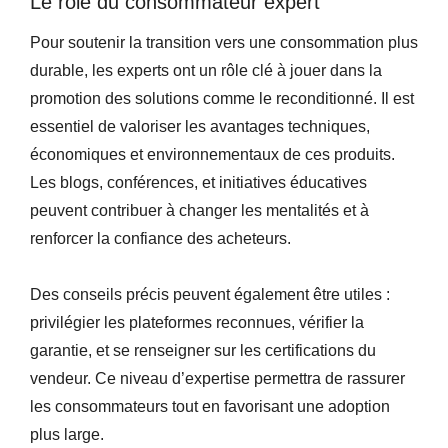
Le rôle du consommateur expert
Pour soutenir la transition vers une consommation plus
durable, les experts ont un rôle clé à jouer dans la
promotion des solutions comme le reconditionné. Il est
essentiel de valoriser les avantages techniques,
économiques et environnementaux de ces produits.
Les blogs, conférences, et initiatives éducatives
peuvent contribuer à changer les mentalités et à
renforcer la confiance des acheteurs.
Des conseils précis peuvent également être utiles :
privilégier les plateformes reconnues, vérifier la
garantie, et se renseigner sur les certifications du
vendeur. Ce niveau d’expertise permettra de rassurer
les consommateurs tout en favorisant une adoption
plus large.