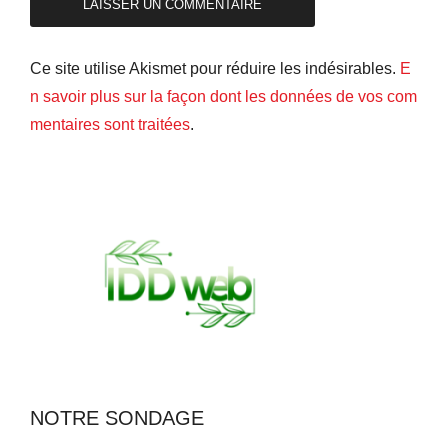
Ce site utilise Akismet pour réduire les indésirables.
E
n savoir plus sur la façon dont les données de vos com
mentaires sont traitées
.
NOTRE SONDAGE