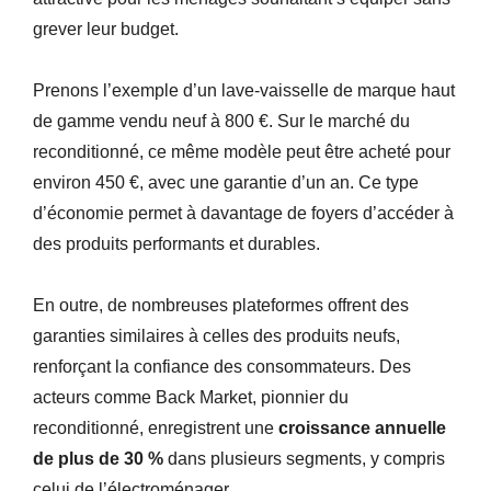
grever leur budget.
Prenons l’exemple d’un lave-vaisselle de marque haut
de gamme vendu neuf à 800 €. Sur le marché du
reconditionné, ce même modèle peut être acheté pour
environ 450 €, avec une garantie d’un an. Ce type
d’économie permet à davantage de foyers d’accéder à
des produits performants et durables.
En outre, de nombreuses plateformes offrent des
garanties similaires à celles des produits neufs,
renforçant la confiance des consommateurs. Des
acteurs comme Back Market, pionnier du
reconditionné, enregistrent une
croissance annuelle
de plus de 30 %
dans plusieurs segments, y compris
celui de l’électroménager.