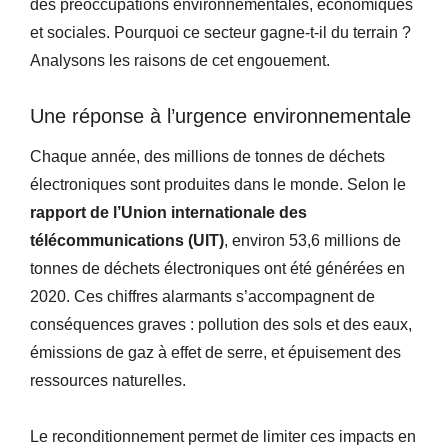
des préoccupations environnementales, économiques
et sociales. Pourquoi ce secteur gagne-t-il du terrain ?
Analysons les raisons de cet engouement.
Une réponse à l’urgence environnementale
Chaque année, des millions de tonnes de déchets
électroniques sont produites dans le monde. Selon le
rapport de l’Union internationale des
télécommunications (UIT)
, environ 53,6 millions de
tonnes de déchets électroniques ont été générées en
2020. Ces chiffres alarmants s’accompagnent de
conséquences graves : pollution des sols et des eaux,
émissions de gaz à effet de serre, et épuisement des
ressources naturelles.
Le reconditionnement permet de limiter ces impacts en