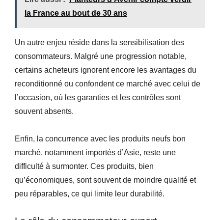
la France au bout de 30 ans
Un autre enjeu réside dans la sensibilisation des
consommateurs. Malgré une progression notable,
certains acheteurs ignorent encore les avantages du
reconditionné ou confondent ce marché avec celui de
l’occasion, où les garanties et les contrôles sont
souvent absents.
Enfin, la concurrence avec les produits neufs bon
marché, notamment importés d’Asie, reste une
difficulté à surmonter. Ces produits, bien
qu’économiques, sont souvent de moindre qualité et
peu réparables, ce qui limite leur durabilité.