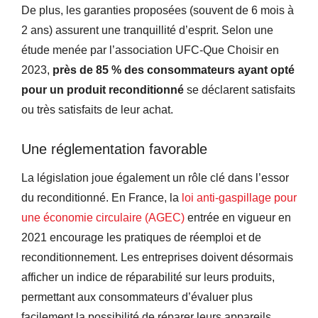
De plus, les garanties proposées (souvent de 6 mois à
2 ans) assurent une tranquillité d’esprit. Selon une
étude menée par l’association UFC-Que Choisir en
2023,
près de 85 % des consommateurs ayant opté
pour un produit reconditionné
se déclarent satisfaits
ou très satisfaits de leur achat.
Une réglementation favorable
La législation joue également un rôle clé dans l’essor
du reconditionné. En France, la
loi anti-gaspillage pour
une économie circulaire (AGEC)
entrée en vigueur en
2021 encourage les pratiques de réemploi et de
reconditionnement. Les entreprises doivent désormais
afficher un indice de réparabilité sur leurs produits,
permettant aux consommateurs d’évaluer plus
facilement la possibilité de réparer leurs appareils.