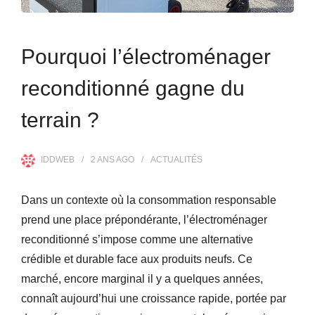
Pourquoi l’électroménager
reconditionné gagne du
terrain ?
IDDWEB
2 ANS
AGO
ACTUALITÉS
Dans un contexte où la consommation responsable
prend une place prépondérante, l’électroménager
reconditionné s’impose comme une alternative
crédible et durable face aux produits neufs. Ce
marché, encore marginal il y a quelques années,
connaît aujourd’hui une croissance rapide, portée par