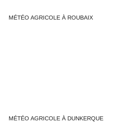
MÉTÉO AGRICOLE À ROUBAIX
MÉTÉO AGRICOLE À DUNKERQUE