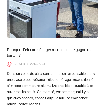
Pourquoi l’électroménager reconditionné gagne du
terrain ?
IDDWEB
2 ANS
AGO
Dans un contexte où la consommation responsable prend
une place prépondérante, l’électroménager reconditionné
s’impose comme une alternative crédible et durable face
aux produits neufs. Ce marché, encore marginal il y a
quelques années, connaît aujourd’hui une croissance
rapide, portée par des…