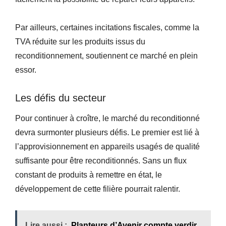
Par ailleurs, certaines incitations fiscales, comme la
TVA réduite sur les produits issus du
reconditionnement, soutiennent ce marché en plein
essor.
Les défis du secteur
Pour continuer à croître, le marché du reconditionné
devra surmonter plusieurs défis. Le premier est lié à
l’approvisionnement en appareils usagés de qualité
suffisante pour être reconditionnés. Sans un flux
constant de produits à remettre en état, le
développement de cette filière pourrait ralentir.
Lire aussi :
Planteurs d’Avenir compte verdir