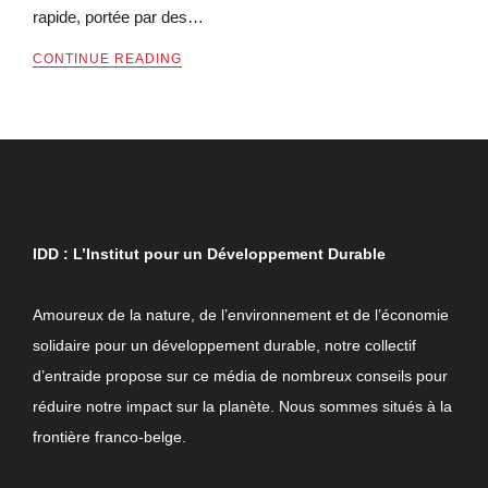
rapide, portée par des…
CONTINUE READING
QUI SOMMES-NOUS ?
IDD : L’Institut pour un Développement Durable
Amoureux de la nature, de l’environnement et de l’économie
solidaire pour un développement durable, notre collectif
d’entraide propose sur ce média de nombreux conseils pour
réduire notre impact sur la planète. Nous sommes situés à la
frontière franco-belge.