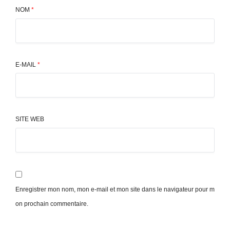
NOM
*
E-MAIL
*
SITE WEB
Enregistrer mon nom, mon e-mail et mon site dans le navigateur pour m
on prochain commentaire.