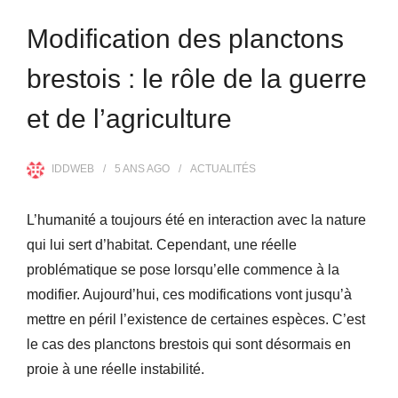
Modification des planctons
brestois : le rôle de la guerre
et de l’agriculture
IDDWEB
5 ANS
AGO
ACTUALITÉS
L’humanité a toujours été en interaction avec la nature
qui lui sert d’habitat. Cependant, une réelle
problématique se pose lorsqu’elle commence à la
modifier. Aujourd’hui, ces modifications vont jusqu’à
mettre en péril l’existence de certaines espèces. C’est
le cas des planctons brestois qui sont désormais en
proie à une réelle instabilité.