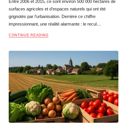
Entre 2006 et 2015, ce sont environ 500 000 hectares de
surfaces agricoles et d’espaces naturels qui ont été
grignotés par l’urbanisation. Derrière ce chiffre
impressionnant, une réalité alarmante : le recul…
CONTINUE READING