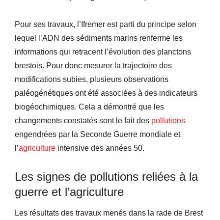
Pour ses travaux, l’Ifremer est parti du principe selon
lequel l’ADN des sédiments marins renferme les
informations qui retracent l’évolution des planctons
brestois. Pour donc mesurer la trajectoire des
modifications subies, plusieurs observations
paléogénétiques ont été associées à des indicateurs
biogéochimiques. Cela a démontré que les
changements constatés sont le fait des
pollutions
engendrées par la Seconde Guerre mondiale et
l’
agriculture
intensive des années 50.
Les signes de pollutions reliées à la
guerre et l’agriculture
Les résultats des travaux menés dans la rade de Brest