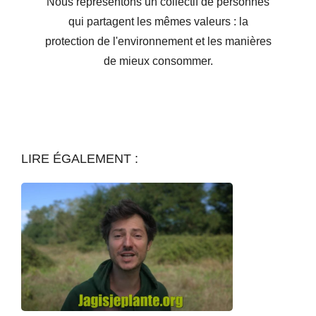
Nous représentons un collectif de personnes
qui partagent les mêmes valeurs : la
protection de l'environnement et les manières
de mieux consommer.
LIRE ÉGALEMENT :