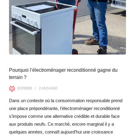
Pourquoi l’électroménager reconditionné gagne du
terrain ?
IDDWEB
2 ANS
AGO
Dans un contexte où la consommation responsable prend
une place prépondérante, l’électroménager reconditionné
s’impose comme une alternative crédible et durable face
aux produits neufs. Ce marché, encore marginal il y a
quelques années, connaît aujourd’hui une croissance