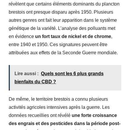
révèlent que certains éléments dominants du plancton
brestois ont presque disparu après 1950. Plusieurs
autres genres ont fait leur apparition dans le système
génétique de la variété. L’analyse des polluants met
en évidence
un fort taux de nickel et de chrome
,
entre 1940 et 1950. Ces signatures peuvent être
attribuées aux effets de la Seconde Guerre mondiale.
Lire aussi :
Quels sont les 6 plus grands
bienfaits du CBD ?
De même, le territoire brestois a connu plusieurs
activités agricoles intensives après la guerre. Les
données recueillies ont révélé
une forte croissance
des engrais et des pesticides dans la période post-