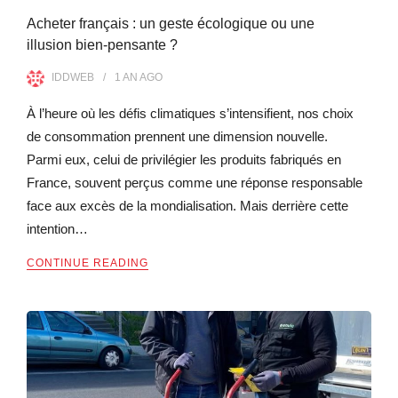
Acheter français : un geste écologique ou une
illusion bien-pensante ?
IDDWEB
1 AN
AGO
À l’heure où les défis climatiques s’intensifient, nos choix
de consommation prennent une dimension nouvelle.
Parmi eux, celui de privilégier les produits fabriqués en
France, souvent perçus comme une réponse responsable
face aux excès de la mondialisation. Mais derrière cette
intention…
CONTINUE READING