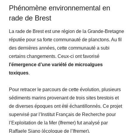
Phénomène environnemental en
rade de Brest
La rade de Brest est une région de la Grande-Bretagne
réputée pour sa forte communauté de planctons. Au fil
des dernières années, cette communauté a subi
certains changements. Ceux-ci ont favorisé
l’émergence d’une variété de microalgues
toxiques
.
Pour retracer le parcours de cette évolution, plusieurs
sédiments marins provenant de trois sites brestois et
de diverses époques ont été échantillonnés. Ce projet
supervisé par l’Institut Français de Recherche pour
l’Exploitation de la Mer (Ifremer) fut analysé par
Raffaele Siano (écologue de l’Ifremer).