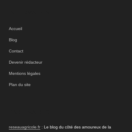
INFORMATIONS
Accueil
Blog
Contact
Devenir rédacteur
Mentions légales
Plan du site
PARTENAIRES
reseauagricole.fr
: Le blog du côté des amoureux de la