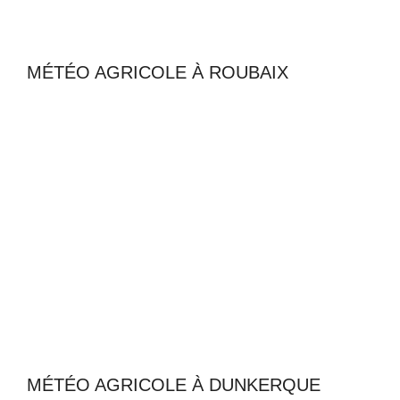
MÉTÉO AGRICOLE À ROUBAIX
MÉTÉO AGRICOLE À DUNKERQUE