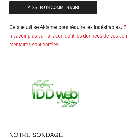
Ce site utilise Akismet pour réduire les indésirables.
E
n savoir plus sur la façon dont les données de vos com
mentaires sont traitées
.
NOTRE SONDAGE