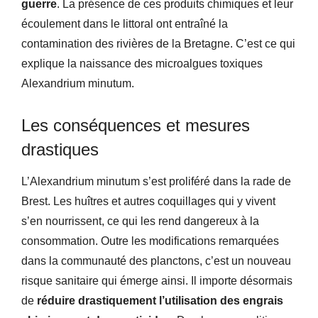
guerre
. La présence de ces produits chimiques et leur
écoulement dans le littoral ont entraîné la
contamination des rivières de la Bretagne. C’est ce qui
explique la naissance des microalgues toxiques
Alexandrium minutum.
Les conséquences et mesures
drastiques
L’Alexandrium minutum s’est proliféré dans la rade de
Brest. Les huîtres et autres coquillages qui y vivent
s’en nourrissent, ce qui les rend dangereux à la
consommation. Outre les modifications remarquées
dans la communauté des planctons, c’est un nouveau
risque sanitaire qui émerge ainsi. Il importe désormais
de
réduire drastiquement l’utilisation des engrais