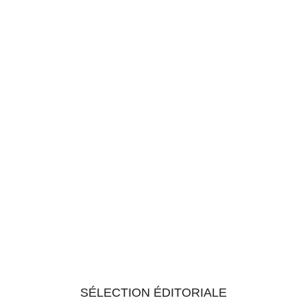
SÉLECTION ÉDITORIALE