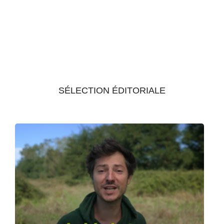
SÉLECTION ÉDITORIALE