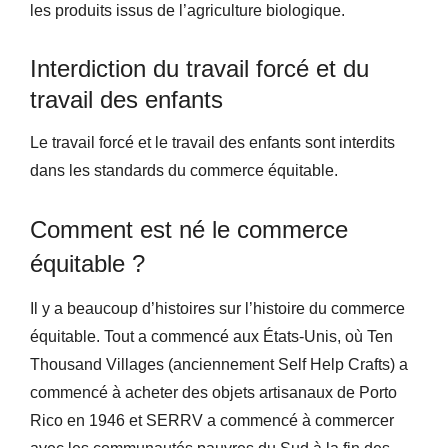
les produits issus de l’agriculture biologique.
Interdiction du travail forcé et du
travail des enfants
Le travail forcé et le travail des enfants sont interdits
dans les standards du commerce équitable.
Comment est né le commerce
équitable ?
Il y a beaucoup d’histoires sur l’histoire du commerce
équitable. Tout a commencé aux États-Unis, où Ten
Thousand Villages (anciennement Self Help Crafts) a
commencé à acheter des objets artisanaux de Porto
Rico en 1946 et SERRV a commencé à commercer