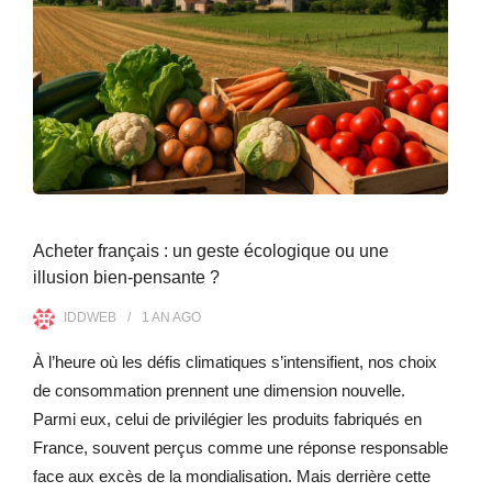
Acheter français : un geste écologique ou une
illusion bien-pensante ?
IDDWEB
1 AN
AGO
À l’heure où les défis climatiques s’intensifient, nos choix
de consommation prennent une dimension nouvelle.
Parmi eux, celui de privilégier les produits fabriqués en
France, souvent perçus comme une réponse responsable
face aux excès de la mondialisation. Mais derrière cette