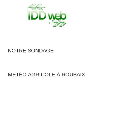
NOTRE SONDAGE
MÉTÉO AGRICOLE À ROUBAIX