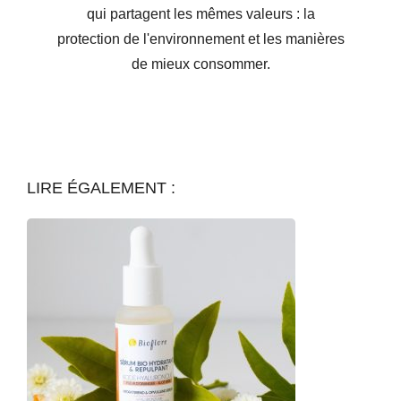
qui partagent les mêmes valeurs : la
protection de l'environnement et les manières
de mieux consommer.
LIRE ÉGALEMENT :