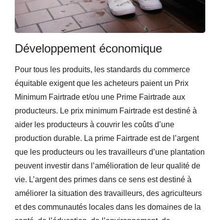
Développement économique
Pour tous les produits, les standards du commerce
équitable exigent que les acheteurs paient un Prix
Minimum Fairtrade et/ou une Prime Fairtrade aux
producteurs. Le prix minimum Fairtrade est destiné à
aider les producteurs à couvrir les coûts d’une
production durable. La prime Fairtrade est de l’argent
que les producteurs ou les travailleurs d’une plantation
peuvent investir dans l’amélioration de leur qualité de
vie. L’argent des primes dans ce sens est destiné à
améliorer la situation des travailleurs, des agriculteurs
et des communautés locales dans les domaines de la