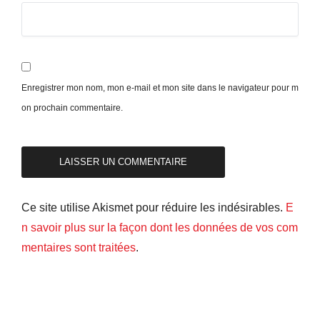
Enregistrer mon nom, mon e-mail et mon site dans le navigateur pour m
on prochain commentaire.
Ce site utilise Akismet pour réduire les indésirables.
E
n savoir plus sur la façon dont les données de vos com
mentaires sont traitées
.