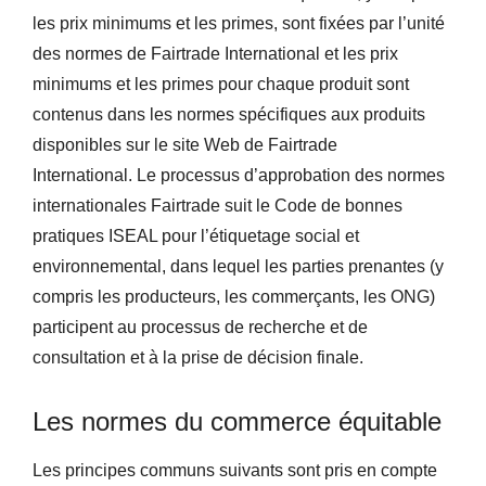
les prix minimums et les primes, sont fixées par l’unité
des normes de Fairtrade International et les prix
minimums et les primes pour chaque produit sont
contenus dans les normes spécifiques aux produits
disponibles sur le site Web de Fairtrade
International. Le processus d’approbation des normes
internationales Fairtrade suit le Code de bonnes
pratiques ISEAL pour l’étiquetage social et
environnemental, dans lequel les parties prenantes (y
compris les producteurs, les commerçants, les ONG)
participent au processus de recherche et de
consultation et à la prise de décision finale.
Les normes du commerce équitable
Les principes communs suivants sont pris en compte