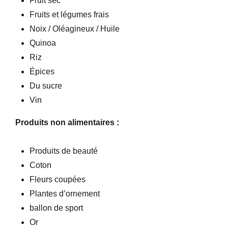
Fruit sec
Fruits et légumes frais
Noix / Oléagineux / Huile
Quinoa
Riz
Épices
Du sucre
Vin
Produits non alimentaires :
Produits de beauté
Coton
Fleurs coupées
Plantes d’ornement
ballon de sport
Or