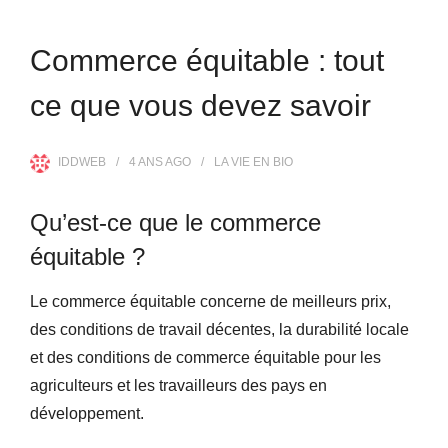
Commerce équitable : tout
ce que vous devez savoir
IDDWEB
4 ANS
AGO
LA VIE EN BIO
Qu’est-ce que le commerce
équitable ?
Le commerce équitable concerne de meilleurs prix,
des conditions de travail décentes, la durabilité locale
et des conditions de commerce équitable pour les
agriculteurs et les travailleurs des pays en
développement.