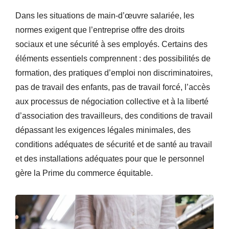
Dans les situations de main-d’œuvre salariée, les
normes exigent que l’entreprise offre des droits
sociaux et une sécurité à ses employés. Certains des
éléments essentiels comprennent : des possibilités de
formation, des pratiques d’emploi non discriminatoires,
pas de travail des enfants, pas de travail forcé, l’accès
aux processus de négociation collective et à la liberté
d’association des travailleurs, des conditions de travail
dépassant les exigences légales minimales, des
conditions adéquates de sécurité et de santé au travail
et des installations adéquates pour que le personnel
gère la Prime du commerce équitable.