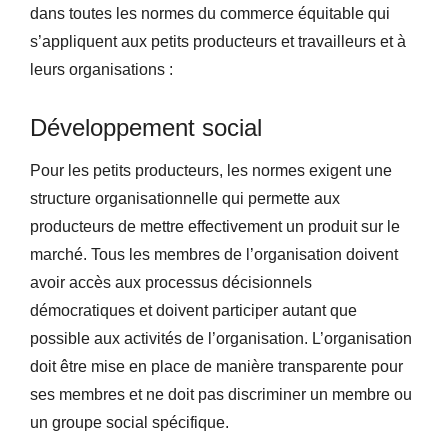
dans toutes les normes du commerce équitable qui
s’appliquent aux petits producteurs et travailleurs et à
leurs organisations :
Développement social
Pour les petits producteurs, les normes exigent une
structure organisationnelle qui permette aux
producteurs de mettre effectivement un produit sur le
marché. Tous les membres de l’organisation doivent
avoir accès aux processus décisionnels
démocratiques et doivent participer autant que
possible aux activités de l’organisation. L’organisation
doit être mise en place de manière transparente pour
ses membres et ne doit pas discriminer un membre ou
un groupe social spécifique.