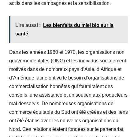
actifs dans les campagnes et la sensibilisation.
Lire aussi :
Les bienfaits du miel bio sur la
santé
Dans les années 1960 et 1970, les organisations non
gouvernementales (ONG) et les individus socialement
motivés dans de nombreux pays d’Asie, d’Afrique et
d’Amérique latine ont vu le besoin d’organisations de
commercialisation honnêtes qui fourniraient des
conseils, une assistance et un soutien aux producteurs
mal desservis. De nombreuses organisations de
commerce équitable du Sud ont été créées et des liens
ont été établis avec les nouvelles organisations du
Nord. Ces relations étaient fondées sur le partenariat,