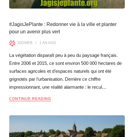
#JagisJePlante : Redonner vie à la ville et planter
pour un avenir plus vert
IDDWEB
1 AN
AGO
La végétation disparaît peu à peu du paysage français.
Entre 2006 et 2015, ce sont environ 500 000 hectares de
surfaces agricoles et d’espaces naturels qui ont été
grignotés par l’urbanisation. Derrière ce chiffre
impressionnant, une réalité alarmante : le recul…
CONTINUE READING