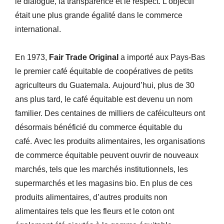
le dialogue, la transparence et le respect. L’objectif
était une plus grande égalité dans le commerce
international.
En 1973,
Fair Trade Original
a importé aux Pays-Bas
le premier café équitable de coopératives de petits
agriculteurs du Guatemala. Aujourd’hui, plus de 30
ans plus tard, le café équitable est devenu un nom
familier. Des centaines de milliers de caféiculteurs ont
désormais bénéficié du commerce équitable du
café. Avec les produits alimentaires, les organisations
de commerce équitable peuvent ouvrir de nouveaux
marchés, tels que les marchés institutionnels, les
supermarchés et les magasins bio. En plus de ces
produits alimentaires, d’autres produits non
alimentaires tels que les fleurs et le coton ont