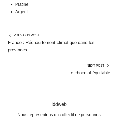
Platine
Argent
PREVIOUS POST
France : Réchauffement climatique dans les
provinces
NEXT POST
Le chocolat équitable
iddweb
Nous représentons un collectif de personnes