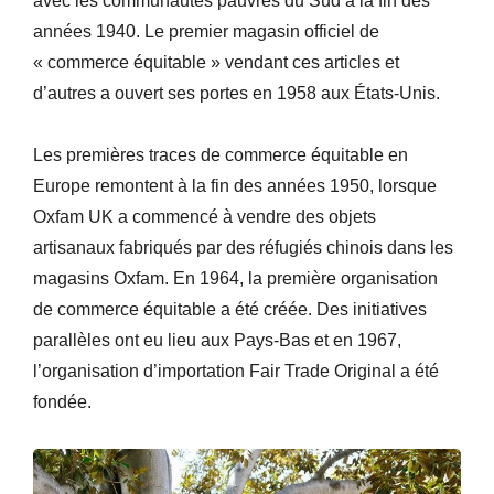
avec les communautés pauvres du Sud à la fin des
années 1940. Le premier magasin officiel de
« commerce équitable » vendant ces articles et
d’autres a ouvert ses portes en 1958 aux États-Unis.
Les premières traces de commerce équitable en
Europe remontent à la fin des années 1950, lorsque
Oxfam UK a commencé à vendre des objets
artisanaux fabriqués par des réfugiés chinois dans les
magasins Oxfam. En 1964, la première organisation
de commerce équitable a été créée. Des initiatives
parallèles ont eu lieu aux Pays-Bas et en 1967,
l’organisation d’importation Fair Trade Original a été
fondée.