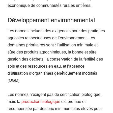
économique de communautés rurales entières.
Développement environnemental
Les normes incluent des exigences pour des pratiques
agricoles respectueuses de l’environnement. Les
domaines prioritaires sont : l’utilisation minimale et
sûre des produits agrochimiques, la bonne et sûre
gestion des déchets, la conservation de la fertilité des
sols et des ressources en eau, et l’absence
d’utilisation d’organismes génétiquement modifiés
(OGM).
Les normes n’exigent pas de certification biologique,
mais la
production biologique
est promue et
récompensée par des prix minimum plus élevés pour