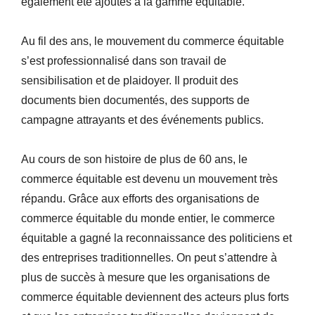
également été ajoutés à la gamme équitable.
Au fil des ans, le mouvement du commerce équitable
s’est professionnalisé dans son travail de
sensibilisation et de plaidoyer. Il produit des
documents bien documentés, des supports de
campagne attrayants et des événements publics.
Au cours de son histoire de plus de 60 ans, le
commerce équitable est devenu un mouvement très
répandu. Grâce aux efforts des organisations de
commerce équitable du monde entier, le commerce
équitable a gagné la reconnaissance des politiciens et
des entreprises traditionnelles. On peut s’attendre à
plus de succès à mesure que les organisations de
commerce équitable deviennent des acteurs plus forts