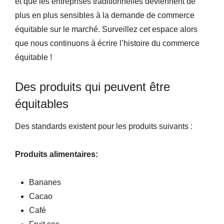
et que les entreprises traditionnelles deviennent de
plus en plus sensibles à la demande de commerce
équitable sur le marché. Surveillez cet espace alors
que nous continuons à écrire l’histoire du commerce
équitable !
Des produits qui peuvent être
équitables
Des standards existent pour les produits suivants :
Produits alimentaires:
Bananes
Cacao
Café