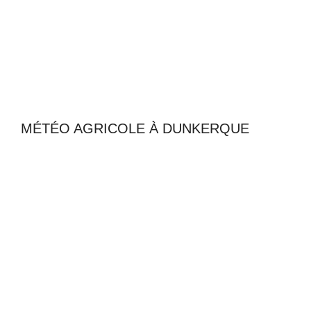
MÉTÉO AGRICOLE À DUNKERQUE