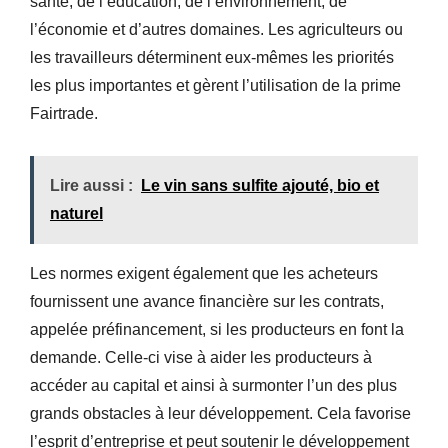
santé, de l’éducation, de l’environnement, de
l’économie et d’autres domaines. Les agriculteurs ou
les travailleurs déterminent eux-mêmes les priorités
les plus importantes et gèrent l’utilisation de la prime
Fairtrade.
Lire aussi :
Le vin sans sulfite ajouté, bio et
naturel
Les normes exigent également que les acheteurs
fournissent une avance financière sur les contrats,
appelée préfinancement, si les producteurs en font la
demande. Celle-ci vise à aider les producteurs à
accéder au capital et ainsi à surmonter l’un des plus
grands obstacles à leur développement. Cela favorise
l’esprit d’entreprise et peut soutenir le développement