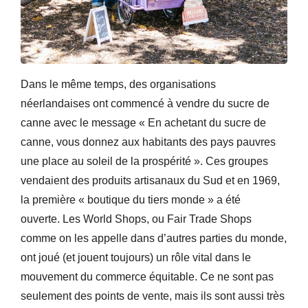
Dans le même temps, des organisations
néerlandaises ont commencé à vendre du sucre de
canne avec le message « En achetant du sucre de
canne, vous donnez aux habitants des pays pauvres
une place au soleil de la prospérité ». Ces groupes
vendaient des produits artisanaux du Sud et en 1969,
la première « boutique du tiers monde » a été
ouverte. Les World Shops, ou Fair Trade Shops
comme on les appelle dans d’autres parties du monde,
ont joué (et jouent toujours) un rôle vital dans le
mouvement du commerce équitable. Ce ne sont pas
seulement des points de vente, mais ils sont aussi très