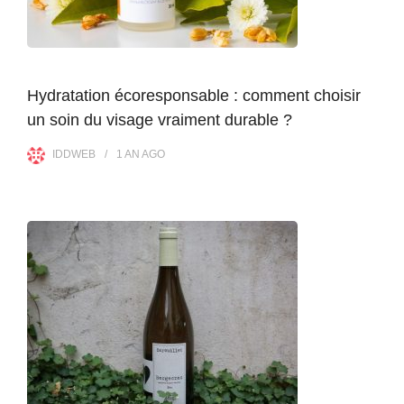
Hydratation écoresponsable : comment choisir
un soin du visage vraiment durable ?
IDDWEB
1 AN
AGO