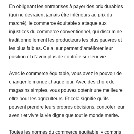
En obligeant les entreprises à payer des prix durables
(qui ne devraient jamais être inférieurs au prix du
marché), le commerce équitable s’attaque aux
injustices du commerce conventionnel, qui discrimine
traditionnellement les producteurs les plus pauvres et
les plus faibles. Cela leur permet d’améliorer leur
position et d’avoir plus de contrôle sur leur vie.
Avec le commerce équitable, vous avez le pouvoir de
changer le monde chaque jour. Avec des choix de
magasins simples, vous pouvez obtenir une meilleure
offre pour les agriculteurs. Et cela signifie qu’ils
peuvent prendre leurs propres décisions, contrôler leur
avenir et vivre la vie digne que tout le monde mérite.
Toutes les normes du commerce équitable, y compris