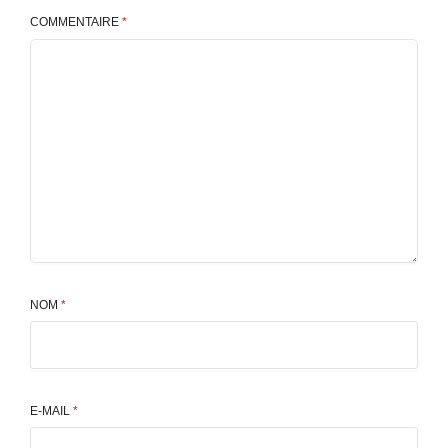
COMMENTAIRE
*
NOM
*
E-MAIL
*