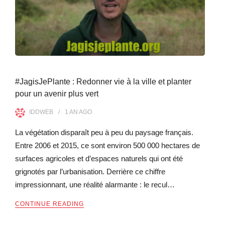
#JagisJePlante : Redonner vie à la ville et planter
pour un avenir plus vert
IDDWEB
1 AN
AGO
La végétation disparaît peu à peu du paysage français.
Entre 2006 et 2015, ce sont environ 500 000 hectares de
surfaces agricoles et d’espaces naturels qui ont été
grignotés par l’urbanisation. Derrière ce chiffre
impressionnant, une réalité alarmante : le recul…
CONTINUE READING