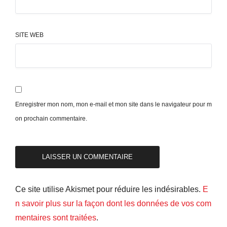
SITE WEB
Enregistrer mon nom, mon e-mail et mon site dans le navigateur pour m
on prochain commentaire.
Ce site utilise Akismet pour réduire les indésirables.
E
n savoir plus sur la façon dont les données de vos com
mentaires sont traitées
.