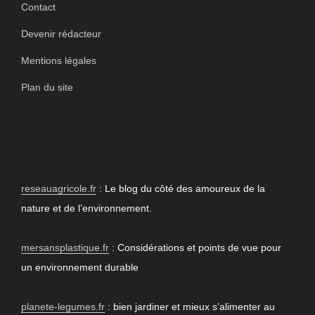
Contact
Devenir rédacteur
Mentions légales
Plan du site
PARTENAIRES
reseauagricole.fr
: Le blog du côté des amoureux de la
nature et de l’environnement.
mersansplastique.fr
: Considérations et points de vue pour
un environnement durable
planete-legumes.fr
: bien jardiner et mieux s’alimenter au