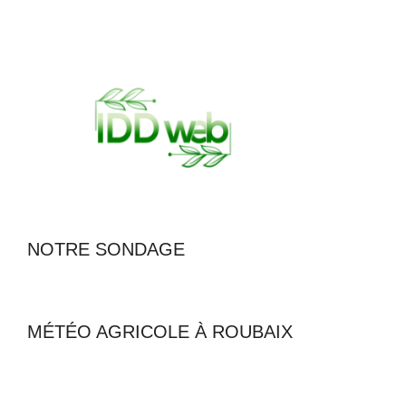
NOTRE SONDAGE
MÉTÉO AGRICOLE À ROUBAIX