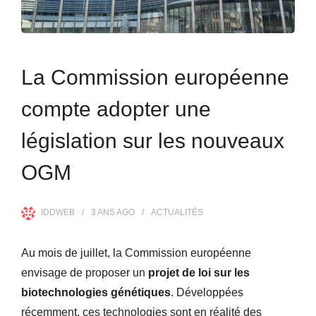
La Commission européenne
compte adopter une
législation sur les nouveaux
OGM
IDDWEB
3 ANS
AGO
ACTUALITÉS
Au mois de juillet, la Commission européenne
envisage de proposer un
projet de loi sur les
biotechnologies génétiques
. Développées
récemment, ces technologies sont en réalité des