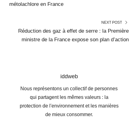
métolachlore en France
NEXT POST
Réduction des gaz à effet de serre : la Première
ministre de la France expose son plan d’action
iddweb
Nous représentons un collectif de personnes
qui partagent les mêmes valeurs : la
protection de l'environnement et les manières
de mieux consommer.