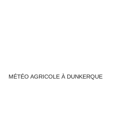
MÉTÉO AGRICOLE À DUNKERQUE