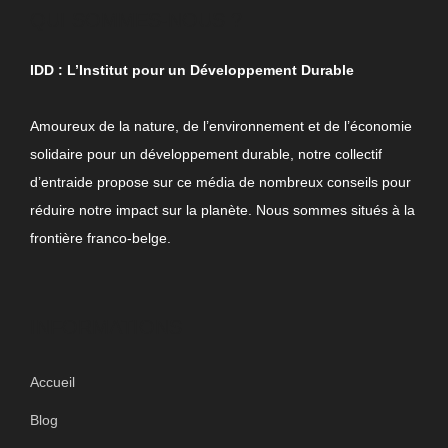
QUI SOMMES-NOUS ?
IDD : L’Institut pour un Développement Durable
Amoureux de la nature, de l’environnement et de l’économie
solidaire pour un développement durable, notre collectif
d’entraide propose sur ce média de nombreux conseils pour
réduire notre impact sur la planète. Nous sommes situés à la
frontière franco-belge.
INFORMATIONS
Accueil
Blog