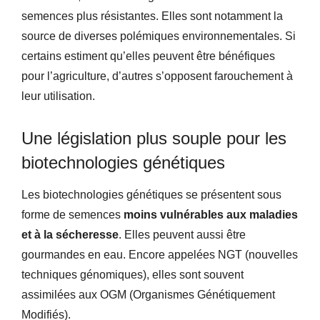
semences plus résistantes. Elles sont notamment la
source de diverses polémiques environnementales. Si
certains estiment qu’elles peuvent être bénéfiques
pour l’agriculture, d’autres s’opposent farouchement à
leur utilisation.
Une législation plus souple pour les
biotechnologies génétiques
Les biotechnologies génétiques se présentent sous
forme de semences
moins vulnérables aux maladies
et à la sécheresse
. Elles peuvent aussi être
gourmandes en eau. Encore appelées NGT (nouvelles
techniques génomiques), elles sont souvent
assimilées aux OGM (Organismes Génétiquement
Modifiés).