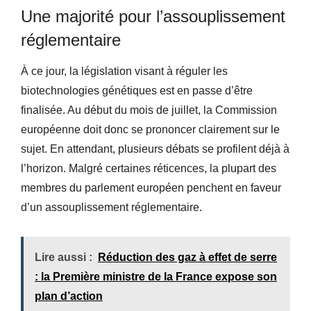
Une majorité pour l’assouplissement
réglementaire
À ce jour, la législation visant à réguler les
biotechnologies génétiques est en passe d’être
finalisée. Au début du mois de juillet, la Commission
européenne doit donc se prononcer clairement sur le
sujet. En attendant, plusieurs débats se profilent déjà à
l’horizon. Malgré certaines réticences, la plupart des
membres du parlement européen penchent en faveur
d’un assouplissement réglementaire.
Lire aussi :
Réduction des gaz à effet de serre
: la Première ministre de la France expose son
plan d’action