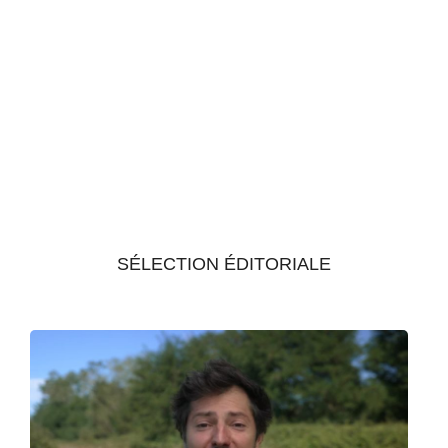
SÉLECTION ÉDITORIALE