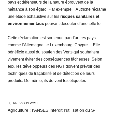
pays et défenseurs de la nature éprouvent de la
méfiance à son égard. Par exemple, l’Autriche réclame
une étude exhaustive sur les
risques sanitaires et
environnementaux
pouvant découler d’une telle loi.
Cette réclamation est soutenue par d’autres pays
comme l’Allemagne, le Luxembourg, Chypre… Elle
bénéficie aussi du soutien des Verts qui souhaitent
vivement éviter des conséquences fâcheuses. Selon
eux, les développeurs des NGT doivent prévoir des
techniques de traçabilité et de détection de leurs
produits. De même, ils doivent les étiqueter.
PREVIOUS POST
Agriculture : l’ANSES interdit l’utilisation du S-