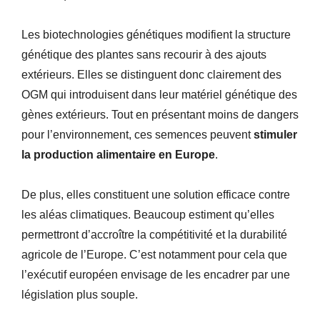
Les biotechnologies génétiques modifient la structure
génétique des plantes sans recourir à des ajouts
extérieurs. Elles se distinguent donc clairement des
OGM qui introduisent dans leur matériel génétique des
gènes extérieurs. Tout en présentant moins de dangers
pour l’environnement, ces semences peuvent
stimuler
la production alimentaire en Europe
.
De plus, elles constituent une solution efficace contre
les aléas climatiques. Beaucoup estiment qu’elles
permettront d’accroître la compétitivité et la durabilité
agricole de l’Europe. C’est notamment pour cela que
l’exécutif européen envisage de les encadrer par une
législation plus souple.