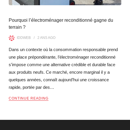
Pourquoi l’électroménager reconditionné gagne du
terrain ?
IDDWEB
2 ANS
AGO
Dans un contexte où la consommation responsable prend
une place prépondérante, l’électroménager reconditionné
s’impose comme une alternative crédible et durable face
aux produits neufs. Ce marché, encore marginal il y a
quelques années, connaît aujourd’hui une croissance
rapide, portée par des…
CONTINUE READING