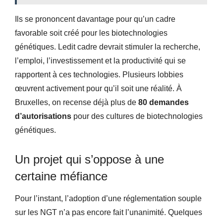
Ils se prononcent davantage pour qu’un cadre
favorable soit créé pour les biotechnologies
génétiques. Ledit cadre devrait stimuler la recherche,
l’emploi, l’investissement et la productivité qui se
rapportent à ces technologies. Plusieurs lobbies
œuvrent activement pour qu’il soit une réalité. À
Bruxelles, on recense déjà plus de
80 demandes
d’autorisations
pour des cultures de biotechnologies
génétiques.
Un projet qui s’oppose à une
certaine méfiance
Pour l’instant, l’adoption d’une réglementation souple
sur les NGT n’a pas encore fait l’unanimité. Quelques