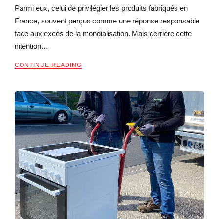
Parmi eux, celui de privilégier les produits fabriqués en
France, souvent perçus comme une réponse responsable
face aux excès de la mondialisation. Mais derrière cette
intention…
CONTINUE READING