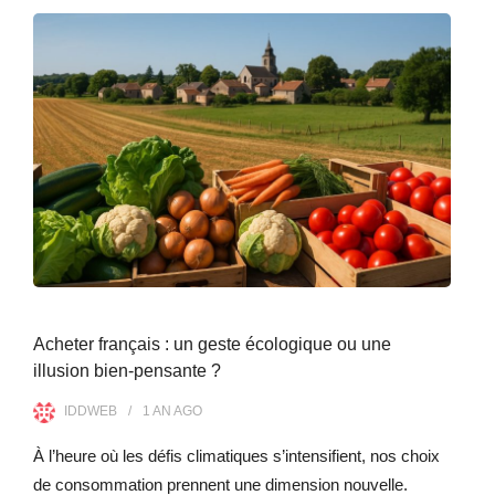
Acheter français : un geste écologique ou une
illusion bien-pensante ?
IDDWEB
1 AN
AGO
À l’heure où les défis climatiques s’intensifient, nos choix
de consommation prennent une dimension nouvelle.