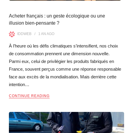
Acheter français : un geste écologique ou une
illusion bien-pensante ?
IDDWEB
1 AN
AGO
À l’heure où les défis climatiques s’intensifient, nos choix
de consommation prennent une dimension nouvelle.
Parmi eux, celui de privilégier les produits fabriqués en
France, souvent perçus comme une réponse responsable
face aux excès de la mondialisation. Mais derrière cette
intention…
CONTINUE READING