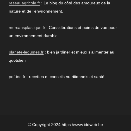
reseauagricole.fr
: Le blog du côté des amoureux de la
nature et de l’environnement.
mersansplastique.fr
: Considérations et points de vue pour
un environnement durable
planete-legumes.fr
: bien jardiner et mieux s’alimenter au
quotidien
pof-ine.fr
: recettes et conseils nutritionnels et santé
© Copyright 2024 https://www.iddweb.be