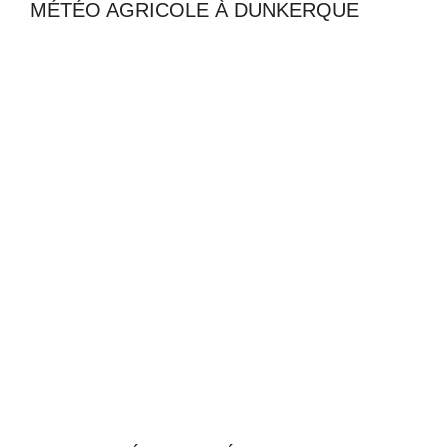
MÉTÉO AGRICOLE À DUNKERQUE