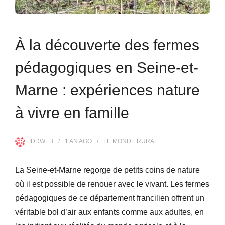
À la découverte des fermes
pédagogiques en Seine-et-
Marne : expériences nature
à vivre en famille
IDDWEB
1 AN
AGO
LE MONDE RURAL
La Seine-et-Marne regorge de petits coins de nature
où il est possible de renouer avec le vivant. Les fermes
pédagogiques de ce département francilien offrent un
véritable bol d’air aux enfants comme aux adultes, en