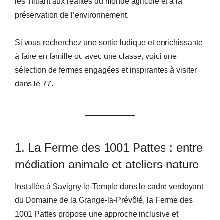
les initiant aux réalités du monde agricole et à la
préservation de l’environnement.
Si vous recherchez une sortie ludique et enrichissante
à faire en famille ou avec une classe, voici une
sélection de fermes engagées et inspirantes à visiter
dans le 77.
1. La Ferme des 1001 Pattes : entre
médiation animale et ateliers nature
Installée à Savigny-le-Temple dans le cadre verdoyant
du Domaine de la Grange-la-Prévôté, la Ferme des
1001 Pattes propose une approche inclusive et