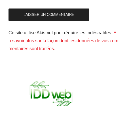
Ce site utilise Akismet pour réduire les indésirables.
E
n savoir plus sur la façon dont les données de vos com
mentaires sont traitées
.