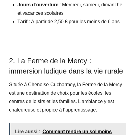
Jours d’ouverture
: Mercredi, samedi, dimanche
et vacances scolaires
Tarif
: À partir de 2,50 € pour les moins de 6 ans
2. La Ferme de la Mercy :
immersion ludique dans la vie rurale
Située à Chenoise-Cucharmoy, la Ferme de la Mercy
est une destination de choix pour les écoles, les
centres de loisirs et les familles. L’ambiance y est
chaleureuse et propice à l’apprentissage.
Lire aussi :
Comment rendre un sol moins