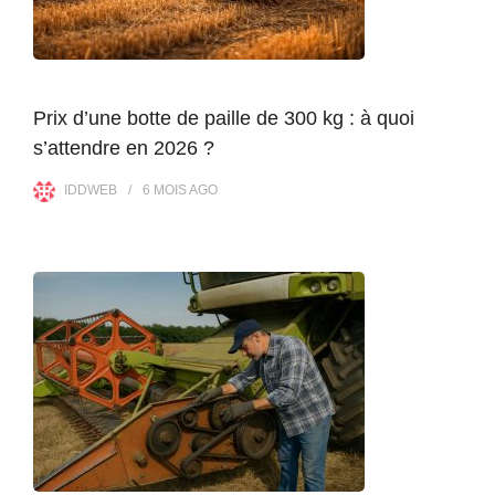
Prix d’une botte de paille de 300 kg : à quoi
s’attendre en 2026 ?
IDDWEB
6 MOIS
AGO