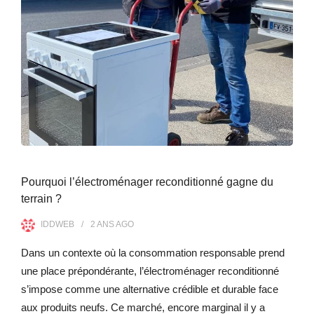
Pourquoi l’électroménager reconditionné gagne du
terrain ?
IDDWEB
2 ANS
AGO
Dans un contexte où la consommation responsable prend
une place prépondérante, l’électroménager reconditionné
s’impose comme une alternative crédible et durable face
aux produits neufs. Ce marché, encore marginal il y a