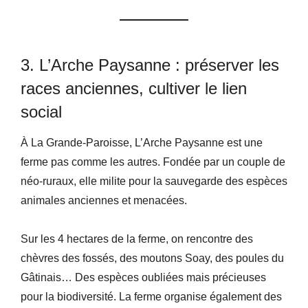
3. L’Arche Paysanne : préserver les
races anciennes, cultiver le lien
social
À La Grande-Paroisse, L’Arche Paysanne est une
ferme pas comme les autres. Fondée par un couple de
néo-ruraux, elle milite pour la sauvegarde des espèces
animales anciennes et menacées.
Sur les 4 hectares de la ferme, on rencontre des
chèvres des fossés, des moutons Soay, des poules du
Gâtinais… Des espèces oubliées mais précieuses
pour la biodiversité. La ferme organise également des