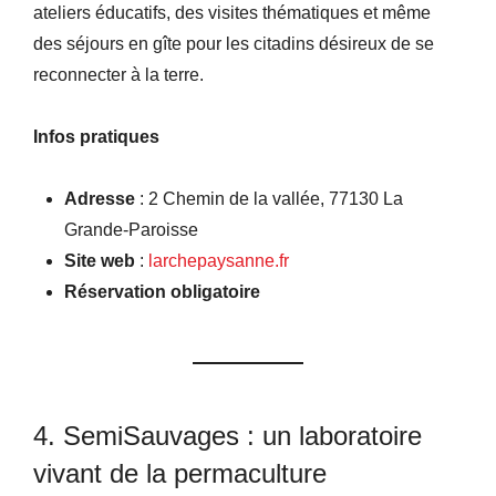
ateliers éducatifs, des visites thématiques et même
des séjours en gîte pour les citadins désireux de se
reconnecter à la terre.
Infos pratiques
Adresse
: 2 Chemin de la vallée, 77130 La
Grande-Paroisse
Site web
:
larchepaysanne.fr
Réservation obligatoire
4. SemiSauvages : un laboratoire
vivant de la permaculture