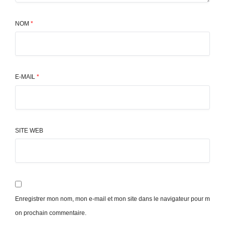
NOM
*
E-MAIL
*
SITE WEB
Enregistrer mon nom, mon e-mail et mon site dans le navigateur pour m
on prochain commentaire.