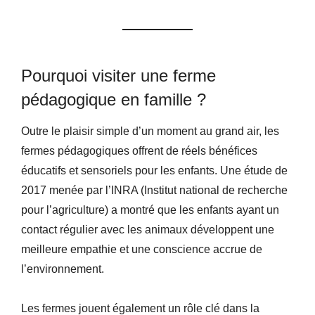
Pourquoi visiter une ferme
pédagogique en famille ?
Outre le plaisir simple d’un moment au grand air, les
fermes pédagogiques offrent de réels bénéfices
éducatifs et sensoriels pour les enfants. Une étude de
2017 menée par l’INRA (Institut national de recherche
pour l’agriculture) a montré que les enfants ayant un
contact régulier avec les animaux développent une
meilleure empathie et une conscience accrue de
l’environnement.
Les fermes jouent également un rôle clé dans la