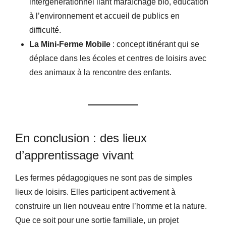
intergénérationnel liant maraîchage bio, éducation
à l’environnement et accueil de publics en
difficulté.
La Mini-Ferme Mobile
: concept itinérant qui se
déplace dans les écoles et centres de loisirs avec
des animaux à la rencontre des enfants.
En conclusion : des lieux
d’apprentissage vivant
Les fermes pédagogiques ne sont pas de simples
lieux de loisirs. Elles participent activement à
construire un lien nouveau entre l’homme et la nature.
Que ce soit pour une sortie familiale, un projet