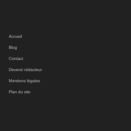
INFORMATIONS
Accueil
Blog
Contact
Devenir rédacteur
Mentions légales
Plan du site
PARTENAIRES