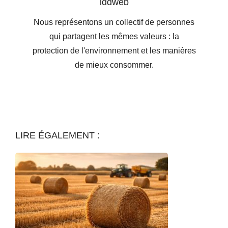
iddweb
Nous représentons un collectif de personnes
qui partagent les mêmes valeurs : la
protection de l'environnement et les manières
de mieux consommer.
LIRE ÉGALEMENT :