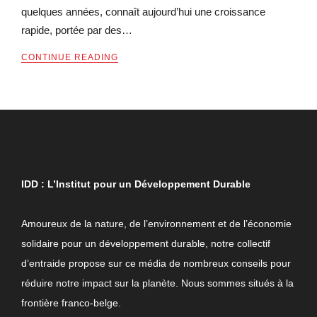
quelques années, connaît aujourd’hui une croissance
rapide, portée par des…
CONTINUE READING
QUI SOMMES-NOUS ?
IDD : L’Institut pour un Développement Durable
Amoureux de la nature, de l’environnement et de l’économie
solidaire pour un développement durable, notre collectif
d’entraide propose sur ce média de nombreux conseils pour
réduire notre impact sur la planète. Nous sommes situés à la
frontière franco-belge.