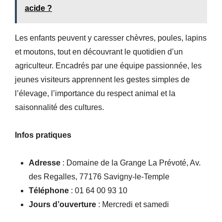
acide ?
Les enfants peuvent y caresser chèvres, poules, lapins
et moutons, tout en découvrant le quotidien d’un
agriculteur. Encadrés par une équipe passionnée, les
jeunes visiteurs apprennent les gestes simples de
l’élevage, l’importance du respect animal et la
saisonnalité des cultures.
Infos pratiques
Adresse
: Domaine de la Grange La Prévoté, Av.
des Regalles, 77176 Savigny-le-Temple
Téléphone
: 01 64 00 93 10
Jours d’ouverture
: Mercredi et samedi