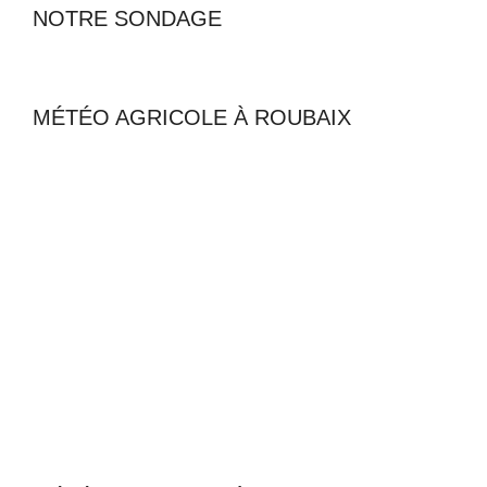
NOTRE SONDAGE
MÉTÉO AGRICOLE À ROUBAIX