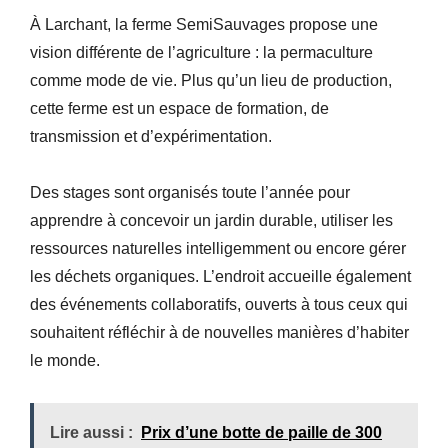
À Larchant, la ferme SemiSauvages propose une
vision différente de l’agriculture : la permaculture
comme mode de vie. Plus qu’un lieu de production,
cette ferme est un espace de formation, de
transmission et d’expérimentation.
Des stages sont organisés toute l’année pour
apprendre à concevoir un jardin durable, utiliser les
ressources naturelles intelligemment ou encore gérer
les déchets organiques. L’endroit accueille également
des événements collaboratifs, ouverts à tous ceux qui
souhaitent réfléchir à de nouvelles manières d’habiter
le monde.
Lire aussi :
Prix d’une botte de paille de 300