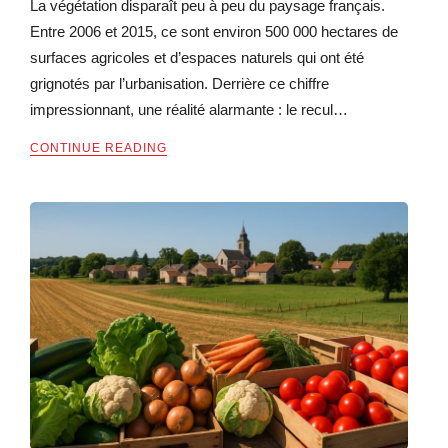
La végétation disparaît peu à peu du paysage français.
Entre 2006 et 2015, ce sont environ 500 000 hectares de
surfaces agricoles et d’espaces naturels qui ont été
grignotés par l’urbanisation. Derrière ce chiffre
impressionnant, une réalité alarmante : le recul…
CONTINUE READING