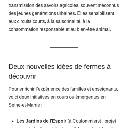
transmission des savoirs agricoles, souvent méconnus
des jeunes générations urbaines. Elles sensibilisent
aux circuits courts, à la saisonnalité, à la
consommation responsable et au bien-être animal.
Deux nouvelles idées de fermes à
découvrir
Pour enrichir l’expérience des familles et enseignants,
voici deux initiatives en cours ou émergentes en
Seine-et-Marne :
Les Jardins de l’Espoir
(à Coulommiers) : projet