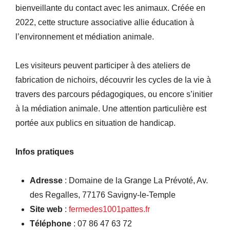
bienveillante du contact avec les animaux. Créée en
2022, cette structure associative allie éducation à
l’environnement et médiation animale.
Les visiteurs peuvent participer à des ateliers de
fabrication de nichoirs, découvrir les cycles de la vie à
travers des parcours pédagogiques, ou encore s’initier
à la médiation animale. Une attention particulière est
portée aux publics en situation de handicap.
Infos pratiques
Adresse
: Domaine de la Grange La Prévoté, Av.
des Regalles, 77176 Savigny-le-Temple
Site web
:
fermedes1001pattes.fr
Téléphone
: 07 86 47 63 72