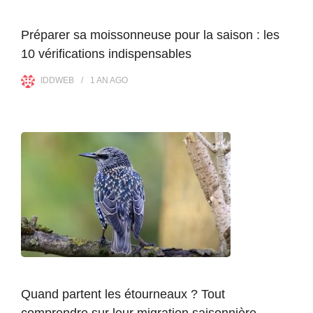
Préparer sa moissonneuse pour la saison : les
10 vérifications indispensables
IDDWEB
1 AN
AGO
Quand partent les étourneaux ? Tout