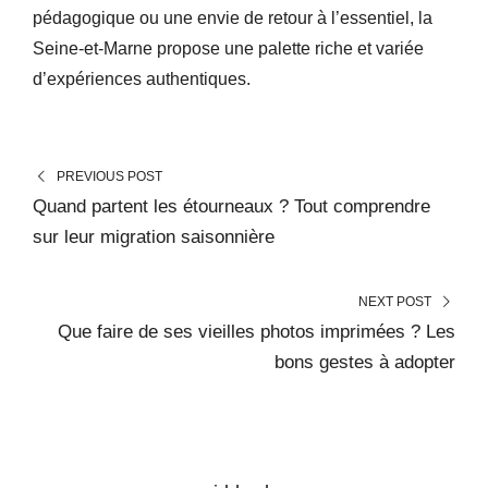
pédagogique ou une envie de retour à l’essentiel, la
Seine-et-Marne propose une palette riche et variée
d’expériences authentiques.
PREVIOUS POST
Quand partent les étourneaux ? Tout comprendre
sur leur migration saisonnière
NEXT POST
Que faire de ses vieilles photos imprimées ? Les
bons gestes à adopter