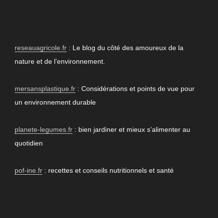
PARTENAIRES
reseauagricole.fr
: Le blog du côté des amoureux de la
nature et de l’environnement.
mersansplastique.fr
: Considérations et points de vue pour
un environnement durable
planete-legumes.fr
: bien jardiner et mieux s’alimenter au
quotidien
pof-ine.fr
: recettes et conseils nutritionnels et santé