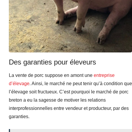
Des garanties pour éleveurs
La vente de porc suppose en amont une
entreprise
d’élevage
. Ainsi, le marché ne peut tenir qu’à condition que
l’élevage soit fructueux. C’est pourquoi le marché de porc
breton a eu la sagesse de motiver les relations
interprofessionnelles entre vendeur et producteur, par des
garanties.