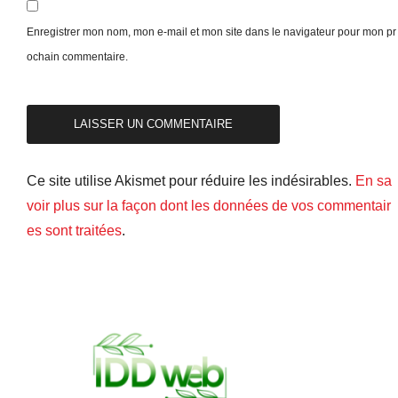
Enregistrer mon nom, mon e-mail et mon site dans le navigateur pour mon pr
ochain commentaire.
Ce site utilise Akismet pour réduire les indésirables.
En sa
voir plus sur la façon dont les données de vos commentair
es sont traitées
.