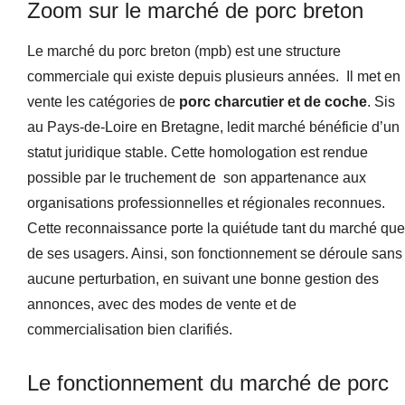
Zoom sur le marché de porc breton
Le marché du porc breton (mpb) est une structure
commerciale qui existe depuis plusieurs années. Il met en
vente les catégories de
porc charcutier et de coche
. Sis
au Pays-de-Loire en Bretagne, ledit marché bénéficie d’un
statut juridique stable. Cette homologation est rendue
possible par le truchement de son appartenance aux
organisations professionnelles et régionales reconnues.
Cette reconnaissance porte la quiétude tant du marché que
de ses usagers. Ainsi, son fonctionnement se déroule sans
aucune perturbation, en suivant une bonne gestion des
annonces, avec des modes de vente et de
commercialisation bien clarifiés.
Le fonctionnement du marché de porc