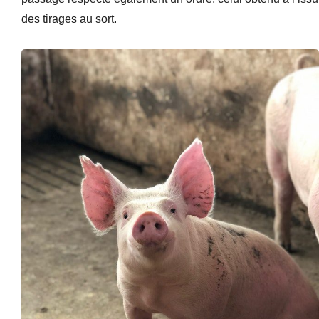
des tirages au sort.