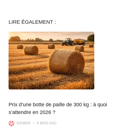
LIRE ÉGALEMENT :
Prix d’une botte de paille de 300 kg : à quoi
s’attendre en 2026 ?
IDDWEB
6 MOIS
AGO