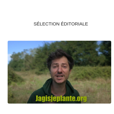
SÉLECTION ÉDITORIALE