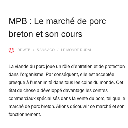
MPB : Le marché de porc
breton et son cours
IDDWEB
5 ANS
AGO
LE MONDE RURAL
La viande du porc joue un rôle d’entretien et de protection
dans l’organisme. Par conséquent, elle est acceptée
presque à l’unanimité dans tous les coins du monde. Cet
état de chose a développé davantage les centres
commerciaux spécialisés dans la vente du porc, tel que le
marché de porc breton. Allons découvrir ce marché et son
fonctionnement.