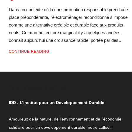
Dans un contexte où la consommation responsable prend une
place prépondérante, l’électroménager reconditionné s’impose
comme une alternative crédible et durable face aux produits
neufs. Ce marché, encore marginal il y a quelques années,
connaît aujourd’hui une croissance rapide, portée par des…
CONTINUE READING
QUI SOMMES-NOUS ?
IDD : L’Institut pour un Développement Durable
Amoureux de la nature, de l’environnement et de l’économie
solidaire pour un développement durable, notre collectif