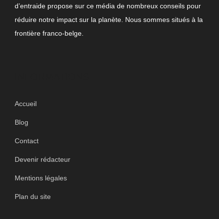
d’entraide propose sur ce média de nombreux conseils pour
réduire notre impact sur la planète. Nous sommes situés à la
frontière franco-belge.
INFORMATIONS
Accueil
Blog
Contact
Devenir rédacteur
Mentions légales
Plan du site