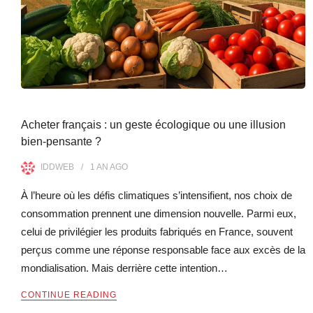
Acheter français : un geste écologique ou une illusion
bien-pensante ?
IDDWEB
1 AN
AGO
À l’heure où les défis climatiques s’intensifient, nos choix de
consommation prennent une dimension nouvelle. Parmi eux,
celui de privilégier les produits fabriqués en France, souvent
perçus comme une réponse responsable face aux excès de la
mondialisation. Mais derrière cette intention…
CONTINUE READING