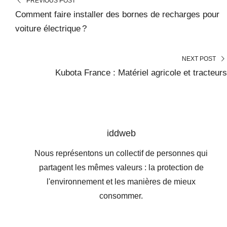
PREVIOUS POST
Comment faire installer des bornes de recharges pour
voiture électrique ?
NEXT POST
Kubota France : Matériel agricole et tracteurs
iddweb
Nous représentons un collectif de personnes qui
partagent les mêmes valeurs : la protection de
l'environnement et les manières de mieux
consommer.