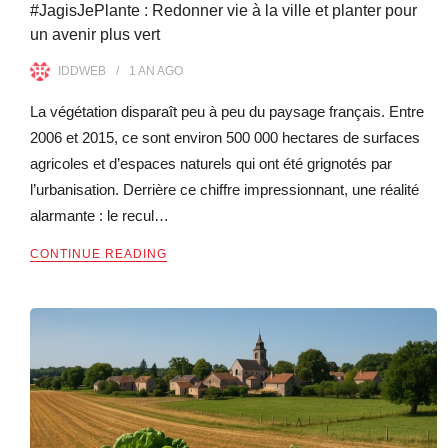
#JagisJePlante : Redonner vie à la ville et planter pour
un avenir plus vert
IDDWEB
1 AN
AGO
La végétation disparaît peu à peu du paysage français. Entre
2006 et 2015, ce sont environ 500 000 hectares de surfaces
agricoles et d’espaces naturels qui ont été grignotés par
l’urbanisation. Derrière ce chiffre impressionnant, une réalité
alarmante : le recul…
CONTINUE READING