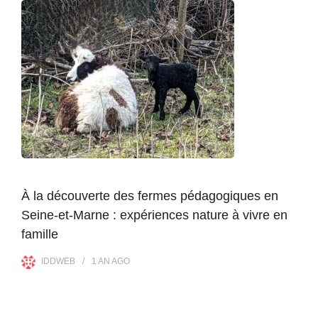
À la découverte des fermes pédagogiques en
Seine-et-Marne : expériences nature à vivre en
famille
IDDWEB
1 AN
AGO