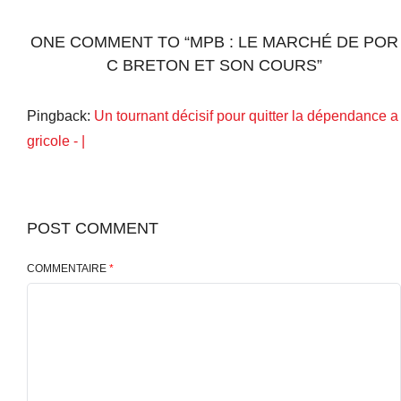
ONE COMMENT TO “MPB : LE MARCHÉ DE POR
C BRETON ET SON COURS”
Pingback:
Un tournant décisif pour quitter la dépendance a
gricole - |
POST COMMENT
COMMENTAIRE
*