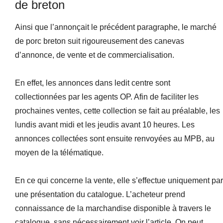
de breton
Ainsi que l’annonçait le précédent paragraphe, le marché
de porc breton suit rigoureusement des canevas
d’annonce, de vente et de commercialisation.
En effet, les annonces dans ledit centre sont
collectionnées par les agents OP. Afin de faciliter les
prochaines ventes, cette collection se fait au préalable, les
lundis avant midi et les jeudis avant 10 heures. Les
annonces collectées sont ensuite renvoyées au MPB, au
moyen de la télématique.
En ce qui concerne la vente, elle s’effectue uniquement par
une présentation du catalogue. L’acheteur prend
connaissance de la marchandise disponible à travers le
catalogue, sans nécessairement voir l’article. On peut