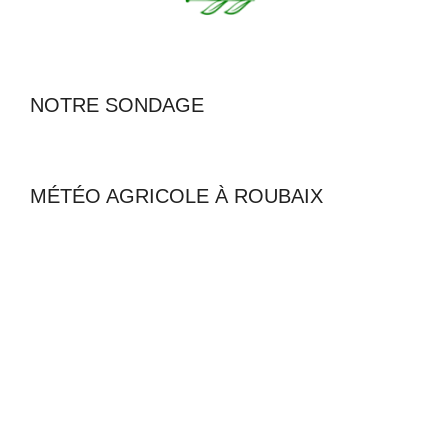
NOTRE SONDAGE
MÉTÉO AGRICOLE À ROUBAIX