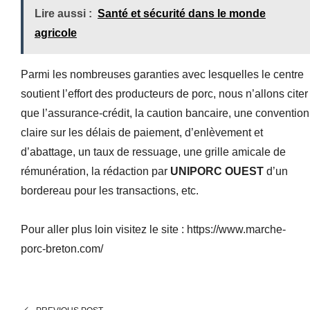
Lire aussi :
Santé et sécurité dans le monde
agricole
Parmi les nombreuses garanties avec lesquelles le centre
soutient l’effort des producteurs de porc, nous n’allons citer
que l’assurance-crédit, la caution bancaire, une convention
claire sur les délais de paiement, d’enlèvement et
d’abattage, un taux de ressuage, une grille amicale de
rémunération, la rédaction par
UNIPORC OUEST
d’un
bordereau pour les transactions, etc.
Pour aller plus loin visitez le site : https://www.marche-
porc-breton.com/