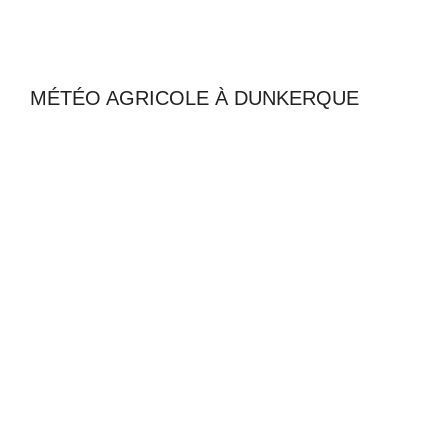
MÉTÉO AGRICOLE À DUNKERQUE