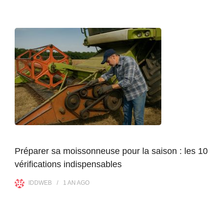
Préparer sa moissonneuse pour la saison : les 10
vérifications indispensables
IDDWEB
1 AN
AGO