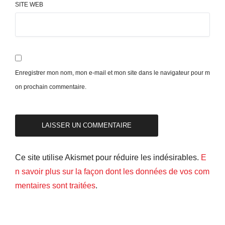
SITE WEB
Enregistrer mon nom, mon e-mail et mon site dans le navigateur pour m
on prochain commentaire.
Ce site utilise Akismet pour réduire les indésirables.
E
n savoir plus sur la façon dont les données de vos com
mentaires sont traitées
.