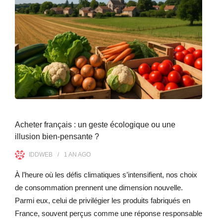
Acheter français : un geste écologique ou une
illusion bien-pensante ?
IDDWEB
1 AN
AGO
À l’heure où les défis climatiques s’intensifient, nos choix
de consommation prennent une dimension nouvelle.
Parmi eux, celui de privilégier les produits fabriqués en
France, souvent perçus comme une réponse responsable