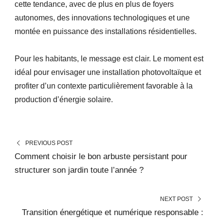
cette tendance, avec de plus en plus de foyers
autonomes, des innovations technologiques et une
montée en puissance des installations résidentielles.
Pour les habitants, le message est clair. Le moment est
idéal pour envisager une installation photovoltaïque et
profiter d’un contexte particulièrement favorable à la
production d’énergie solaire.
PREVIOUS POST
Comment choisir le bon arbuste persistant pour
structurer son jardin toute l’année ?
NEXT POST
Transition énergétique et numérique responsable :