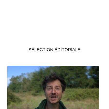
SÉLECTION ÉDITORIALE