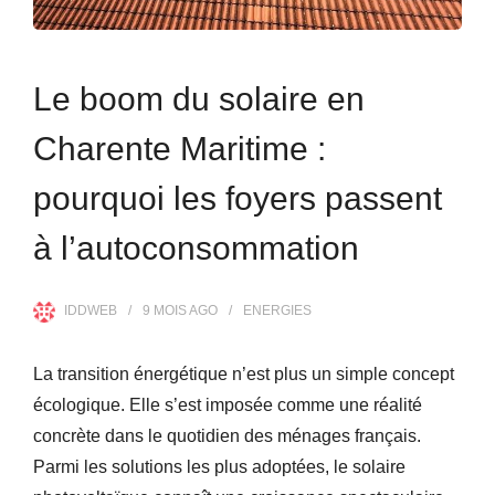
Le boom du solaire en
Charente Maritime :
pourquoi les foyers passent
à l’autoconsommation
IDDWEB
9 MOIS
AGO
ENERGIES
La transition énergétique n’est plus un simple concept
écologique. Elle s’est imposée comme une réalité
concrète dans le quotidien des ménages français.
Parmi les solutions les plus adoptées, le solaire