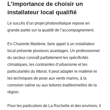
L’importance de choisir un
installateur local qualifié
Le succès d’un projet photovoltaïque repose en
grande partie sur la qualité de l’accompagnement.
En Charente Maritime, faire appel à un installateur
local présente plusieurs avantages. Un professionnel
du secteur connaît parfaitement les spécificités
climatiques, les contraintes d’urbanisme et les
particularités du littoral. Il peut adapter le matériel et
les techniques de pose aux vents marins, à la
corrosion saline ou aux toitures traditionnelles de la
région.
Pour les particuliers de La Rochelle et des environs, il