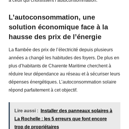
à ceux qui choisissent l’autoconsommation.
L’autoconsommation, une
solution économique face à la
hausse des prix de l’énergie
La flambée des prix de l’électricité depuis plusieurs
années a changé les habitudes des foyers. De plus en
plus d’habitants de Charente Maritime cherchent à
réduire leur dépendance au réseau et à sécuriser leurs
dépenses énergétiques. L’autoconsommation solaire
répond parfaitement à cet objectif.
Lire aussi :
Installer des panneaux solaires à
La Rochelle : les 5 erreurs que font encore
trop de propriétaires