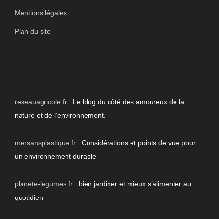
Mentions légales
Plan du site
PARTENAIRES
reseauagricole.fr
: Le blog du côté des amoureux de la
nature et de l’environnement.
mersansplastique.fr
: Considérations et points de vue pour
un environnement durable
planete-legumes.fr
: bien jardiner et mieux s’alimenter au
quotidien