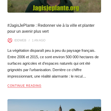
#JagisJePlante : Redonner vie à la ville et planter
pour un avenir plus vert
IDDWEB
1 AN
AGO
La végétation disparaît peu à peu du paysage français.
Entre 2006 et 2015, ce sont environ 500 000 hectares de
surfaces agricoles et d’espaces naturels qui ont été
grignotés par l’urbanisation. Derrière ce chiffre
impressionnant, une réalité alarmante : le recul…
CONTINUE READING