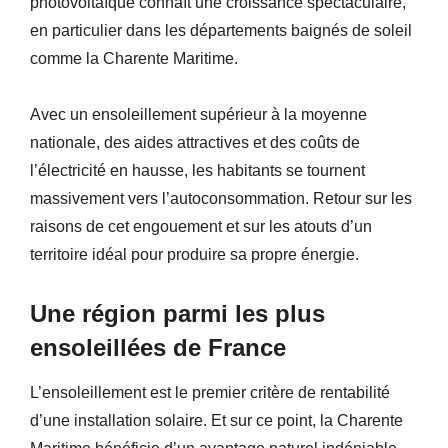
photovoltaïque connaît une croissance spectaculaire,
en particulier dans les départements baignés de soleil
comme la Charente Maritime.
Avec un ensoleillement supérieur à la moyenne
nationale, des aides attractives et des coûts de
l’électricité en hausse, les habitants se tournent
massivement vers l’autoconsommation. Retour sur les
raisons de cet engouement et sur les atouts d’un
territoire idéal pour produire sa propre énergie.
Une région parmi les plus
ensoleillées de France
L’ensoleillement est le premier critère de rentabilité
d’une installation solaire. Et sur ce point, la Charente