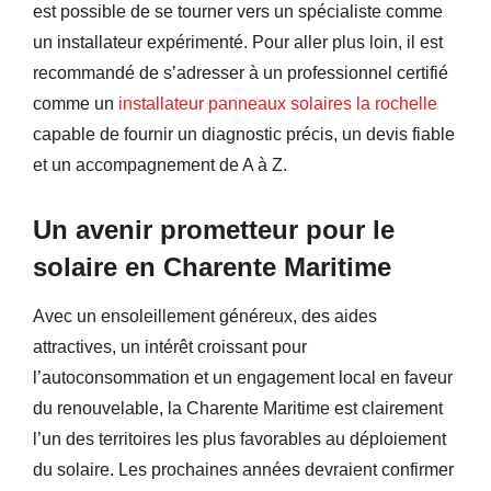
est possible de se tourner vers un spécialiste comme
un installateur expérimenté. Pour aller plus loin, il est
recommandé de s’adresser à un professionnel certifié
comme un
installateur panneaux solaires la rochelle
capable de fournir un diagnostic précis, un devis fiable
et un accompagnement de A à Z.
Un avenir prometteur pour le
solaire en Charente Maritime
Avec un ensoleillement généreux, des aides
attractives, un intérêt croissant pour
l’autoconsommation et un engagement local en faveur
du renouvelable, la Charente Maritime est clairement
l’un des territoires les plus favorables au déploiement
du solaire. Les prochaines années devraient confirmer