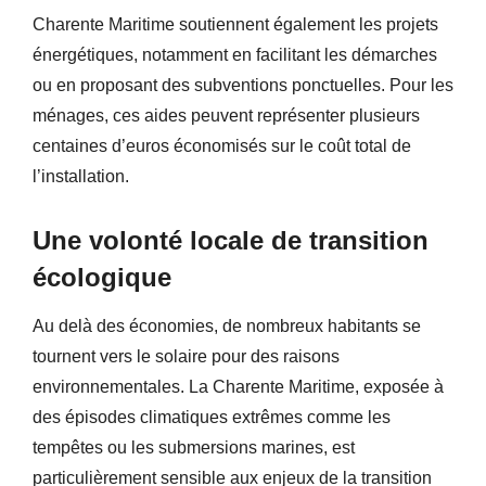
Charente Maritime soutiennent également les projets
énergétiques, notamment en facilitant les démarches
ou en proposant des subventions ponctuelles. Pour les
ménages, ces aides peuvent représenter plusieurs
centaines d’euros économisés sur le coût total de
l’installation.
Une volonté locale de transition
écologique
Au delà des économies, de nombreux habitants se
tournent vers le solaire pour des raisons
environnementales. La Charente Maritime, exposée à
des épisodes climatiques extrêmes comme les
tempêtes ou les submersions marines, est
particulièrement sensible aux enjeux de la transition