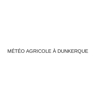
MÉTÉO AGRICOLE À DUNKERQUE