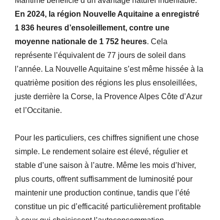
Maritime bénéficie d’un avantage naturel indéniable.
En 2024, la région Nouvelle Aquitaine a enregistré
1 836 heures d’ensoleillement, contre une
moyenne nationale de 1 752 heures
. Cela
représente l’équivalent de 77 jours de soleil dans
l’année. La Nouvelle Aquitaine s’est même hissée à la
quatrième position des régions les plus ensoleillées,
juste derrière la Corse, la Provence Alpes Côte d’Azur
et l’Occitanie.
Pour les particuliers, ces chiffres signifient une chose
simple. Le rendement solaire est élevé, régulier et
stable d’une saison à l’autre. Même les mois d’hiver,
plus courts, offrent suffisamment de luminosité pour
maintenir une production continue, tandis que l’été
constitue un pic d’efficacité particulièrement profitable