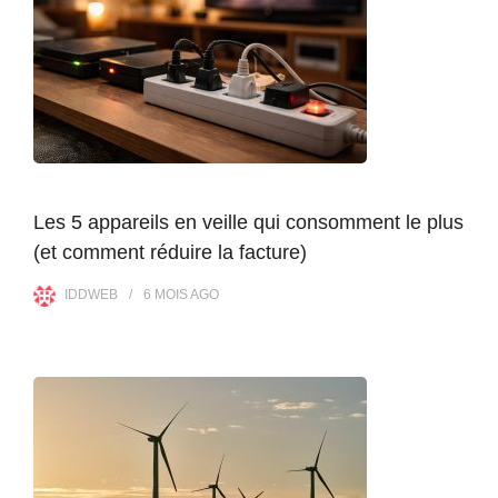
Les 5 appareils en veille qui consomment le plus
(et comment réduire la facture)
IDDWEB
6 MOIS
AGO