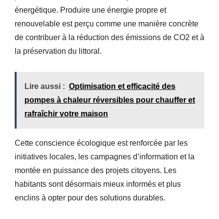
énergétique. Produire une énergie propre et
renouvelable est perçu comme une manière concrète
de contribuer à la réduction des émissions de CO2 et à
la préservation du littoral.
Lire aussi :
Optimisation et efficacité des
pompes à chaleur réversibles pour chauffer et
rafraîchir votre maison
Cette conscience écologique est renforcée par les
initiatives locales, les campagnes d’information et la
montée en puissance des projets citoyens. Les
habitants sont désormais mieux informés et plus
enclins à opter pour des solutions durables.