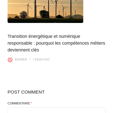
Transition énergétique et numérique
responsable : pourquoi les compétences métiers
deviennent clés
IDDWEB
7 MOIS
AGO
POST COMMENT
COMMENTAIRE
*