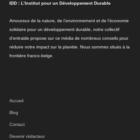
IDD : L’Institut pour un Développement Durable
Amoureux de la nature, de l’environnement et de l’économie
solidaire pour un développement durable, notre collectif
d’entraide propose sur ce média de nombreux conseils pour
réduire notre impact sur la planète. Nous sommes situés à la
frontière franco-belge.
INFORMATIONS
Accueil
Blog
Contact
Devenir rédacteur