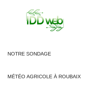
NOTRE SONDAGE
MÉTÉO AGRICOLE À ROUBAIX