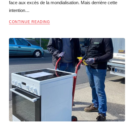
face aux excès de la mondialisation. Mais derrière cette
intention…
CONTINUE READING