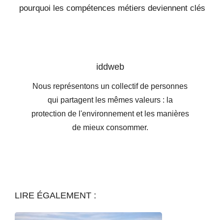
pourquoi les compétences métiers deviennent clés
iddweb
Nous représentons un collectif de personnes
qui partagent les mêmes valeurs : la
protection de l'environnement et les manières
de mieux consommer.
LIRE ÉGALEMENT :