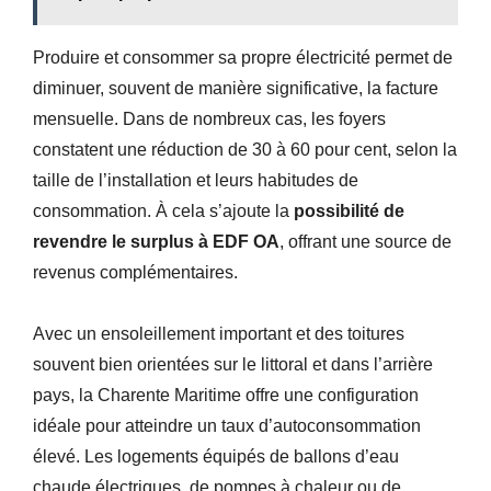
Produire et consommer sa propre électricité permet de
diminuer, souvent de manière significative, la facture
mensuelle. Dans de nombreux cas, les foyers
constatent une réduction de 30 à 60 pour cent, selon la
taille de l’installation et leurs habitudes de
consommation. À cela s’ajoute la
possibilité de
revendre le surplus à EDF OA
, offrant une source de
revenus complémentaires.
Avec un ensoleillement important et des toitures
souvent bien orientées sur le littoral et dans l’arrière
pays, la Charente Maritime offre une configuration
idéale pour atteindre un taux d’autoconsommation
élevé. Les logements équipés de ballons d’eau
chaude électriques, de pompes à chaleur ou de