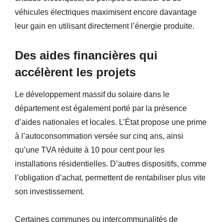
véhicules électriques maximisent encore davantage
leur gain en utilisant directement l’énergie produite.
Des aides financières qui
accélèrent les projets
Le développement massif du solaire dans le
département est également porté par la présence
d’aides nationales et locales. L’État propose une prime
à l’autoconsommation versée sur cinq ans, ainsi
qu’une TVA réduite à 10 pour cent pour les
installations résidentielles. D’autres dispositifs, comme
l’obligation d’achat, permettent de rentabiliser plus vite
son investissement.
Certaines communes ou intercommunalités de