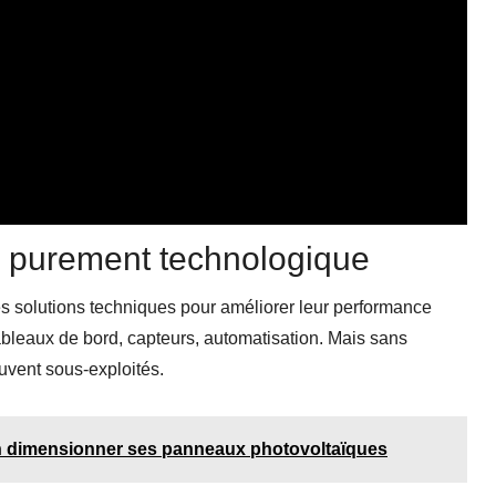
e purement technologique
 solutions techniques pour améliorer leur performance
ableaux de bord, capteurs, automatisation. Mais sans
uvent sous-exploités.
n dimensionner ses panneaux photovoltaïques