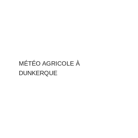
MÉTÉO AGRICOLE À
DUNKERQUE