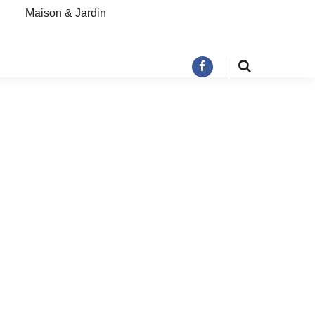
Maison & Jardin