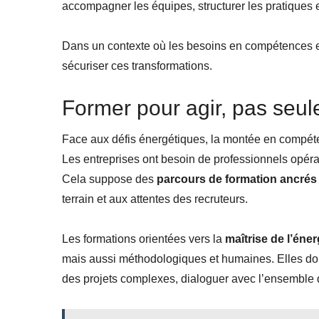
accompagner les équipes, structurer les pratiques et
Dans un contexte où les besoins en compétences ex
sécuriser ces transformations.
Former pour agir, pas seu
Face aux défis énergétiques, la montée en compéten
Les entreprises ont besoin de professionnels opéra
Cela suppose des
parcours de formation ancrés 
terrain et aux attentes des recruteurs.
Les formations orientées vers la
maîtrise de l’éner
mais aussi méthodologiques et humaines. Elles donn
des projets complexes, dialoguer avec l’ensemble d