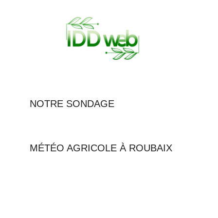
NOTRE SONDAGE
MÉTÉO AGRICOLE À ROUBAIX