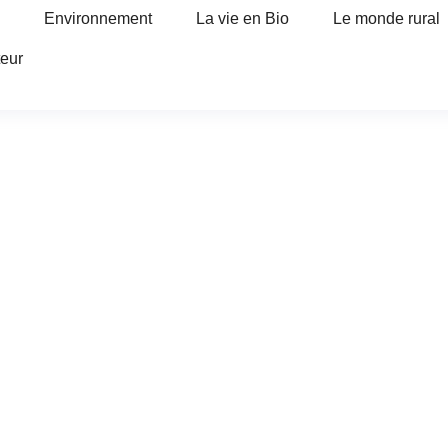
Environnement
La vie en Bio
Le monde rural
teur