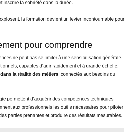
 inscrire la sobriété dans la durée.
plosent, la formation devient un levier incontournable pour
lement pour comprendre
ces ne peut pas se limiter à une sensibilisation générale.
tionnels, capables d’agir rapidement et à grande échelle.
dans la réalité des métiers
, connectés aux besoins du
gie
permettent d’acquérir des compétences techniques,
ent aux professionnels les outils nécessaires pour piloter
es parties prenantes et produire des résultats mesurables.