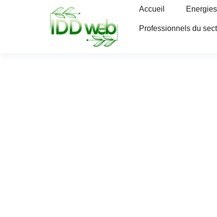
Accueil
Energies
Professionnels du sec