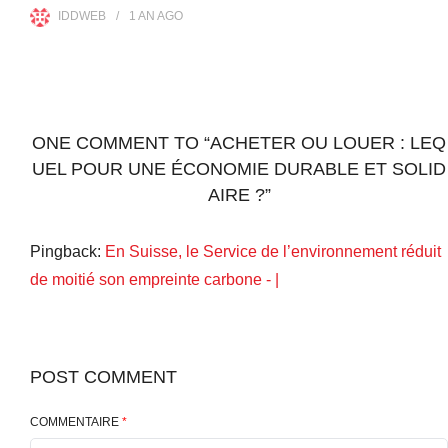
IDDWEB
1 AN
AGO
ONE COMMENT TO “ACHETER OU LOUER : LEQ
UEL POUR UNE ÉCONOMIE DURABLE ET SOLID
AIRE ?”
Pingback:
En Suisse, le Service de l’environnement réduit
de moitié son empreinte carbone - |
POST COMMENT
COMMENTAIRE
*