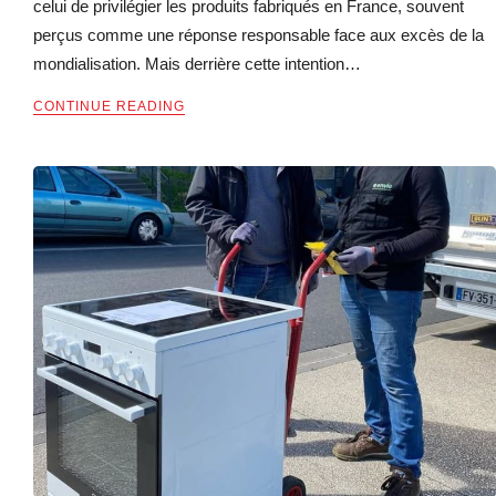
celui de privilégier les produits fabriqués en France, souvent
perçus comme une réponse responsable face aux excès de la
mondialisation. Mais derrière cette intention…
CONTINUE READING