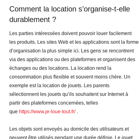
Comment la location s’organise-t-elle
durablement ?
Les parties intéressées doivent pouvoir louer facilement
les produits. Les sites Web et les applications sont la forme
d’organisation la plus simple ici. Les gens se rencontrent
via des applications ou des plateformes et organisent des
échanges ou des locations. La location rend la
consommation plus flexible et souvent moins chère. Un
exemple est la location de jouets. Les parents
sélectionnent les jouets qu’ils souhaitent sur Internet à
partir des plateformes concernées, telles
que
https://www.je-loue-tout.fr/
.
Les objets sont envoyés au domicile des utilisateurs et
peuvent être utilisés pendant une durée définie. Le jouet