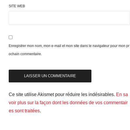
SITE WEB
Enregistrer mon nom, mon e-mail et mon site dans le navigateur pour mon pr
ochain commentaire.
Ce site utilise Akismet pour réduire les indésirables.
En sa
voir plus sur la façon dont les données de vos commentair
es sont traitées
.