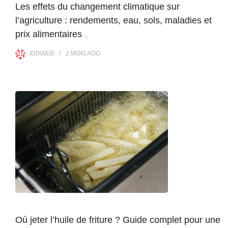
Les effets du changement climatique sur
l’agriculture : rendements, eau, sols, maladies et
prix alimentaires
IDDWEB
2 MOIS
AGO
Où jeter l’huile de friture ? Guide complet pour une