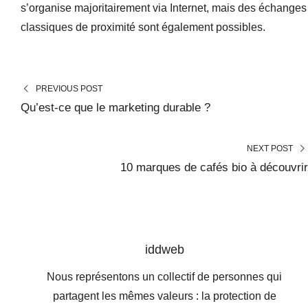
s’organise majoritairement via Internet, mais des échanges
classiques de proximité sont également possibles.
PREVIOUS POST
Qu’est-ce que le marketing durable ?
NEXT POST
10 marques de cafés bio à découvrir
iddweb
Nous représentons un collectif de personnes qui
partagent les mêmes valeurs : la protection de