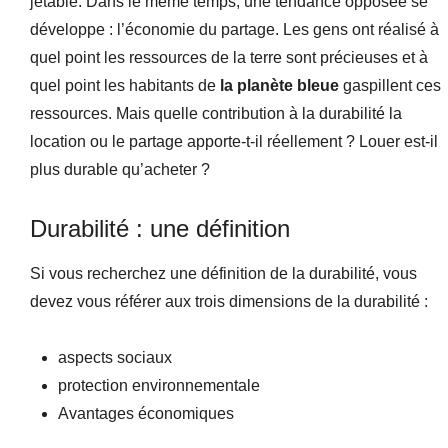
jetable. Dans le même temps, une tendance opposée se
développe : l’économie du partage. Les gens ont réalisé à
quel point les ressources de la terre sont précieuses et à
quel point les habitants de
la planète bleue
gaspillent ces
ressources. Mais quelle contribution à la durabilité la
location ou le partage apporte-t-il réellement ? Louer est-il
plus durable qu’acheter ?
Durabilité : une définition
Si vous recherchez une définition de la durabilité, vous
devez vous référer aux trois dimensions de la durabilité :
aspects sociaux
protection environnementale
Avantages économiques