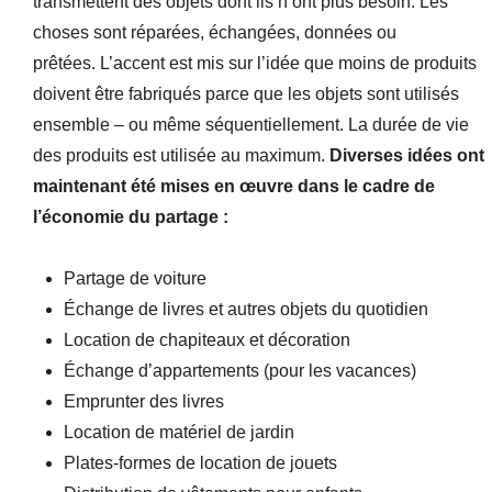
transmettent des objets dont ils n’ont plus besoin. Les
choses sont réparées, échangées, données ou
prêtées. L’accent est mis sur l’idée que moins de produits
doivent être fabriqués parce que les objets sont utilisés
ensemble – ou même séquentiellement. La durée de vie
des produits est utilisée au maximum.
Diverses idées ont
maintenant été mises en œuvre dans le cadre de
l’économie du partage :
Partage de voiture
Échange de livres et autres objets du quotidien
Location de chapiteaux et décoration
Échange d’appartements (pour les vacances)
Emprunter des livres
Location de matériel de jardin
Plates-formes de location de jouets