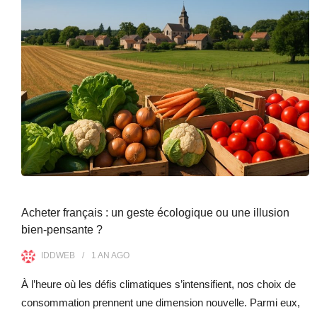
Acheter français : un geste écologique ou une illusion
bien-pensante ?
IDDWEB
1 AN
AGO
À l’heure où les défis climatiques s’intensifient, nos choix de
consommation prennent une dimension nouvelle. Parmi eux,