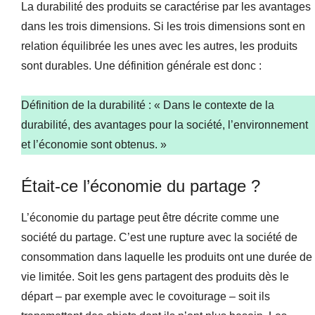
La durabilité des produits se caractérise par les avantages
dans les trois dimensions. Si les trois dimensions sont en
relation équilibrée les unes avec les autres, les produits
sont durables. Une définition générale est donc :
Définition de la durabilité : « Dans le contexte de la
durabilité, des avantages pour la société, l’environnement
et l’économie sont obtenus. »
Était-ce l’économie du partage ?
L’économie du partage peut être décrite comme une
société du partage. C’est une rupture avec la société de
consommation dans laquelle les produits ont une durée de
vie limitée. Soit les gens partagent des produits dès le
départ – par exemple avec le covoiturage – soit ils