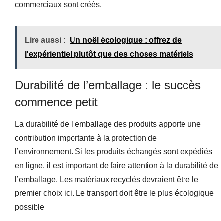
commerciaux sont créés.
Lire aussi :
Un noël écologique : offrez de
l'expérientiel plutôt que des choses matériels
Durabilité de l’emballage : le succès
commence petit
La durabilité de l’emballage des produits apporte une
contribution importante à la protection de
l’environnement. Si les produits échangés sont expédiés
en ligne, il est important de faire attention à la durabilité de
l’emballage. Les matériaux recyclés devraient être le
premier choix ici. Le transport doit être le plus écologique
possible