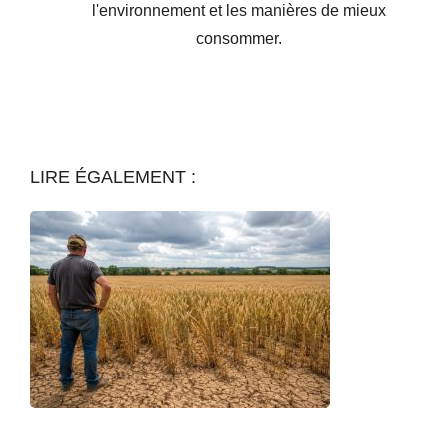
l'environnement et les manières de mieux
consommer.
LIRE ÉGALEMENT :