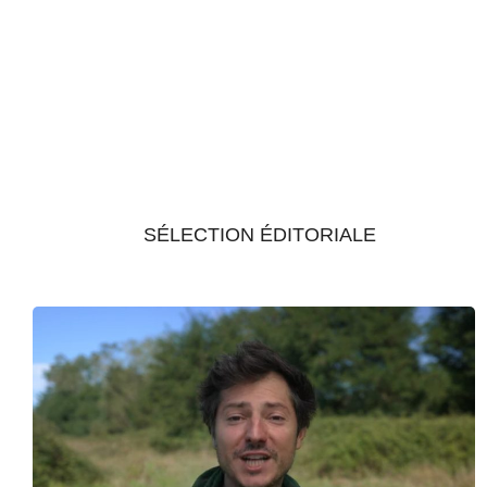
SÉLECTION ÉDITORIALE