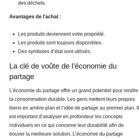
des déchets.
Avantages de l’achat :
Les produits deviennent votre propriété.
Les produits sont toujours disponibles.
Des symboles d’état sont utilisés.
La clé de voûte de l’économie du
partage
L’économie du partage offre un grand potentiel pour rendre
la consommation durable. Les gens mettent leurs propres
biens en arrière-plan et l’idée de partage au premier plan. Il
est important d’analyser en profondeur les concepts
individuels en ce qui concerne leur durabilité afin de
trouver la meilleure solution. L’économie du partage