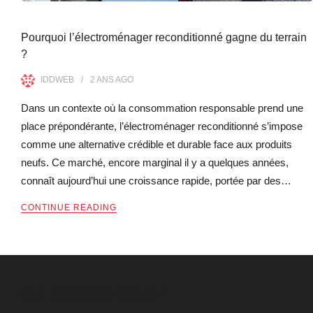
Pourquoi l’électroménager reconditionné gagne du terrain
?
IDDWEB
2 ANS
AGO
Dans un contexte où la consommation responsable prend une
place prépondérante, l’électroménager reconditionné s’impose
comme une alternative crédible et durable face aux produits
neufs. Ce marché, encore marginal il y a quelques années,
connaît aujourd’hui une croissance rapide, portée par des…
CONTINUE READING
QUI SOMMES-NOUS ?