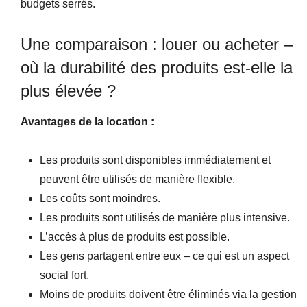
budgets serrés.
Une comparaison : louer ou acheter –
où la durabilité des produits est-elle la
plus élevée ?
Avantages de la location :
Les produits sont disponibles immédiatement et
peuvent être utilisés de manière flexible.
Les coûts sont moindres.
Les produits sont utilisés de manière plus intensive.
L’accès à plus de produits est possible.
Les gens partagent entre eux – ce qui est un aspect
social fort.
Moins de produits doivent être éliminés via la gestion