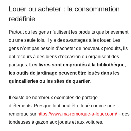
Louer ou acheter : la consommation
redéfinie
Partout où les gens n’utilisent les produits que brièvement
ou une seule fois, il y a des avantages à les louer. Les
gens n’ont pas besoin d’acheter de nouveaux produits, ils
ont recours à des biens d’occasion ou organisent des
partages.
Les livres sont empruntés à la bibliothèque,
les outils de jardinage peuvent être loués dans les
quincailleries ou les sites de quartier.
Il existe de nombreux exemples de partage
d’éléments. Presque tout peut être loué comme une
remorque sur
https://www.ma-remorque-a-louer.com/
– des
tondeuses à gazon aux jouets et aux voitures.