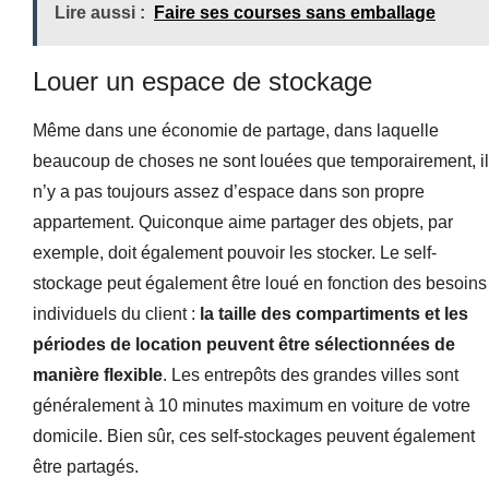
Lire aussi :
Faire ses courses sans emballage
Louer un espace de stockage
Même dans une économie de partage, dans laquelle
beaucoup de choses ne sont louées que temporairement, il
n’y a pas toujours assez d’espace dans son propre
appartement. Quiconque aime partager des objets, par
exemple, doit également pouvoir les stocker. Le self-
stockage peut également être loué en fonction des besoins
individuels du client :
la taille des compartiments et les
périodes de location peuvent être sélectionnées de
manière flexible
. Les entrepôts des grandes villes sont
généralement à 10 minutes maximum en voiture de votre
domicile. Bien sûr, ces self-stockages peuvent également
être partagés.