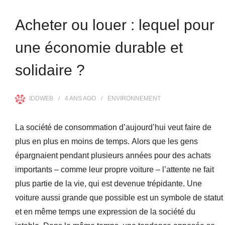
Acheter ou louer : lequel pour
une économie durable et
solidaire ?
IDDWEB
4 ANS
AGO
ENVIRONNEMENT
La société de consommation d’aujourd’hui veut faire de
plus en plus en moins de temps. Alors que les gens
épargnaient pendant plusieurs années pour des achats
importants – comme leur propre voiture – l’attente ne fait
plus partie de la vie, qui est devenue trépidante. Une
voiture aussi grande que possible est un symbole de statut
et en même temps une expression de la société du