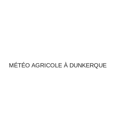
MÉTÉO AGRICOLE À DUNKERQUE