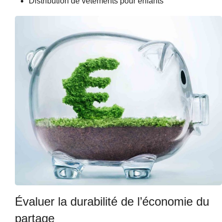
Distribution de vêtements pour enfants
Évaluer la durabilité de l’économie du
partage