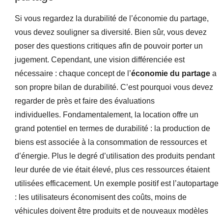
Si vous regardez la durabilité de l’économie du partage,
vous devez souligner sa diversité. Bien sûr, vous devez
poser des questions critiques afin de pouvoir porter un
jugement. Cependant, une vision différenciée est
nécessaire : chaque concept de l’
économie du partage
a
son propre bilan de durabilité. C’est pourquoi vous devez
regarder de près et faire des évaluations
individuelles. Fondamentalement, la location offre un
grand potentiel en termes de durabilité : la production de
biens est associée à la consommation de ressources et
d’énergie. Plus le degré d’utilisation des produits pendant
leur durée de vie était élevé, plus ces ressources étaient
utilisées efficacement. Un exemple positif est l’autopartage
: les utilisateurs économisent des coûts, moins de
véhicules doivent être produits et de nouveaux modèles