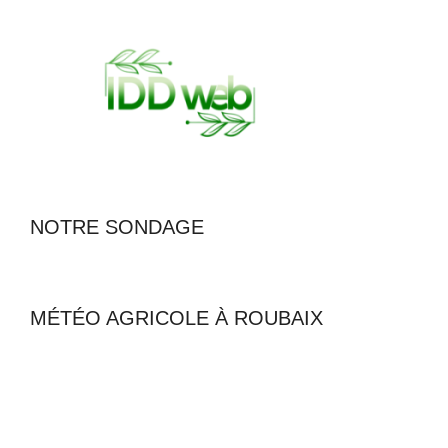
NOTRE SONDAGE
MÉTÉO AGRICOLE À ROUBAIX