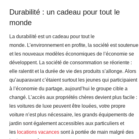
Durabilité : un cadeau pour tout le
monde
La durabilité est un cadeau pour tout le
monde. L’environnement en profite, la société est soutenue
et les nouveaux modèles économiques de l’économie se
développent. La société de consommation se réoriente :
elle ralentit et la durée de vie des produits s’allonge. Alors
qu’auparavant c’étaient surtout les jeunes qui participaient
à l’économie du partage, aujourd’hui le groupe cible a
changé. L’accès aux propriétés chères devient plus facile :
les voitures de luxe peuvent être louées, votre propre
voiture n’est plus nécessaire, les grands équipements de
jardin sont également accessibles aux particuliers et
les
locations vacances
sont à portée de main malgré des