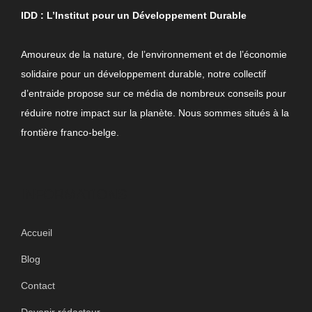
IDD : L’Institut pour un Développement Durable
Amoureux de la nature, de l’environnement et de l’économie
solidaire pour un développement durable, notre collectif
d’entraide propose sur ce média de nombreux conseils pour
réduire notre impact sur la planète. Nous sommes situés à la
frontière franco-belge.
INFORMATIONS
Accueil
Blog
Contact
Devenir rédacteur