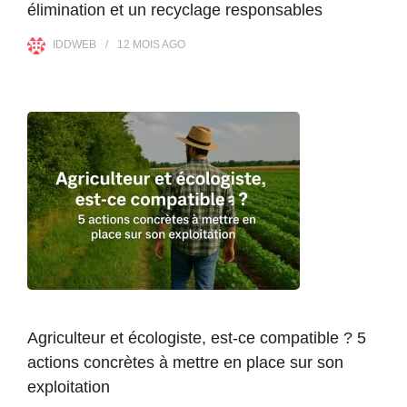
élimination et un recyclage responsables
IDDWEB
12 MOIS
AGO
Agriculteur et écologiste, est-ce compatible ? 5
actions concrètes à mettre en place sur son
exploitation