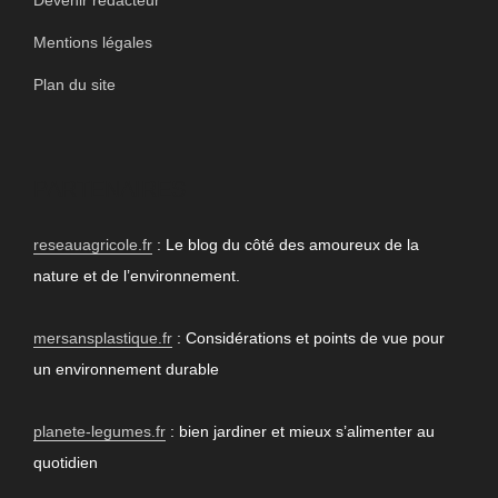
Mentions légales
Plan du site
PARTENAIRES
reseauagricole.fr
: Le blog du côté des amoureux de la
nature et de l’environnement.
mersansplastique.fr
: Considérations et points de vue pour
un environnement durable
planete-legumes.fr
: bien jardiner et mieux s’alimenter au
quotidien