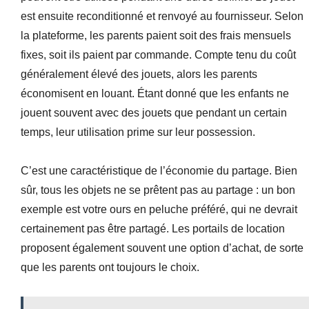
est ensuite reconditionné et renvoyé au fournisseur. Selon
la plateforme, les parents paient soit des frais mensuels
fixes, soit ils paient par commande. Compte tenu du coût
généralement élevé des jouets, alors les parents
économisent en louant. Étant donné que les enfants ne
jouent souvent avec des jouets que pendant un certain
temps, leur utilisation prime sur leur possession.
C’est une caractéristique de l’économie du partage. Bien
sûr, tous les objets ne se prêtent pas au partage : un bon
exemple est votre ours en peluche préféré, qui ne devrait
certainement pas être partagé. Les portails de location
proposent également souvent une option d’achat, de sorte
que les parents ont toujours le choix.