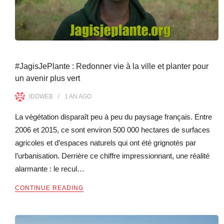
#JagisJePlante : Redonner vie à la ville et planter pour
un avenir plus vert
IDDWEB
1 AN
AGO
La végétation disparaît peu à peu du paysage français. Entre
2006 et 2015, ce sont environ 500 000 hectares de surfaces
agricoles et d’espaces naturels qui ont été grignotés par
l’urbanisation. Derrière ce chiffre impressionnant, une réalité
alarmante : le recul…
CONTINUE READING