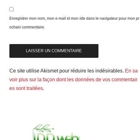
Enregistrer mon nom, mon e-mail et mon site dans le navigateur pour mon pr
ochain commentaire.
Ce site utilise Akismet pour réduire les indésirables.
En sa
voir plus sur la façon dont les données de vos commentair
es sont traitées
.