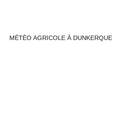
MÉTÉO AGRICOLE À DUNKERQUE