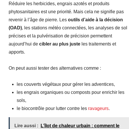
Réduire les herbicides, engrais azotés et produits
phytosanitaires est une priorité. Mais cela ne signifie pas
revenir à l’âge de pierre. Les
outils d’aide à la décision
(OAD)
, les stations météo connectées, les analyses de sol
précises et la pulvérisation de précision permettent
aujourd’hui de
cibler au plus juste
les traitements et
apports.
On peut aussi tester des alternatives comme :
les couverts végétaux pour gérer les adventices,
les engrais organiques ou composts pour enrichir les
sols,
le biocontrôle pour lutter contre les
ravageurs
.
Lire aussi :
L’îlot de chaleur urbain : comment le