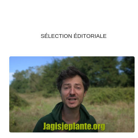
SÉLECTION ÉDITORIALE