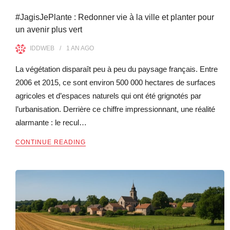
#JagisJePlante : Redonner vie à la ville et planter pour
un avenir plus vert
IDDWEB
1 AN
AGO
La végétation disparaît peu à peu du paysage français. Entre
2006 et 2015, ce sont environ 500 000 hectares de surfaces
agricoles et d’espaces naturels qui ont été grignotés par
l’urbanisation. Derrière ce chiffre impressionnant, une réalité
alarmante : le recul…
CONTINUE READING