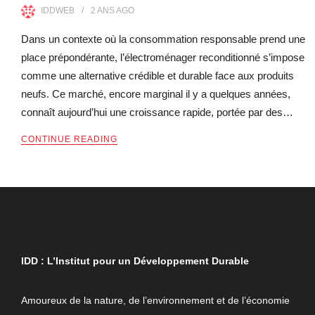
IDDWEB
2 ANS
AGO
Dans un contexte où la consommation responsable prend une
place prépondérante, l’électroménager reconditionné s’impose
comme une alternative crédible et durable face aux produits
neufs. Ce marché, encore marginal il y a quelques années,
connaît aujourd’hui une croissance rapide, portée par des…
CONTINUE READING
QUI SOMMES-NOUS ?
IDD : L’Institut pour un Développement Durable
Amoureux de la nature, de l’environnement et de l’économie