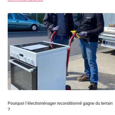
Pourquoi l’électroménager reconditionné gagne du terrain
?