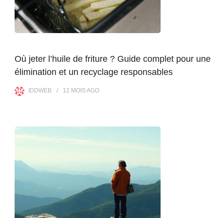
Où jeter l’huile de friture ? Guide complet pour une
élimination et un recyclage responsables
IDDWEB
12 MOIS
AGO