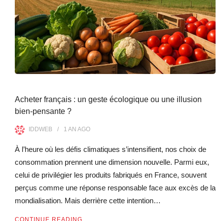
Acheter français : un geste écologique ou une illusion
bien-pensante ?
IDDWEB
1 AN
AGO
À l’heure où les défis climatiques s’intensifient, nos choix de
consommation prennent une dimension nouvelle. Parmi eux,
celui de privilégier les produits fabriqués en France, souvent
perçus comme une réponse responsable face aux excès de la
mondialisation. Mais derrière cette intention…
CONTINUE READING