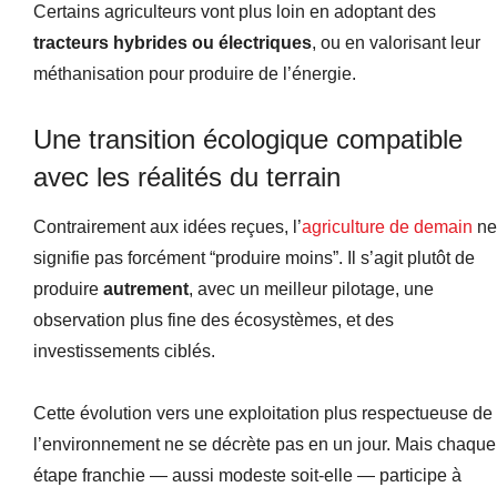
Certains agriculteurs vont plus loin en adoptant des
tracteurs hybrides ou électriques
, ou en valorisant leur
méthanisation pour produire de l’énergie.
Une transition écologique compatible
avec les réalités du terrain
Contrairement aux idées reçues, l’
agriculture de demain
ne
signifie pas forcément “produire moins”. Il s’agit plutôt de
produire
autrement
, avec un meilleur pilotage, une
observation plus fine des écosystèmes, et des
investissements ciblés.
Cette évolution vers une exploitation plus respectueuse de
l’environnement ne se décrète pas en un jour. Mais chaque
étape franchie — aussi modeste soit-elle — participe à