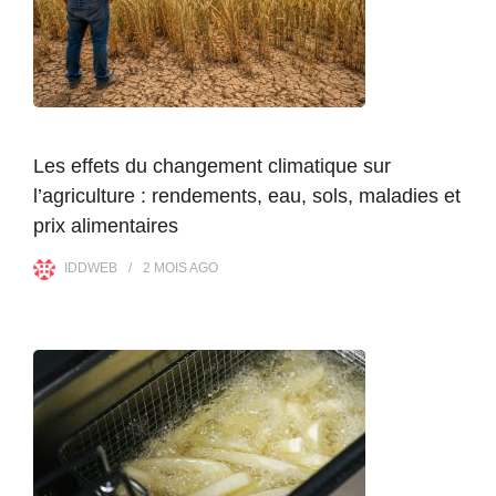
Les effets du changement climatique sur
l’agriculture : rendements, eau, sols, maladies et
prix alimentaires
IDDWEB
2 MOIS
AGO