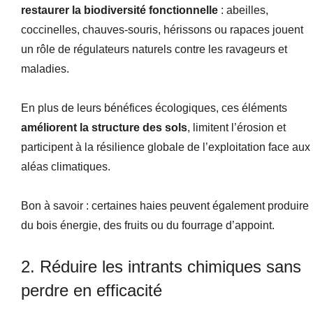
restaurer la biodiversité fonctionnelle
: abeilles,
coccinelles, chauves-souris, hérissons ou rapaces jouent
un rôle de régulateurs naturels contre les ravageurs et
maladies.
En plus de leurs bénéfices écologiques, ces éléments
améliorent la structure des sols
, limitent l’érosion et
participent à la résilience globale de l’exploitation face aux
aléas climatiques.
Bon à savoir : certaines haies peuvent également produire
du bois énergie, des fruits ou du fourrage d’appoint.
2. Réduire les intrants chimiques sans
perdre en efficacité