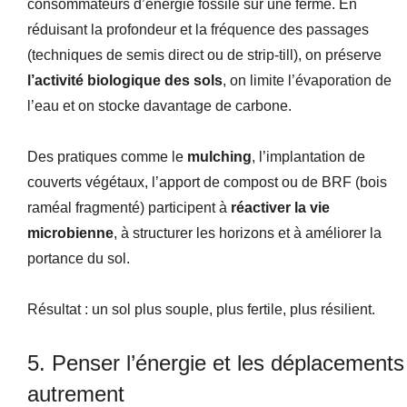
consommateurs d’énergie fossile sur une ferme. En
réduisant la profondeur et la fréquence des passages
(techniques de semis direct ou de strip-till), on préserve
l’activité biologique des sols
, on limite l’évaporation de
l’eau et on stocke davantage de carbone.
Des pratiques comme le
mulching
, l’implantation de
couverts végétaux, l’apport de compost ou de BRF (bois
raméal fragmenté) participent à
réactiver la vie
microbienne
, à structurer les horizons et à améliorer la
portance du sol.
Résultat : un sol plus souple, plus fertile, plus résilient.
5. Penser l’énergie et les déplacements
autrement