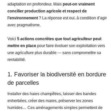
adaptation en profondeur. Mais
peut-on vraiment
concilier production agricole et respect de
l’environnement
? La réponse est oui, à condition d’agir
avec pragmatisme.
Voici
5 actions concrètes que tout agriculteur peut
mettre en place
pour faire évoluer son exploitation vers
une agriculture plus durable — sans compromettre sa
rentabilité.
1. Favoriser la biodiversité en bordure
de parcelles
Installer des haies champêtres, laisser des bandes
enherbées, créer des mares, préserver les zones
humides… Ces aménagements simples permettent de