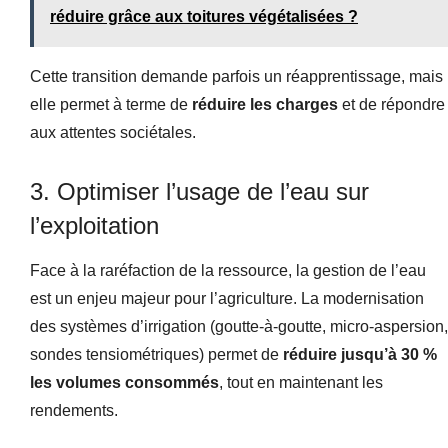
réduire grâce aux toitures végétalisées ?
Cette transition demande parfois un réapprentissage, mais
elle permet à terme de
réduire les charges
et de répondre
aux attentes sociétales.
3. Optimiser l’usage de l’eau sur
l’exploitation
Face à la raréfaction de la ressource, la gestion de l’eau
est un enjeu majeur pour l’agriculture. La modernisation
des systèmes d’irrigation (goutte-à-goutte, micro-aspersion,
sondes tensiométriques) permet de
réduire jusqu’à 30 %
les volumes consommés
, tout en maintenant les
rendements.