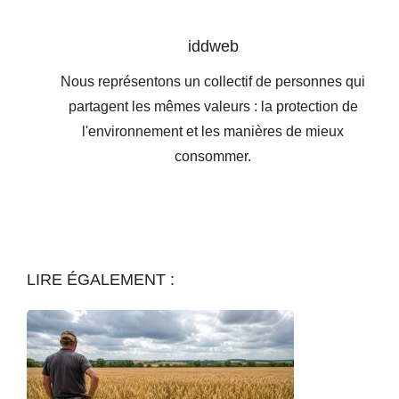
iddweb
Nous représentons un collectif de personnes qui
partagent les mêmes valeurs : la protection de
l'environnement et les manières de mieux
consommer.
LIRE ÉGALEMENT :