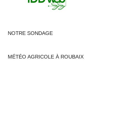
NOTRE SONDAGE
MÉTÉO AGRICOLE À ROUBAIX