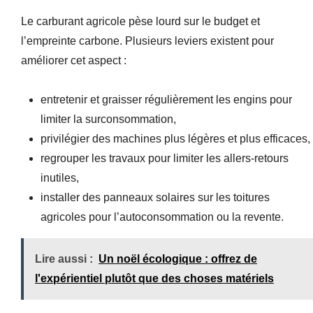
Le carburant agricole pèse lourd sur le budget et
l’empreinte carbone. Plusieurs leviers existent pour
améliorer cet aspect :
entretenir et graisser régulièrement les engins pour
limiter la surconsommation,
privilégier des machines plus légères et plus efficaces,
regrouper les travaux pour limiter les allers-retours
inutiles,
installer des panneaux solaires sur les toitures
agricoles pour l’autoconsommation ou la revente.
Lire aussi :
Un noël écologique : offrez de
l'expérientiel plutôt que des choses matériels