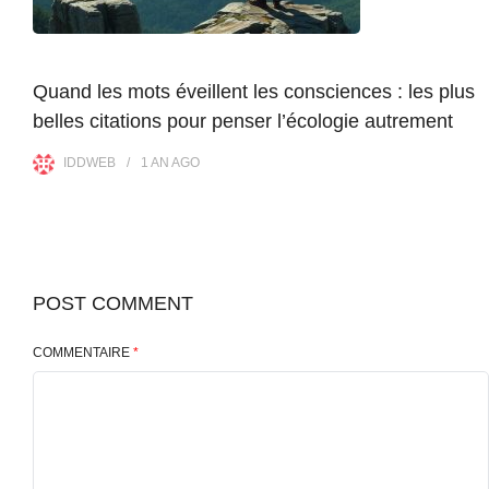
Quand les mots éveillent les consciences : les plus
belles citations pour penser l’écologie autrement
IDDWEB
1 AN
AGO
POST COMMENT
COMMENTAIRE
*