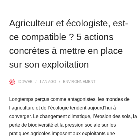
Agriculteur et écologiste, est-
ce compatible ? 5 actions
concrètes à mettre en place
sur son exploitation
IDDWEB
1 AN
AGO
ENVIRONNEMENT
Longtemps perçus comme antagonistes, les mondes de
l’agriculture et de l’écologie tendent aujourd’hui à
converger. Le changement climatique, l’érosion des sols, la
perte de biodiversité et la pression sociale sur les
pratiques agricoles imposent aux exploitants une