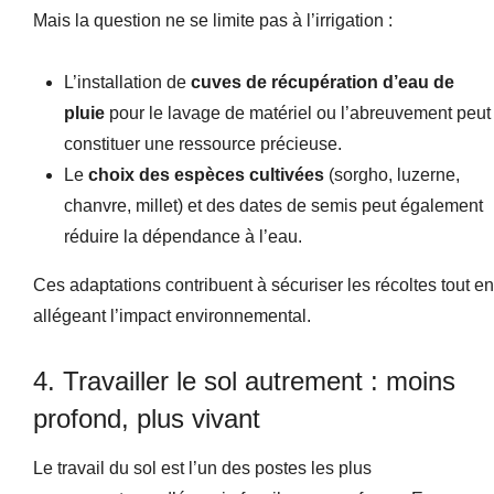
Mais la question ne se limite pas à l’irrigation :
L’installation de
cuves de récupération d’eau de
pluie
pour le lavage de matériel ou l’abreuvement peut
constituer une ressource précieuse.
Le
choix des espèces cultivées
(sorgho, luzerne,
chanvre, millet) et des dates de semis peut également
réduire la dépendance à l’eau.
Ces adaptations contribuent à sécuriser les récoltes tout en
allégeant l’impact environnemental.
4. Travailler le sol autrement : moins
profond, plus vivant
Le travail du sol est l’un des postes les plus