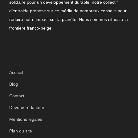
solidaire pour un développement durable, notre collectif
d’entraide propose sur ce média de nombreux conseils pour
réduire notre impact sur la planète. Nous sommes situés à la
frontière franco-belge.
INFORMATIONS
Accueil
Blog
Contact
Devenir rédacteur
Mentions légales
Plan du site