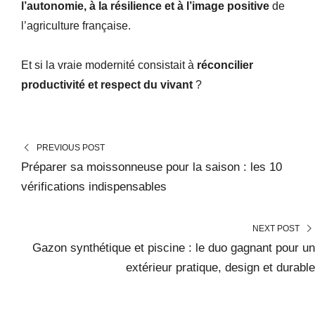
l’autonomie, à la résilience et à l’image positive
de
l’agriculture française.
Et si la vraie modernité consistait à
réconcilier
productivité et respect du vivant
?
PREVIOUS POST
Préparer sa moissonneuse pour la saison : les 10
vérifications indispensables
NEXT POST
Gazon synthétique et piscine : le duo gagnant pour un
extérieur pratique, design et durable