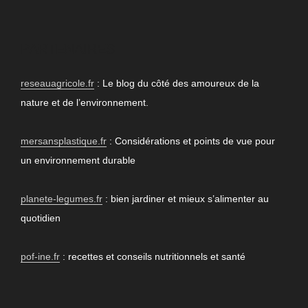
PARTENAIRES
reseauagricole.fr
: Le blog du côté des amoureux de la
nature et de l’environnement.
mersansplastique.fr
: Considérations et points de vue pour
un environnement durable
planete-legumes.fr
: bien jardiner et mieux s’alimenter au
quotidien
pof-ine.fr
: recettes et conseils nutritionnels et santé