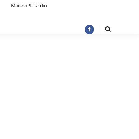
Maison & Jardin