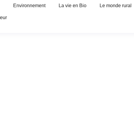
Environnement
La vie en Bio
Le monde rural
teur