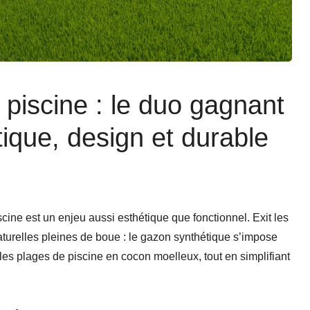
piscine : le duo gagnant
tique, design et durable
cine est un enjeu aussi esthétique que fonctionnel. Exit les
naturelles pleines de boue : le gazon synthétique s’impose
 les plages de piscine en cocon moelleux, tout en simplifiant