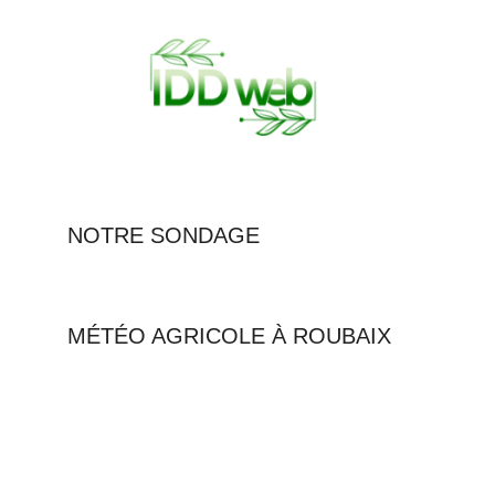
NOTRE SONDAGE
MÉTÉO AGRICOLE À ROUBAIX