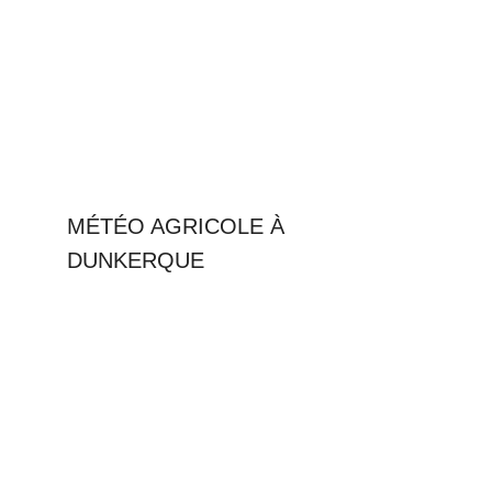
MÉTÉO AGRICOLE À
DUNKERQUE