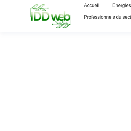
Accueil
Energies
Professionnels du sec