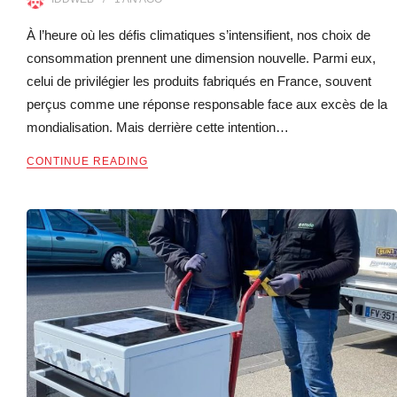
À l’heure où les défis climatiques s’intensifient, nos choix de
consommation prennent une dimension nouvelle. Parmi eux,
celui de privilégier les produits fabriqués en France, souvent
perçus comme une réponse responsable face aux excès de la
mondialisation. Mais derrière cette intention…
CONTINUE READING