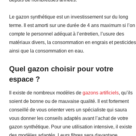
Le gazon synthétique est un investissement sur du long
terme. Il est amorti sur une durée de 4 ans maximum si l’on
compte le personnel adéquat à l’entretien, l’usure des
matériaux divers, la consommation en engrais et pesticides
ainsi que la consommation en eau.
Quel gazon choisir pour votre
espace ?
Il existe de nombreux modèles de
gazons artificiels
, qu’ils
soient de bonne ou de mauvaise qualité. Il est fortement
conseillé de vous orienter vers un spécialiste qui saura
vous donner les conseils adaptés avant l’achat de votre
gazon synthétique. Pour une utilisation intensive, il existe
des modèles adaptés. Leurs fibres sera davantage