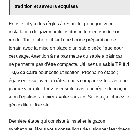
tradition et saveurs exquises
En effet, il y a des règles à respecter pour que votre
installation de gazon artificiel donne le meilleur de son
rendu. Tout d’abord, il faut une bonne préparation de
terrain avec la mise en place d’un sable spécifique pour
cet usage. Attention à ne pas mettre du sable à bâtir car il
ne permettra pas d’être compacté. Utilisez un
sable TP 0,4
– 0,6 calcaire
pour cette utilisation. Prochaine étape ;
égaliser le sol avec un râteau puis compactez-le avec une
plaque vibrante. Tirez-le ensuite avec une règle de maçon
afin d’égaliser au mieux votre surface. Suite à ça, placez le
géotextile et fixez-le.
Dernière étape qui consiste à installer le gazon
synthétique. Nous vous conseillons de visionner les vidéos