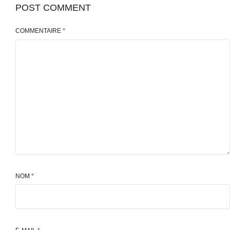
POST COMMENT
COMMENTAIRE
*
NOM
*