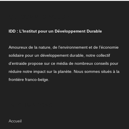
QUI SOMMES-NOUS ?
IDD : L’Institut pour un Développement Durable
Amoureux de la nature, de l’environnement et de l’économie
solidaire pour un développement durable, notre collectif
d’entraide propose sur ce média de nombreux conseils pour
réduire notre impact sur la planète. Nous sommes situés à la
frontière franco-belge.
INFORMATIONS
Accueil