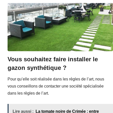
Vous souhaitez faire installer le
gazon synthétique ?
Pour qu’elle soit réalisée dans les règles de l’art, nous
vous conseillons de contacter une société spécialisée
dans les règles de l’art.
Lire aussi :
La tomate noire de Crimée : entre