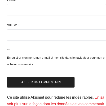
E-MAIL
*
SITE WEB
Enregistrer mon nom, mon e-mail et mon site dans le navigateur pour mon pr
ochain commentaire.
Ce site utilise Akismet pour réduire les indésirables.
En sa
voir plus sur la façon dont les données de vos commentair