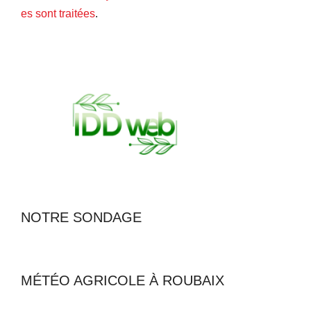
es sont traitées
.
NOTRE SONDAGE
MÉTÉO AGRICOLE À ROUBAIX