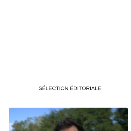
SÉLECTION ÉDITORIALE