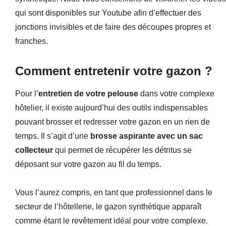
qui sont disponibles sur Youtube afin d’effectuer des
jonctions invisibles et de faire des découpes propres et
franches.
Comment entretenir votre gazon ?
Pour l’
entretien de votre pelouse
dans votre complexe
hôtelier, il existe aujourd’hui des outils indispensables
pouvant brosser et redresser votre gazon en un rien de
temps. Il s’agit d’une
brosse aspirante avec un sac
collecteur
qui permet de récupérer les détritus se
déposant sur votre gazon au fil du temps.
Vous l’aurez compris, en tant que professionnel dans le
secteur de l’hôtellerie, le gazon synthétique apparaît
comme étant le revêtement idéal pour votre complexe.