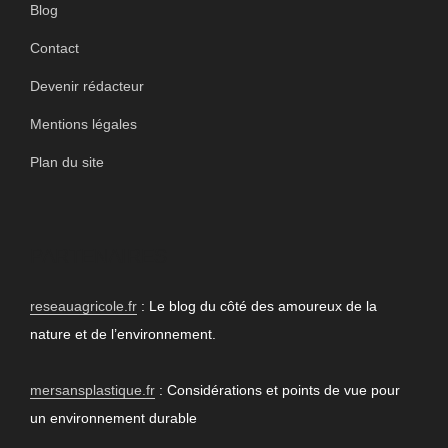
Blog
Contact
Devenir rédacteur
Mentions légales
Plan du site
PARTENAIRES
reseauagricole.fr
: Le blog du côté des amoureux de la
nature et de l’environnement.
mersansplastique.fr
: Considérations et points de vue pour
un environnement durable