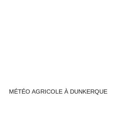
MÉTÉO AGRICOLE À DUNKERQUE