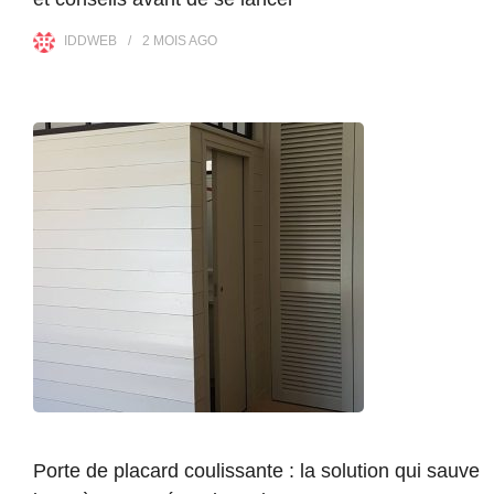
IDDWEB
2 MOIS
AGO
Porte de placard coulissante : la solution qui sauve