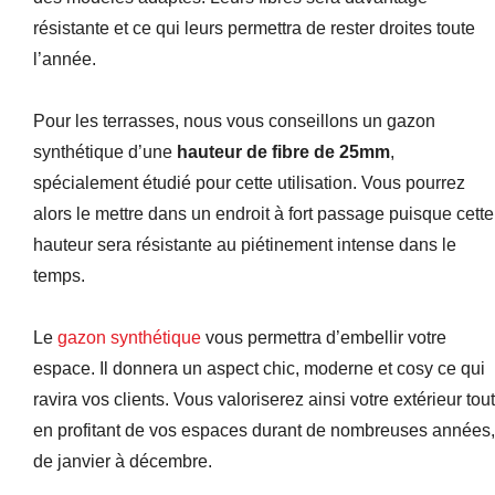
résistante et ce qui leurs permettra de rester droites toute
l’année.
Pour les terrasses, nous vous conseillons un gazon
synthétique d’une
hauteur de fibre de 25mm
,
spécialement étudié pour cette utilisation. Vous pourrez
alors le mettre dans un endroit à fort passage puisque cette
hauteur sera résistante au piétinement intense dans le
temps.
Le
gazon synthétique
vous permettra d’embellir votre
espace. Il donnera un aspect chic, moderne et cosy ce qui
ravira vos clients. Vous valoriserez ainsi votre extérieur tout
en profitant de vos espaces durant de nombreuses années,
de janvier à décembre.