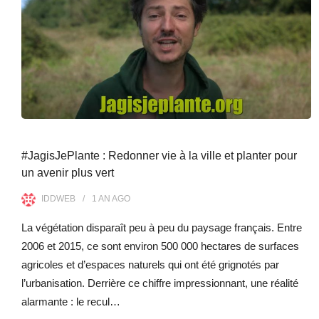
#JagisJePlante : Redonner vie à la ville et planter pour
un avenir plus vert
IDDWEB
1 AN
AGO
La végétation disparaît peu à peu du paysage français. Entre
2006 et 2015, ce sont environ 500 000 hectares de surfaces
agricoles et d’espaces naturels qui ont été grignotés par
l’urbanisation. Derrière ce chiffre impressionnant, une réalité
alarmante : le recul…