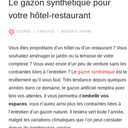
Le gazon synthétique pour
votre hôtel-restaurant
IDDWEB
5 ANS
AGO
MAISON & JARDIN
Vous êtes propriétaire d’un hôtel ou d’un restaurant ? Vous
souhaitez aménager le jardin ou la terrasse de votre
complexe ? Vous avez envie d’un peu de verdure sans les
contraintes liées à l’entretien ? Le
gazon synthétique
est le
revêtement qu’il vous faut. Très tendance depuis quelques
années dans ce domaine, le gazon artificiel remplira avec
brio vos attentes. Il vous permettra d’
embellir vos
espaces
, vous n’aurez ainsi plus les contraintes liées à
l’entretien d’un gazon naturel. Il restera vert toute l’année,
malgré les variations climatiques que l’on peut constater
depuis de nombreuses années.