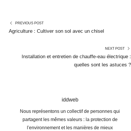
PREVIOUS POST
Agriculture : Cultiver son sol avec un chisel
NEXT POST
Installation et entretien de chauffe-eau électrique :
quelles sont les astuces ?
iddweb
Nous représentons un collectif de personnes qui
partagent les mêmes valeurs : la protection de
l'environnement et les manières de mieux