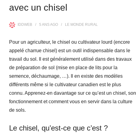
avec un chisel
IDDWEB
5 ANS
AGO
LE MONDE RURAL
Pour un agriculteur, le chisel ou cultivateur lourd (encore
appelé charrue chisel) est un outil indispensable dans le
travail du sol. Il est généralement utilisé dans des travaux
de préparation de sol (mise en place de lits pour la
semence, déchaumage, …). Il en existe des modèles
différents même si le cultivateur canadien est le plus
connu. Apprenez-en davantage sur ce qu’est un chisel, son
fonctionnement et comment vous en servir dans la culture
de sols.
Le chisel, qu’est-ce que c’est ?