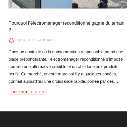
Pourquoi l’électroménager reconditionné gagne du terrain
?
IDDWEB
2 ANS
AGO
Dans un contexte où la consommation responsable prend une
place prépondérante, l’électroménager reconditionné s’impose
comme une alternative crédible et durable face aux produits
neufs. Ce marché, encore marginal il y a quelques années,
connaît aujourd’hui une croissance rapide, portée par des…
CONTINUE READING
QUI SOMMES-NOUS ?