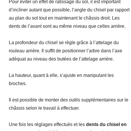
Pour éviter un effet de ratissage du sol, il est important
d’incliner autant que possible, l’angle du chisel par rapport
au plan du sol tout en maintenant le châssis droit. Les
dents de l’avant sont au même niveau que celles arrière.
La profondeur du chisel se règle grâce à l’attelage du
rouleau arrière. Il suffit de positionner l’arbre dans l’axe
adéquat au niveau des butées de l’attelage arrière.
La hauteur, quant à elle, s’ajuste en manipulant les
broches.
Il est possible de monter des outils supplémentaires sur le
châssis selon le travail à effectuer.
Une fois les réglages effectués et les
dents du chisel en