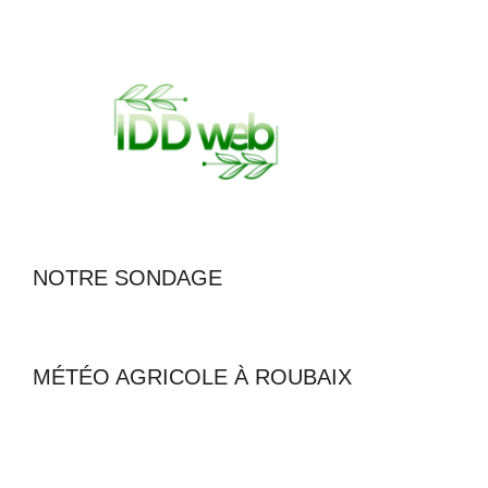
NOTRE SONDAGE
MÉTÉO AGRICOLE À ROUBAIX