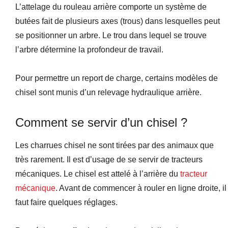
L’attelage du rouleau arrière comporte un système de
butées fait de plusieurs axes (trous) dans lesquelles peut
se positionner un arbre. Le trou dans lequel se trouve
l’arbre détermine la profondeur de travail.
Pour permettre un report de charge, certains modèles de
chisel sont munis d’un relevage hydraulique arrière.
Comment se servir d’un chisel ?
Les charrues chisel ne sont tirées par des animaux que
très rarement. Il est d’usage de se servir de tracteurs
mécaniques. Le chisel est attelé à l’arrière du
tracteur
mécanique
. Avant de commencer à rouler en ligne droite, il
faut faire quelques réglages.