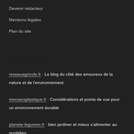
Devenir rédacteur
Mentions légales
Plan du site
PARTENAIRES
reseauagricole.fr
: Le blog du côté des amoureux de la
nature et de l’environnement.
mersansplastique.fr
: Considérations et points de vue pour
un environnement durable
planete-legumes.fr
: bien jardiner et mieux s’alimenter au
quotidien