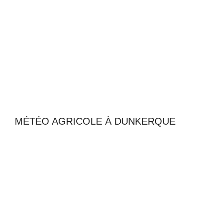
MÉTÉO AGRICOLE À DUNKERQUE