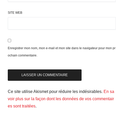
SITE WEB
Enregistrer mon nom, mon e-mail et mon site dans le navigateur pour mon pr
ochain commentaire.
Ce site utilise Akismet pour réduire les indésirables.
En sa
voir plus sur la façon dont les données de vos commentair
es sont traitées
.