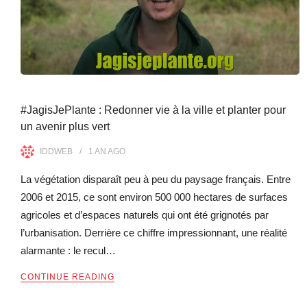
#JagisJePlante : Redonner vie à la ville et planter pour
un avenir plus vert
IDDWEB
1 AN
AGO
La végétation disparaît peu à peu du paysage français. Entre
2006 et 2015, ce sont environ 500 000 hectares de surfaces
agricoles et d’espaces naturels qui ont été grignotés par
l’urbanisation. Derrière ce chiffre impressionnant, une réalité
alarmante : le recul…
CONTINUE READING