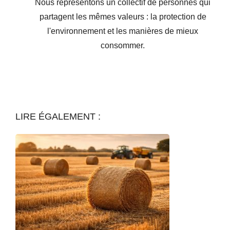
Nous représentons un collectif de personnes qui
partagent les mêmes valeurs : la protection de
l'environnement et les manières de mieux
consommer.
LIRE ÉGALEMENT :