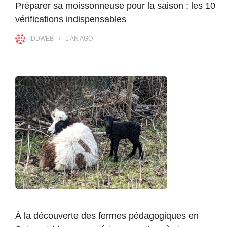
Préparer sa moissonneuse pour la saison : les 10
vérifications indispensables
IDDWEB
1 AN
AGO
À la découverte des fermes pédagogiques en