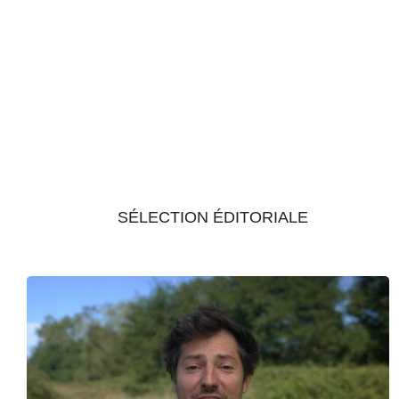
SÉLECTION ÉDITORIALE