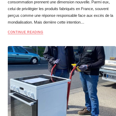
consommation prennent une dimension nouvelle. Parmi eux,
celui de privilégier les produits fabriqués en France, souvent
perçus comme une réponse responsable face aux excès de la
mondialisation. Mais derrière cette intention…
CONTINUE READING