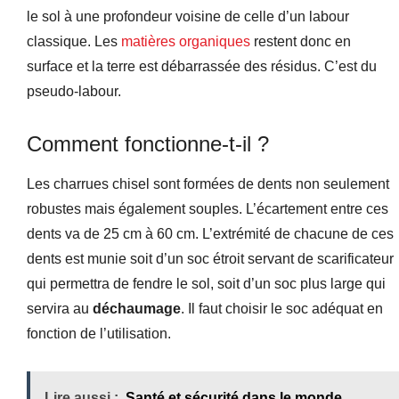
le sol à une profondeur voisine de celle d’un labour
classique. Les
matières organiques
restent donc en
surface et la terre est débarrassée des résidus. C’est du
pseudo-labour.
Comment fonctionne-t-il ?
Les charrues chisel sont formées de dents non seulement
robustes mais également souples. L’écartement entre ces
dents va de 25 cm à 60 cm. L’extrémité de chacune de ces
dents est munie soit d’un soc étroit servant de scarificateur
qui permettra de fendre le sol, soit d’un soc plus large qui
servira au
déchaumage
. Il faut choisir le soc adéquat en
fonction de l’utilisation.
Lire aussi :
Santé et sécurité dans le monde