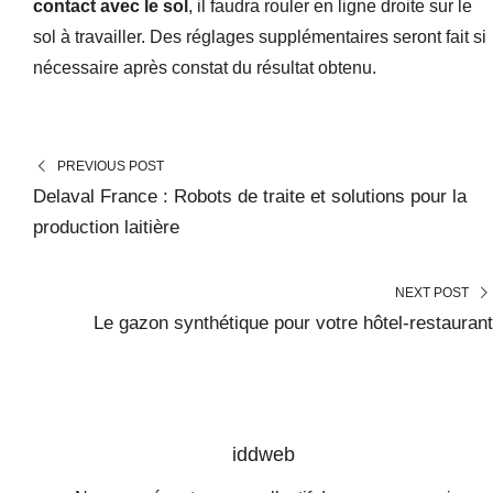
contact avec le sol
, il faudra rouler en ligne droite sur le
sol à travailler. Des réglages supplémentaires seront fait si
nécessaire après constat du résultat obtenu.
PREVIOUS POST
Delaval France : Robots de traite et solutions pour la
production laitière
NEXT POST
Le gazon synthétique pour votre hôtel-restaurant
iddweb