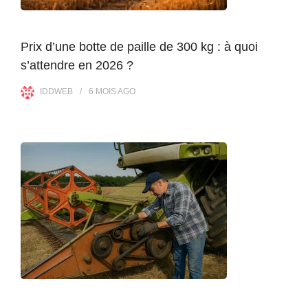
Prix d’une botte de paille de 300 kg : à quoi
s’attendre en 2026 ?
IDDWEB
6 MOIS
AGO