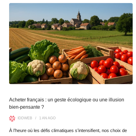
Acheter français : un geste écologique ou une illusion
bien-pensante ?
IDDWEB
1 AN
AGO
À l’heure où les défis climatiques s’intensifient, nos choix de