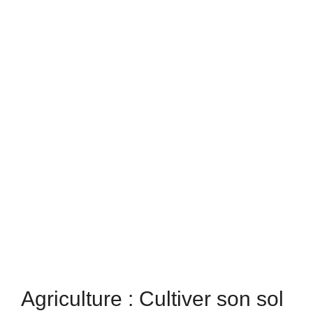
Agriculture : Cultiver son sol