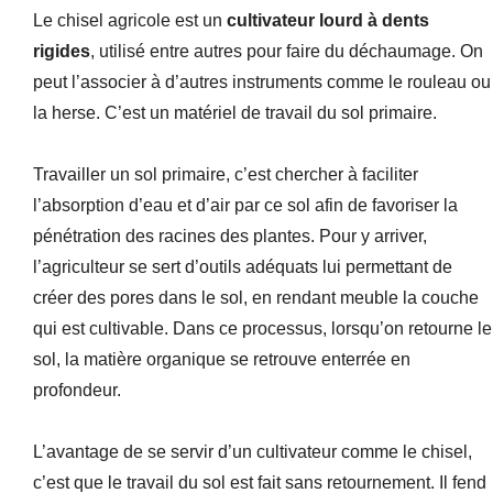
Le chisel agricole est un
cultivateur lourd à dents
rigides
, utilisé entre autres pour faire du déchaumage. On
peut l’associer à d’autres instruments comme le rouleau ou
la herse. C’est un matériel de travail du sol primaire.
Travailler un sol primaire, c’est chercher à faciliter
l’absorption d’eau et d’air par ce sol afin de favoriser la
pénétration des racines des plantes. Pour y arriver,
l’agriculteur se sert d’outils adéquats lui permettant de
créer des pores dans le sol, en rendant meuble la couche
qui est cultivable. Dans ce processus, lorsqu’on retourne le
sol, la matière organique se retrouve enterrée en
profondeur.
L’avantage de se servir d’un cultivateur comme le chisel,
c’est que le travail du sol est fait sans retournement. Il fend