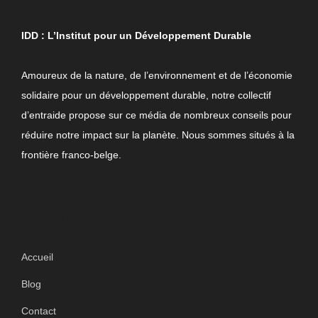
IDD : L’Institut pour un Développement Durable
Amoureux de la nature, de l’environnement et de l’économie
solidaire pour un développement durable, notre collectif
d’entraide propose sur ce média de nombreux conseils pour
réduire notre impact sur la planète. Nous sommes situés à la
frontière franco-belge.
INFORMATIONS
Accueil
Blog
Contact