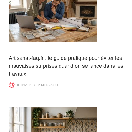
Artisanat-faq.fr : le guide pratique pour éviter les
mauvaises surprises quand on se lance dans les
travaux
IDDWEB
2 MOIS
AGO