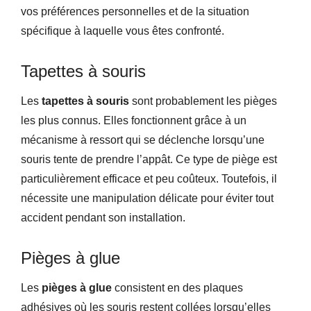
vos préférences personnelles et de la situation
spécifique à laquelle vous êtes confronté.
Tapettes à souris
Les
tapettes à souris
sont probablement les pièges
les plus connus. Elles fonctionnent grâce à un
mécanisme à ressort qui se déclenche lorsqu’une
souris tente de prendre l’appât. Ce type de piège est
particulièrement efficace et peu coûteux. Toutefois, il
nécessite une manipulation délicate pour éviter tout
accident pendant son installation.
Pièges à glue
Les
pièges à glue
consistent en des plaques
adhésives où les souris restent collées lorsqu’elles