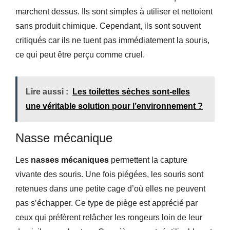
marchent dessus. Ils sont simples à utiliser et nettoient
sans produit chimique. Cependant, ils sont souvent
critiqués car ils ne tuent pas immédiatement la souris,
ce qui peut être perçu comme cruel.
Lire aussi :
Les toilettes sèches sont-elles
une véritable solution pour l’environnement ?
Nasse mécanique
Les
nasses mécaniques
permettent la capture
vivante des souris. Une fois piégées, les souris sont
retenues dans une petite cage d’où elles ne peuvent
pas s’échapper. Ce type de piège est apprécié par
ceux qui préfèrent relâcher les rongeurs loin de leur