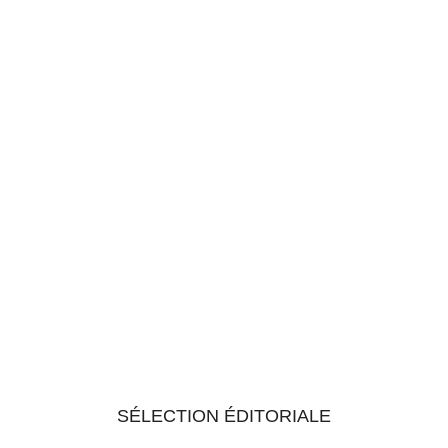
SÉLECTION ÉDITORIALE