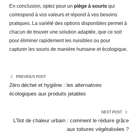
En conclusion, optez pour un
piège à souris
qui
correspond à vos valeurs et répond à vos besoins
pratiques. La variété des options disponibles permet à
chacun de trouver une solution adaptée, que ce soit
pour éliminer rapidement les nuisibles ou pour
capturer les souris de manière humaine et écologique.
PREVIOUS POST
Zéro déchet et hygiène : les alternatives
écologiques aux produits jetables
NEXT POST
L’îlot de chaleur urbain : comment le réduire grâce
aux toitures végétalisées ?