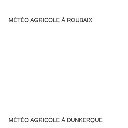
MÉTÉO AGRICOLE À ROUBAIX
MÉTÉO AGRICOLE À DUNKERQUE