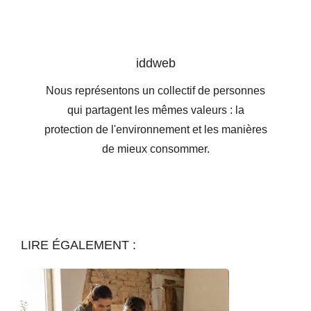
iddweb
Nous représentons un collectif de personnes
qui partagent les mêmes valeurs : la
protection de l'environnement et les manières
de mieux consommer.
LIRE ÉGALEMENT :