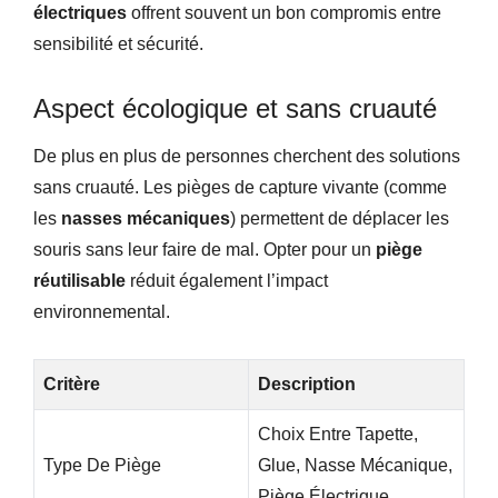
électriques
offrent souvent un bon compromis entre
sensibilité et sécurité.
Aspect écologique et sans cruauté
De plus en plus de personnes cherchent des solutions
sans cruauté. Les pièges de capture vivante (comme
les
nasses mécaniques
) permettent de déplacer les
souris sans leur faire de mal. Opter pour un
piège
réutilisable
réduit également l’impact
environnemental.
Critère
Description
Choix Entre Tapette,
Type De Piège
Glue, Nasse Mécanique,
Piège Électrique