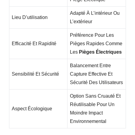
Adapté À L’intérieur Ou
Lieu D’utilisation
L’extérieur
Préférence Pour Les
Efficacité Et Rapidité
Pièges Rapides Comme
Les
Pièges Électriques
Balancement Entre
Sensibilité Et Sécurité
Capture Effective Et
Sécurité Des Utilisateurs
Option Sans Cruauté Et
Réutilisable Pour Un
Aspect Écologique
Moindre Impact
Environnemental