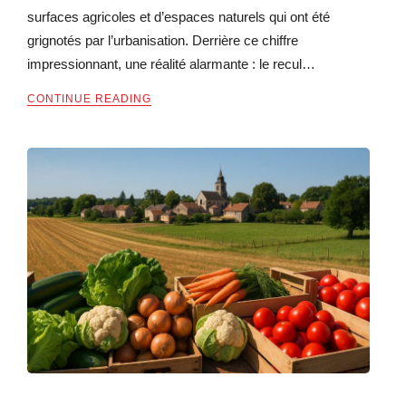
surfaces agricoles et d’espaces naturels qui ont été
grignotés par l’urbanisation. Derrière ce chiffre
impressionnant, une réalité alarmante : le recul…
CONTINUE READING