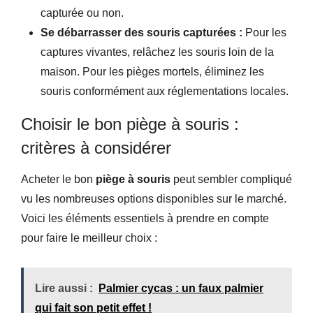
capturée ou non.
Se débarrasser des souris capturées :
Pour les
captures vivantes, relâchez les souris loin de la
maison. Pour les pièges mortels, éliminez les
souris conformément aux réglementations locales.
Choisir le bon piège à souris :
critères à considérer
Acheter le bon
piège à souris
peut sembler compliqué
vu les nombreuses options disponibles sur le marché.
Voici les éléments essentiels à prendre en compte
pour faire le meilleur choix :
Lire aussi :
Palmier cycas : un faux palmier
qui fait son petit effet !