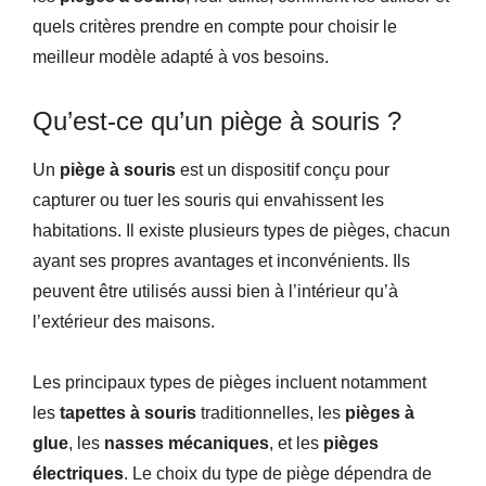
quels critères prendre en compte pour choisir le
meilleur modèle adapté à vos besoins.
Qu’est-ce qu’un piège à souris ?
Un
piège à souris
est un dispositif conçu pour
capturer ou tuer les souris qui envahissent les
habitations. Il existe plusieurs types de pièges, chacun
ayant ses propres avantages et inconvénients. Ils
peuvent être utilisés aussi bien à l’intérieur qu’à
l’extérieur des maisons.
Les principaux types de pièges incluent notamment
les
tapettes à souris
traditionnelles, les
pièges à
glue
, les
nasses mécaniques
, et les
pièges
électriques
. Le choix du type de piège dépendra de