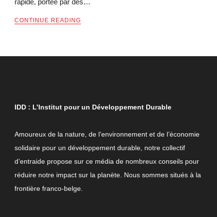
rapide, portée par des…
CONTINUE READING
QUI SOMMES-NOUS ?
IDD : L’Institut pour un Développement Durable
Amoureux de la nature, de l’environnement et de l’économie
solidaire pour un développement durable, notre collectif
d’entraide propose sur ce média de nombreux conseils pour
réduire notre impact sur la planète. Nous sommes situés à la
frontière franco-belge.