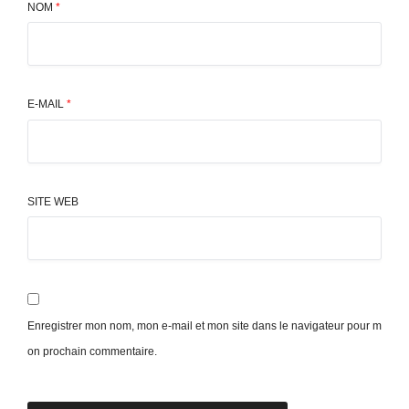
NOM
*
E-MAIL
*
SITE WEB
Enregistrer mon nom, mon e-mail et mon site dans le navigateur pour m
on prochain commentaire.