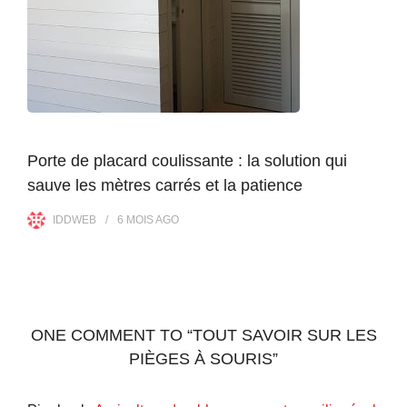
Porte de placard coulissante : la solution qui
sauve les mètres carrés et la patience
IDDWEB
6 MOIS
AGO
ONE COMMENT TO “TOUT SAVOIR SUR LES
PIÈGES À SOURIS”