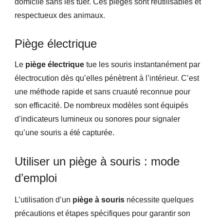
domicile sans les tuer. Ces pièges sont réutilisables et
respectueux des animaux.
Piège électrique
Le
piège électrique
tue les souris instantanément par
électrocution dès qu’elles pénètrent à l’intérieur. C’est
une méthode rapide et sans cruauté reconnue pour
son efficacité. De nombreux modèles sont équipés
d’indicateurs lumineux ou sonores pour signaler
qu’une souris a été capturée.
Utiliser un piège à souris : mode
d’emploi
L’utilisation d’un
piège à souris
nécessite quelques
précautions et étapes spécifiques pour garantir son