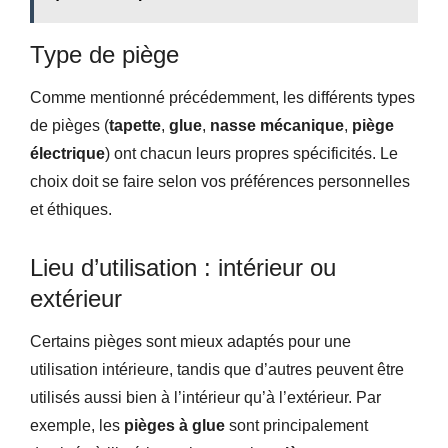
Type de piège
Comme mentionné précédemment, les différents types
de pièges (
tapette
,
glue
,
nasse mécanique
,
piège
électrique
) ont chacun leurs propres spécificités. Le
choix doit se faire selon vos préférences personnelles
et éthiques.
Lieu d’utilisation : intérieur ou
extérieur
Certains pièges sont mieux adaptés pour une
utilisation intérieure, tandis que d’autres peuvent être
utilisés aussi bien à l’intérieur qu’à l’extérieur. Par
exemple, les
pièges à glue
sont principalement