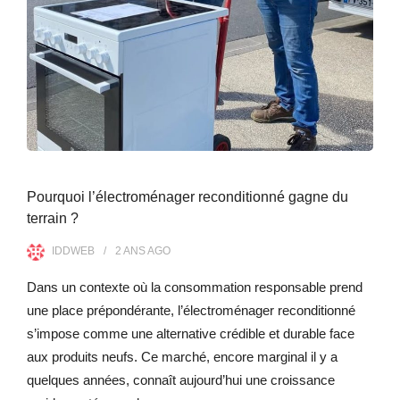
Pourquoi l’électroménager reconditionné gagne du
terrain ?
IDDWEB
2 ANS
AGO
Dans un contexte où la consommation responsable prend
une place prépondérante, l’électroménager reconditionné
s’impose comme une alternative crédible et durable face
aux produits neufs. Ce marché, encore marginal il y a
quelques années, connaît aujourd’hui une croissance