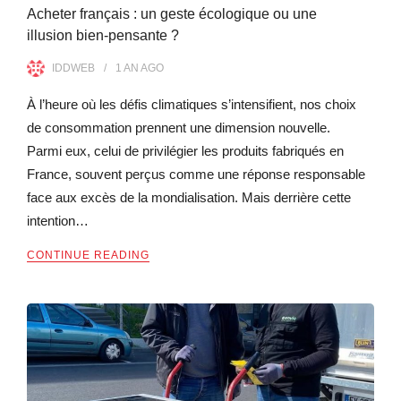
Acheter français : un geste écologique ou une
illusion bien-pensante ?
IDDWEB
1 AN
AGO
À l’heure où les défis climatiques s’intensifient, nos choix
de consommation prennent une dimension nouvelle.
Parmi eux, celui de privilégier les produits fabriqués en
France, souvent perçus comme une réponse responsable
face aux excès de la mondialisation. Mais derrière cette
intention…
CONTINUE READING