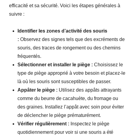
efficacité et sa sécurité. Voici les étapes générales à
suivre :
Identifier les zones d’activité des souris
:
Observez des signes tels que des excréments de
souris, des traces de rongement ou des chemins
fréquentés.
Sélectionner et installer le piège :
Choisissez le
type de piège approprié à votre besoin et placez-le
là où les souris sont susceptibles de passer.
Appâter le piège :
Utilisez des appâts attrayants
comme du beurre de cacahuète, du fromage ou
des graines. Installez l’appât avec soin pour éviter
de déclencher le piège prématurément.
Vérifier régulièrement :
Inspectez le piège
quotidiennement pour voir si une souris a été