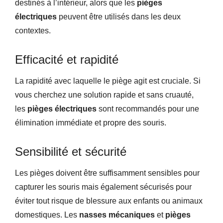
destinés à l’intérieur, alors que les
pièges
électriques
peuvent être utilisés dans les deux
contextes.
Efficacité et rapidité
La rapidité avec laquelle le piège agit est cruciale. Si
vous cherchez une solution rapide et sans cruauté,
les
pièges électriques
sont recommandés pour une
élimination immédiate et propre des souris.
Sensibilité et sécurité
Les pièges doivent être suffisamment sensibles pour
capturer les souris mais également sécurisés pour
éviter tout risque de blessure aux enfants ou animaux
domestiques. Les
nasses mécaniques
et
pièges