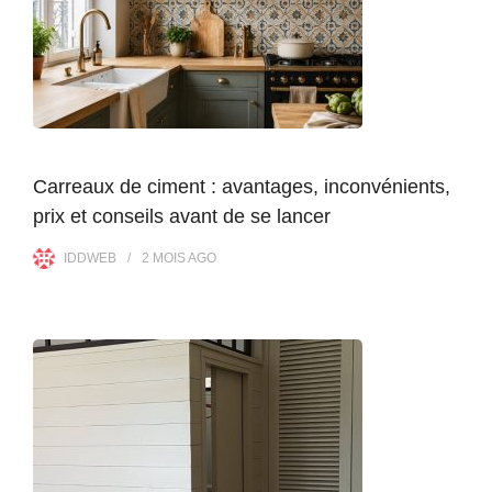
Carreaux de ciment : avantages, inconvénients,
prix et conseils avant de se lancer
IDDWEB
2 MOIS
AGO