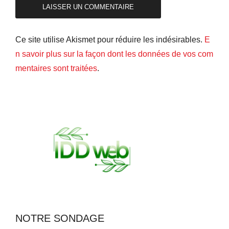
Ce site utilise Akismet pour réduire les indésirables.
E
n savoir plus sur la façon dont les données de vos com
mentaires sont traitées
.
NOTRE SONDAGE