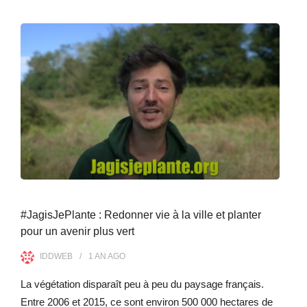
#JagisJePlante : Redonner vie à la ville et planter
pour un avenir plus vert
IDDWEB
1 AN
AGO
La végétation disparaît peu à peu du paysage français.
Entre 2006 et 2015, ce sont environ 500 000 hectares de