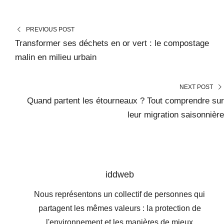
PREVIOUS POST
Transformer ses déchets en or vert : le compostage
malin en milieu urbain
NEXT POST
Quand partent les étourneaux ? Tout comprendre sur
leur migration saisonnière
iddweb
Nous représentons un collectif de personnes qui
partagent les mêmes valeurs : la protection de
l'environnement et les manières de mieux