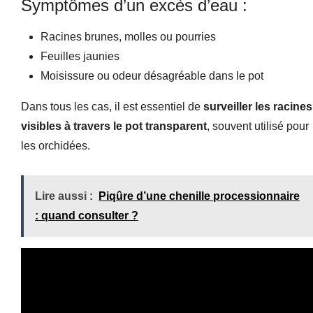
Symptômes d’un excès d’eau :
Racines brunes, molles ou pourries
Feuilles jaunies
Moisissure ou odeur désagréable dans le pot
Dans tous les cas, il est essentiel de
surveiller les racines
visibles à travers le pot transparent
, souvent utilisé pour
les orchidées.
Lire aussi :
Piqûre d’une chenille processionnaire
: quand consulter ?