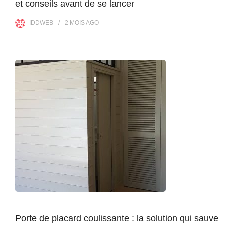
et conseils avant de se lancer
IDDWEB
2 MOIS
AGO
Porte de placard coulissante : la solution qui sauve