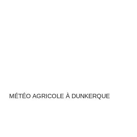
MÉTÉO AGRICOLE À DUNKERQUE