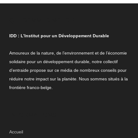
QUI SOMMES-NOUS ?
IDD : L’Institut pour un Développement Durable
Amoureux de la nature, de l’environnement et de l’économie
solidaire pour un développement durable, notre collectif
d’entraide propose sur ce média de nombreux conseils pour
réduire notre impact sur la planète. Nous sommes situés à la
frontière franco-belge.
INFORMATIONS
Accueil