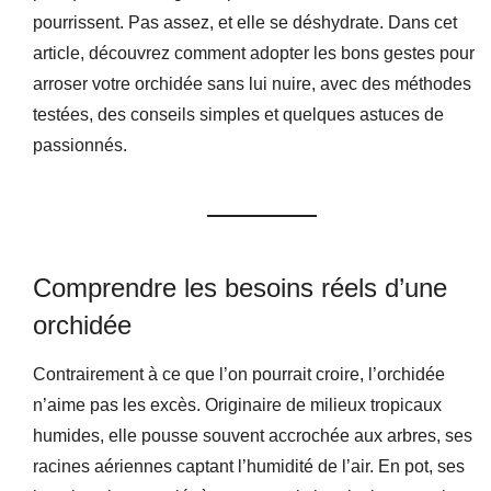
pourrissent. Pas assez, et elle se déshydrate. Dans cet
article, découvrez comment adopter les bons gestes pour
arroser votre orchidée sans lui nuire, avec des méthodes
testées, des conseils simples et quelques astuces de
passionnés.
Comprendre les besoins réels d’une
orchidée
Contrairement à ce que l’on pourrait croire, l’orchidée
n’aime pas les excès. Originaire de milieux tropicaux
humides, elle pousse souvent accrochée aux arbres, ses
racines aériennes captant l’humidité de l’air. En pot, ses