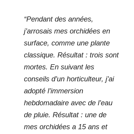
“Pendant des années,
j’arrosais mes orchidées en
surface, comme une plante
classique. Résultat : trois sont
mortes. En suivant les
conseils d’un horticulteur, j’ai
adopté l’immersion
hebdomadaire avec de l’eau
de pluie. Résultat : une de
mes orchidées a 15 ans et