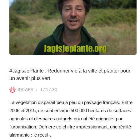
#JagisJePlante : Redonner vie à la ville et planter pour
un avenir plus vert
IDDWEB
1 AN
AGO
La végétation disparaît peu à peu du paysage français. Entre
2006 et 2015, ce sont environ 500 000 hectares de surfaces
agricoles et d’espaces naturels qui ont été grignotés par
l’urbanisation. Derrière ce chiffre impressionnant, une réalité
alarmante : le recul…