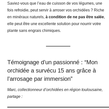
Saviez-vous que l’eau de cuisson de vos légumes, une
fois refroidie, peut servir à arroser vos orchidées ? Riche
en minéraux naturels,
à condition de ne pas être salée
,
elle peut être une excellente solution pour nourrir votre
plante sans engrais chimiques.
Témoignage d’un passionné : “Mon
orchidée a survécu 15 ans grâce à
l’arrosage par immersion”
Marc, collectionneur d’orchidées en région toulousaine,
partage :