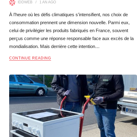
IDDWEB
1 AN
AGO
À l’heure où les défis climatiques s’intensifient, nos choix de
consommation prennent une dimension nouvelle. Parmi eux,
celui de privilégier les produits fabriqués en France, souvent
perçus comme une réponse responsable face aux excès de la
mondialisation. Mais derrière cette intention…
CONTINUE READING