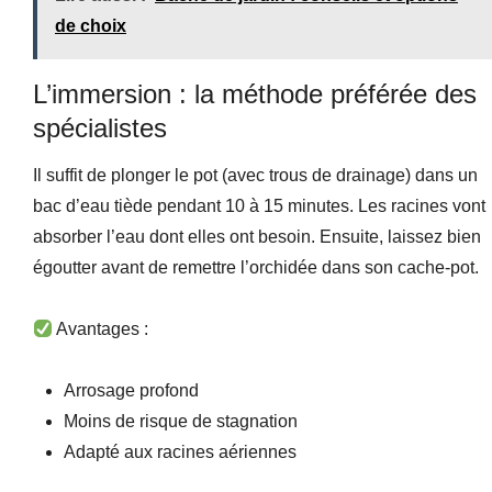
de choix
L’immersion : la méthode préférée des
spécialistes
Il suffit de plonger le pot (avec trous de drainage) dans un
bac d’eau tiède pendant 10 à 15 minutes. Les racines vont
absorber l’eau dont elles ont besoin. Ensuite, laissez bien
égoutter avant de remettre l’orchidée dans son cache-pot.
Avantages :
Arrosage profond
Moins de risque de stagnation
Adapté aux racines aériennes