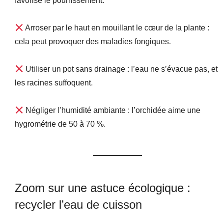
favorise le pourrissement.
Arroser par le haut en mouillant le cœur de la plante :
cela peut provoquer des maladies fongiques.
Utiliser un pot sans drainage : l’eau ne s’évacue pas, et
les racines suffoquent.
Négliger l’humidité ambiante : l’orchidée aime une
hygrométrie de 50 à 70 %.
Zoom sur une astuce écologique :
recycler l’eau de cuisson