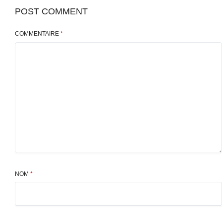
POST COMMENT
COMMENTAIRE
*
NOM
*