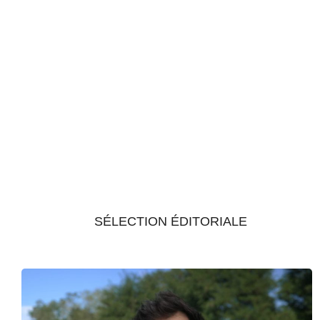
SÉLECTION ÉDITORIALE