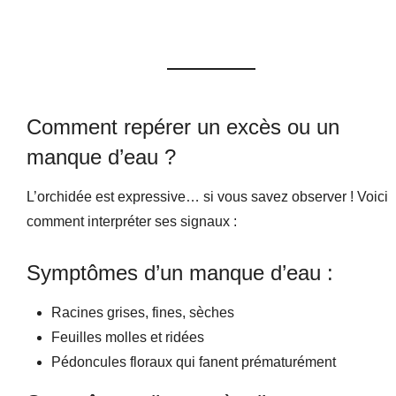
Comment repérer un excès ou un
manque d’eau ?
L’orchidée est expressive… si vous savez observer ! Voici
comment interpréter ses signaux :
Symptômes d’un manque d’eau :
Racines grises, fines, sèches
Feuilles molles et ridées
Pédoncules floraux qui fanent prématurément