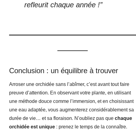
refleurit chaque année !”
Conclusion : un équilibre à trouver
Arroser une orchidée sans l’abîmer, c’est avant tout faire
preuve d’attention. En observant votre plante, en utilisant
une méthode douce comme l’immersion, et en choisissant
une eau adaptée, vous augmenterez considérablement sa
durée de vie… et sa floraison. N’oubliez pas que
chaque
orchidée est unique
: prenez le temps de la connaître.