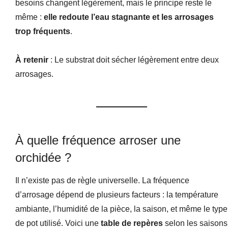
besoins changent légèrement, mais le principe reste le
même :
elle redoute l’eau stagnante et les arrosages
trop fréquents
.
À retenir
: Le substrat doit sécher légèrement entre deux
arrosages.
À quelle fréquence arroser une
orchidée ?
Il n’existe pas de règle universelle. La fréquence
d’arrosage dépend de plusieurs facteurs : la température
ambiante, l’humidité de la pièce, la saison, et même le type
de pot utilisé. Voici une
table de repères
selon les saisons