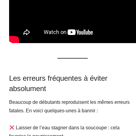
Les erreurs fréquentes à éviter
absolument
Beaucoup de débutants reproduisent les mêmes erreurs
fatales. En voici quelques-unes à bannir :
Laisser de l’eau stagner dans la soucoupe : cela