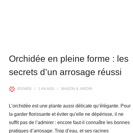
Orchidée en pleine forme : les
secrets d’un arrosage réussi
IDDWEB
1 AN
AGO
MAISON & JARDIN
L’orchidée est une plante aussi délicate qu’élégante. Pour
la garder florissante et éviter qu’elle ne dépérisse, il ne
suffit pas de l’admirer : encore faut-il connaître les bonnes
pratiques d’arrosage. Trop d’eau, et ses racines