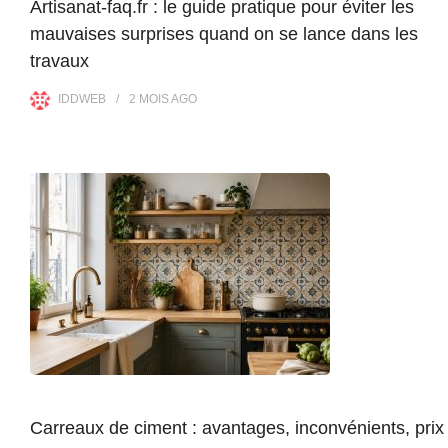
Artisanat-faq.fr : le guide pratique pour éviter les
mauvaises surprises quand on se lance dans les
travaux
IDDWEB
2 MOIS
AGO
Carreaux de ciment : avantages, inconvénients, prix