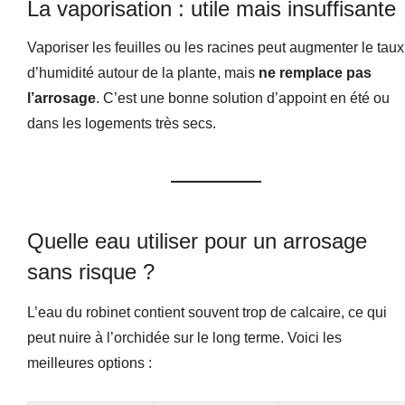
La vaporisation : utile mais insuffisante
Vaporiser les feuilles ou les racines peut augmenter le taux
d’humidité autour de la plante, mais
ne remplace pas
l’arrosage
. C’est une bonne solution d’appoint en été ou
dans les logements très secs.
Quelle eau utiliser pour un arrosage
sans risque ?
L’eau du robinet contient souvent trop de calcaire, ce qui
peut nuire à l’orchidée sur le long terme. Voici les
meilleures options :