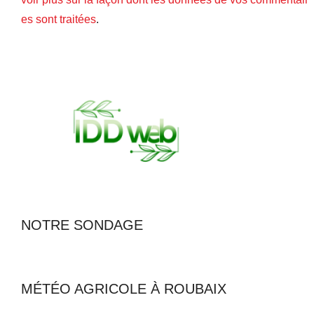
es sont traitées
.
NOTRE SONDAGE
MÉTÉO AGRICOLE À ROUBAIX