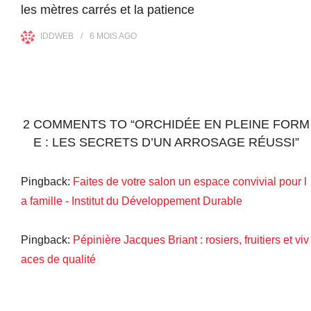
les mètres carrés et la patience
IDDWEB
6 MOIS
AGO
2 COMMENTS TO “ORCHIDÉE EN PLEINE FORM
E : LES SECRETS D’UN ARROSAGE RÉUSSI”
Pingback:
Faites de votre salon un espace convivial pour l
a famille - Institut du Développement Durable
Pingback:
Pépinière Jacques Briant : rosiers, fruitiers et viv
aces de qualité