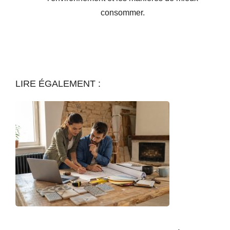
consommer.
LIRE ÉGALEMENT :