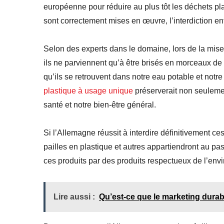
européenne pour réduire au plus tôt les déchets pl
sont correctement mises en œuvre, l’interdiction entr
Selon des experts dans le domaine, lors de la mise
ils ne parviennent qu’à être brisés en morceaux de 
qu’ils se retrouvent dans notre eau potable et notr
plastique à usage unique
préserverait non seuleme
santé et notre bien-être général.
Si l’Allemagne réussit à interdire définitivement ces
pailles en plastique et autres appartiendront au pa
ces produits par des produits respectueux de l’envi
Lire aussi :
Qu’est-ce que le marketing durab