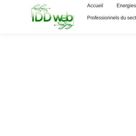
Accueil
Energies
Professionnels du sec