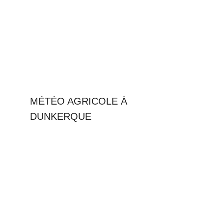
MÉTÉO AGRICOLE À
DUNKERQUE