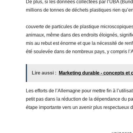
De plus, si les données collectées par l’UBA (Bund
millions de tonnes de déchets plastiques rien qu’e
couverte de particules de plastique microscopiques
animaux, même dans des endroits éloignés, signifie
mis au rebut est énorme et que la nécessité de renf
été soulevée dans de nombreux pays, y compris l’A
Lire aussi :
Marketing durable - concepts et 
Les efforts de l’Allemagne pour mettre fin à l’utili
petit pas dans la réduction de la dépendance du pa
étape importante vers un avenir plus respectueux 