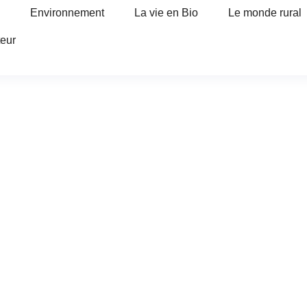
Environnement
La vie en Bio
Le monde rural
teur