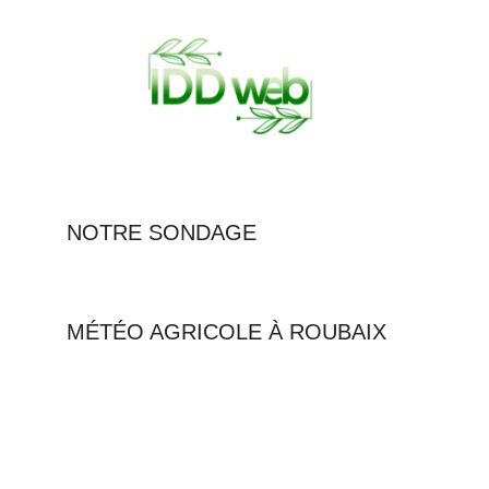
NOTRE SONDAGE
MÉTÉO AGRICOLE À ROUBAIX