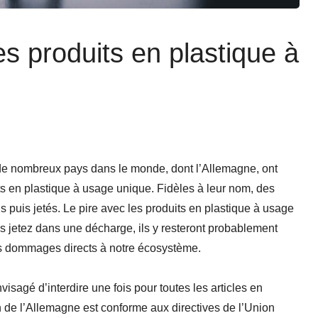
es produits en plastique à
s de nombreux pays dans le monde, dont l’Allemagne, ont
its en plastique à usage unique. Fidèles à leur nom, des
is puis jetés. Le pire avec les produits en plastique à usage
les jetez dans une décharge, ils y resteront probablement
s dommages directs à notre écosystème.
sagé d’interdire une fois pour toutes les articles en
 de l’Allemagne est conforme aux directives de l’Union