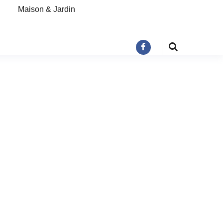
Maison & Jardin