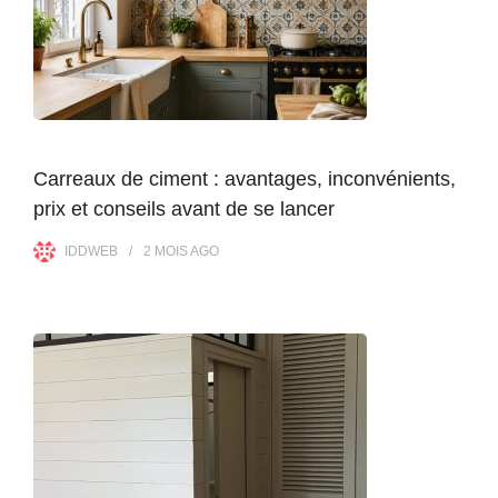
Carreaux de ciment : avantages, inconvénients,
prix et conseils avant de se lancer
IDDWEB
2 MOIS
AGO