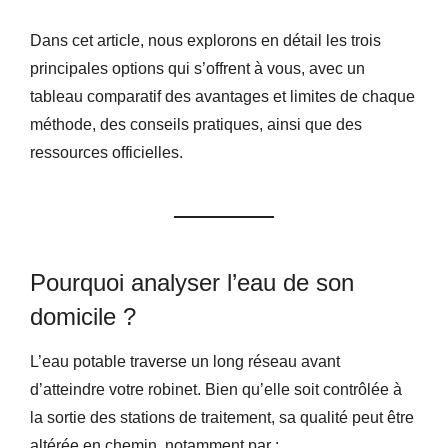
Dans cet article, nous explorons en détail les trois
principales options qui s’offrent à vous, avec un
tableau comparatif des avantages et limites de chaque
méthode, des conseils pratiques, ainsi que des
ressources officielles.
Pourquoi analyser l’eau de son
domicile ?
L’eau potable traverse un long réseau avant
d’atteindre votre robinet. Bien qu’elle soit contrôlée à
la sortie des stations de traitement, sa qualité peut être
altérée en chemin, notamment par :