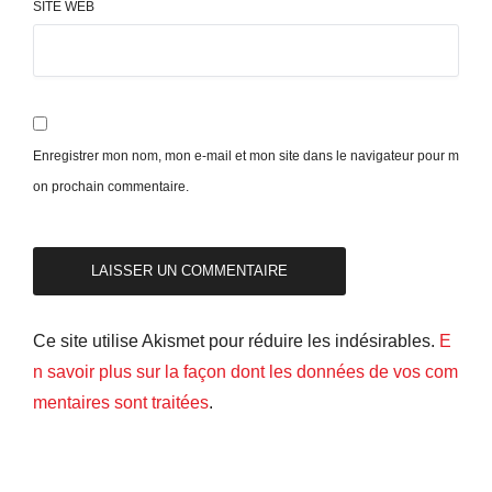
SITE WEB
Enregistrer mon nom, mon e-mail et mon site dans le navigateur pour m
on prochain commentaire.
Ce site utilise Akismet pour réduire les indésirables.
E
n savoir plus sur la façon dont les données de vos com
mentaires sont traitées
.