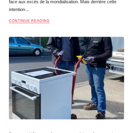
face aux excès de la mondialisation. Mais derrière cette
intention…
CONTINUE READING