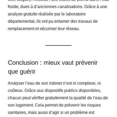
froide, dues à d’anciennes canalisations. Grâce à une
analyse gratuite réalisée par le laboratoire
départemental, ils ont pu entamer des travaux de
remplacement et sécuriser leur réseau.
Conclusion : mieux vaut prévenir
que guérir
Analyser l’eau de son robinet n’est ni complexe, ni
coûteux. Grâce aux dispositifs publics disponibles,
chacun peut vérifier gratuitement la qualité de l’eau de
son logement. Cela permet de prévenir les risques
sanitaires, mais aussi d’agir si un problème est