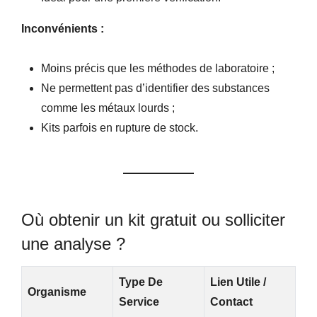
Inconvénients :
Moins précis que les méthodes de laboratoire ;
Ne permettent pas d’identifier des substances
comme les métaux lourds ;
Kits parfois en rupture de stock.
Où obtenir un kit gratuit ou solliciter
une analyse ?
Type De
Lien Utile /
Organisme
Service
Contact