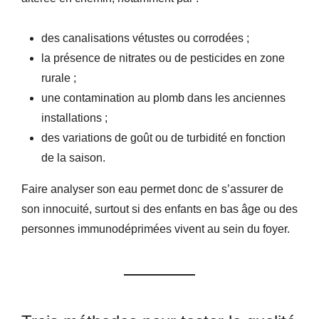
des canalisations vétustes ou corrodées ;
la présence de nitrates ou de pesticides en zone
rurale ;
une contamination au plomb dans les anciennes
installations ;
des variations de goût ou de turbidité en fonction
de la saison.
Faire analyser son eau permet donc de s’assurer de
son innocuité, surtout si des enfants en bas âge ou des
personnes immunodéprimées vivent au sein du foyer.