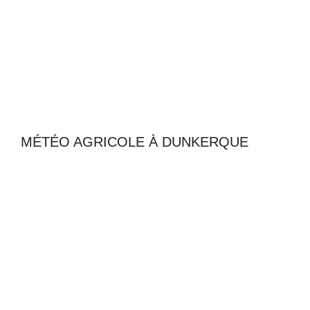
MÉTÉO AGRICOLE À DUNKERQUE