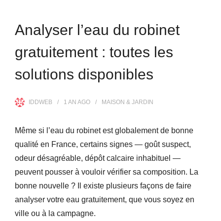
Analyser l’eau du robinet
gratuitement : toutes les
solutions disponibles
IDDWEB
1 AN
AGO
MAISON & JARDIN
Même si l’eau du robinet est globalement de bonne
qualité en France, certains signes — goût suspect,
odeur désagréable, dépôt calcaire inhabituel —
peuvent pousser à vouloir vérifier sa composition. La
bonne nouvelle ? Il existe plusieurs façons de faire
analyser votre eau gratuitement, que vous soyez en
ville ou à la campagne.