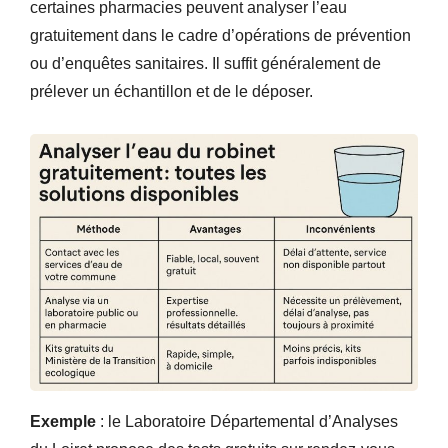
certaines pharmacies peuvent analyser l’eau
gratuitement dans le cadre d’opérations de prévention
ou d’enquêtes sanitaires. Il suffit généralement de
prélever un échantillon et de le déposer.
Exemple
: le Laboratoire Départemental d’Analyses