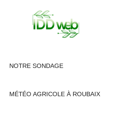
NOTRE SONDAGE
MÉTÉO AGRICOLE À ROUBAIX