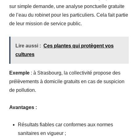
sur simple demande, une analyse ponctuelle gratuite
de l’eau du robinet pour les particuliers. Cela fait partie
de leur mission de service public.
Lire aussi :
Ces plantes qui protègent vos
cultures
Exemple
: à Strasbourg, la collectivité propose des
prélèvements à domicile gratuits en cas de suspicion
de pollution.
Avantages :
Résultats fiables car conformes aux normes
sanitaires en vigueur ;