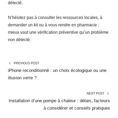
détecté.
N’hésitez pas à consulter les ressources locales, à
demander un kit ou à vous rendre en pharmacie :
mieux vaut une vérification préventive qu’un problème
non détecté.
PREVIOUS POST
iPhone reconditionné : un choix écologique ou une
illusion verte ?
NEXT POST
Installation d’une pompe à chaleur : délais, facteurs
à considérer et conseils pratiques