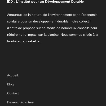
IDD : L’Institut pour un Développement Durable
Amoureux de la nature, de l’environnement et de l’économie
solidaire pour un développement durable, notre collectif
d’entraide propose sur ce média de nombreux conseils pour
réduire notre impact sur la planète. Nous sommes situés à la
frontière franco-belge.
INFORMATIONS
Accueil
Blog
Contact
Devenir rédacteur