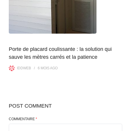
Porte de placard coulissante : la solution qui
sauve les mètres carrés et la patience
IDDWEB
6 MOIS
AGO
POST COMMENT
COMMENTAIRE
*