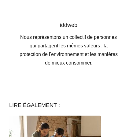
iddweb
Nous représentons un collectif de personnes
qui partagent les mêmes valeurs : la
protection de l'environnement et les manières
de mieux consommer.
LIRE ÉGALEMENT :