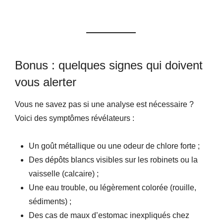
Bonus : quelques signes qui doivent
vous alerter
Vous ne savez pas si une analyse est nécessaire ?
Voici des symptômes révélateurs :
Un goût métallique ou une odeur de chlore forte ;
Des dépôts blancs visibles sur les robinets ou la
vaisselle (calcaire) ;
Une eau trouble, ou légèrement colorée (rouille,
sédiments) ;
Des cas de maux d’estomac inexpliqués chez