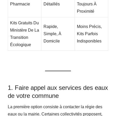
Pharmacie
Détaillés
Toujours À
Proximité
Kits Gratuits Du
Rapide,
Moins Précis,
Ministère De La
Simple, À
Kits Parfois
Transition
Domicile
Indisponibles
Écologique
1. Faire appel aux services des eaux
de votre commune
La première option consiste à contacter la régie des
eaux ou la mairie. Certaines collectivités proposent,