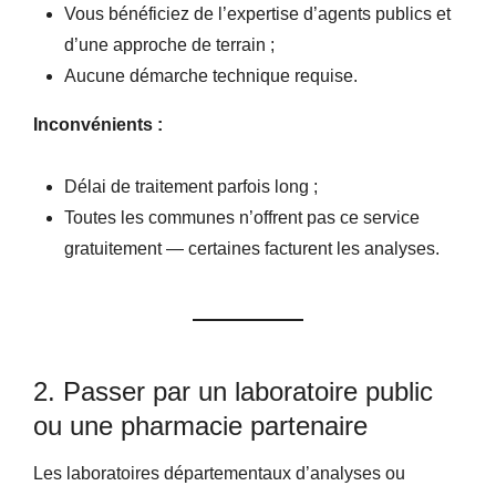
Vous bénéficiez de l’expertise d’agents publics et
d’une approche de terrain ;
Aucune démarche technique requise.
Inconvénients :
Délai de traitement parfois long ;
Toutes les communes n’offrent pas ce service
gratuitement — certaines facturent les analyses.
2. Passer par un laboratoire public
ou une pharmacie partenaire
Les laboratoires départementaux d’analyses ou