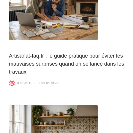
Artisanat-faq.fr : le guide pratique pour éviter les
mauvaises surprises quand on se lance dans les
travaux
IDDWEB
2 MOIS
AGO