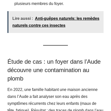
plusieurs membres du foyer.
Lire aussi :
Anti-guêpes naturels: les remèdes
naturels contre ces insectes
Étude de cas : un foyer dans l’Aude
découvre une contamination au
plomb
En 2022, une famille habitant une maison ancienne
dans l’Aude a fait analyser son eau après des
symptômes récurrents chez leurs enfants (maux de
tête, fatigue). Résultat : des traces de plomb dans l’eau