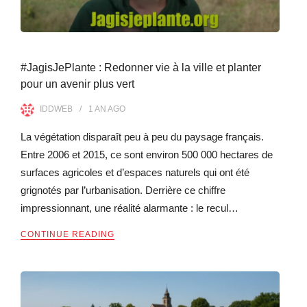
#JagisJePlante : Redonner vie à la ville et planter
pour un avenir plus vert
IDDWEB
1 AN
AGO
La végétation disparaît peu à peu du paysage français.
Entre 2006 et 2015, ce sont environ 500 000 hectares de
surfaces agricoles et d’espaces naturels qui ont été
grignotés par l’urbanisation. Derrière ce chiffre
impressionnant, une réalité alarmante : le recul…
CONTINUE READING