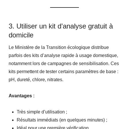
3. Utiliser un kit d’analyse gratuit à
domicile
Le Ministère de la Transition écologique distribue
parfois des kits d’analyse rapide à usage domestique,
notamment lors de campagnes de sensibilisation. Ces
kits permettent de tester certains paramètres de base :
pH, dureté, chlore, nitrates.
Avantages :
Très simple d’utilisation ;
Résultats immédiats (en quelques minutes) ;
Idéal pour une première vérification.