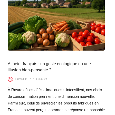
Acheter français : un geste écologique ou une
illusion bien-pensante ?
IDDWEB
1 AN
AGO
À l’heure où les défis climatiques s’intensifient, nos choix
de consommation prennent une dimension nouvelle.
Parmi eux, celui de privilégier les produits fabriqués en
France, souvent perçus comme une réponse responsable