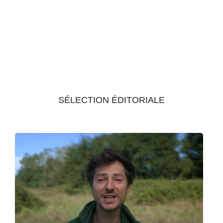
SÉLECTION ÉDITORIALE