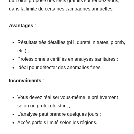
du Loiret propose des tests gratuits sur rendez-vous,
dans la limite de certaines campagnes annuelles.
Avantages :
Résultats très détaillés (pH, dureté, nitrates, plomb,
etc.) ;
Professionnels certifiés en analyses sanitaires ;
Idéal pour détecter des anomalies fines.
Inconvénients :
Vous devez réaliser vous-même le prélèvement
selon un protocole strict ;
L’analyse peut prendre quelques jours ;
Accès parfois limité selon les régions.