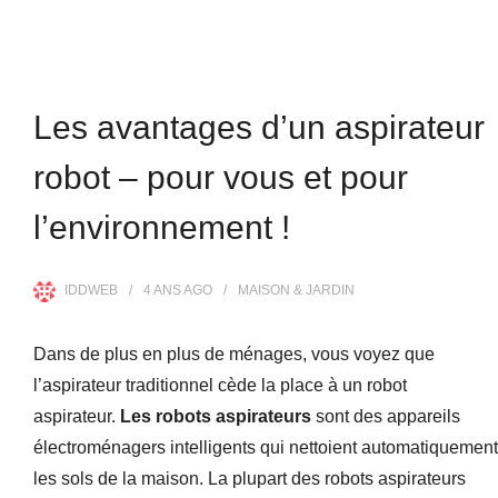
Les avantages d’un aspirateur
robot – pour vous et pour
l’environnement !
IDDWEB
4 ANS
AGO
MAISON & JARDIN
Dans de plus en plus de ménages, vous voyez que
l’aspirateur traditionnel cède la place à un robot
aspirateur.
Les robots aspirateurs
sont des appareils
électroménagers intelligents qui nettoient automatiquement
les sols de la maison. La plupart des robots aspirateurs