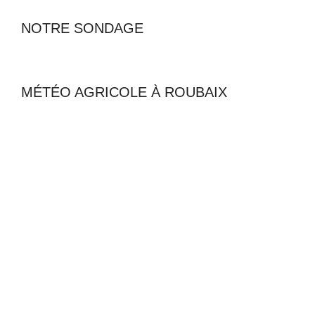
NOTRE SONDAGE
MÉTÉO AGRICOLE À ROUBAIX