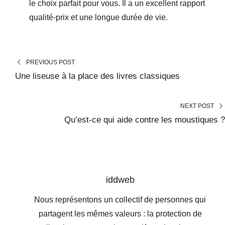
le choix parfait pour vous. Il a un excellent rapport
qualité-prix et une longue durée de vie.
PREVIOUS POST
Une liseuse à la place des livres classiques
NEXT POST
Qu’est-ce qui aide contre les moustiques ?
iddweb
Nous représentons un collectif de personnes qui
partagent les mêmes valeurs : la protection de