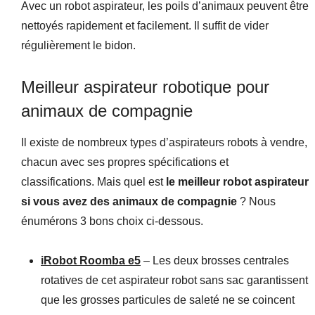
Avec un robot aspirateur, les poils d’animaux peuvent être
nettoyés rapidement et facilement. Il suffit de vider
régulièrement le bidon.
Meilleur aspirateur robotique pour
animaux de compagnie
Il existe de nombreux types d’aspirateurs robots à vendre,
chacun avec ses propres spécifications et
classifications. Mais quel est
le meilleur robot aspirateur
si vous avez des animaux de compagnie
? Nous
énumérons 3 bons choix ci-dessous.
iRobot Roomba e5
– Les deux brosses centrales
rotatives de cet aspirateur robot sans sac garantissent
que les grosses particules de saleté ne se coincent