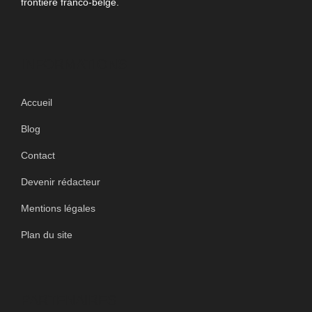
frontière franco-belge.
INFORMATIONS
Accueil
Blog
Contact
Devenir rédacteur
Mentions légales
Plan du site
PARTENAIRES