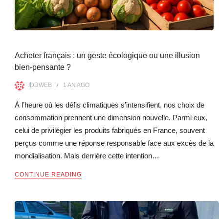
Acheter français : un geste écologique ou une illusion
bien-pensante ?
IDDWEB
1 AN
AGO
À l’heure où les défis climatiques s’intensifient, nos choix de
consommation prennent une dimension nouvelle. Parmi eux,
celui de privilégier les produits fabriqués en France, souvent
perçus comme une réponse responsable face aux excès de la
mondialisation. Mais derrière cette intention…
CONTINUE READING