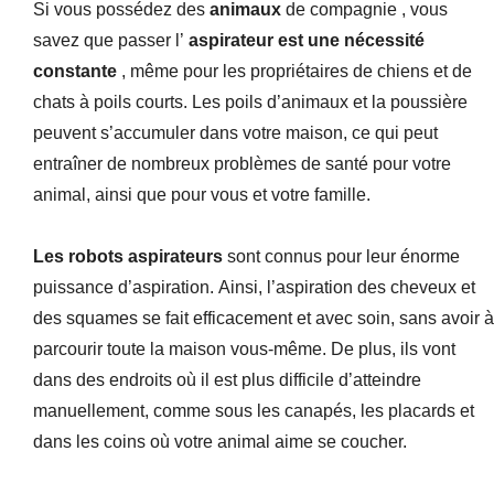
Si vous possédez des
animaux
de compagnie , vous
savez que passer l’
aspirateur est une nécessité
constante
, même pour les propriétaires de chiens et de
chats à poils courts. Les poils d’animaux et la poussière
peuvent s’accumuler dans votre maison, ce qui peut
entraîner de nombreux problèmes de santé pour votre
animal, ainsi que pour vous et votre famille.
Les robots aspirateurs
sont connus pour leur énorme
puissance d’aspiration. Ainsi, l’aspiration des cheveux et
des squames se fait efficacement et avec soin, sans avoir à
parcourir toute la maison vous-même. De plus, ils vont
dans des endroits où il est plus difficile d’atteindre
manuellement, comme sous les canapés, les placards et
dans les coins où votre animal aime se coucher.