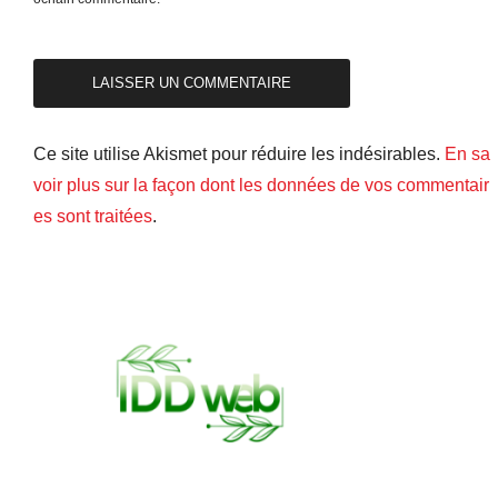
Ce site utilise Akismet pour réduire les indésirables.
En sa
voir plus sur la façon dont les données de vos commentair
es sont traitées
.