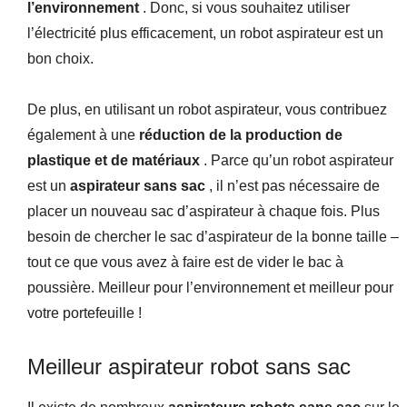
l’environnement
. Donc, si vous souhaitez utiliser
l’électricité plus efficacement, un robot aspirateur est un
bon choix.
De plus, en utilisant un robot aspirateur, vous contribuez
également à une
réduction de la production de
plastique et de matériaux
. Parce qu’un robot aspirateur
est un
aspirateur sans sac
, il n’est pas nécessaire de
placer un nouveau sac d’aspirateur à chaque fois. Plus
besoin de chercher le sac d’aspirateur de la bonne taille –
tout ce que vous avez à faire est de vider le bac à
poussière. Meilleur pour l’environnement et meilleur pour
votre portefeuille !
Meilleur aspirateur robot sans sac