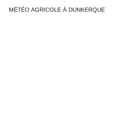
MÉTÉO AGRICOLE À DUNKERQUE