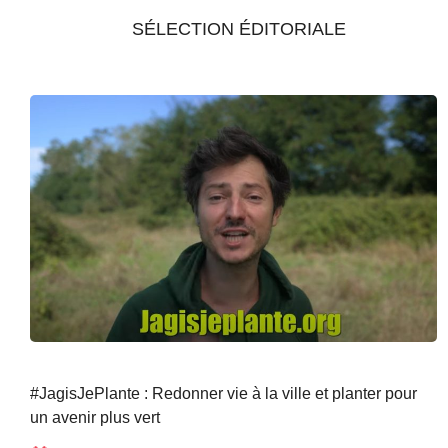
SÉLECTION ÉDITORIALE
#JagisJePlante : Redonner vie à la ville et planter pour
un avenir plus vert