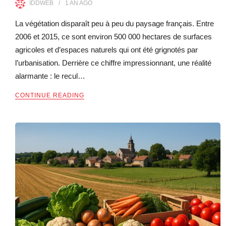
IDDWEB
1 AN
AGO
La végétation disparaît peu à peu du paysage français. Entre
2006 et 2015, ce sont environ 500 000 hectares de surfaces
agricoles et d’espaces naturels qui ont été grignotés par
l’urbanisation. Derrière ce chiffre impressionnant, une réalité
alarmante : le recul…
CONTINUE READING