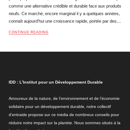
comme une alternative crédible et durable face aux produits
neufs. Ce marché, encore marginal il y a quelques années,
connaît aujourd’hui une croissance rapide, portée par des…
CONTINUE READING
QUI SOMMES-NOUS ?
IDD : L’Institut pour un Développement Durable
Amoureux de la nature, de l’environnement et de l’économie
solidaire pour un développement durable, notre collectif
d’entraide propose sur ce média de nombreux conseils pour
réduire notre impact sur la planète. Nous sommes situés à la