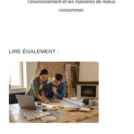
l'environnement et les manières de mieux
consommer.
LIRE ÉGALEMENT :