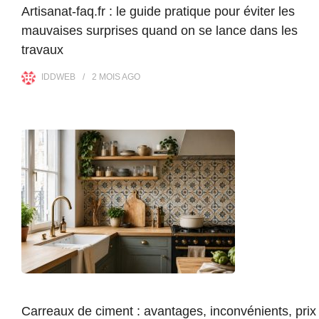
Artisanat-faq.fr : le guide pratique pour éviter les
mauvaises surprises quand on se lance dans les
travaux
IDDWEB
2 MOIS
AGO
Carreaux de ciment : avantages, inconvénients, prix