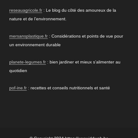
reseauagricole.fr
: Le blog du côté des amoureux de la
nature et de l’environnement.
mersansplastique.fr
: Considérations et points de vue pour
un environnement durable
planete-legumes.fr
: bien jardiner et mieux s’alimenter au
quotidien
pof-ine.fr
: recettes et conseils nutritionnels et santé