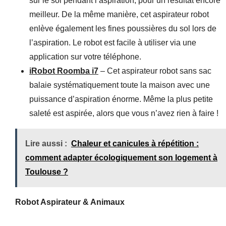
sur le sol pendant l’aspiration, pour un résultat encore
meilleur. De la même manière, cet aspirateur robot
enlève également les fines poussières du sol lors de
l’aspiration. Le robot est facile à utiliser via une
application sur votre téléphone.
iRobot Roomba i7
– Cet aspirateur robot sans sac
balaie systématiquement toute la maison avec une
puissance d’aspiration énorme. Même la plus petite
saleté est aspirée, alors que vous n’avez rien à faire !
Lire aussi :
Chaleur et canicules à répétition :
comment adapter écologiquement son logement à
Toulouse ?
Robot Aspirateur & Animaux