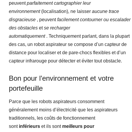
peuvent
parfaitement cartographier leur
environnement
(localisation), ne laisser
aucune trace
disgracieuse
, peuvent
facilement contourner ou escalader
des obstacles
et
se recharger
automatiquement
. Techniquement parlant, dans la plupart
des cas, un robot aspirateur se compose d’un capteur de
distance pour localiser et de pare-chocs flexibles et d’un
capteur infrarouge pour détecter et éviter tout obstacle.
Bon pour l’environnement et votre
portefeuille
Parce que les robots aspirateurs consomment
généralement moins d’électricité que les aspirateurs
traditionnels, les coûts de fonctionnement
sont
inférieurs
et ils sont
meilleurs pour