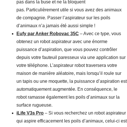
pas dans la buse et ne la bloquent
pas. Particulièrement utile si vous avez des animaux
de compagnie. Passer l’aspirateur sur les poils
d’animaux n’a jamais été aussi simple !
Eufy par Anker Robovac 35C
– Avec ce type, vous
obtenez un robot aspirateur avec une énorme
puissance d’aspiration, que vous pouvez contrôler
depuis votre fauteuil paresseux via une application sur
votre téléphone. L’aspirateur robot traversera votre
maison de manière aléatoire, mais lorsqu’il roule sur
un tapis ou une moquette, la puissance d’aspiration est
automatiquement augmentée. En conséquence, le
robot ramasse également les poils d’animaux sur la
surface rugueuse.
iLife V3s Pro
– Si vous recherchez un robot aspirateur
qui aspire efficacement les poils d’animaux, celui-ci est