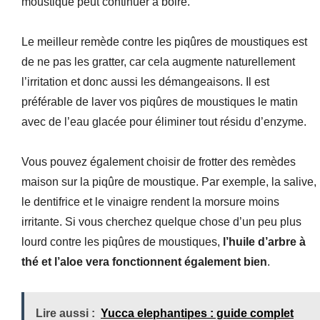
moustique peut continuer à boire.
Le meilleur remède contre les piqûres de moustiques est
de ne pas les gratter, car cela augmente naturellement
l’irritation et donc aussi les démangeaisons. Il est
préférable de laver vos piqûres de moustiques le matin
avec de l’eau glacée pour éliminer tout résidu d’enzyme.
Vous pouvez également choisir de frotter des remèdes
maison sur la piqûre de moustique. Par exemple, la salive,
le dentifrice et le vinaigre rendent la morsure moins
irritante. Si vous cherchez quelque chose d’un peu plus
lourd contre les piqûres de moustiques,
l’huile d’arbre à
thé et l’aloe vera fonctionnent également bien
.
Lire aussi :
Yucca elephantipes : guide complet