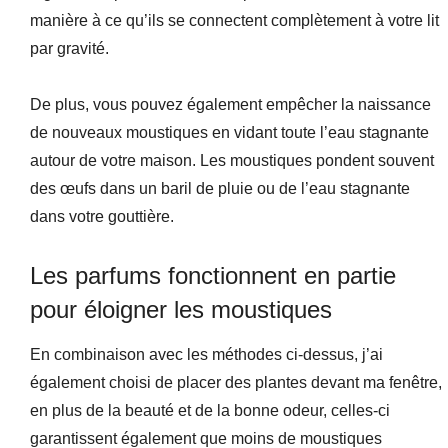
manière à ce qu’ils se connectent complètement à votre lit
par gravité.
De plus, vous pouvez également empêcher la naissance
de nouveaux moustiques en vidant toute l’eau stagnante
autour de votre maison. Les moustiques pondent souvent
des œufs dans un baril de pluie ou de l’eau stagnante
dans votre gouttière.
Les parfums fonctionnent en partie
pour éloigner les moustiques
En combinaison avec les méthodes ci-dessus, j’ai
également choisi de placer des plantes devant ma fenêtre,
en plus de la beauté et de la bonne odeur, celles-ci
garantissent également que moins de moustiques