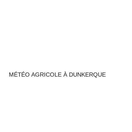
MÉTÉO AGRICOLE À DUNKERQUE