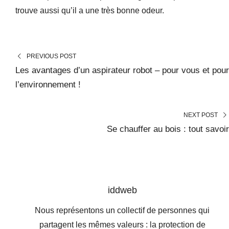
trouve aussi qu’il a une très bonne odeur.
PREVIOUS POST
Les avantages d’un aspirateur robot – pour vous et pour
l’environnement !
NEXT POST
Se chauffer au bois : tout savoir
iddweb
Nous représentons un collectif de personnes qui
partagent les mêmes valeurs : la protection de