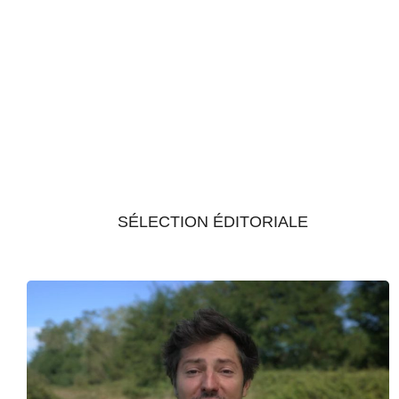
SÉLECTION ÉDITORIALE