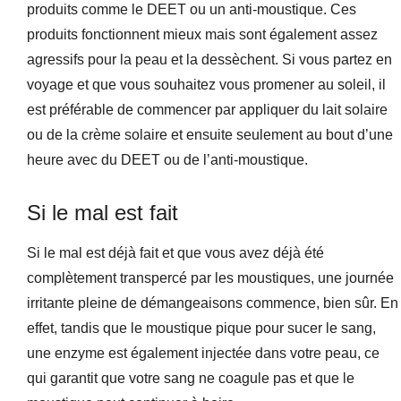
produits comme le DEET ou un anti-moustique. Ces
produits fonctionnent mieux mais sont également assez
agressifs pour la peau et la dessèchent. Si vous partez en
voyage et que vous souhaitez vous promener au soleil, il
est préférable de commencer par appliquer du lait solaire
ou de la crème solaire et ensuite seulement au bout d’une
heure avec du DEET ou de l’anti-moustique.
Si le mal est fait
Si le mal est déjà fait et que vous avez déjà été
complètement transpercé par les moustiques, une journée
irritante pleine de démangeaisons commence, bien sûr. En
effet, tandis que le moustique pique pour sucer le sang,
une enzyme est également injectée dans votre peau, ce
qui garantit que votre sang ne coagule pas et que le