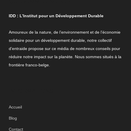
QUI SOMMES-NOUS ?
IDD : L’Institut pour un Développement Durable
Amoureux de la nature, de l’environnement et de l’économie
solidaire pour un développement durable, notre collectif
d’entraide propose sur ce média de nombreux conseils pour
réduire notre impact sur la planète. Nous sommes situés à la
frontière franco-belge.
INFORMATIONS
Accueil
Blog
Contact