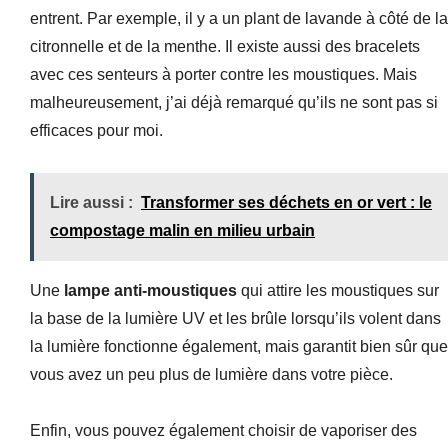
entrent. Par exemple, il y a un plant de lavande à côté de la
citronnelle et de la menthe. Il existe aussi des bracelets
avec ces senteurs à porter contre les moustiques. Mais
malheureusement, j’ai déjà remarqué qu’ils ne sont pas si
efficaces pour moi.
Lire aussi :
Transformer ses déchets en or vert : le
compostage malin en milieu urbain
Une
lampe anti-moustiques
qui attire les moustiques sur
la base de la lumière UV et les brûle lorsqu’ils volent dans
la lumière fonctionne également, mais garantit bien sûr que
vous avez un peu plus de lumière dans votre pièce.
Enfin, vous pouvez également choisir de vaporiser des