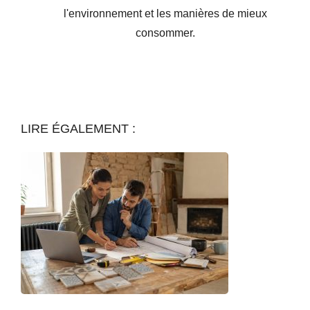
l'environnement et les manières de mieux
consommer.
LIRE ÉGALEMENT :