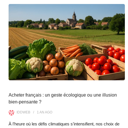
Acheter français : un geste écologique ou une illusion
bien-pensante ?
IDDWEB
1 AN
AGO
À l’heure où les défis climatiques s’intensifient, nos choix de