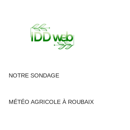
NOTRE SONDAGE
MÉTÉO AGRICOLE À ROUBAIX