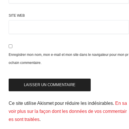
SITE WEB
Enregistrer mon nom, mon e-mail et mon site dans le navigateur pour mon pr
ochain commentaire.
Ce site utilise Akismet pour réduire les indésirables.
En sa
voir plus sur la façon dont les données de vos commentair
es sont traitées
.