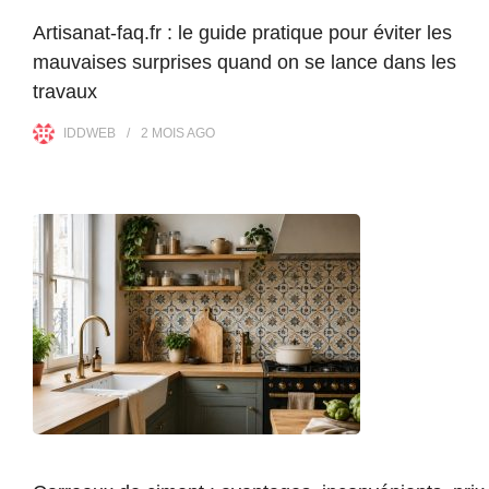
Artisanat-faq.fr : le guide pratique pour éviter les
mauvaises surprises quand on se lance dans les
travaux
IDDWEB
2 MOIS
AGO