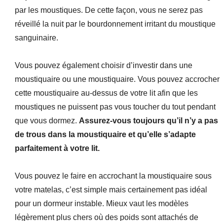
par les moustiques. De cette façon, vous ne serez pas
réveillé la nuit par le bourdonnement irritant du moustique
sanguinaire.
Vous pouvez également choisir d’investir dans une
moustiquaire ou une moustiquaire. Vous pouvez accrocher
cette moustiquaire au-dessus de votre lit afin que les
moustiques ne puissent pas vous toucher du tout pendant
que vous dormez.
Assurez-vous toujours qu’il n’y a pas
de trous dans la moustiquaire et qu’elle s’adapte
parfaitement à votre lit.
Vous pouvez le faire en accrochant la moustiquaire sous
votre matelas, c’est simple mais certainement pas idéal
pour un dormeur instable. Mieux vaut les modèles
légèrement plus chers où des poids sont attachés de