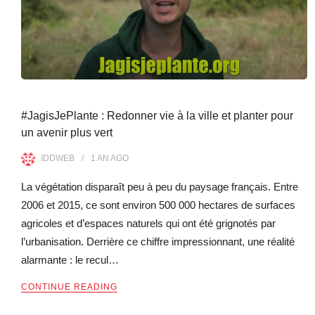
#JagisJePlante : Redonner vie à la ville et planter pour
un avenir plus vert
IDDWEB
1 AN
AGO
La végétation disparaît peu à peu du paysage français. Entre
2006 et 2015, ce sont environ 500 000 hectares de surfaces
agricoles et d’espaces naturels qui ont été grignotés par
l’urbanisation. Derrière ce chiffre impressionnant, une réalité
alarmante : le recul…
CONTINUE READING