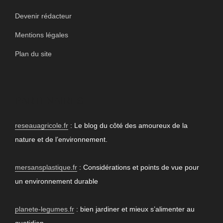
Devenir rédacteur
Mentions légales
Plan du site
PARTENAIRES
reseauagricole.fr
: Le blog du côté des amoureux de la
nature et de l’environnement.
mersansplastique.fr
: Considérations et points de vue pour
un environnement durable
planete-legumes.fr
: bien jardiner et mieux s’alimenter au