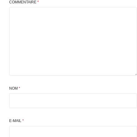
COMMENTAIRE
*
NOM
*
E-MAIL
*