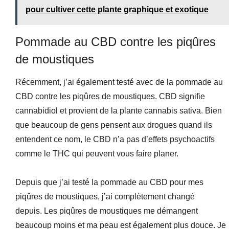
pour cultiver cette plante graphique et exotique
Pommade au CBD contre les piqûres
de moustiques
Récemment, j’ai également testé avec de la pommade au
CBD contre les piqûres de moustiques. CBD signifie
cannabidiol et provient de la plante cannabis sativa. Bien
que beaucoup de gens pensent aux drogues quand ils
entendent ce nom, le CBD n’a pas d’effets psychoactifs
comme le THC qui peuvent vous faire planer.
Depuis que j’ai testé la pommade au CBD pour mes
piqûres de moustiques, j’ai complètement changé
depuis. Les piqûres de moustiques me démangent
beaucoup moins et ma peau est également plus douce. Je