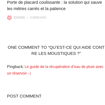
Porte de placard coulissante : la solution qui sauve
les mètres carrés et la patience
IDDWEB
6 MOIS
AGO
ONE COMMENT TO “QU’EST-CE QUI AIDE CONT
RE LES MOUSTIQUES ?”
Pingback:
Le guide de la récupération d’eau de pluie avec
un réservoir - |
POST COMMENT