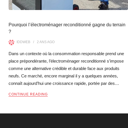
Pourquoi l’électroménager reconditionné gagne du terrain
?
IDDWEB
2 ANS
AGO
Dans un contexte où la consommation responsable prend une
place prépondérante, l’électroménager reconditionné s’impose
comme une alternative crédible et durable face aux produits
neufs. Ce marché, encore marginal il y a quelques années,
connaît aujourd’hui une croissance rapide, portée par des…
CONTINUE READING