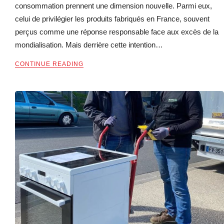
consommation prennent une dimension nouvelle. Parmi eux,
celui de privilégier les produits fabriqués en France, souvent
perçus comme une réponse responsable face aux excès de la
mondialisation. Mais derrière cette intention…
CONTINUE READING