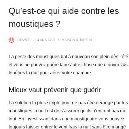
Qu’est-ce qui aide contre les
moustiques ?
IDDWEB
4 ANS
AGO
MAISON & JARDIN
La peste des moustiques bat à nouveau son plein dès l’été
et vous ne pouvez guère faire autre chose que d’ouvrir vos
fenêtres la nuit pour aérer votre chambre.
Mieux vaut prévenir que guérir
La solution la plus simple pour ne pas être dérangé par les
moustiques la nuit est de s’assurer qu’ils n’entrent pas du
tout. En investissant dans une moustiquaire vous pouvez
toujours laisser entrer le vent frais la nuit sans être mangé