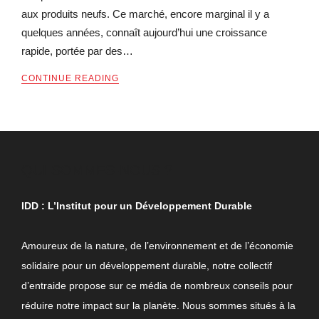
aux produits neufs. Ce marché, encore marginal il y a
quelques années, connaît aujourd’hui une croissance
rapide, portée par des…
CONTINUE READING
QUI SOMMES-NOUS ?
IDD : L’Institut pour un Développement Durable
Amoureux de la nature, de l’environnement et de l’économie
solidaire pour un développement durable, notre collectif
d’entraide propose sur ce média de nombreux conseils pour
réduire notre impact sur la planète. Nous sommes situés à la