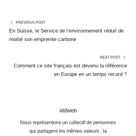
PREVIOUS POST
En Suisse, le Service de l’environnement réduit de
moitié son empreinte carbone
NEXT POST
Comment ce site français est devenu la référence
en Europe en un temps record ?
iddweb
Nous représentons un collectif de personnes
qui partagent les mêmes valeurs : la