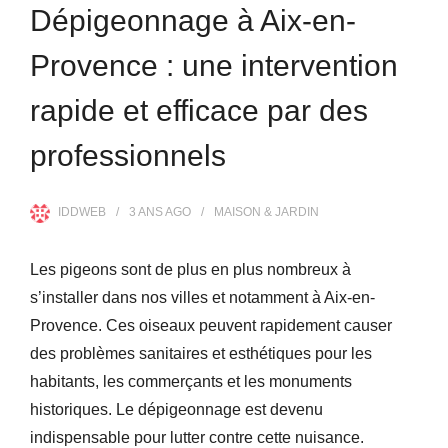
Dépigeonnage à Aix-en-
Provence : une intervention
rapide et efficace par des
professionnels
IDDWEB
3 ANS
AGO
MAISON & JARDIN
Les pigeons sont de plus en plus nombreux à
s’installer dans nos villes et notamment à Aix-en-
Provence. Ces oiseaux peuvent rapidement causer
des problèmes sanitaires et esthétiques pour les
habitants, les commerçants et les monuments
historiques. Le dépigeonnage est devenu
indispensable pour lutter contre cette nuisance.