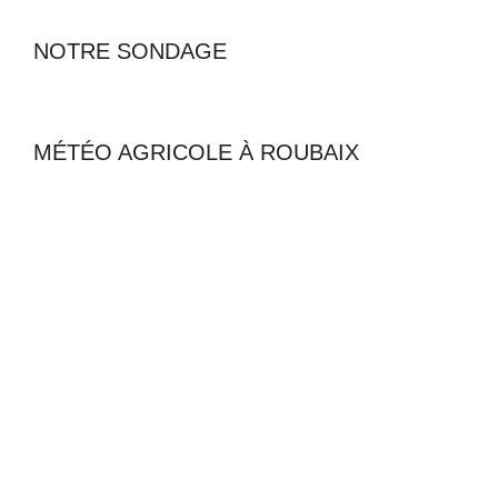
NOTRE SONDAGE
MÉTÉO AGRICOLE À ROUBAIX