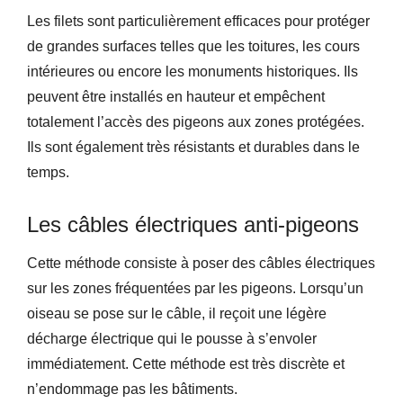
Les filets sont particulièrement efficaces pour protéger
de grandes surfaces telles que les toitures, les cours
intérieures ou encore les monuments historiques. Ils
peuvent être installés en hauteur et empêchent
totalement l’accès des pigeons aux zones protégées.
Ils sont également très résistants et durables dans le
temps.
Les câbles électriques anti-pigeons
Cette méthode consiste à poser des câbles électriques
sur les zones fréquentées par les pigeons. Lorsqu’un
oiseau se pose sur le câble, il reçoit une légère
décharge électrique qui le pousse à s’envoler
immédiatement. Cette méthode est très discrète et
n’endommage pas les bâtiments.