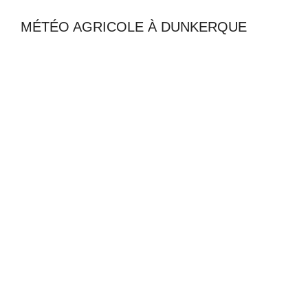
MÉTÉO AGRICOLE À DUNKERQUE