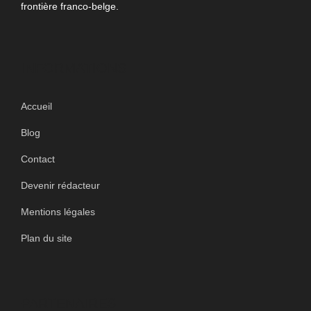
frontière franco-belge.
INFORMATIONS
Accueil
Blog
Contact
Devenir rédacteur
Mentions légales
Plan du site
PARTENAIRES