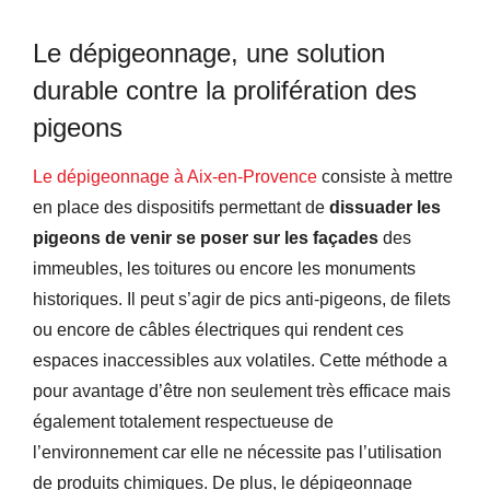
Le dépigeonnage, une solution
durable contre la prolifération des
pigeons
Le dépigeonnage à Aix-en-Provence
consiste à mettre
en place des dispositifs permettant de
dissuader les
pigeons de venir se poser sur les façades
des
immeubles, les toitures ou encore les monuments
historiques. Il peut s’agir de pics anti-pigeons, de filets
ou encore de câbles électriques qui rendent ces
espaces inaccessibles aux volatiles. Cette méthode a
pour avantage d’être non seulement très efficace mais
également totalement respectueuse de
l’environnement car elle ne nécessite pas l’utilisation
de produits chimiques. De plus, le dépigeonnage