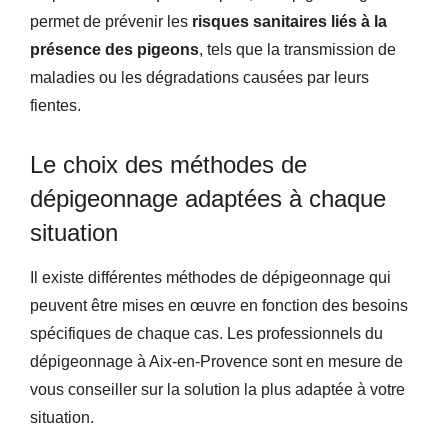
permet de prévenir les
risques sanitaires liés à la
présence des pigeons
, tels que la transmission de
maladies ou les dégradations causées par leurs
fientes.
Le choix des méthodes de
dépigeonnage adaptées à chaque
situation
Il existe différentes méthodes de dépigeonnage qui
peuvent être mises en œuvre en fonction des besoins
spécifiques de chaque cas. Les professionnels du
dépigeonnage à Aix-en-Provence sont en mesure de
vous conseiller sur la solution la plus adaptée à votre
situation.