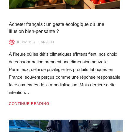
Acheter français : un geste écologique ou une
illusion bien-pensante ?
IDDWEB
1 AN
AGO
À l’heure où les défis climatiques s’intensifient, nos choix
de consommation prennent une dimension nouvelle.
Parmi eux, celui de privilégier les produits fabriqués en
France, souvent perçus comme une réponse responsable
face aux excès de la mondialisation. Mais derrière cette
intention…
CONTINUE READING