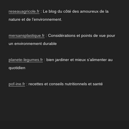
reseauagricole.fr
: Le blog du côté des amoureux de la
nature et de l’environnement.
mersansplastique.fr
: Considérations et points de vue pour
un environnement durable
planete-legumes.fr
: bien jardiner et mieux s’alimenter au
quotidien
pof-ine.fr
: recettes et conseils nutritionnels et santé