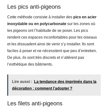
Les pics anti-pigeons
Cette méthode consiste à installer des
pics en acier
inoxydable ou en polycarbonate
sur les zones où
les pigeons ont l’habitude de se poser. Les pics
rendent ces espaces inconfortables pour les oiseaux
et les dissuadent ainsi de venir s’y installer. Ils sont
faciles à poser et ne nécessitent que peu d’entretien.
De plus, ils sont très discrets et n’altèrent pas
l’esthétique des bâtiments.
Lire aussi :
La tendance des imprimés dans la
décoration : comment l’adopter ?
Les filets anti-pigeons