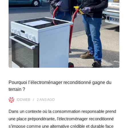
Pourquoi l’électroménager reconditionné gagne du
terrain ?
IDDWEB
2 ANS
AGO
Dans un contexte où la consommation responsable prend
une place prépondérante, l’électroménager reconditionné
s’impose comme une alternative crédible et durable face