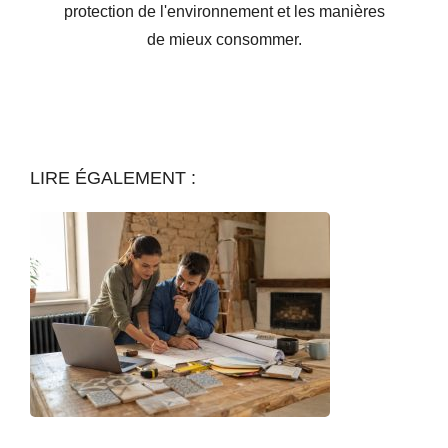
protection de l'environnement et les manières
de mieux consommer.
LIRE ÉGALEMENT :