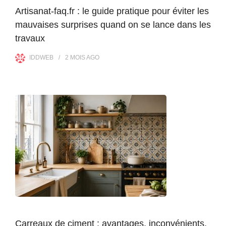
Artisanat-faq.fr : le guide pratique pour éviter les
mauvaises surprises quand on se lance dans les
travaux
IDDWEB
2 MOIS
AGO
Carreaux de ciment : avantages, inconvénients,