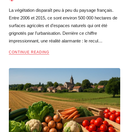
La végétation disparaît peu à peu du paysage français.
Entre 2006 et 2015, ce sont environ 500 000 hectares de
surfaces agricoles et d’espaces naturels qui ont été
grignotés par l’urbanisation. Derrière ce chiffre
impressionnant, une réalité alarmante : le recul…
CONTINUE READING