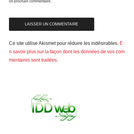
on prochain commentaire.
Ce site utilise Akismet pour réduire les indésirables.
E
n savoir plus sur la façon dont les données de vos com
mentaires sont traitées
.