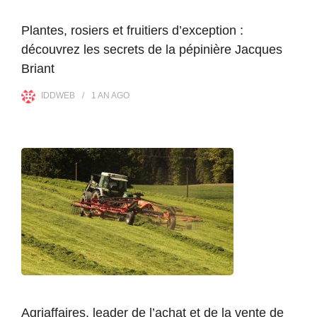
Plantes, rosiers et fruitiers d’exception :
découvrez les secrets de la pépinière Jacques
Briant
IDDWEB
1 AN
AGO
Agriaffaires, leader de l’achat et de la vente de