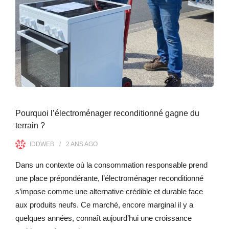
Pourquoi l’électroménager reconditionné gagne du
terrain ?
IDDWEB
2 ANS
AGO
Dans un contexte où la consommation responsable prend
une place prépondérante, l’électroménager reconditionné
s’impose comme une alternative crédible et durable face
aux produits neufs. Ce marché, encore marginal il y a
quelques années, connaît aujourd’hui une croissance