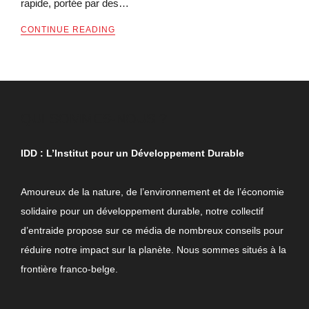
rapide, portée par des…
CONTINUE READING
QUI SOMMES-NOUS ?
IDD : L’Institut pour un Développement Durable
Amoureux de la nature, de l’environnement et de l’économie
solidaire pour un développement durable, notre collectif
d’entraide propose sur ce média de nombreux conseils pour
réduire notre impact sur la planète. Nous sommes situés à la
frontière franco-belge.