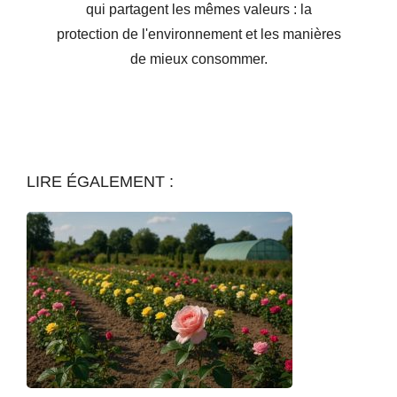
qui partagent les mêmes valeurs : la
protection de l'environnement et les manières
de mieux consommer.
LIRE ÉGALEMENT :