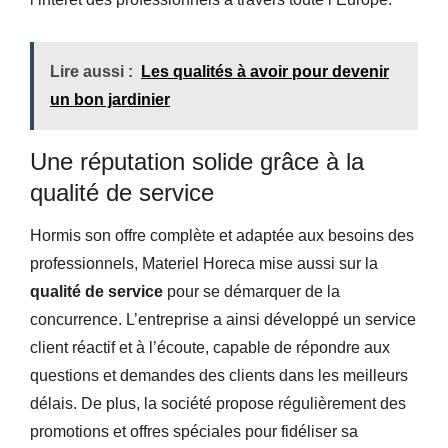
Lire aussi :
Les qualités à avoir pour devenir
un bon jardinier
Une réputation solide grâce à la
qualité de service
Hormis son offre complète et adaptée aux besoins des
professionnels, Materiel Horeca mise aussi sur la
qualité de service
pour se démarquer de la
concurrence. L’entreprise a ainsi développé un service
client réactif et à l’écoute, capable de répondre aux
questions et demandes des clients dans les meilleurs
délais. De plus, la société propose régulièrement des
promotions et offres spéciales pour fidéliser sa