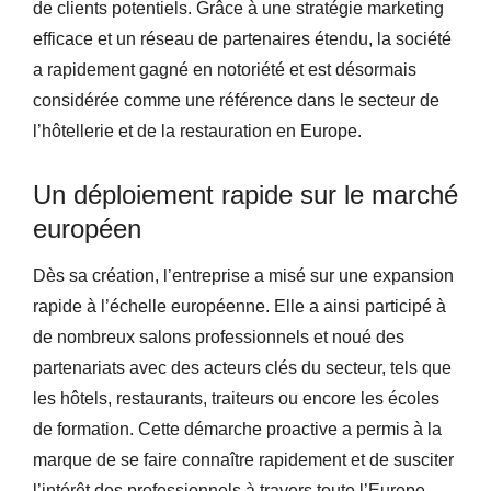
de clients potentiels. Grâce à une stratégie marketing
efficace et un réseau de partenaires étendu, la société
a rapidement gagné en notoriété et est désormais
considérée comme une référence dans le secteur de
l’hôtellerie et de la restauration en Europe.
Un déploiement rapide sur le marché
européen
Dès sa création, l’entreprise a misé sur une expansion
rapide à l’échelle européenne. Elle a ainsi participé à
de nombreux salons professionnels et noué des
partenariats avec des acteurs clés du secteur, tels que
les hôtels, restaurants, traiteurs ou encore les écoles
de formation. Cette démarche proactive a permis à la
marque de se faire connaître rapidement et de susciter
l’intérêt des professionnels à travers toute l’Europe.