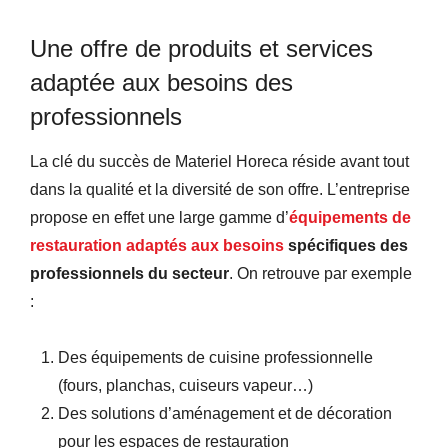
Une offre de produits et services
adaptée aux besoins des
professionnels
La clé du succès de Materiel Horeca réside avant tout
dans la qualité et la diversité de son offre. L’entreprise
propose en effet une large gamme d’
équipements de
restauration adaptés aux besoins
spécifiques des
professionnels du secteur
. On retrouve par exemple
:
Des équipements de cuisine professionnelle
(fours, planchas, cuiseurs vapeur…)
Des solutions d’aménagement et de décoration
pour les espaces de restauration