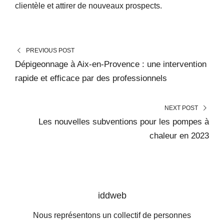
clientèle et attirer de nouveaux prospects.
PREVIOUS POST
Dépigeonnage à Aix-en-Provence : une intervention
rapide et efficace par des professionnels
NEXT POST
Les nouvelles subventions pour les pompes à
chaleur en 2023
iddweb
Nous représentons un collectif de personnes