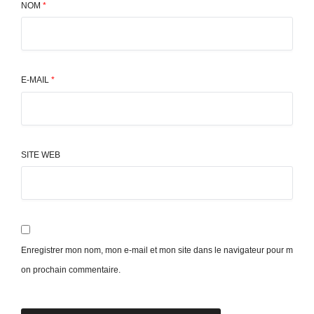
NOM
*
E-MAIL
*
SITE WEB
Enregistrer mon nom, mon e-mail et mon site dans le navigateur pour m
on prochain commentaire.