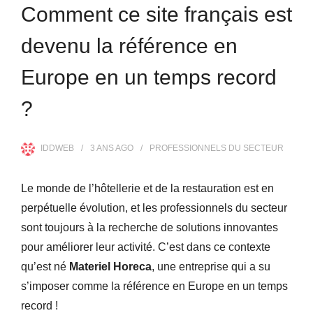
Comment ce site français est
devenu la référence en
Europe en un temps record
?
IDDWEB
3 ANS
AGO
PROFESSIONNELS DU SECTEUR
Le monde de l’hôtellerie et de la restauration est en
perpétuelle évolution, et les professionnels du secteur
sont toujours à la recherche de solutions innovantes
pour améliorer leur activité. C’est dans ce contexte
qu’est né
Materiel Horeca
, une entreprise qui a su
s’imposer comme la référence en Europe en un temps
record !