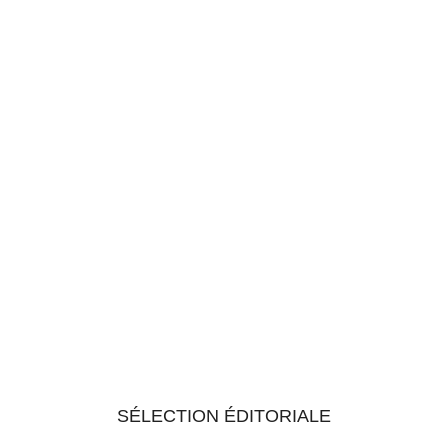
SÉLECTION ÉDITORIALE