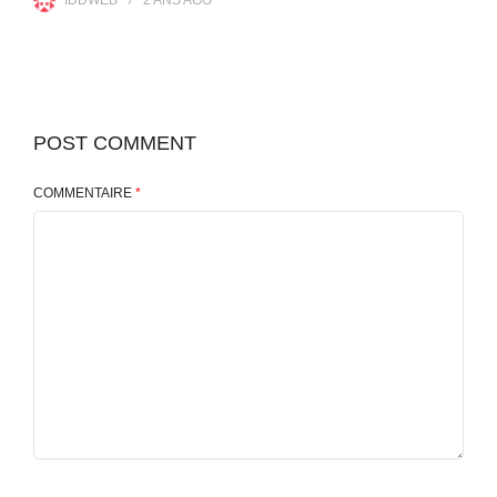
POST COMMENT
COMMENTAIRE
*