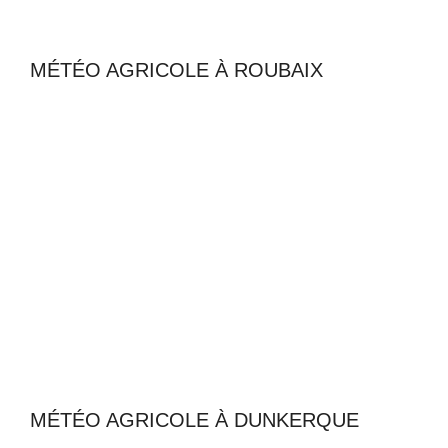
MÉTÉO AGRICOLE À ROUBAIX
MÉTÉO AGRICOLE À DUNKERQUE