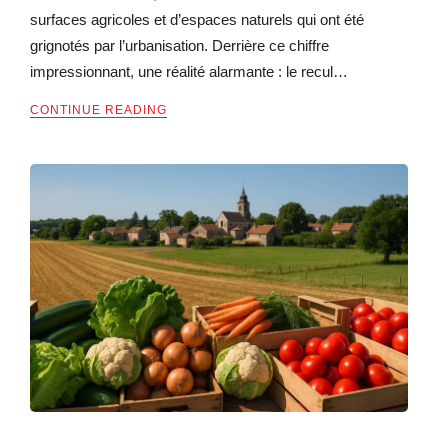
surfaces agricoles et d’espaces naturels qui ont été
grignotés par l’urbanisation. Derrière ce chiffre
impressionnant, une réalité alarmante : le recul…
CONTINUE READING