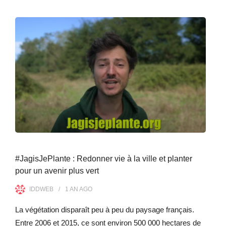
#JagisJePlante : Redonner vie à la ville et planter
pour un avenir plus vert
IDDWEB
1 AN
AGO
La végétation disparaît peu à peu du paysage français.
Entre 2006 et 2015, ce sont environ 500 000 hectares de