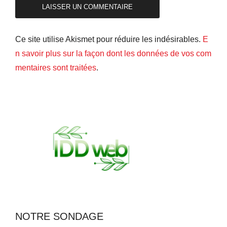
Ce site utilise Akismet pour réduire les indésirables.
E
n savoir plus sur la façon dont les données de vos com
mentaires sont traitées
.
NOTRE SONDAGE