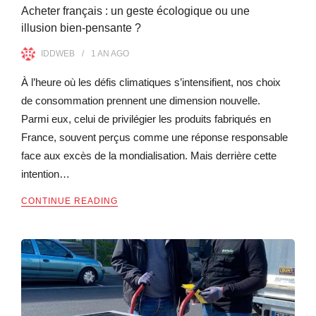
Acheter français : un geste écologique ou une
illusion bien-pensante ?
IDDWEB
1 AN
AGO
À l’heure où les défis climatiques s’intensifient, nos choix
de consommation prennent une dimension nouvelle.
Parmi eux, celui de privilégier les produits fabriqués en
France, souvent perçus comme une réponse responsable
face aux excès de la mondialisation. Mais derrière cette
intention…
CONTINUE READING