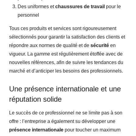
Des uniformes et
chaussures de travail
pour le
personnel
Tous ces produits et services sont rigoureusement
sélectionnés pour garantir la satisfaction des clients et
répondre aux normes de qualité et de
sécurité
en
vigueur. La gamme est régulièrement étoffée avec de
nouvelles références, afin de suivre les tendances du
marché et d’anticiper les besoins des professionnels.
Une présence internationale et une
réputation solide
Le succès de ce professionnel ne se limite pas à son
offre : l’entreprise a également su développer une
présence internationale
pour toucher un maximum