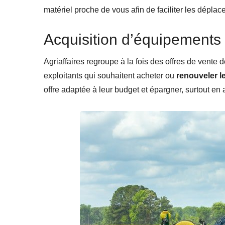
matériel proche de vous afin de faciliter les dépla
Acquisition d’équipements
Agriaffaires regroupe à la fois des offres de vente 
exploitants qui souhaitent acheter ou
renouveler l
offre adaptée à leur budget et épargner, surtout en