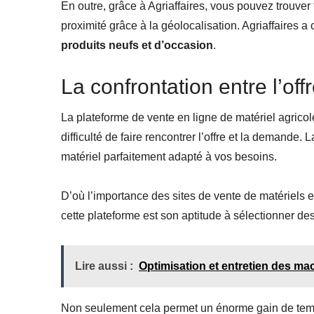
En outre, grâce à Agriaffaires, vous pouvez trouve
proximité grâce à la géolocalisation. Agriaffaires a 
produits neufs et d’occasion
.
La confrontation entre l’of
La plateforme de vente en ligne de matériel agricole 
difficulté de faire rencontrer l’offre et la demande.
matériel parfaitement adapté à vos besoins.
D’où l’importance des sites de vente de matériels en l
cette plateforme est son aptitude à sélectionner des
Lire aussi :
Optimisation et entretien des mac
Non seulement cela permet un énorme gain de temps