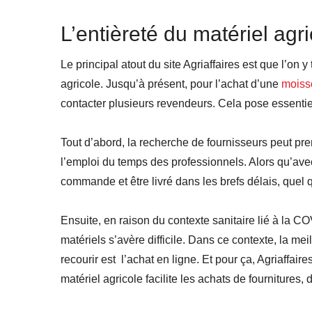
L’entièreté du matériel agri
Le principal atout du site Agriaffaires est que l’on 
agricole. Jusqu’à présent, pour l’achat d’une
moiss
contacter plusieurs revendeurs. Cela pose essenti
Tout d’abord, la recherche de fournisseurs peut pre
l’emploi du temps des professionnels. Alors qu’avec A
commande et être livré dans les brefs délais, quel q
Ensuite, en raison du contexte sanitaire lié à la C
matériels s’avère difficile. Dans ce contexte, la mei
recourir est l’achat en ligne. Et pour ça, Agriaffaire
matériel agricole facilite les achats de fournitures,