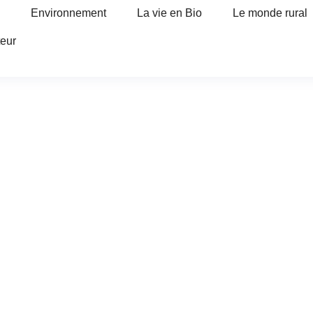
Environnement
La vie en Bio
Le monde rural
teur