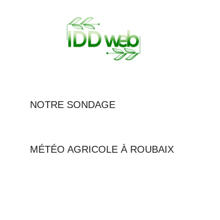
NOTRE SONDAGE
MÉTÉO AGRICOLE À ROUBAIX