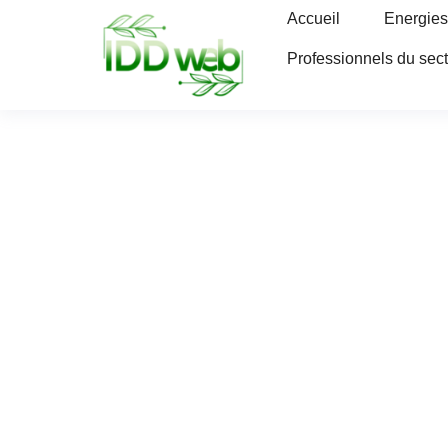
Accueil
Energies
Professionnels du sec