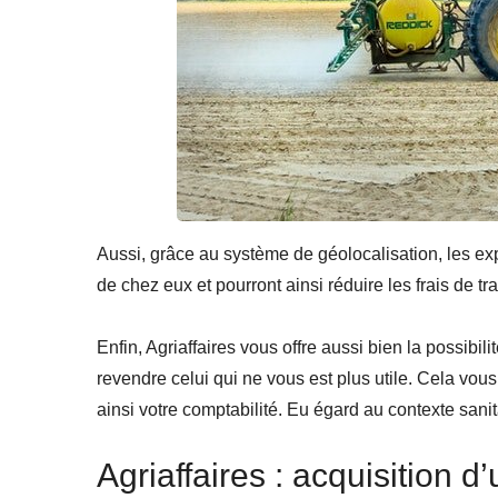
Aussi, grâce au système de géolocalisation, les expl
de chez eux et pourront ainsi réduire les frais de tra
Enfin, Agriaffaires vous offre aussi bien la possibi
revendre celui qui ne vous est plus utile. Cela vou
ainsi votre comptabilité. Eu égard au contexte sanita
Agriaffaires : acquisition d