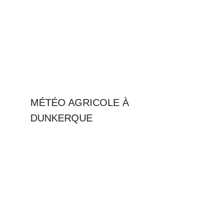
MÉTÉO AGRICOLE À
DUNKERQUE