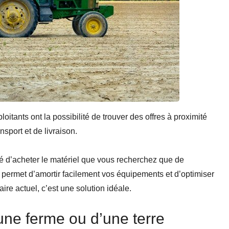
oitants ont la possibilité de trouver des offres à proximité
nsport et de livraison.
lité d’acheter le matériel que vous recherchez que de
s permet d’amortir facilement vos équipements et d’optimiser
ire actuel, c’est une solution idéale.
’une ferme ou d’une terre