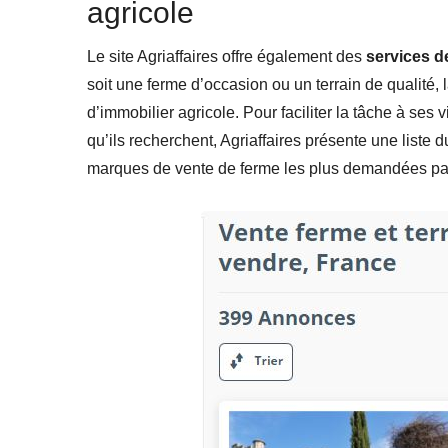
agricole
Le site Agriaffaires offre également des
services de
soit une ferme d’occasion ou un terrain de qualité,
d’immobilier agricole. Pour faciliter la tâche à ses 
qu’ils recherchent, Agriaffaires présente une liste
marques de vente de ferme les plus demandées par