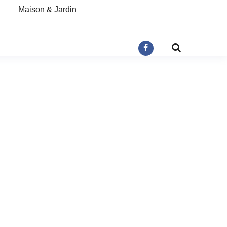
Maison & Jardin