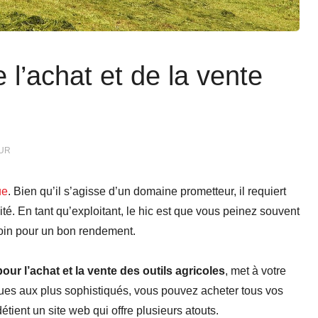
e l’achat et de la vente
UR
ue
. Bien qu’il s’agisse d’un domaine prometteur, il requiert
ité. En tant qu’exploitant, le hic est que vous peinez souvent
oin pour un bon rendement.
our l’achat et la vente des outils agricoles
, met à votre
ques aux plus sophistiqués, vous pouvez acheter tous vos
étient un site web qui offre plusieurs atouts.