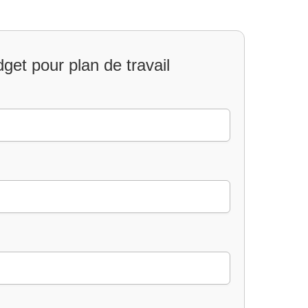
get pour plan de travail