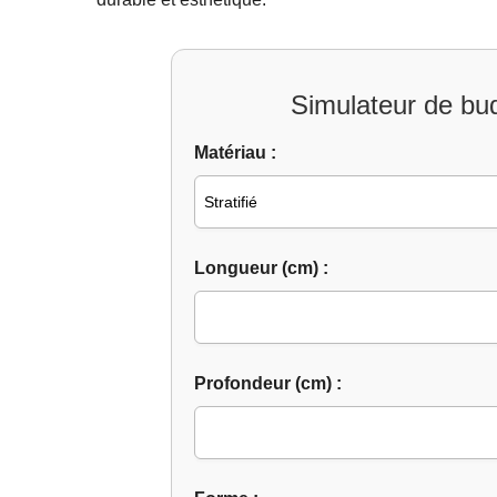
Simulateur de bud
Matériau :
Longueur (cm) :
Profondeur (cm) :