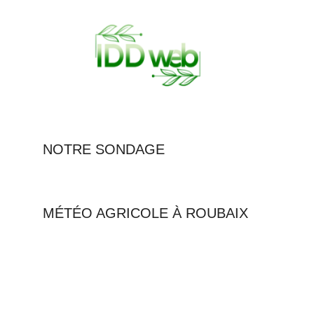
NOTRE SONDAGE
MÉTÉO AGRICOLE À ROUBAIX