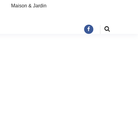
Maison & Jardin