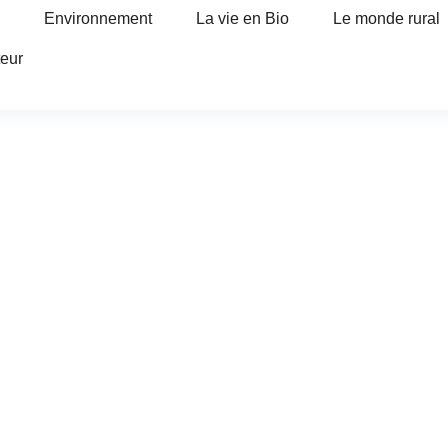
Environnement
La vie en Bio
Le monde rural
teur