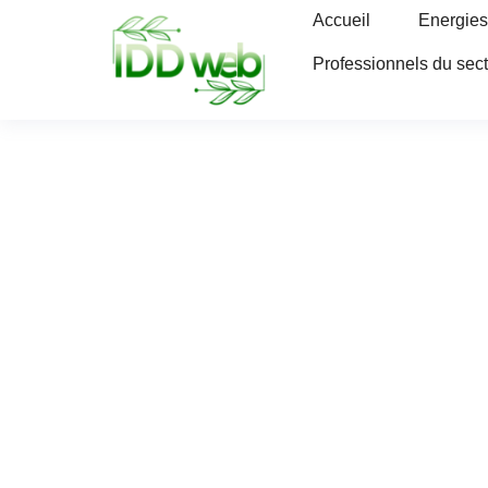
Accueil
Energies
Professionnels du sec