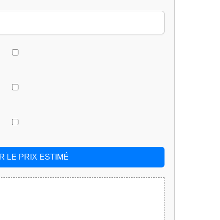
 LE PRIX ESTIMÉ