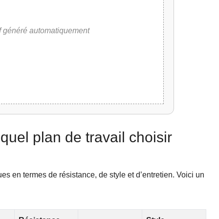
if généré automatiquement
uel plan de travail choisir
 en termes de résistance, de style et d’entretien. Voici un