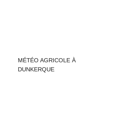
MÉTÉO AGRICOLE À
DUNKERQUE