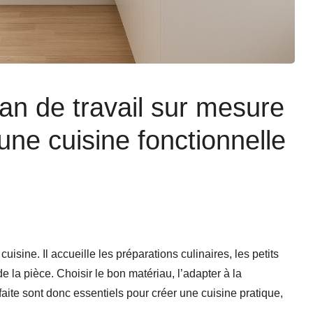
lan de travail sur mesure
une cuisine fonctionnelle
uisine. Il accueille les préparations culinaires, les petits
e la pièce. Choisir le bon matériau, l’adapter à la
aite sont donc essentiels pour créer une cuisine pratique,