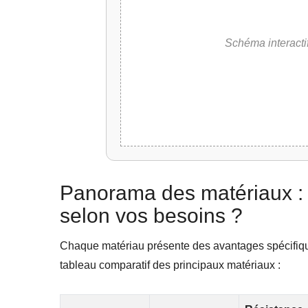
Schéma interact
Panorama des matériaux : q
selon vos besoins ?
Chaque matériau présente des avantages spécifiques
tableau comparatif des principaux matériaux :