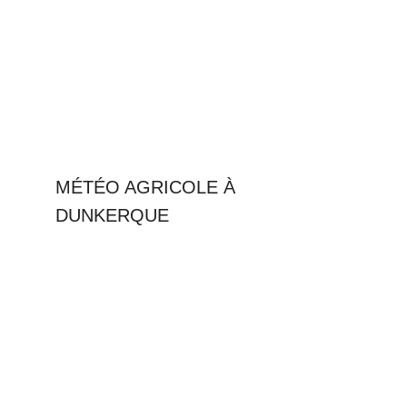
MÉTÉO AGRICOLE À
DUNKERQUE