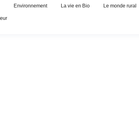
Environnement
La vie en Bio
Le monde rural
teur