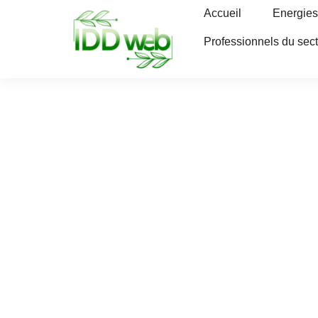
Accueil
Energies
Professionnels du sec