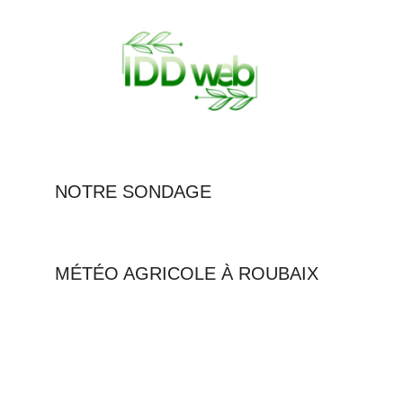
NOTRE SONDAGE
MÉTÉO AGRICOLE À ROUBAIX