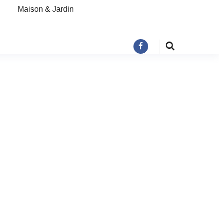
Maison & Jardin