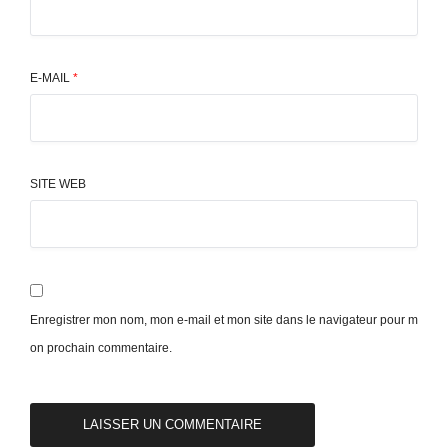
E-MAIL
*
SITE WEB
Enregistrer mon nom, mon e-mail et mon site dans le navigateur pour m
on prochain commentaire.