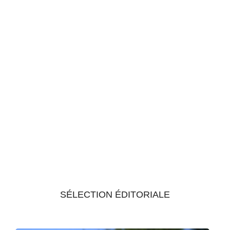
SÉLECTION ÉDITORIALE