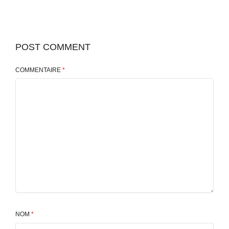
POST COMMENT
COMMENTAIRE
*
NOM
*