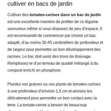
cultiver en bacs de jardin
Cultiver des
tomates-cerises dans un bac de jardin
est une excellente manière de profiter de ce légume
savoureux même si vous disposez de peu d’espace. Il
est recommandé de commencer par choisir un bac
adapté, d’au moins 30-45 centimètres de profondeur et
de largeur pour permettre un bon développement des
racines. Le bac doit avoir des trous de drainage.
Remplissez-le d’un terreau de qualité mélangé à du
compost enrichi en phosphore.
Plantez vos graines ou vos plants de tomates-cerises
à une profondeur d’environ 1,5 cm et arrosez-les
délicatement pour permettre un bon contact avec la
terre. La tomate-cerise a besoin de beaucoup