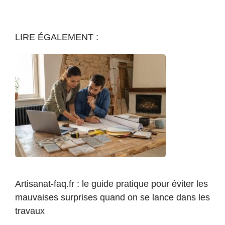
LIRE ÉGALEMENT :
Artisanat-faq.fr : le guide pratique pour éviter les
mauvaises surprises quand on se lance dans les
travaux