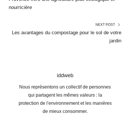
nourricière
NEXT POST
Les avantages du compostage pour le sol de votre
jardin
iddweb
Nous représentons un collectif de personnes
qui partagent les mêmes valeurs : la
protection de l'environnement et les manières
de mieux consommer.