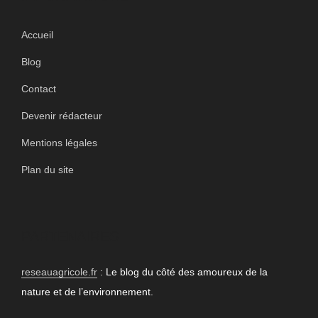
Accueil
Blog
Contact
Devenir rédacteur
Mentions légales
Plan du site
PARTENAIRES
reseauagricole.fr
: Le blog du côté des amoureux de la
nature et de l’environnement.