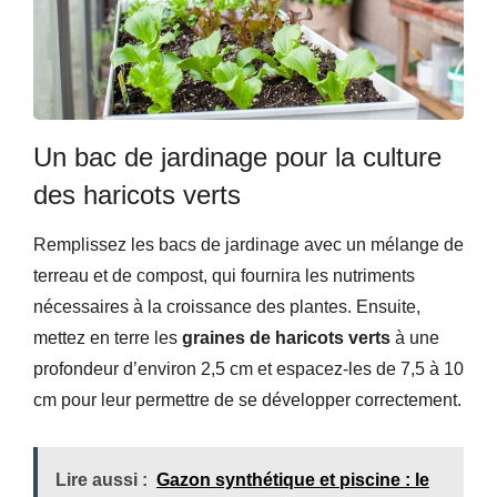
Un bac de jardinage pour la culture
des haricots verts
Remplissez les bacs de jardinage avec un mélange de
terreau et de compost, qui fournira les nutriments
nécessaires à la croissance des plantes. Ensuite,
mettez en terre les
graines de haricots verts
à une
profondeur d’environ 2,5 cm et espacez-les de 7,5 à 10
cm pour leur permettre de se développer correctement.
Lire aussi :
Gazon synthétique et piscine : le