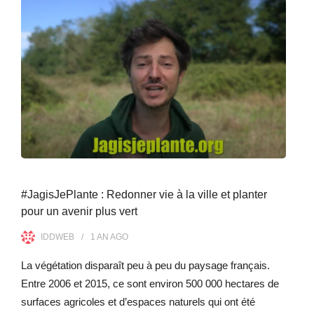
#JagisJePlante : Redonner vie à la ville et planter
pour un avenir plus vert
IDDWEB
1 AN
AGO
La végétation disparaît peu à peu du paysage français.
Entre 2006 et 2015, ce sont environ 500 000 hectares de
surfaces agricoles et d’espaces naturels qui ont été