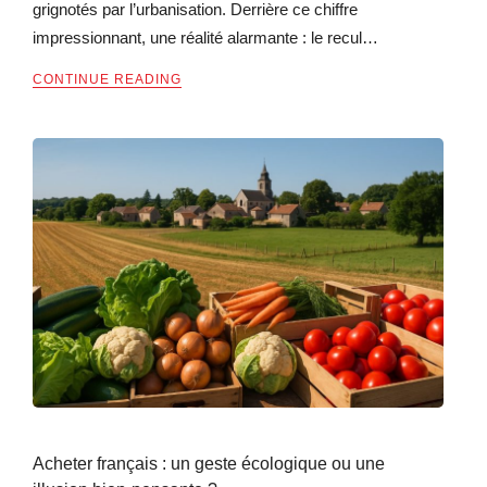
grignotés par l’urbanisation. Derrière ce chiffre
impressionnant, une réalité alarmante : le recul…
CONTINUE READING
Acheter français : un geste écologique ou une