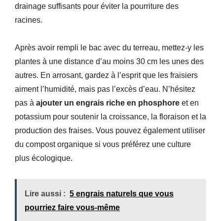
drainage suffisants pour éviter la pourriture des
racines.
Après avoir rempli le bac avec du terreau, mettez-y les
plantes à une distance d’au moins 30 cm les unes des
autres. En arrosant, gardez à l’esprit que les fraisiers
aiment l’humidité, mais pas l’excès d’eau. N’hésitez
pas à
ajouter un engrais riche en phosphore
et en
potassium pour soutenir la croissance, la floraison et la
production des fraises. Vous pouvez également utiliser
du compost organique si vous préférez une culture
plus écologique.
Lire aussi :
5 engrais naturels que vous
pourriez faire vous-même