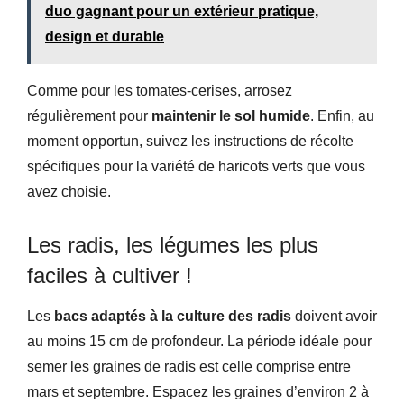
duo gagnant pour un extérieur pratique,
design et durable
Comme pour les tomates-cerises, arrosez
régulièrement pour
maintenir le sol humide
. Enfin, au
moment opportun, suivez les instructions de récolte
spécifiques pour la variété de haricots verts que vous
avez choisie.
Les radis, les légumes les plus
faciles à cultiver !
Les
bacs adaptés à la culture des radis
doivent avoir
au moins 15 cm de profondeur. La période idéale pour
semer les graines de radis est celle comprise entre
mars et septembre. Espacez les graines d’environ 2 à