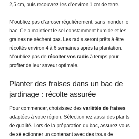
2,5 cm, puis recouvrez-les d’environ 1 cm de terre.
N’oubliez pas d’arroser régulièrement, sans inonder le
bac. Cela maintient le sol constamment humide et les
graines ne sèchent pas. Les radis seront prêts à être
récoltés environ 4 à 6 semaines après la plantation.
N’oubliez pas de
récolter vos radis
à temps pour
profiter de leur saveur optimale.
Planter des fraises dans un bac de
jardinage : récolte assurée
Pour commencer, choisissez des
variétés de fraises
adaptées à votre région. Sélectionnez aussi des plants
de qualité. Lors de la préparation du bac, assurez-vous
de sélectionner un contenant avec des trous de