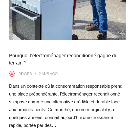
Pourquoi l’électroménager reconditionné gagne du
terrain ?
IDDWEB
2 ANS
AGO
Dans un contexte où la consommation responsable prend
une place prépondérante, l’électroménager reconditionné
s’impose comme une alternative crédible et durable face
aux produits neufs. Ce marché, encore marginal il y a
quelques années, connaît aujourd’hui une croissance
rapide, portée par des…