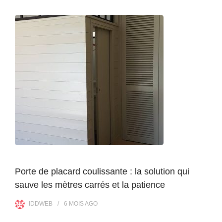
Porte de placard coulissante : la solution qui
sauve les mètres carrés et la patience
IDDWEB
6 MOIS
AGO