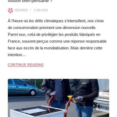
illusion bien-pensante ?
IDDWEB
1 AN
AGO
À l’heure où les défis climatiques s’intensifient, nos choix
de consommation prennent une dimension nouvelle.
Parmi eux, celui de privilégier les produits fabriqués en
France, souvent perçus comme une réponse responsable
face aux excès de la mondialisation. Mais derrière cette
intention…
CONTINUE READING