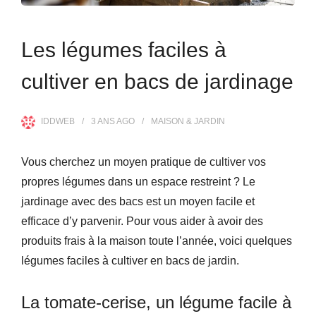
Les légumes faciles à
cultiver en bacs de jardinage
IDDWEB
3 ANS
AGO
MAISON & JARDIN
Vous cherchez un moyen pratique de cultiver vos
propres légumes dans un espace restreint ? Le
jardinage avec des bacs est un moyen facile et
efficace d’y parvenir. Pour vous aider à avoir des
produits frais à la maison toute l’année, voici quelques
légumes faciles à cultiver en bacs de jardin.
La tomate-cerise, un légume facile à