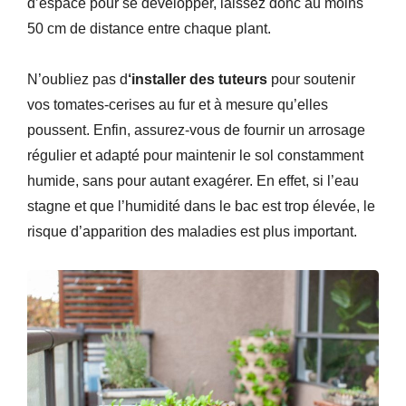
d’espace pour se développer, laissez donc au moins
50 cm de distance entre chaque plant.
N’oubliez pas d
‘installer des tuteurs
pour soutenir
vos tomates-cerises au fur et à mesure qu’elles
poussent. Enfin, assurez-vous de fournir un arrosage
régulier et adapté pour maintenir le sol constamment
humide, sans pour autant exagérer. En effet, si l’eau
stagne et que l’humidité dans le bac est trop élevée, le
risque d’apparition des maladies est plus important.