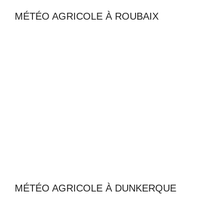
MÉTÉO AGRICOLE À ROUBAIX
MÉTÉO AGRICOLE À DUNKERQUE