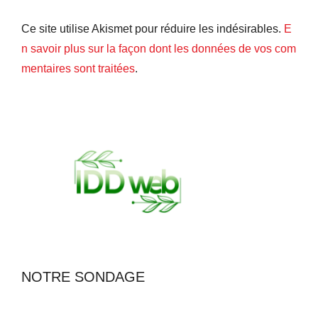
Ce site utilise Akismet pour réduire les indésirables.
E
n savoir plus sur la façon dont les données de vos com
mentaires sont traitées
.
NOTRE SONDAGE