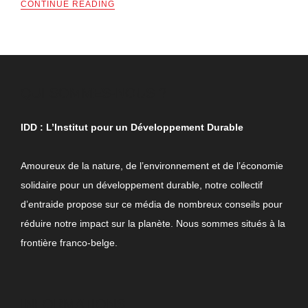
CONTINUE READING
QUI SOMMES-NOUS ?
IDD : L’Institut pour un Développement Durable
Amoureux de la nature, de l’environnement et de l’économie
solidaire pour un développement durable, notre collectif
d’entraide propose sur ce média de nombreux conseils pour
réduire notre impact sur la planète. Nous sommes situés à la
frontière franco-belge.
INFORMATIONS