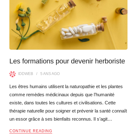
Les formations pour devenir herboriste
IDDWEB
5 ANS
AGO
Les êtres humains utilisent la naturopathie et les plantes
comme remèdes médicinaux depuis que l’humanité
existe, dans toutes les cultures et civilisations. Cette
thérapie naturelle pour soigner et prévenir la santé connaît
un essor grâce à ses bienfaits reconnus. Il s’agit…
CONTINUE READING