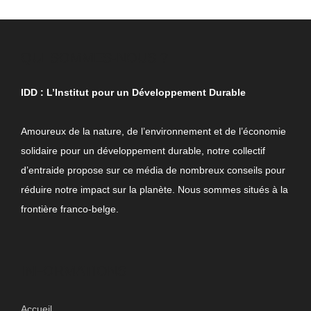
QUI SOMMES-NOUS ?
IDD : L’Institut pour un Développement Durable
Amoureux de la nature, de l’environnement et de l’économie
solidaire pour un développement durable, notre collectif
d’entraide propose sur ce média de nombreux conseils pour
réduire notre impact sur la planète. Nous sommes situés à la
frontière franco-belge.
INFORMATIONS
Accueil