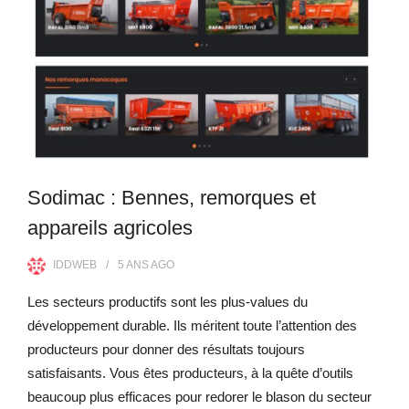
Sodimac : Bennes, remorques et
appareils agricoles
IDDWEB
5 ANS
AGO
Les secteurs productifs sont les plus-values du
développement durable. Ils méritent toute l’attention des
producteurs pour donner des résultats toujours
satisfaisants. Vous êtes producteurs, à la quête d’outils
beaucoup plus efficaces pour redorer le blason du secteur