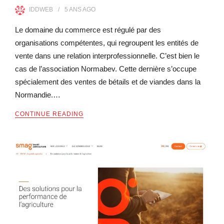
IDDWEB
5 ANS
AGO
Le domaine du commerce est régulé par des
organisations compétentes, qui regroupent les entités de
vente dans une relation interprofessionnelle. C’est bien le
cas de l’association Normabev. Cette dernière s’occupe
spécialement des ventes de bétails et de viandes dans la
Normandie.…
CONTINUE READING