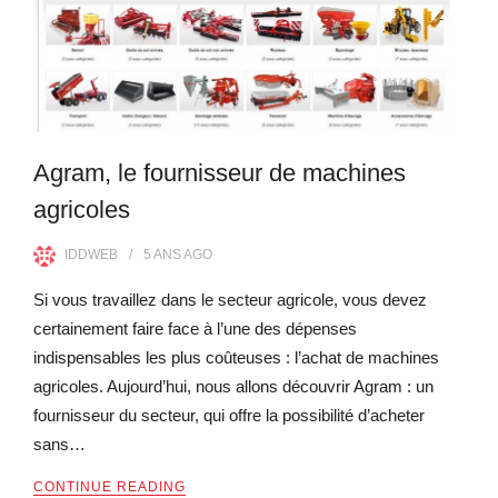
Agram, le fournisseur de machines
agricoles
IDDWEB
5 ANS
AGO
Si vous travaillez dans le secteur agricole, vous devez
certainement faire face à l’une des dépenses
indispensables les plus coûteuses : l’achat de machines
agricoles. Aujourd’hui, nous allons découvrir Agram : un
fournisseur du secteur, qui offre la possibilité d’acheter
sans…
CONTINUE READING