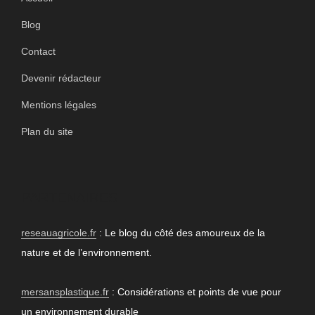
Blog
Contact
Devenir rédacteur
Mentions légales
Plan du site
PARTENAIRES
reseauagricole.fr
: Le blog du côté des amoureux de la
nature et de l’environnement.
mersansplastique.fr
: Considérations et points de vue pour
un environnement durable