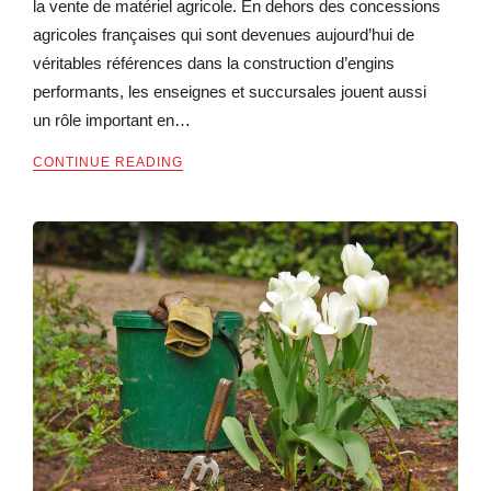
la vente de matériel agricole. En dehors des concessions
agricoles françaises qui sont devenues aujourd’hui de
véritables références dans la construction d’engins
performants, les enseignes et succursales jouent aussi
un rôle important en…
CONTINUE READING