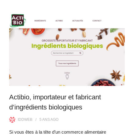
Actibio, importateur et fabricant
d’ingrédients biologiques
IDDWEB
5 ANS
AGO
Si vous êtes à la tête d’un commerce alimentaire