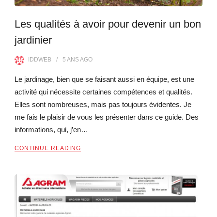
Les qualités à avoir pour devenir un bon
jardinier
IDDWEB
5 ANS
AGO
Le jardinage, bien que se faisant aussi en équipe, est une
activité qui nécessite certaines compétences et qualités.
Elles sont nombreuses, mais pas toujours évidentes. Je
me fais le plaisir de vous les présenter dans ce guide. Des
informations, qui, j’en…
CONTINUE READING