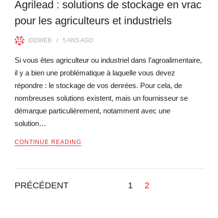
Agrilead : solutions de stockage en vrac
pour les agriculteurs et industriels
IDDWEB
5 ANS
AGO
Si vous êtes agriculteur ou industriel dans l’agroalimentaire,
il y a bien une problématique à laquelle vous devez
répondre : le stockage de vos denrées. Pour cela, de
nombreuses solutions existent, mais un fournisseur se
démarque particulièrement, notamment avec une
solution…
CONTINUE READING
PRÉCÉDENT
1
2