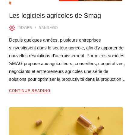
Les logiciels agricoles de Smag
IDDWEB
5 ANS
AGO
Depuis quelques années, plusieurs entreprises
s’investissent dans le secteur agricole, afin d’y apporter de
nouvelles résolutions d’accroissement. Parmi ces sociétés,
SMAG propose aux agriculteurs, conseillers, coopératives,
négociants et entrepreneurs agricoles une série de
solutions pour optimiser la productivité dans la production…
CONTINUE READING