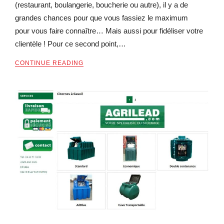
(restaurant, boulangerie, boucherie ou autre), il y a de
grandes chances pour que vous fassiez le maximum
pour vous faire connaître… Mais aussi pour fidéliser votre
clientèle ! Pour ce second point,…
CONTINUE READING