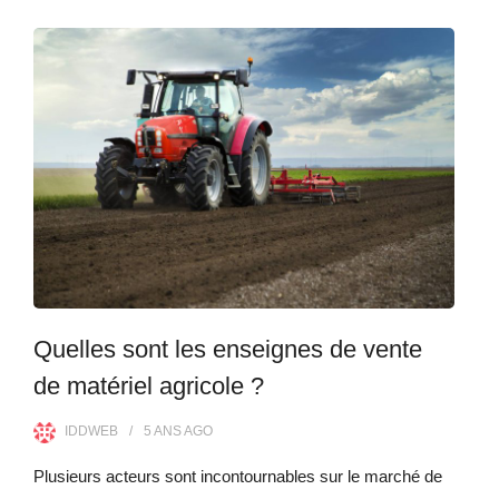
Quelles sont les enseignes de vente
de matériel agricole ?
IDDWEB
5 ANS
AGO
Plusieurs acteurs sont incontournables sur le marché de