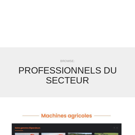
BROWSE:
PROFESSIONNELS DU
SECTEUR