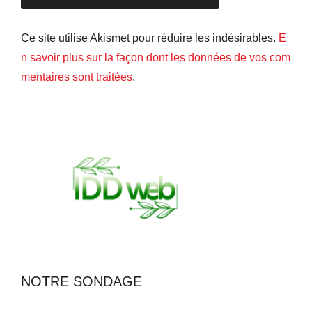
Ce site utilise Akismet pour réduire les indésirables.
E
n savoir plus sur la façon dont les données de vos com
mentaires sont traitées
.
NOTRE SONDAGE