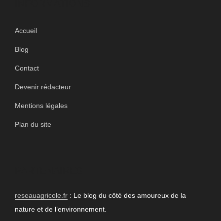
INFORMATIONS
Accueil
Blog
Contact
Devenir rédacteur
Mentions légales
Plan du site
PARTENAIRES
reseauagricole.fr
: Le blog du côté des amoureux de la
nature et de l’environnement.