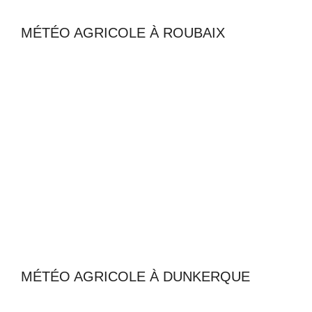
MÉTÉO AGRICOLE À ROUBAIX
MÉTÉO AGRICOLE À DUNKERQUE