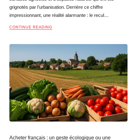
grignotés par l’urbanisation. Derrière ce chiffre
impressionnant, une réalité alarmante : le recul…
CONTINUE READING
Acheter français : un geste écologique ou une