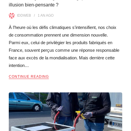
illusion bien-pensante ?
IDDWEB
1 AN
AGO
À l’heure où les défis climatiques s’intensifient, nos choix
de consommation prennent une dimension nouvelle.
Parmi eux, celui de privilégier les produits fabriqués en
France, souvent perçus comme une réponse responsable
face aux excès de la mondialisation. Mais derrière cette
intention…
CONTINUE READING