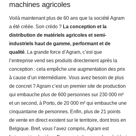
machines agricoles
Voilà maintenant plus de 60 ans que la société Agram
a été créée. Son crédo ?
La conception et la
distribution de matériels agricoles et semi-
industriels haut de gamme, performant et de
qualité
. La grande force d’Agram, c’est que
l’entreprise vend ses produits directement après la
conception : cela empêche une augmentation des prix
à cause d’un intermédiaire. Vous avez besoin de plus
de concret ? Agram c’est un premier site de production
qui embauche plus de 600 personnes sur 230 000 m²
et un second, à Porto, de 20 000 m² qui embauche une
cinquantaine de personnes. Enfin, plus de 21 points
de vente en direct existent sur le territoire, dont trois en
Belgique. Bref, vous l’avez compris, Agram est