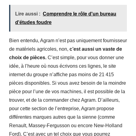
Lire aussi :
Comprendre le rôle d'un bureau
d'études foudre
Bien entendu, Agram n’est pas uniquement fournisseur
de matériels agricoles, non,
c’est aussi un vaste de
choix de pièces.
C’est simple, pour vous donner une
idée, à l’heure où nous écrivons ces lignes, le site
internet du groupe n’affiche pas moins de 21 415
pièces disponibles. Si vous avez besoin de la moindre
pièce pour l’une de vos machines, il est possible de la
trouver, et de la commander chez Agram. D’ailleurs,
pour cette section de l’entreprise, Agram propose
différentes marques autres que la sienne (comme
Renault, Massey-Fergusson ou encore New-Holland
Ford). C’est avec un tel choix que vous pourrez