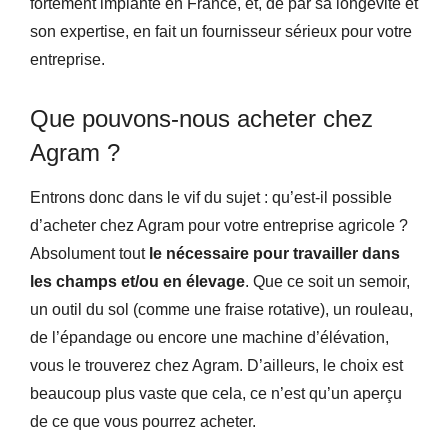
fortement implanté en France, et, de par sa longévité et
son expertise, en fait un fournisseur sérieux pour votre
entreprise.
Que pouvons-nous acheter chez
Agram ?
Entrons donc dans le vif du sujet : qu’est-il possible
d’acheter chez Agram pour votre entreprise agricole ?
Absolument tout
le nécessaire pour travailler dans
les champs et/ou en élevage
. Que ce soit un semoir,
un outil du sol (comme une fraise rotative), un rouleau,
de l’épandage ou encore une machine d’élévation,
vous le trouverez chez Agram. D’ailleurs, le choix est
beaucoup plus vaste que cela, ce n’est qu’un aperçu
de ce que vous pourrez acheter.