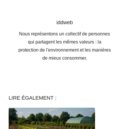
iddweb
Nous représentons un collectif de personnes
qui partagent les mêmes valeurs : la
protection de l'environnement et les manières
de mieux consommer.
LIRE ÉGALEMENT :