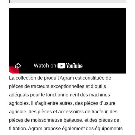
La collection de produit Agram est constituée de
pièces de tracteurs exceptionnelles et d’outils
adéquats pour le fonctionnement des machines
agricoles. Il s’agit entre autres, des pièces d’usure
agricole, des pièces et accessoires de tracteur, des
pièces de moissonneuse batteuse, et des pièces de
filtration. Agram propose également des équipements