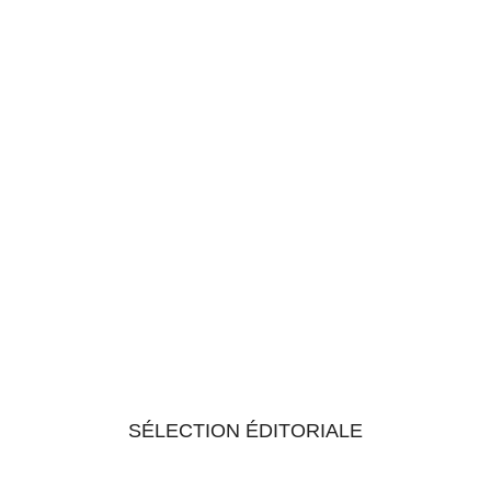
SÉLECTION ÉDITORIALE