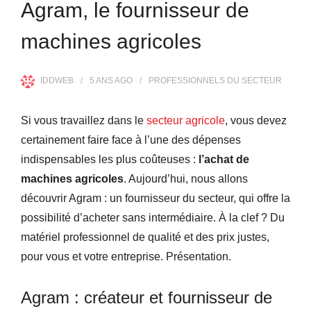
Agram, le fournisseur de
machines agricoles
IDDWEB
5 ANS
AGO
PROFESSIONNELS DU SECTEUR
Si vous travaillez dans le
secteur agricole
, vous devez
certainement faire face à l’une des dépenses
indispensables les plus coûteuses :
l’achat de
machines agricoles
. Aujourd’hui, nous allons
découvrir Agram : un fournisseur du secteur, qui offre la
possibilité d’acheter sans intermédiaire. À la clef ? Du
matériel professionnel de qualité et des prix justes,
pour vous et votre entreprise. Présentation.
Agram : créateur et fournisseur de