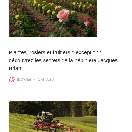
Plantes, rosiers et fruitiers d’exception :
découvrez les secrets de la pépinière Jacques
Briant
IDDWEB
1 AN
AGO