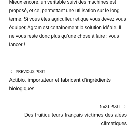
Mieux encore, un véritable suivi des machines est
proposé, et ce, permettant une utilisation sur le long
terme. Si vous êtes agriculteur et que vous devez vous
équiper, Agram est certainement la solution idéale. Il
ne vous reste donc plus qu’une chose à faire : vous
lancer !
PREVIOUS POST
Actibio, importateur et fabricant d’ingrédients
biologiques
NEXT POST
Des fruiticulteurs français victimes des aléas
climatiques