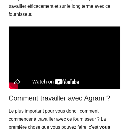
travailler efficacement et sur le long terme avec ce
fournisseur.
Comment travailler avec Agram ?
Le plus important pour vous donc : comment
commencer à travailler avec ce fournisseur ? La
première chose que vous pouvez faire, c’est
vous