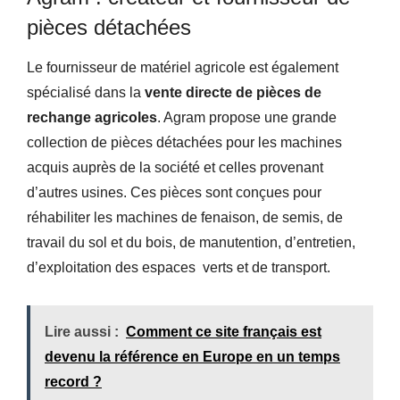
pièces détachées
Le fournisseur de matériel agricole est également
spécialisé dans la
vente directe de pièces de
rechange agricoles
. Agram propose une grande
collection de pièces détachées pour les machines
acquis auprès de la société et celles provenant
d’autres usines. Ces pièces sont conçues pour
réhabiliter les machines de fenaison, de semis, de
travail du sol et du bois, de manutention, d’entretien,
d’exploitation des espaces verts et de transport.
Lire aussi :
Comment ce site français est
devenu la référence en Europe en un temps
record ?