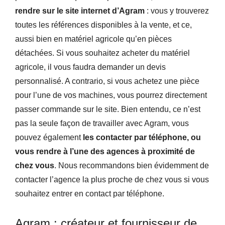
rendre sur le site internet d’Agram
: vous y trouverez
toutes les références disponibles à la vente, et ce,
aussi bien en matériel agricole qu’en pièces
détachées. Si vous souhaitez acheter du matériel
agricole, il vous faudra demander un devis
personnalisé. A contrario, si vous achetez une pièce
pour l’une de vos machines, vous pourrez directement
passer commande sur le site. Bien entendu, ce n’est
pas la seule façon de travailler avec Agram, vous
pouvez également
les contacter par téléphone, ou
vous rendre à l’une des agences à proximité de
chez vous
. Nous recommandons bien évidemment de
contacter l’agence la plus proche de chez vous si vous
souhaitez entrer en contact par téléphone.
Agram : créateur et fournisseur de