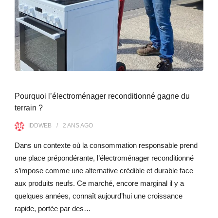
Pourquoi l’électroménager reconditionné gagne du
terrain ?
IDDWEB
2 ANS
AGO
Dans un contexte où la consommation responsable prend
une place prépondérante, l’électroménager reconditionné
s’impose comme une alternative crédible et durable face
aux produits neufs. Ce marché, encore marginal il y a
quelques années, connaît aujourd’hui une croissance
rapide, portée par des…