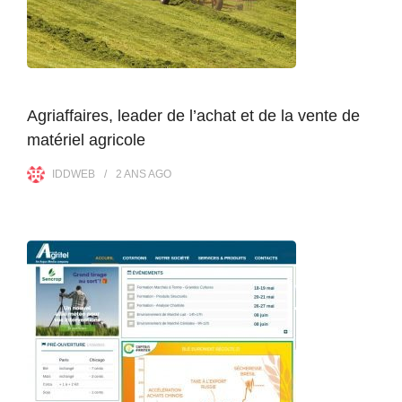
Agriaffaires, leader de l’achat et de la vente de
matériel agricole
IDDWEB
2 ANS
AGO