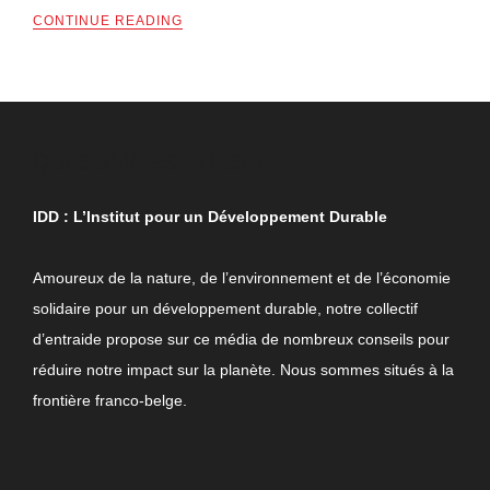
CONTINUE READING
QUI SOMMES-NOUS ?
IDD : L’Institut pour un Développement Durable
Amoureux de la nature, de l’environnement et de l’économie
solidaire pour un développement durable, notre collectif
d’entraide propose sur ce média de nombreux conseils pour
réduire notre impact sur la planète. Nous sommes situés à la
frontière franco-belge.