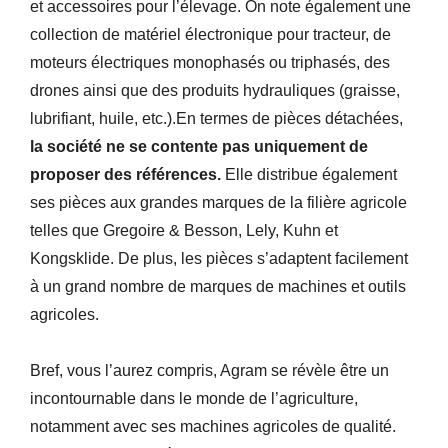
et accessoires pour l’élevage. On note également une
collection de matériel électronique pour tracteur, de
moteurs électriques monophasés ou triphasés, des
drones ainsi que des produits hydrauliques (graisse,
lubrifiant, huile, etc.).En termes de pièces détachées,
la société ne se contente pas uniquement de
proposer des références.
Elle distribue également
ses pièces aux grandes marques de la filière agricole
telles que Gregoire & Besson, Lely, Kuhn et
Kongsklide. De plus, les pièces s’adaptent facilement
à un grand nombre de marques de machines et outils
agricoles.
Bref, vous l’aurez compris, Agram se révèle être un
incontournable dans le monde de l’agriculture,
notamment avec ses machines agricoles de qualité.