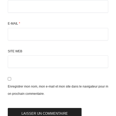
E-MAIL
*
SITE WEB
Enregistrer mon nom, mon e-mail et mon site dans le navigateur pour m
on prochain commentaire.