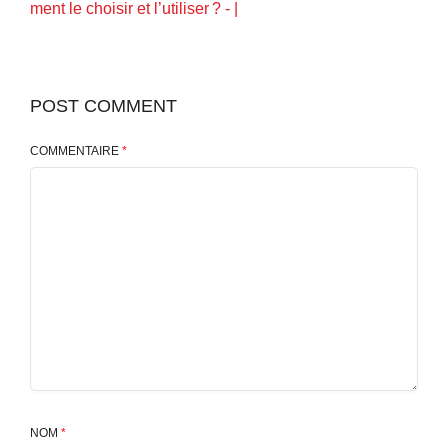
ment le choisir et l’utiliser ? - |
POST COMMENT
COMMENTAIRE
*
NOM
*