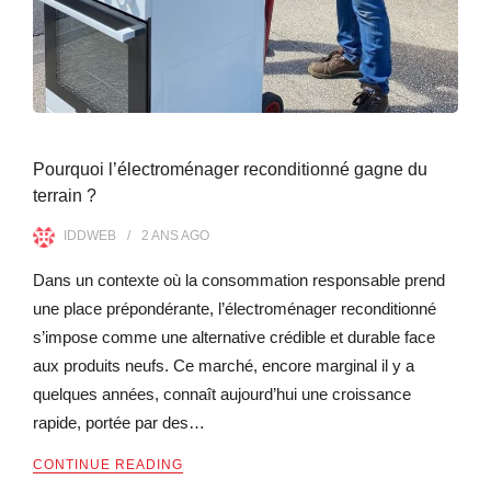
Pourquoi l’électroménager reconditionné gagne du
terrain ?
IDDWEB
2 ANS
AGO
Dans un contexte où la consommation responsable prend
une place prépondérante, l’électroménager reconditionné
s’impose comme une alternative crédible et durable face
aux produits neufs. Ce marché, encore marginal il y a
quelques années, connaît aujourd’hui une croissance
rapide, portée par des…
CONTINUE READING