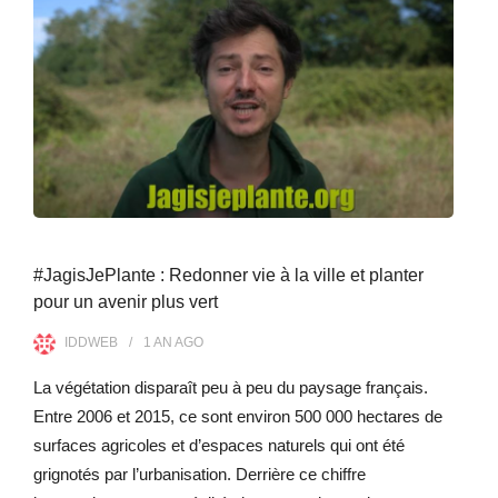
#JagisJePlante : Redonner vie à la ville et planter
pour un avenir plus vert
IDDWEB
1 AN
AGO
La végétation disparaît peu à peu du paysage français.
Entre 2006 et 2015, ce sont environ 500 000 hectares de
surfaces agricoles et d’espaces naturels qui ont été
grignotés par l’urbanisation. Derrière ce chiffre