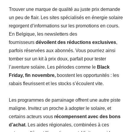
Trouver une marque de qualité au juste prix demande
un peu de flair. Les sites spécialisés en énergie solaire
regorgent d’informations sur les promotions en cours.
En Belgique, les newsletters des
fournisseurs
dévoilent des réductions exclusives
,
parfois réservées aux abonnés. Vous pourriez ainsi
tomber sur un kit à prix doux, parfait pour tester
l’aventure solaire. Les périodes comme le
Black
Friday, fin novembre,
boostent les opportunités : les
rabais fleurissent et les stocks s’écoulent vite.
Les programmes de parrainage offrent une autre piste
maligne. Invitez un proche à adopter le solaire, et
certains acteurs vous
récompensent avec des bons
d’achat
. Les aides régionales, combinées à ces