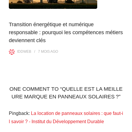
Transition énergétique et numérique
responsable : pourquoi les compétences métiers
deviennent clés
IDDWEB
7 MOIS
AGO
ONE COMMENT TO “QUELLE EST LA MEILLE
URE MARQUE EN PANNEAUX SOLAIRES ?”
Pingback:
La location de panneaux solaires : que faut-i
l savoir ? - Institut du Développement Durable