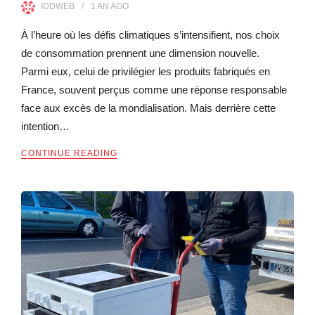
IDDWEB
1 AN
AGO
À l’heure où les défis climatiques s’intensifient, nos choix
de consommation prennent une dimension nouvelle.
Parmi eux, celui de privilégier les produits fabriqués en
France, souvent perçus comme une réponse responsable
face aux excès de la mondialisation. Mais derrière cette
intention…
CONTINUE READING