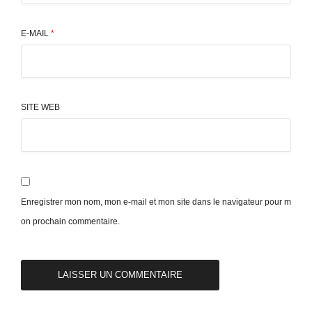
E-MAIL
*
SITE WEB
Enregistrer mon nom, mon e-mail et mon site dans le navigateur pour m
on prochain commentaire.