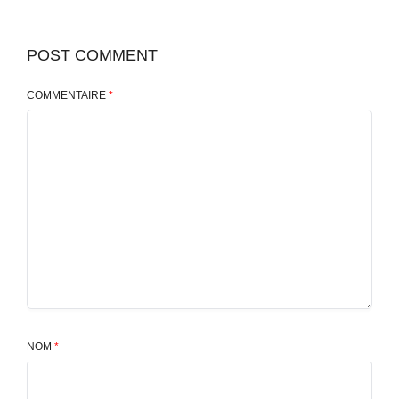
POST COMMENT
COMMENTAIRE
*
NOM
*