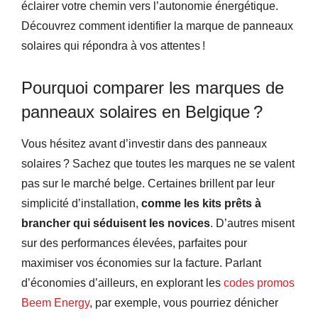
éclairer votre chemin vers l’autonomie énergétique.
Découvrez comment identifier la marque de panneaux
solaires qui répondra à vos attentes !
Pourquoi comparer les marques de
panneaux solaires en Belgique ?
Vous hésitez avant d’investir dans des panneaux
solaires ? Sachez que toutes les marques ne se valent
pas sur le marché belge. Certaines brillent par leur
simplicité d’installation,
comme les kits prêts à
brancher qui séduisent les novices
. D’autres misent
sur des performances élevées, parfaites pour
maximiser vos économies sur la facture. Parlant
d’économies d’ailleurs, en explorant les
codes promos
Beem Energy
, par exemple, vous pourriez dénicher