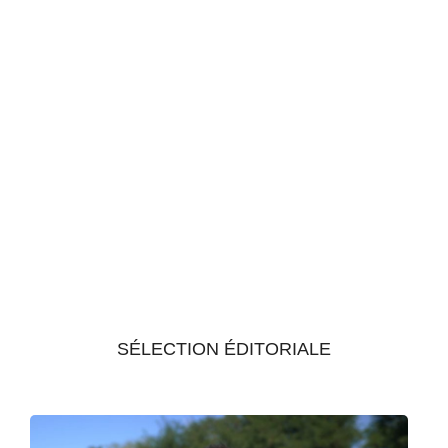
SÉLECTION ÉDITORIALE