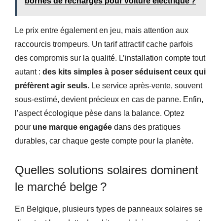
bornes de recharges pour voiture électrique ?
Le prix entre également en jeu, mais attention aux
raccourcis trompeurs. Un tarif attractif cache parfois
des compromis sur la qualité. L’installation compte tout
autant :
des kits simples à poser séduisent ceux qui
préfèrent agir seuls.
Le service après-vente, souvent
sous-estimé, devient précieux en cas de panne. Enfin,
l’aspect écologique pèse dans la balance. Optez
pour
une marque engagée
dans des pratiques
durables, car chaque geste compte pour la planète.
Quelles solutions solaires dominent
le marché belge ?
En Belgique, plusieurs types de panneaux solaires se