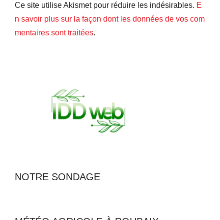
Ce site utilise Akismet pour réduire les indésirables.
E
n savoir plus sur la façon dont les données de vos com
mentaires sont traitées
.
NOTRE SONDAGE