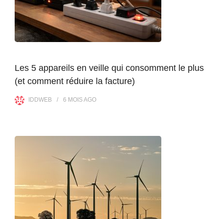
Les 5 appareils en veille qui consomment le plus
(et comment réduire la facture)
IDDWEB
6 MOIS
AGO