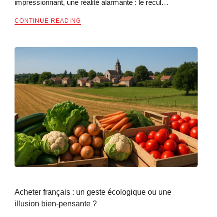
impressionnant, une réalité alarmante : le recul…
CONTINUE READING
Acheter français : un geste écologique ou une
illusion bien-pensante ?