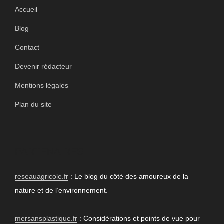
Accueil
Blog
Contact
Devenir rédacteur
Mentions légales
Plan du site
PARTENAIRES
reseauagricole.fr
: Le blog du côté des amoureux de la
nature et de l’environnement.
mersansplastique.fr
: Considérations et points de vue pour