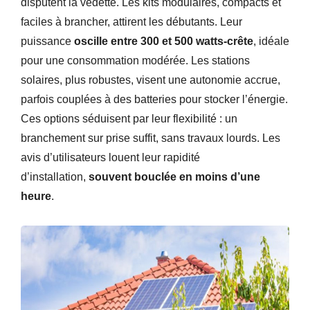
disputent la vedette. Les kits modulaires, compacts et
faciles à brancher, attirent les débutants. Leur
puissance
oscille entre 300 et 500 watts-crête
, idéale
pour une consommation modérée. Les stations
solaires, plus robustes, visent une autonomie accrue,
parfois couplées à des batteries pour stocker l’énergie.
Ces options séduisent par leur flexibilité : un
branchement sur prise suffit, sans travaux lourds. Les
avis d’utilisateurs louent leur rapidité
d’installation,
souvent bouclée en moins d’une
heure
.