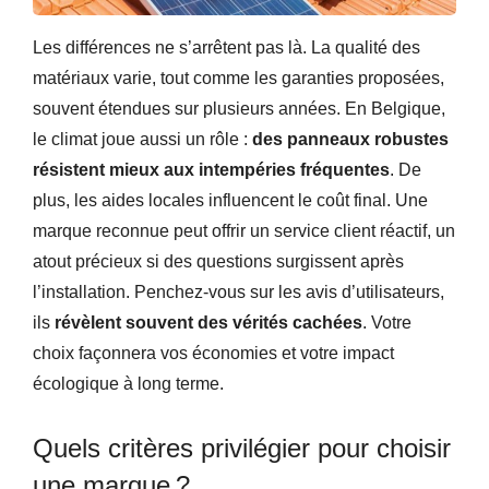
Les différences ne s’arrêtent pas là. La qualité des
matériaux varie, tout comme les garanties proposées,
souvent étendues sur plusieurs années. En Belgique,
le climat joue aussi un rôle :
des panneaux robustes
résistent mieux aux intempéries fréquentes
. De
plus, les aides locales influencent le coût final. Une
marque reconnue peut offrir un service client réactif, un
atout précieux si des questions surgissent après
l’installation. Penchez-vous sur les avis d’utilisateurs,
ils
révèlent souvent des vérités cachées
. Votre
choix façonnera vos économies et votre impact
écologique à long terme.
Quels critères privilégier pour choisir
une marque ?