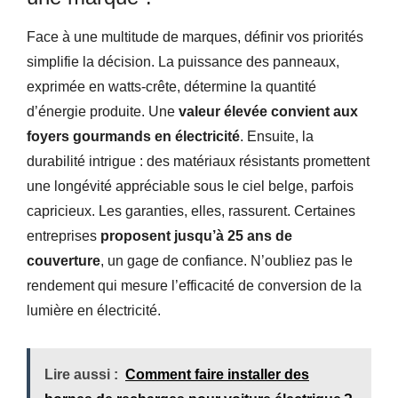
Face à une multitude de marques, définir vos priorités
simplifie la décision. La puissance des panneaux,
exprimée en watts-crête, détermine la quantité
d’énergie produite. Une
valeur élevée convient aux
foyers gourmands en électricité
. Ensuite, la
durabilité intrigue : des matériaux résistants promettent
une longévité appréciable sous le ciel belge, parfois
capricieux. Les garanties, elles, rassurent. Certaines
entreprises
proposent jusqu’à 25 ans de
couverture
, un gage de confiance. N’oubliez pas le
rendement qui mesure l’efficacité de conversion de la
lumière en électricité.
Lire aussi :
Comment faire installer des