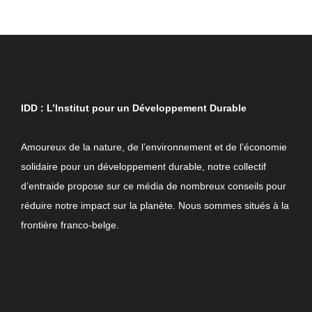
QUI SOMMES-NOUS ?
IDD : L’Institut pour un Développement Durable
Amoureux de la nature, de l’environnement et de l’économie
solidaire pour un développement durable, notre collectif
d’entraide propose sur ce média de nombreux conseils pour
réduire notre impact sur la planète. Nous sommes situés à la
frontière franco-belge.
INFORMATIONS