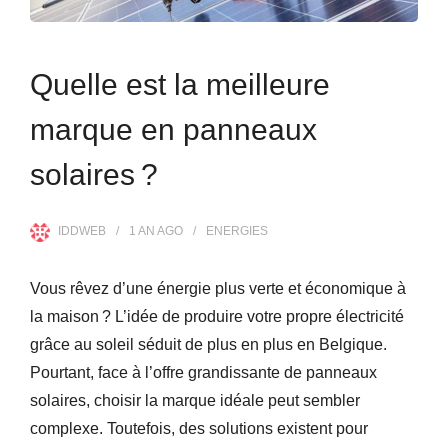
Quelle est la meilleure
marque en panneaux
solaires ?
IDDWEB
1 AN
AGO
ENERGIES
Vous rêvez d’une énergie plus verte et économique à
la maison ? L’idée de produire votre propre électricité
grâce au soleil séduit de plus en plus en Belgique.
Pourtant, face à l’offre grandissante de panneaux
solaires, choisir la marque idéale peut sembler
complexe. Toutefois, des solutions existent pour