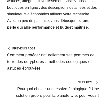
astuces, allègent l’investissement. Visitez aussi les
boutiques en ligne : des descriptions détaillées et des
simulateurs d’économies affinent votre recherche.
Avec un peu de patience, vous débusquerez
une
perle qui allie performance et budget maîtrisé
.
PREVIOUS POST
Comment protéger naturellement ses pommes de
terre des doryphores : méthodes écologiques et
astuces éprouvées
NEXT POST
Pourquoi choisir une lessive écologique ? Une
solution propre pour la planète… et pour vous !