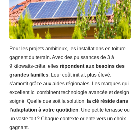
Pour les projets ambitieux, les installations en toiture
gagnent du terrain. Avec des puissances de 3 à
9 kilowatts-crête, elles
répondent aux besoins des
grandes familles
. Leur coût initial, plus élevé,
s’amortit grâce aux aides régionales. Les marques qui
excellent ici combinent technologie avancée et design
soigné. Quelle que soit la solution,
la clé réside dans
l’adaptation à votre quotidien
. Une petite terrasse ou
un vaste toit ? Chaque contexte oriente vers un choix
gagnant.