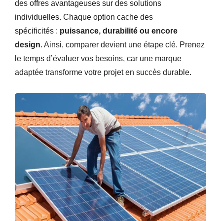
des offres avantageuses sur des solutions
individuelles. Chaque option cache des
spécificités :
puissance, durabilité ou encore
design
. Ainsi, comparer devient une étape clé. Prenez
le temps d’évaluer vos besoins, car une marque
adaptée transforme votre projet en succès durable.