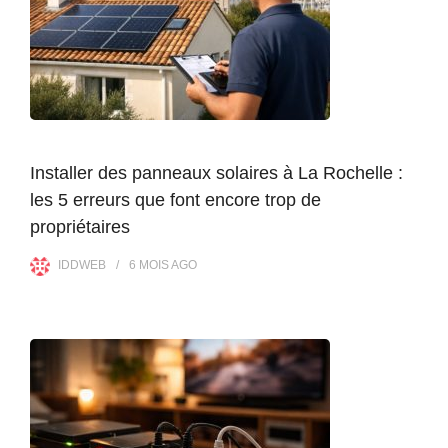
Installer des panneaux solaires à La Rochelle :
les 5 erreurs que font encore trop de
propriétaires
IDDWEB
6 MOIS
AGO