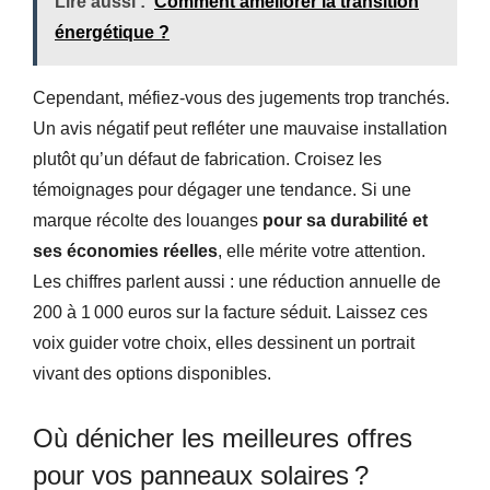
Lire aussi :
Comment améliorer la transition
énergétique ?
Cependant, méfiez-vous des jugements trop tranchés.
Un avis négatif peut refléter une mauvaise installation
plutôt qu’un défaut de fabrication. Croisez les
témoignages pour dégager une tendance. Si une
marque récolte des louanges
pour sa durabilité et
ses économies réelles
, elle mérite votre attention.
Les chiffres parlent aussi : une réduction annuelle de
200 à 1 000 euros sur la facture séduit. Laissez ces
voix guider votre choix, elles dessinent un portrait
vivant des options disponibles.
Où dénicher les meilleures offres
pour vos panneaux solaires ?