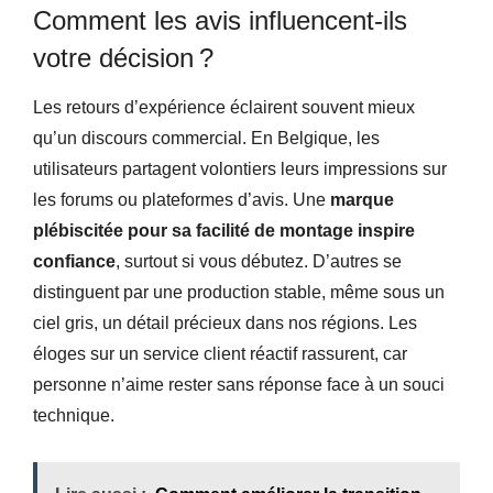
Comment les avis influencent-ils
votre décision ?
Les retours d’expérience éclairent souvent mieux
qu’un discours commercial. En Belgique, les
utilisateurs partagent volontiers leurs impressions sur
les forums ou plateformes d’avis. Une
marque
plébiscitée pour sa facilité de montage inspire
confiance
, surtout si vous débutez. D’autres se
distinguent par une production stable, même sous un
ciel gris, un détail précieux dans nos régions. Les
éloges sur un service client réactif rassurent, car
personne n’aime rester sans réponse face à un souci
technique.