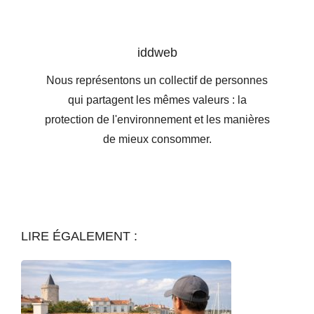
iddweb
Nous représentons un collectif de personnes
qui partagent les mêmes valeurs : la
protection de l'environnement et les manières
de mieux consommer.
LIRE ÉGALEMENT :