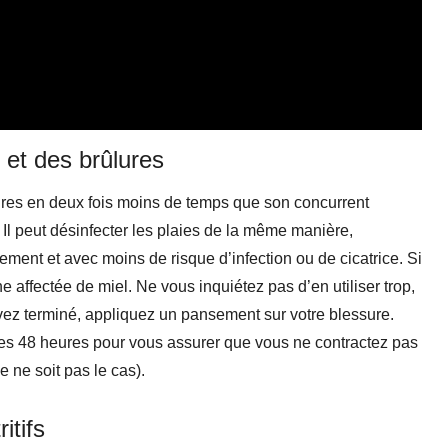
s et des brûlures
rûlures en deux fois moins de temps que son concurrent
. Il peut désinfecter les plaies de la même manière,
ement et avec moins de risque d’infection ou de cicatrice. Si
affectée de miel. Ne vous inquiétez pas d’en utiliser trop,
 avez terminé, appliquez un pansement sur votre blessure.
les 48 heures pour vous assurer que vous ne contractez pas
 ne soit pas le cas).
itifs