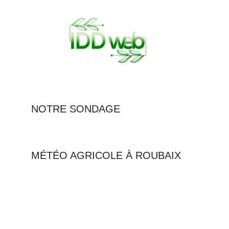
NOTRE SONDAGE
MÉTÉO AGRICOLE À ROUBAIX