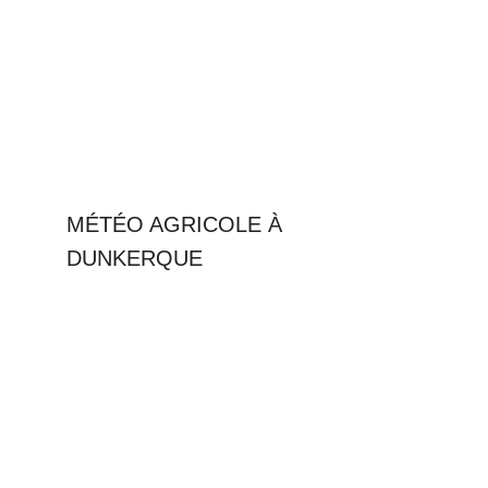
MÉTÉO AGRICOLE À
DUNKERQUE