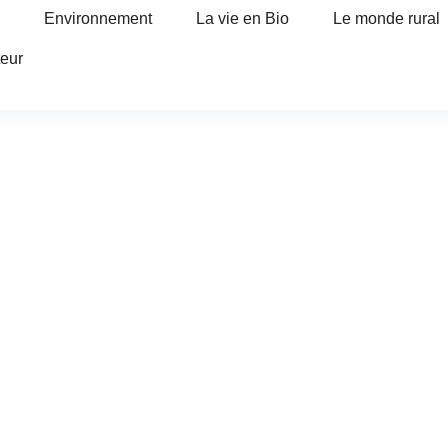
Environnement
La vie en Bio
Le monde rural
teur