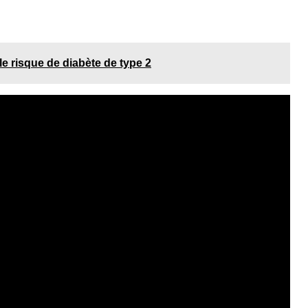
le risque de diabète de type 2