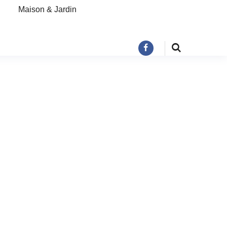
Maison & Jardin