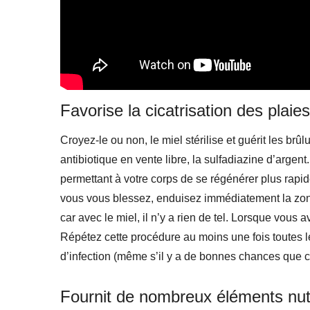
Favorise la cicatrisation des plaie
Croyez-le ou non, le miel stérilise et guérit les b
antibiotique en vente libre, la sulfadiazine d’argent
permettant à votre corps de se régénérer plus rapid
vous vous blessez, enduisez immédiatement la zone 
car avec le miel, il n’y a rien de tel. Lorsque vous
Répétez cette procédure au moins une fois toutes 
d’infection (même s’il y a de bonnes chances que ce
Fournit de nombreux éléments nutr