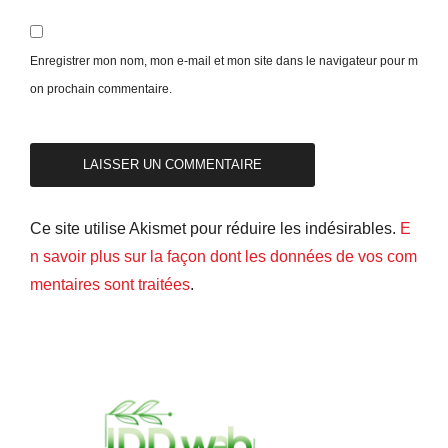
Enregistrer mon nom, mon e-mail et mon site dans le navigateur pour m
on prochain commentaire.
Ce site utilise Akismet pour réduire les indésirables.
E
n savoir plus sur la façon dont les données de vos com
mentaires sont traitées
.