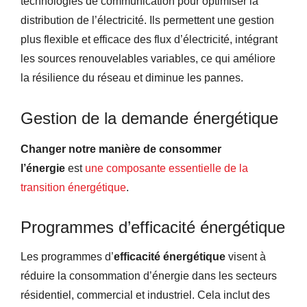
technologies de communication pour optimiser la
distribution de l’électricité. Ils permettent une gestion
plus flexible et efficace des flux d’électricité, intégrant
les sources renouvelables variables, ce qui améliore
la résilience du réseau et diminue les pannes.
Gestion de la demande énergétique
Changer notre manière de consommer
l’énergie
est
une composante essentielle de la
transition énergétique
.
Programmes d’efficacité énergétique
Les programmes d’
efficacité énergétique
visent à
réduire la consommation d’énergie dans les secteurs
résidentiel, commercial et industriel. Cela inclut des