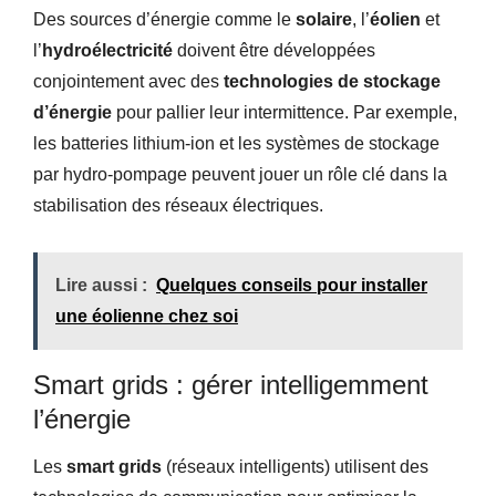
Des sources d’énergie comme le
solaire
, l’
éolien
et
l’
hydroélectricité
doivent être développées
conjointement avec des
technologies de stockage
d’énergie
pour pallier leur intermittence. Par exemple,
les batteries lithium-ion et les systèmes de stockage
par hydro-pompage peuvent jouer un rôle clé dans la
stabilisation des réseaux électriques.
Lire aussi :
Quelques conseils pour installer
une éolienne chez soi
Smart grids : gérer intelligemment
l’énergie
Les
smart grids
(réseaux intelligents) utilisent des