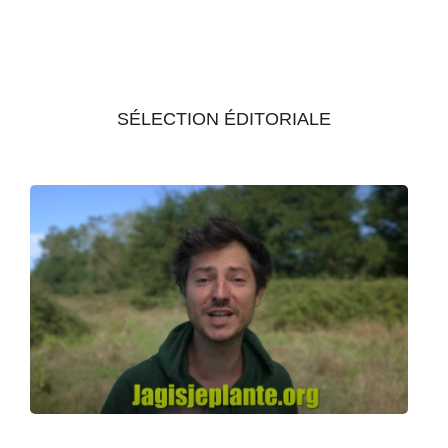
SÉLECTION ÉDITORIALE