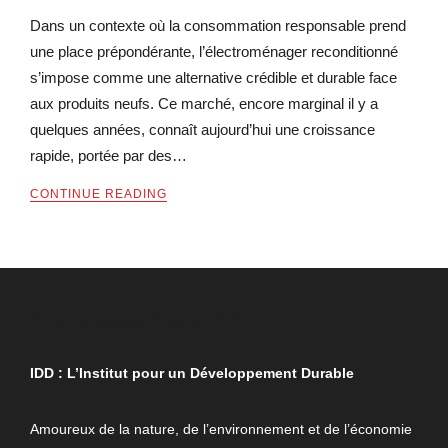
Dans un contexte où la consommation responsable prend
une place prépondérante, l’électroménager reconditionné
s’impose comme une alternative crédible et durable face
aux produits neufs. Ce marché, encore marginal il y a
quelques années, connaît aujourd’hui une croissance
rapide, portée par des…
CONTINUE READING
QUI SOMMES-NOUS ?
IDD : L’Institut pour un Développement Durable
Amoureux de la nature, de l’environnement et de l’économie