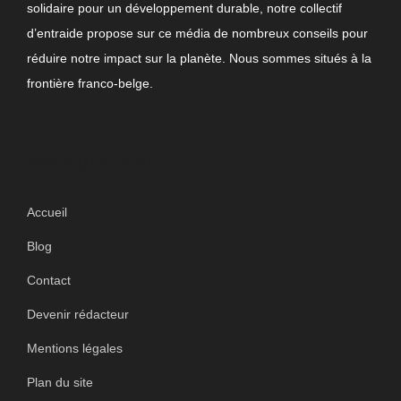
solidaire pour un développement durable, notre collectif
d’entraide propose sur ce média de nombreux conseils pour
réduire notre impact sur la planète. Nous sommes situés à la
frontière franco-belge.
INFORMATIONS
Accueil
Blog
Contact
Devenir rédacteur
Mentions légales
Plan du site