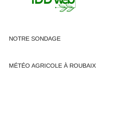
NOTRE SONDAGE
MÉTÉO AGRICOLE À ROUBAIX