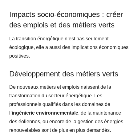
Impacts socio-économiques : créer
des emplois et des métiers verts
La transition énergétique n’est pas seulement
écologique, elle a aussi des implications économiques
positives.
Développement des métiers verts
De nouveaux métiers et emplois naissent de la
transformation du secteur énergétique. Les
professionnels qualifiés dans les domaines de
l’
ingénierie environnementale
, de la maintenance
des éoliennes, ou encore de la gestion des énergies
renouvelables sont de plus en plus demandés.