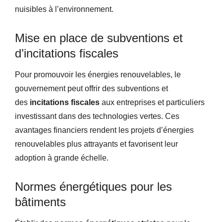
nuisibles à l’environnement.
Mise en place de subventions et
d’incitations fiscales
Pour promouvoir les énergies renouvelables, le
gouvernement peut offrir des subventions et
des
incitations fiscales
aux entreprises et particuliers
investissant dans des technologies vertes. Ces
avantages financiers rendent les projets d’énergies
renouvelables plus attrayants et favorisent leur
adoption à grande échelle.
Normes énergétiques pour les
bâtiments