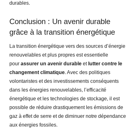
durables.
Conclusion : Un avenir durable
grâce à la transition énergétique
La transition énergétique vers des sources d’énergie
renouvelables et plus propres est essentielle
pour
assurer un avenir durable
et
lutter contre le
changement climatique
. Avec des politiques
volontaristes et des investissements conséquents
dans les énergies renouvelables, l’efficacité
énergétique et les technologies de stockage, il est
possible de réduire drastiquement les émissions de
gaz à effet de serre et de diminuer notre dépendance
aux énergies fossiles.