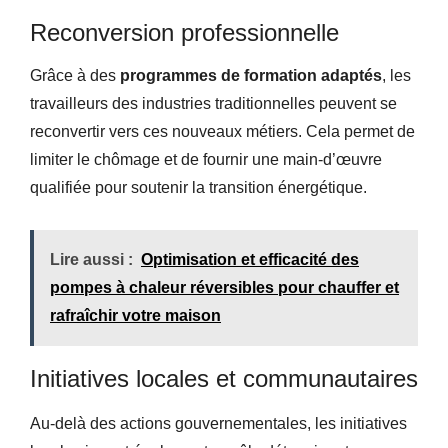
Reconversion professionnelle
Grâce à des
programmes de formation adaptés
, les
travailleurs des industries traditionnelles peuvent se
reconvertir vers ces nouveaux métiers. Cela permet de
limiter le chômage et de fournir une main-d’œuvre
qualifiée pour soutenir la transition énergétique.
Lire aussi :
Optimisation et efficacité des
pompes à chaleur réversibles pour chauffer et
rafraîchir votre maison
Initiatives locales et communautaires
Au-delà des actions gouvernementales, les initiatives