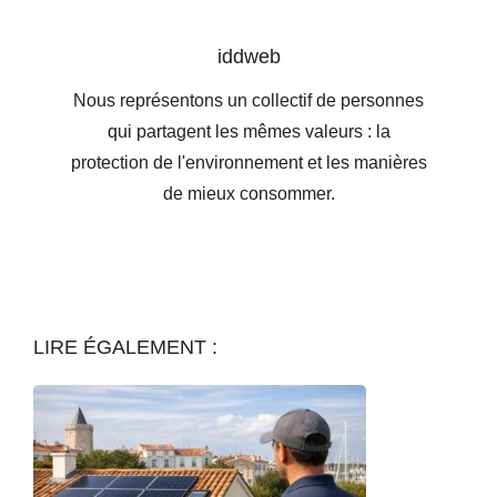
iddweb
Nous représentons un collectif de personnes
qui partagent les mêmes valeurs : la
protection de l'environnement et les manières
de mieux consommer.
LIRE ÉGALEMENT :