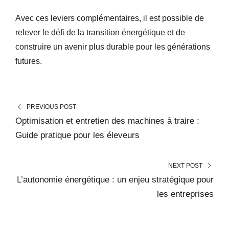
Avec ces leviers complémentaires, il est possible de
relever le défi de la transition énergétique et de
construire un avenir plus durable pour les générations
futures.
PREVIOUS POST
Optimisation et entretien des machines à traire :
Guide pratique pour les éleveurs
NEXT POST
L’autonomie énergétique : un enjeu stratégique pour
les entreprises