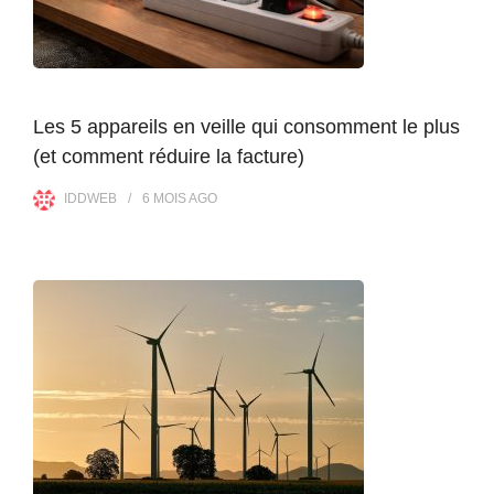
Les 5 appareils en veille qui consomment le plus
(et comment réduire la facture)
IDDWEB
6 MOIS
AGO