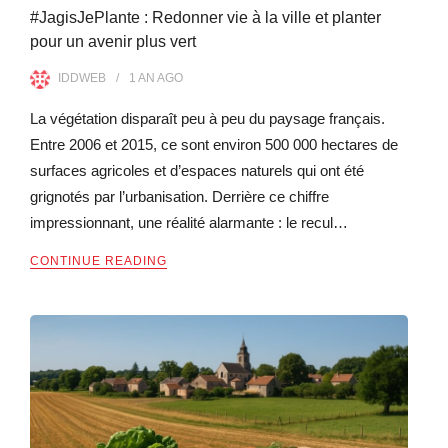
#JagisJePlante : Redonner vie à la ville et planter
pour un avenir plus vert
IDDWEB
1 AN
AGO
La végétation disparaît peu à peu du paysage français.
Entre 2006 et 2015, ce sont environ 500 000 hectares de
surfaces agricoles et d’espaces naturels qui ont été
grignotés par l’urbanisation. Derrière ce chiffre
impressionnant, une réalité alarmante : le recul…
CONTINUE READING