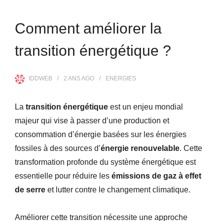
Comment améliorer la
transition énergétique ?
IDDWEB
2 ANS
AGO
ENERGIES
La
transition énergétique
est un enjeu mondial
majeur qui vise à passer d’une production et
consommation d’énergie basées sur les énergies
fossiles à des sources d’
énergie renouvelable
. Cette
transformation profonde du système énergétique est
essentielle pour réduire les
émissions de gaz à effet
de serre
et lutter contre le changement climatique.
Améliorer cette transition nécessite une approche