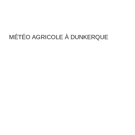
MÉTÉO AGRICOLE À DUNKERQUE