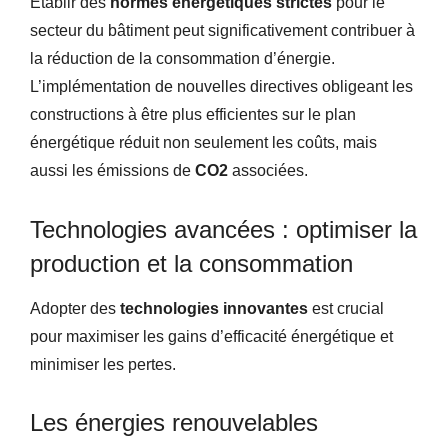
Établir des
normes énergétiques strictes
pour le
secteur du bâtiment peut significativement contribuer à
la réduction de la consommation d’énergie.
L’implémentation de nouvelles directives obligeant les
constructions à être plus efficientes sur le plan
énergétique réduit non seulement les coûts, mais
aussi les émissions de
CO2
associées.
Technologies avancées : optimiser la
production et la consommation
Adopter des
technologies innovantes
est crucial
pour maximiser les gains d’efficacité énergétique et
minimiser les pertes.
Les énergies renouvelables