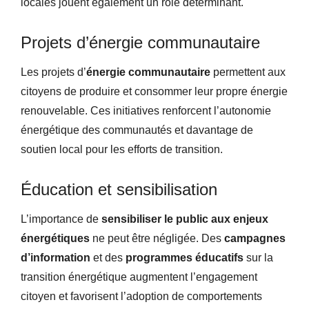
locales jouent également un rôle déterminant.
Projets d’énergie communautaire
Les projets d’
énergie communautaire
permettent aux
citoyens de produire et consommer leur propre énergie
renouvelable. Ces initiatives renforcent l’autonomie
énergétique des communautés et davantage de
soutien local pour les efforts de transition.
Éducation et sensibilisation
L’importance de
sensibiliser le public aux enjeux
énergétiques
ne peut être négligée. Des
campagnes
d’information
et des
programmes éducatifs
sur la
transition énergétique augmentent l’engagement
citoyen et favorisent l’adoption de comportements