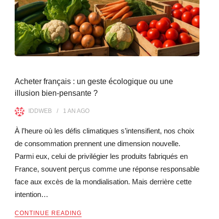
Acheter français : un geste écologique ou une
illusion bien-pensante ?
IDDWEB
1 AN
AGO
À l’heure où les défis climatiques s’intensifient, nos choix
de consommation prennent une dimension nouvelle.
Parmi eux, celui de privilégier les produits fabriqués en
France, souvent perçus comme une réponse responsable
face aux excès de la mondialisation. Mais derrière cette
intention…
CONTINUE READING