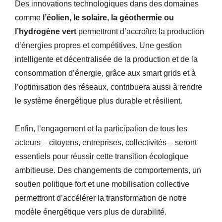
Des innovations technologiques dans des domaines
comme
l’éolien, le solaire, la géothermie ou
l’hydrogène vert
permettront d’accroître la production
d’énergies propres et compétitives. Une gestion
intelligente et décentralisée de la production et de la
consommation d’énergie, grâce aux smart grids et à
l’optimisation des réseaux, contribuera aussi à rendre
le système énergétique plus durable et résilient.
Enfin, l’engagement et la participation de tous les
acteurs – citoyens, entreprises, collectivités – seront
essentiels pour réussir cette transition écologique
ambitieuse. Des changements de comportements, un
soutien politique fort et une mobilisation collective
permettront d’accélérer la transformation de notre
modèle énergétique vers plus de durabilité.