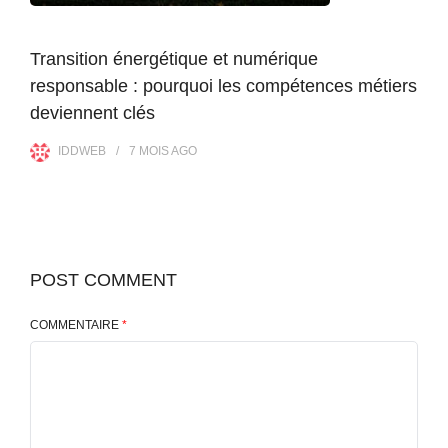
Transition énergétique et numérique
responsable : pourquoi les compétences métiers
deviennent clés
IDDWEB
7 MOIS
AGO
POST COMMENT
COMMENTAIRE
*