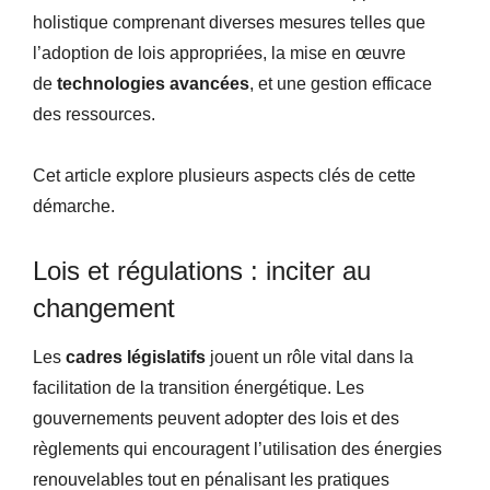
holistique comprenant diverses mesures telles que
l’adoption de lois appropriées, la mise en œuvre
de
technologies avancées
, et une gestion efficace
des ressources.
Cet article explore plusieurs aspects clés de cette
démarche.
Lois et régulations : inciter au
changement
Les
cadres législatifs
jouent un rôle vital dans la
facilitation de la transition énergétique. Les
gouvernements peuvent adopter des lois et des
règlements qui encouragent l’utilisation des énergies
renouvelables tout en pénalisant les pratiques