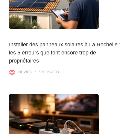
Installer des panneaux solaires à La Rochelle :
les 5 erreurs que font encore trop de
propriétaires
IDDWEB
6 MOIS
AGO