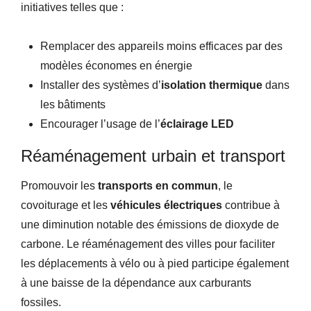
initiatives telles que :
Remplacer des appareils moins efficaces par des
modèles économes en énergie
Installer des systèmes d’
isolation thermique
dans
les bâtiments
Encourager l’usage de l’
éclairage LED
Réaménagement urbain et transport
Promouvoir les
transports en commun
, le
covoiturage et les
véhicules électriques
contribue à
une diminution notable des émissions de dioxyde de
carbone. Le réaménagement des villes pour faciliter
les déplacements à vélo ou à pied participe également
à une baisse de la dépendance aux carburants
fossiles.