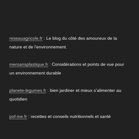
PARTENAIRES
reseauagricole.fr
: Le blog du côté des amoureux de la
nature et de l’environnement.
mersansplastique.fr
: Considérations et points de vue pour
un environnement durable
planete-legumes.fr
: bien jardiner et mieux s’alimenter au
quotidien
pof-ine.fr
: recettes et conseils nutritionnels et santé