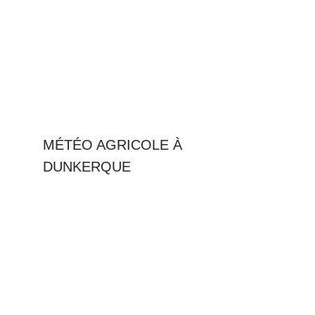
MÉTÉO AGRICOLE À
DUNKERQUE