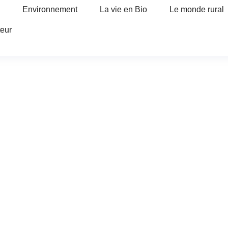
Environnement
La vie en Bio
Le monde rural
teur