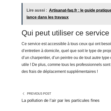
Lire aussi :
Artisanat-faq.fr : le guide prati
lance dans les travaux
Qui peut utiliser ce servic
Ce service est accessible à tous ceux qui ont besoi
d’entretien à domicile, quel que soit le type de pro
d’un charpentier, d’un peintre ou de tout autre type
utile ! De plus, comme tous les professionnels son
des frais de déplacement supplémentaires !
PREVIOUS POST
La pollution de l’air par les particules fines