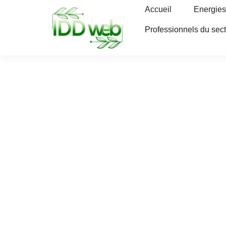
Accueil
Energies
Professionnels du sec