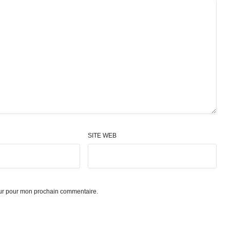
SITE WEB
eur pour mon prochain commentaire.