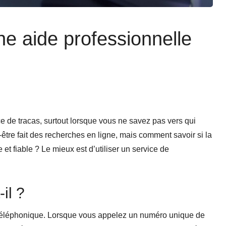
ne aide professionnelle
e de tracas, surtout lorsque vous ne savez pas vers qui
-être fait des recherches en ligne, mais comment savoir si la
t fiable ? Le mieux est d’utiliser un service de
-il ?
téléphonique. Lorsque vous appelez un numéro unique de