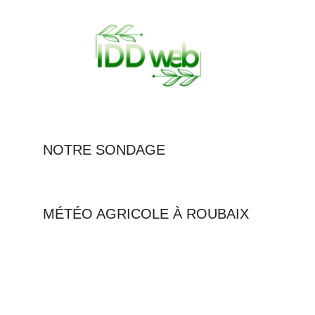
NOTRE SONDAGE
MÉTÉO AGRICOLE À ROUBAIX