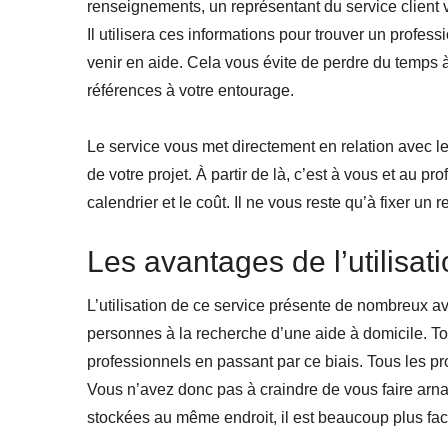
renseignements, un représentant du service client
Il utilisera ces informations pour trouver un professi
venir en aide. Cela vous évite de perdre du temps 
références à votre entourage.
Le service vous met directement en relation avec le
de votre projet. À partir de là, c’est à vous et au pr
calendrier et le coût. Il ne vous reste qu’à fixer un
Les avantages de l’utilisat
L’utilisation de ce service présente de nombreux av
personnes à la recherche d’une aide à domicile. Tou
professionnels en passant par ce biais. Tous les pro
Vous n’avez donc pas à craindre de vous faire arn
stockées au même endroit, il est beaucoup plus fac