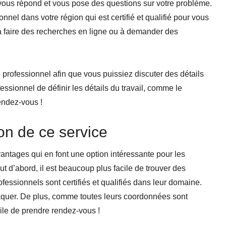
 vous répond et vous pose des questions sur votre problème.
onnel dans votre région qui est certifié et qualifié pour vous
à faire des recherches en ligne ou à demander des
 professionnel afin que vous puissiez discuter des détails
ofessionnel de définir les détails du travail, comme le
 rendez-vous !
ion de ce service
antages qui en font une option intéressante pour les
t d’abord, il est beaucoup plus facile de trouver des
fessionnels sont certifiés et qualifiés dans leur domaine.
aquer. De plus, comme toutes leurs coordonnées sont
ile de prendre rendez-vous !