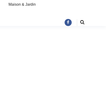
Maison & Jardin