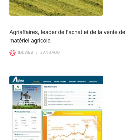
Agriaffaires, leader de l’achat et de la vente de
matériel agricole
IDDWEB
2 ANS
AGO