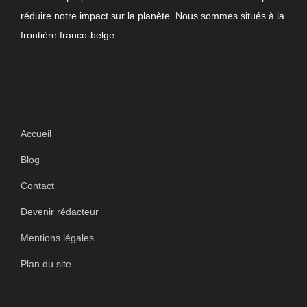
réduire notre impact sur la planète. Nous sommes situés à la
frontière franco-belge.
INFORMATIONS
Accueil
Blog
Contact
Devenir rédacteur
Mentions légales
Plan du site