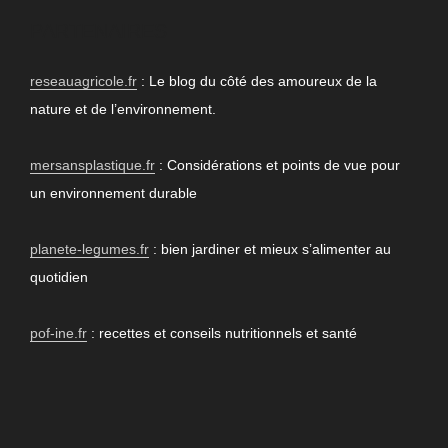
PARTENAIRES
reseauagricole.fr
: Le blog du côté des amoureux de la
nature et de l’environnement.
mersansplastique.fr
: Considérations et points de vue pour
un environnement durable
planete-legumes.fr
: bien jardiner et mieux s’alimenter au
quotidien
pof-ine.fr
: recettes et conseils nutritionnels et santé