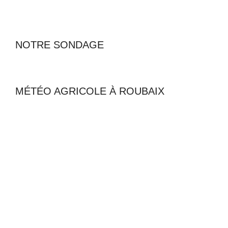
NOTRE SONDAGE
MÉTÉO AGRICOLE À ROUBAIX