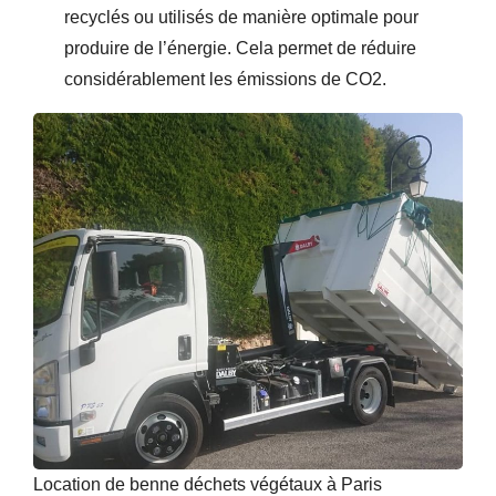
recyclés ou utilisés de manière optimale pour
produire de l’énergie. Cela permet de réduire
considérablement les émissions de CO2.
Location de benne déchets végétaux à Paris