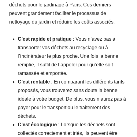
déchets pour le jardinage à Paris. Ces derniers
peuvent grandement faciliter le processus de
nettoyage du jardin et réduire les coûts associés.
C’est rapide et pratique :
Vous n’avez pas à
transporter vos déchets au recyclage ou à
l’incinérateur le plus proche. Une fois la benne
remplie, il suffit de l’appeler pour qu’elle soit
ramassée et emportée.
C’est rentable :
En comparant les différents tarifs
proposés, vous trouverez sans doute la benne
idéale à votre budget. De plus, vous n’aurez pas à
payer pour le transport ou le traitement des
déchets.
C’est écologique :
Lorsque les déchets sont
collectés correctement et triés, ils peuvent être