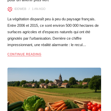
IDDWEB
1 AN
AGO
La végétation disparaît peu à peu du paysage français.
Entre 2006 et 2015, ce sont environ 500 000 hectares de
surfaces agricoles et d’espaces naturels qui ont été
grignotés par l’urbanisation. Derrière ce chiffre
impressionnant, une réalité alarmante : le recul…
CONTINUE READING