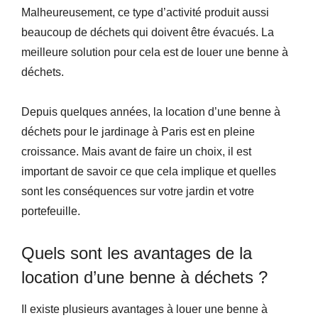
Malheureusement, ce type d’activité produit aussi
beaucoup de déchets qui doivent être évacués. La
meilleure solution pour cela est de louer une benne à
déchets.
Depuis quelques années, la location d’une benne à
déchets pour le jardinage à Paris est en pleine
croissance. Mais avant de faire un choix, il est
important de savoir ce que cela implique et quelles
sont les conséquences sur votre jardin et votre
portefeuille.
Quels sont les avantages de la
location d’une benne à déchets ?
Il existe plusieurs avantages à louer une benne à