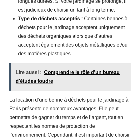
longues durées. Si votre jardinage se prolonge, il
est judicieux de choisir un tarif à long terme.
Type de déchets acceptés :
Certaines bennes à
déchets pour le jardinage acceptent uniquement
des déchets organiques alors que d’autres
acceptent également des objets métalliques et/ou
des matières plastiques.
Lire aussi :
Comprendre le rôle d'un bureau
d'études foudre
La location d’une benne à déchets pour le jardinage à
Paris présente de nombreux avantages. Elle peut
permettre de gagner du temps et de l’argent, tout en
respectant les normes de protection de
l’environnement. Cependant, il est important de choisir