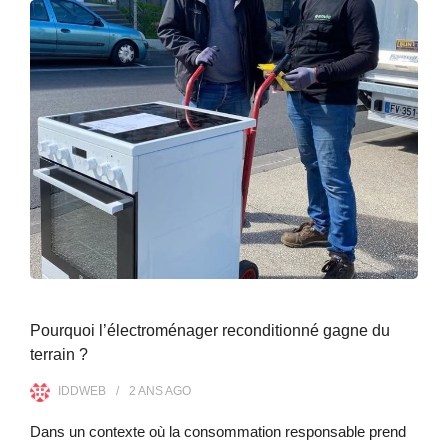
Pourquoi l’électroménager reconditionné gagne du
terrain ?
IDDWEB
2 ANS
AGO
Dans un contexte où la consommation responsable prend