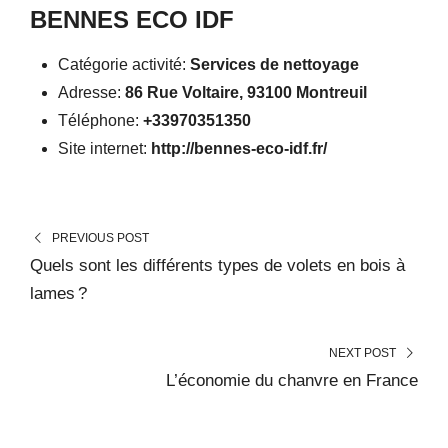
BENNES ECO IDF
Catégorie activité:
Services de nettoyage
Adresse:
86 Rue Voltaire, 93100 Montreuil
Téléphone:
+33970351350
Site internet:
http://bennes-eco-idf.fr/
PREVIOUS POST
Quels sont les différents types de volets en bois à
lames ?
NEXT POST
L’économie du chanvre en France