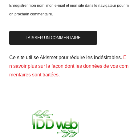
Enregistrer mon nom, mon e-mail et mon site dans le navigateur pour m
on prochain commentaire.
Ce site utilise Akismet pour réduire les indésirables.
E
n savoir plus sur la façon dont les données de vos com
mentaires sont traitées
.