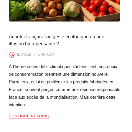
Acheter français : un geste écologique ou une
illusion bien-pensante ?
IDDWEB
1 AN
AGO
À l’heure où les défis climatiques s’intensifient, nos choix
de consommation prennent une dimension nouvelle.
Parmi eux, celui de privilégier les produits fabriqués en
France, souvent perçus comme une réponse responsable
face aux excès de la mondialisation. Mais derrière cette
intention…
CONTINUE READING