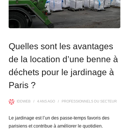
Quelles sont les avantages
de la location d’une benne à
déchets pour le jardinage à
Paris ?
IDDWEB
4 ANS
AGO
PROFESSIONNELS DU SECTEUR
Le jardinage est l’un des passe-temps favoris des
parisiens et contribue à améliorer le quotidien.