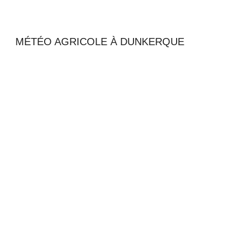
MÉTÉO AGRICOLE À DUNKERQUE