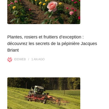
Plantes, rosiers et fruitiers d’exception :
découvrez les secrets de la pépinière Jacques
Briant
IDDWEB
1 AN
AGO