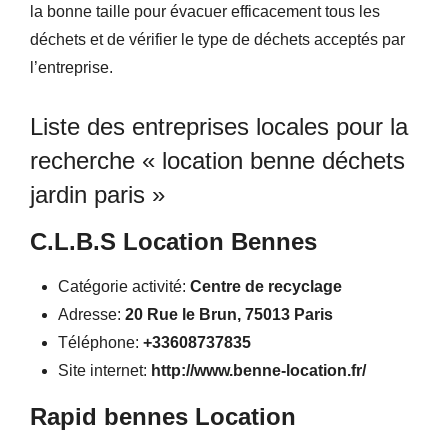
la bonne taille pour évacuer efficacement tous les
déchets et de vérifier le type de déchets acceptés par
l’entreprise.
Liste des entreprises locales pour la
recherche « location benne déchets
jardin paris »
C.L.B.S Location Bennes
Catégorie activité:
Centre de recyclage
Adresse:
20 Rue le Brun, 75013 Paris
Téléphone:
+33608737835
Site internet:
http://www.benne-location.fr/
Rapid bennes Location