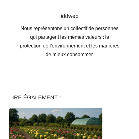
iddweb
Nous représentons un collectif de personnes
qui partagent les mêmes valeurs : la
protection de l'environnement et les manières
de mieux consommer.
LIRE ÉGALEMENT :