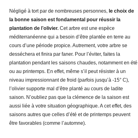
Négligé à tort par de nombreuses personnes,
le choix de
la bonne saison est fondamental pour réussir la
plantation de l’olivier.
Cet arbre est une espèce
méditerranéenne qui a besoin d’être plantée en terre au
cours d’une période propice. Autrement, votre arbre se
desséchera et finira par faner. Pour l’éviter, faites la
plantation pendant les saisons chaudes, notamment en été
ou au printemps. En effet, même s’il peut résister à un
niveau impressionnant de froid (parfois jusqu’à -15° C),
l’olivier supporte mal d’être planté au cours de ladite
saison. N’oubliez pas que la clémence de la saison est
aussi liée à votre situation géographique. A cet effet, des
saisons autres que celles d’été et de printemps peuvent
être favorables (comme l’automne).