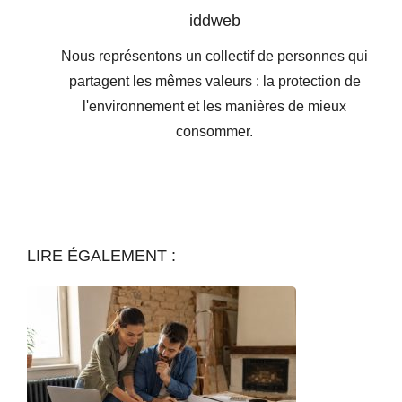
iddweb
Nous représentons un collectif de personnes qui
partagent les mêmes valeurs : la protection de
l'environnement et les manières de mieux
consommer.
LIRE ÉGALEMENT :