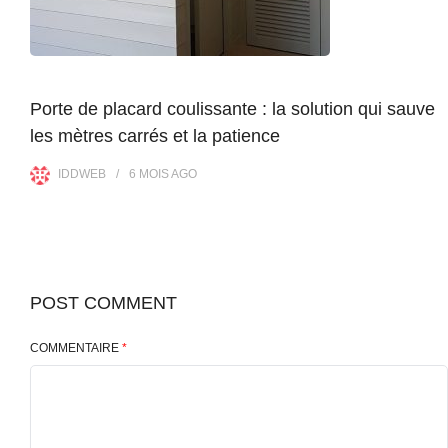
Porte de placard coulissante : la solution qui sauve
les mètres carrés et la patience
IDDWEB
6 MOIS
AGO
POST COMMENT
COMMENTAIRE
*