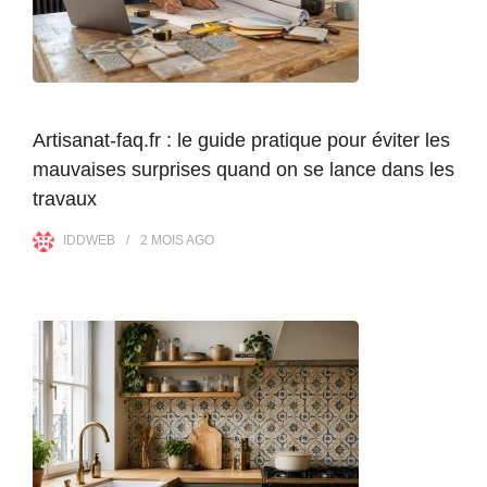
Artisanat-faq.fr : le guide pratique pour éviter les
mauvaises surprises quand on se lance dans les
travaux
IDDWEB
2 MOIS
AGO