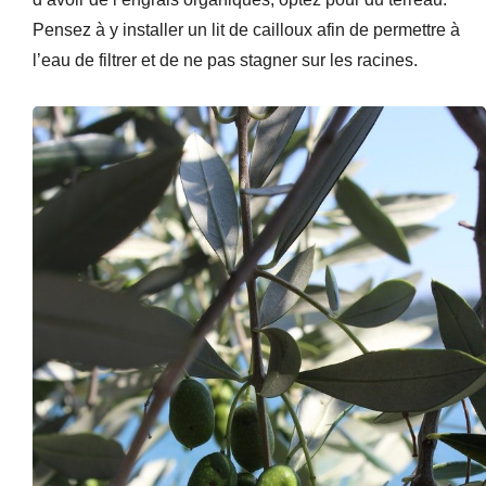
Pensez à y installer un lit de cailloux afin de permettre à
l’eau de filtrer et de ne pas stagner sur les racines.