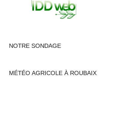
NOTRE SONDAGE
MÉTÉO AGRICOLE À ROUBAIX