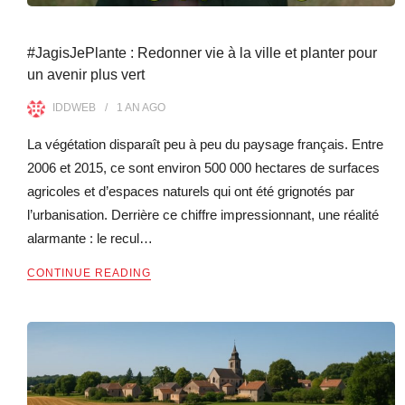
#JagisJePlante : Redonner vie à la ville et planter pour
un avenir plus vert
IDDWEB
1 AN
AGO
La végétation disparaît peu à peu du paysage français. Entre
2006 et 2015, ce sont environ 500 000 hectares de surfaces
agricoles et d’espaces naturels qui ont été grignotés par
l’urbanisation. Derrière ce chiffre impressionnant, une réalité
alarmante : le recul…
CONTINUE READING