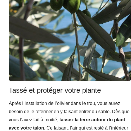
Tassé et protéger votre plante
Après l’installation de l’olivier dans le trou, vous aurez
besoin de le refermer en y faisant entrer du sable. Dès que
vous l’avez fait à moitié,
tassez la terre autour du plant
avec votre talon.
Ce faisant, l’air qui est resté à l’intérieur