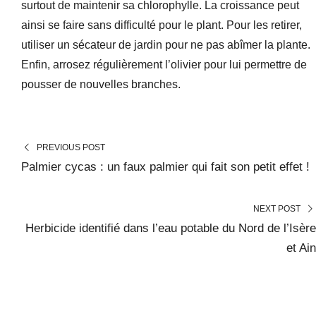
surtout de maintenir sa chlorophylle. La croissance peut
ainsi se faire sans difficulté pour le plant. Pour les retirer,
utiliser un sécateur de jardin pour ne pas abîmer la plante.
Enfin, arrosez régulièrement l’olivier pour lui permettre de
pousser de nouvelles branches.
PREVIOUS POST
Palmier cycas : un faux palmier qui fait son petit effet !
NEXT POST
Herbicide identifié dans l’eau potable du Nord de l’Isère
et Ain