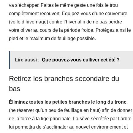
va s’échapper. Faites le même geste une fois le trou
complètement recouvert. Équipez-vous d’une couverture
(voile d’hivernage) contre l’hiver afin de ne pas perdre
votre oliver au cours de la période froide. Protégez ainsi le
pied et le maximum de feuillage possible.
Lire aussi :
Que pouvez-vous cultiver cet été ?
Retirez les branches secondaire du
bas
Éliminez toutes les petites branches le long du tronc
(ne réserver qu’un peu de feuillage en haut) afin de donner
de la force à la tige principale. La sève sécrétée par l’arbre
lui permettra de s’acclimater au nouvel environnement et