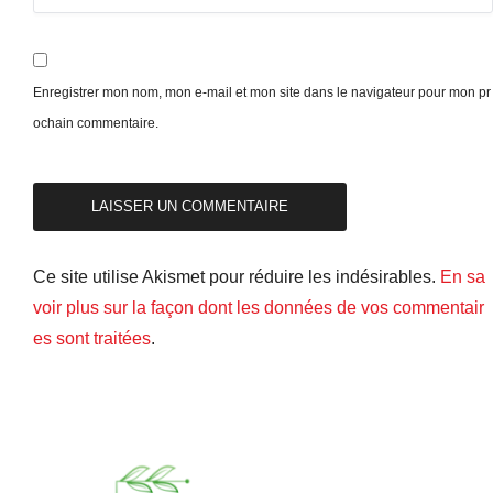
Enregistrer mon nom, mon e-mail et mon site dans le navigateur pour mon pr
ochain commentaire.
Ce site utilise Akismet pour réduire les indésirables.
En sa
voir plus sur la façon dont les données de vos commentair
es sont traitées
.