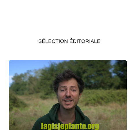
SÉLECTION ÉDITORIALE