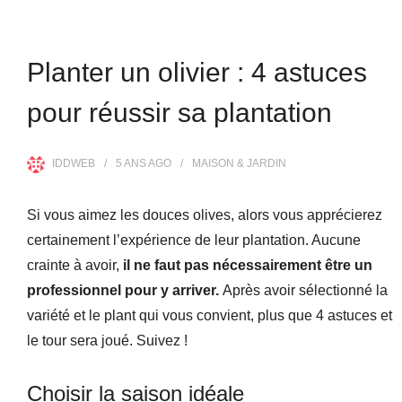
Planter un olivier : 4 astuces
pour réussir sa plantation
IDDWEB
5 ANS
AGO
MAISON & JARDIN
Si vous aimez les douces olives, alors vous apprécierez
certainement l’expérience de leur plantation. Aucune
crainte à avoir,
il ne faut pas nécessairement être un
professionnel pour y arriver.
Après avoir sélectionné la
variété et le plant qui vous convient, plus que 4 astuces et
le tour sera joué. Suivez !
Choisir la saison idéale