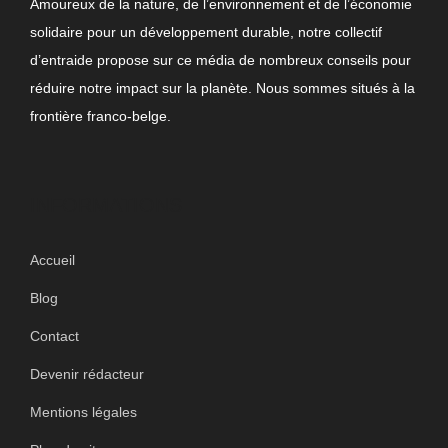
Amoureux de la nature, de l’environnement et de l’économie
solidaire pour un développement durable, notre collectif
d’entraide propose sur ce média de nombreux conseils pour
réduire notre impact sur la planète. Nous sommes situés à la
frontière franco-belge.
INFORMATIONS
Accueil
Blog
Contact
Devenir rédacteur
Mentions légales