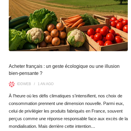
Acheter français : un geste écologique ou une illusion
bien-pensante ?
IDDWEB
1 AN
AGO
À l’heure où les défis climatiques s’intensifient, nos choix de
consommation prennent une dimension nouvelle. Parmi eux,
celui de privilégier les produits fabriqués en France, souvent
perçus comme une réponse responsable face aux excès de la
mondialisation. Mais derrière cette intention…