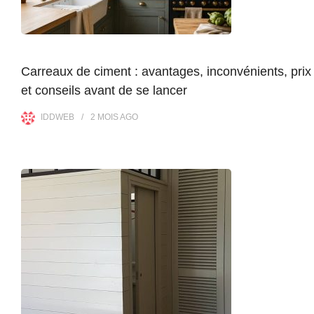
Carreaux de ciment : avantages, inconvénients, prix
et conseils avant de se lancer
IDDWEB
2 MOIS
AGO