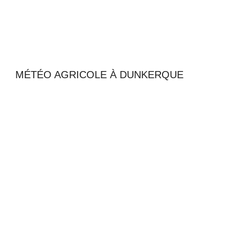
MÉTÉO AGRICOLE À DUNKERQUE