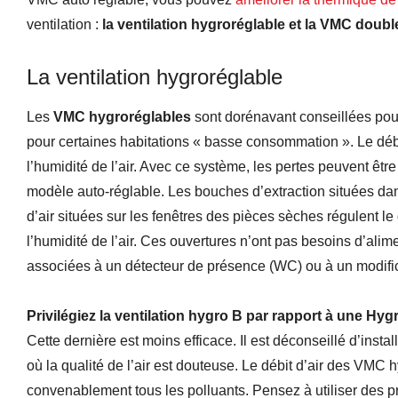
ventilation :
la ventilation hygroréglable et la VMC double
La ventilation hygroréglable
Les
VMC hygroréglables
sont dorénavant conseillées pou
pour certaines habitations « basse consommation ». Le débit
l’humidité de l’air. Avec ce système, les pertes peuvent êtr
modèle auto-réglable. Les bouches d’extraction situées dan
d’air situées sur les fenêtres des pièces sèches régulent le 
l’humidité de l’air. Ces ouvertures n’ont pas besoins d’alime
associées à un détecteur de présence (WC) ou à un modifica
Privilégiez la ventilation hygro B par rapport à une Hyg
Cette dernière est moins efficace. Il est déconseillé d’ins
où la qualité de l’air est douteuse. Le débit d’air des VMC 
convenablement tous les polluants. Pensez à utiliser des pr