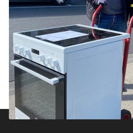
QUI SOMMES-NOUS ?