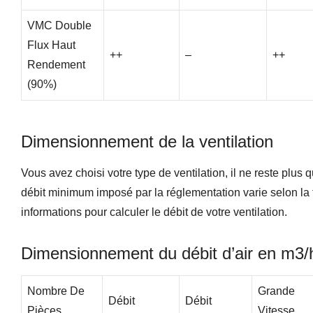
VMC Double
Flux Haut
++
–
++
Rendement
(90%)
Dimensionnement de la ventilation
Vous avez choisi votre type de ventilation, il ne reste plus 
débit minimum imposé par la réglementation varie selon la tai
informations pour calculer le débit de votre ventilation.
Dimensionnement du débit d’air en m3/
Nombre De
Grande
Débit
Débit
Pièces
Vitesse