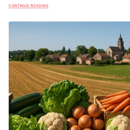
CONTINUE READING