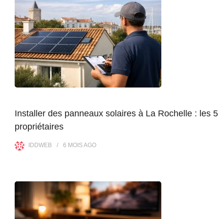
Installer des panneaux solaires à La Rochelle : les 5
propriétaires
IDDWEB
6 MOIS
AGO