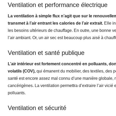
Ventilation et performance électrique
La ventilation à simple flux n’agit que sur le renouvellem
transmet à l’air entrant les calories de l’air extrait.
Elle in
les besoins ultérieurs de chauffage. En outre, une bonne ven
l’air ambiant. Or, un air sec est beaucoup plus aisé à chauffe
Ventilation et santé publique
L’air intérieur est fortement concentré en polluants, 
volatils (COV),
qui émanent du mobilier, des textiles, des p
santé est encore assez mal connu d’une manière globale, 
cancérigènes. La ventilation permettra d’extraire l’air vicié
polluants.
Ventilation et sécurité