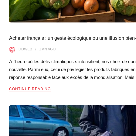
Acheter français : un geste écologique ou une illusion bie
IDDWEB
1 AN
AGO
À l’heure où les défis climatiques s’intensifient, nos choix de
nouvelle. Parmi eux, celui de privilégier les produits fabriqué
réponse responsable face aux excès de la mondialisation. Mais d
CONTINUE READING