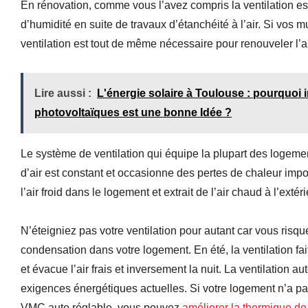
En rénovation, comme vous l’avez compris la ventilation es
d’humidité en suite de travaux d’étanchéité à l’air. Si vos 
ventilation est tout de même nécessaire pour renouveler l’ai
Lire aussi :
L'énergie solaire à Toulouse : pourquoi 
photovoltaïques est une bonne Idée ?
Le système de ventilation qui équipe la plupart des logement
d’air est constant et occasionne des pertes de chaleur imp
l’air froid dans le logement et extrait de l’air chaud à l’extéri
N’éteigniez pas votre ventilation pour autant car vous risq
condensation dans votre logement. En été, la ventilation fai
et évacue l’air frais et inversement la nuit. La ventilation 
exigences énergétiques actuelles. Si votre logement n’a pas
VMC auto réglable, vous pouvez
améliorer la thermique de