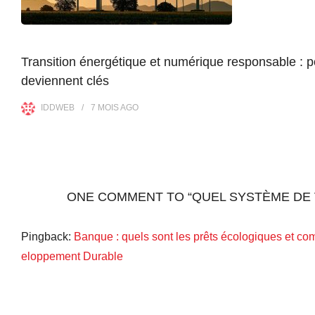
Transition énergétique et numérique responsable : 
deviennent clés
IDDWEB
7 MOIS
AGO
ONE COMMENT TO “QUEL SYSTÈME DE V
Pingback:
Banque : quels sont les prêts écologiques et comm
eloppement Durable