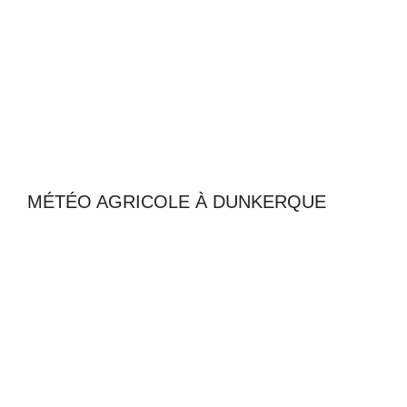
MÉTÉO AGRICOLE À DUNKERQUE