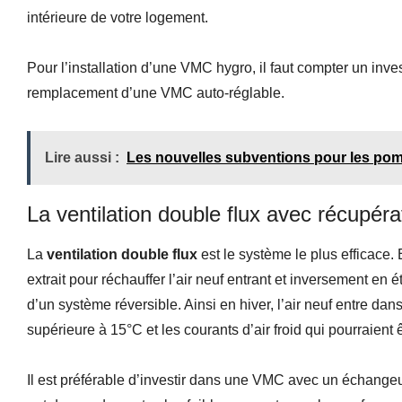
intérieure de votre logement.
Pour l’installation d’une VMC hygro, il faut compter un in
remplacement d’une VMC auto-réglable.
Lire aussi :
Les nouvelles subventions pour les pom
La ventilation double flux avec récupér
La
ventilation double flux
est le système le plus efficace. E
extrait pour réchauffer l’air neuf entrant et inversement en été
d’un système réversible. Ainsi en hiver, l’air neuf entre da
supérieure à 15°C et les courants d’air froid qui pourraient ê
Il est préférable d’investir dans une VMC avec un échangeu