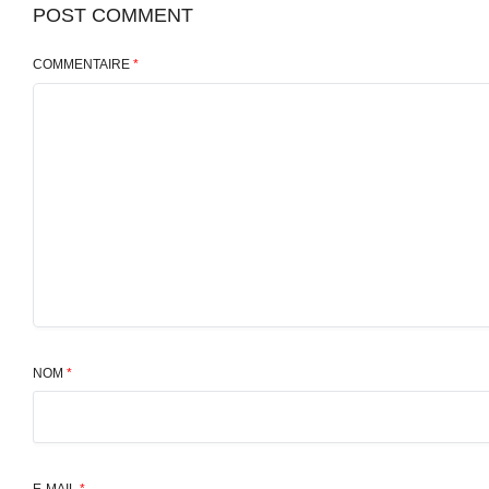
POST COMMENT
COMMENTAIRE
*
NOM
*