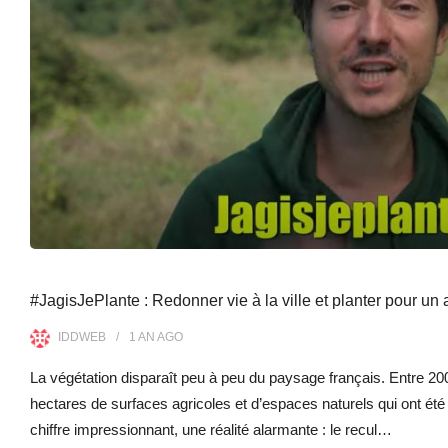
#JagisJePlante : Redonner vie à la ville et planter pour un 
IDDWEB
1 AN
AGO
La végétation disparaît peu à peu du paysage français. Entre 20
hectares de surfaces agricoles et d’espaces naturels qui ont été 
chiffre impressionnant, une réalité alarmante : le recul…