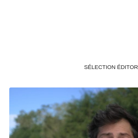
SÉLECTION ÉDITOR