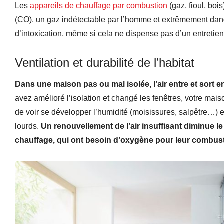
Les
appareils de chauffage par combustion
(gaz, fioul, bo
(CO), un gaz indétectable par l’homme et extrêmement dange
d’intoxication, même si cela ne dispense pas d’un entretien
Ventilation et durabilité de l’habitat
Dans une maison pas ou mal isolée, l’air entre et sort 
avez amélioré l’isolation et changé les fenêtres, votre mai
de voir se développer l’humidité (moisissures, salpêtre…)
lourds.
Un renouvellement de l’air insuffisant diminue l
chauffage, qui ont besoin d’oxygène pour leur combust