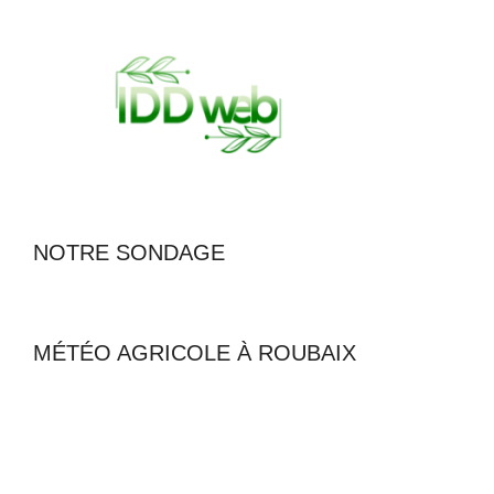
NOTRE SONDAGE
MÉTÉO AGRICOLE À ROUBAIX