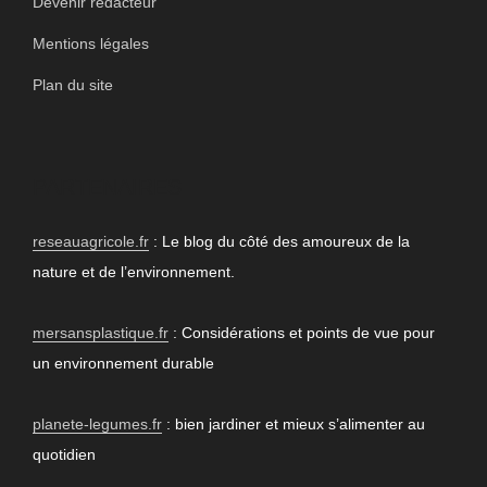
Devenir rédacteur
Mentions légales
Plan du site
PARTENAIRES
reseauagricole.fr
: Le blog du côté des amoureux de la
nature et de l’environnement.
mersansplastique.fr
: Considérations et points de vue pour
un environnement durable
planete-legumes.fr
: bien jardiner et mieux s’alimenter au
quotidien