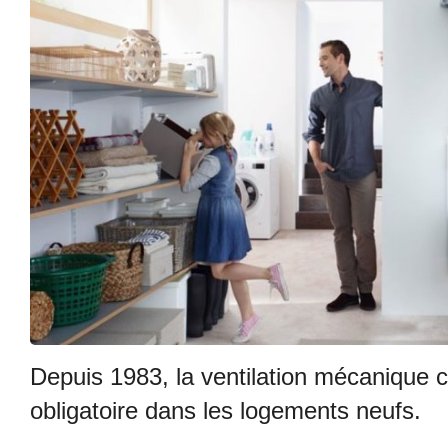
Depuis 1983, la ventilation mécanique 
obligatoire dans les logements neufs.