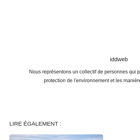
iddweb
Nous représentons un collectif de personnes qui p
protection de l'environnement et les mani
LIRE ÉGALEMENT :