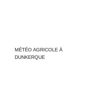
MÉTÉO AGRICOLE À
DUNKERQUE