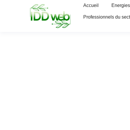
Accueil
Energies
Professionnels du sec