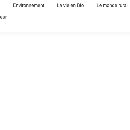
Environnement
La vie en Bio
Le monde rural
teur