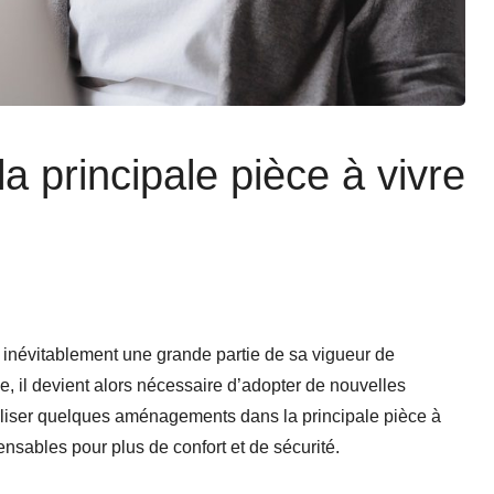
principale pièce à vivre
 inévitablement une grande partie de sa vigueur de
e, il devient alors nécessaire d’adopter de nouvelles
éaliser quelques aménagements dans la principale pièce à
pensables pour plus de confort et de sécurité.