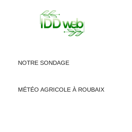
NOTRE SONDAGE
MÉTÉO AGRICOLE À ROUBAIX