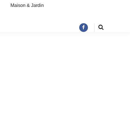
Maison & Jardin