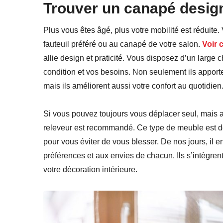
Trouver un canapé desig
Plus vous êtes âgé, plus votre mobilité est réduite.
fauteuil préféré ou au canapé de votre salon.
Voir 
allie design et praticité. Vous disposez d’un larg
condition et vos besoins. Non seulement ils apport
mais ils améliorent aussi votre confort au quotidien
Si vous pouvez toujours vous déplacer seul, mais 
releveur est recommandé. Ce type de meuble est do
pour vous éviter de vous blesser. De nos jours, il
préférences et aux envies de chacun. Ils s’intègren
votre décoration intérieure.