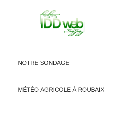
NOTRE SONDAGE
MÉTÉO AGRICOLE À ROUBAIX