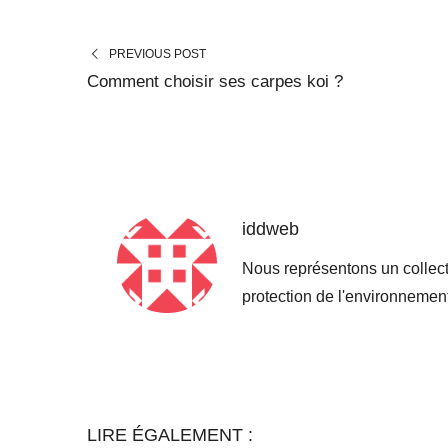
PREVIOUS POST
Comment choisir ses carpes koi ?
iddweb
Nous représentons un collect
protection de l'environneme
LIRE ÉGALEMENT :