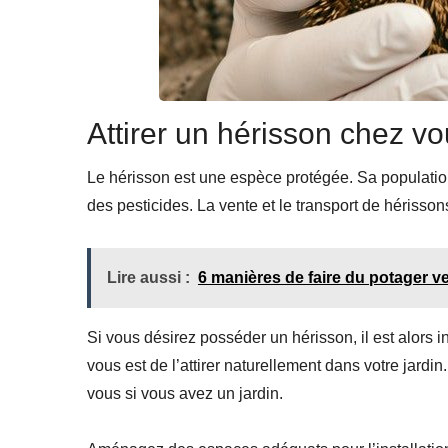
Attirer un hérisson chez v
Le hérisson est une espèce protégée. Sa populatio
des pesticides. La vente et le transport de hérisson
Lire aussi :
6 manières de faire du potager ve
Si vous désirez posséder un hérisson, il est alors in
vous est de l’attirer naturellement dans votre jardin.
vous si vous avez un jardin.