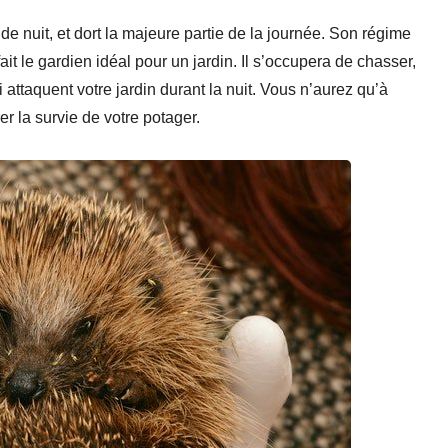
de nuit, et dort la majeure partie de la journée. Son régime
t le gardien idéal pour un jardin. Il s’occupera de chasser,
ui attaquent votre jardin durant la nuit. Vous n’aurez qu’à
er la survie de votre potager.