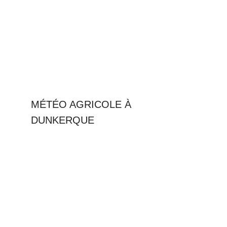
MÉTÉO AGRICOLE À
DUNKERQUE