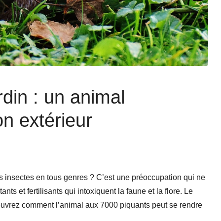
din : un animal
n extérieur
s insectes en tous genres ? C’est une préoccupation qui ne
ts et fertilisants qui intoxiquent la faune et la flore. Le
Découvrez comment l’animal aux 7000 piquants peut se rendre