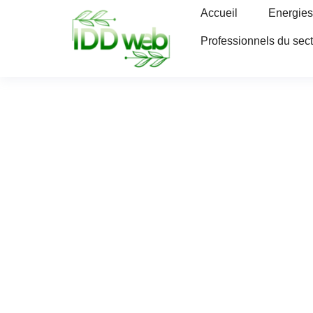
Accueil
Energies
Professionnels du sec