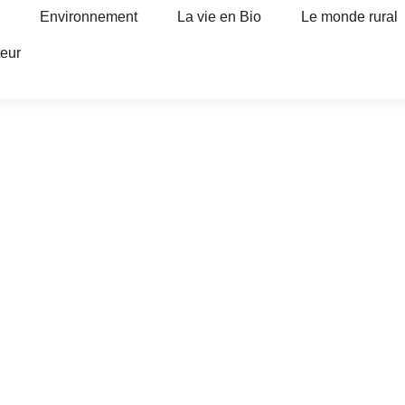
Environnement
La vie en Bio
Le monde rural
teur