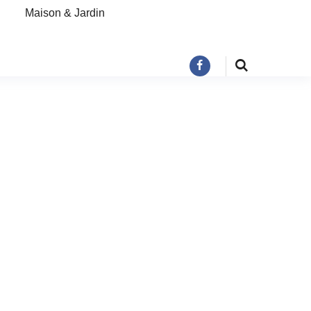
Maison & Jardin