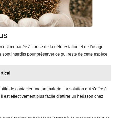
ous
n est menacée à cause de la déforestation et de l’usage
s sont interdits pour préserver ce qui reste de cette espèce.
rtical
utile de contacter une animalerie. La solution qui s’offre à
 Il est effectivement plus facile d’attirer un hérisson chez